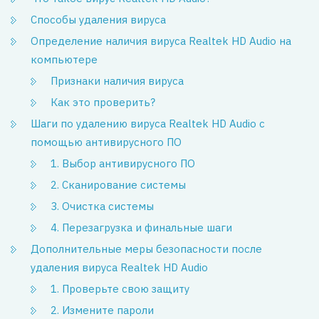
Способы удаления вируса
Определение наличия вируса Realtek HD Audio на
компьютере
Признаки наличия вируса
Как это проверить?
Шаги по удалению вируса Realtek HD Audio с
помощью антивирусного ПО
1. Выбор антивирусного ПО
2. Сканирование системы
3. Очистка системы
4. Перезагрузка и финальные шаги
Дополнительные меры безопасности после
удаления вируса Realtek HD Audio
1. Проверьте свою защиту
2. Измените пароли