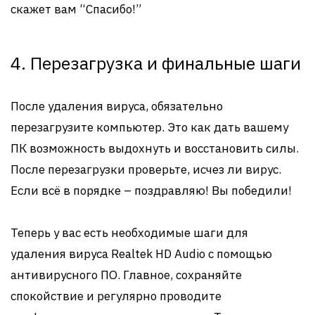
скажет вам “Спасибо!”
4. Перезагрузка и финальные шаги
После удаления вируса, обязательно
перезагрузите компьютер. Это как дать вашему
ПК возможность выдохнуть и восстановить силы.
После перезагрузки проверьте, исчез ли вирус.
Если всё в порядке – поздравляю! Вы победили!
Теперь у вас есть необходимые шаги для
удаления вируса Realtek HD Audio с помощью
антивирусного ПО. Главное, сохраняйте
спокойствие и регулярно проводите