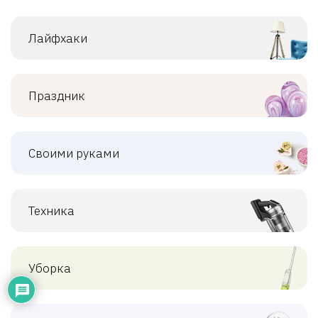
Лайфхаки
Праздник
Своими руками
Техника
Уборка