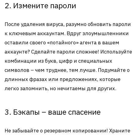
2. Измените пароли
После удаления вируса, разумно обновить пароли
к ключевым аккаунтам. Вдруг злоумышленники
оставили своего «потайного» агента в вашем
аккаунте? Сделайте пароли сложнее! Используйте
комбинации из букв, цифр и специальных
символов – чем труднее, тем лучше. Подумайте о
длинных фразах или предложениях, которые
легко запомнить, но нечитаемы для других.
3. Бэкапы – ваше спасение
Не забывайте о резервном копировании! Храните