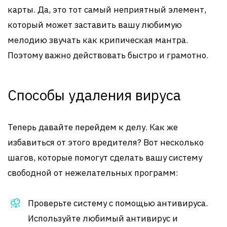
карты. Да, это тот самый неприятный элемент,
который может заставить вашу любимую
мелодию звучать как крипическая мантра.
Поэтому важно действовать быстро и грамотно.
Способы удаления вируса
Теперь давайте перейдем к делу. Как же
избавиться от этого вредителя? Вот несколько
шагов, которые помогут сделать вашу систему
свободной от нежелательных программ:
Проверьте систему с помощью антивируса.
Используйте любимый антивирус и