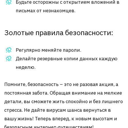
Будьте осторожны с открытием вложений в
письмах от незнакомцев.
Золотые правила безопасности:
Регулярно меняйте пароли.
Делайте резервные копии данных каждую
неделю.
Помните, безопасность – это не разовая акция, а
постоянная забота. Обращая внимание на мелкие
детали, вы сможете жить спокойно и без лишнего
стресса. Не дайте вирусам шанса вернуться в
вашу жизнь! Теперь вперед, к новым высотам и
безопасным интернет-путешествиям!