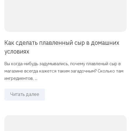
Как сделать плавленный сыр в домашних
условиях
Вы когда-нибудь задумывались, почему плавленый сыр в
магазине всегда кажется таким загадочным? Сколько там
ингредиентов, ...
Читать далее