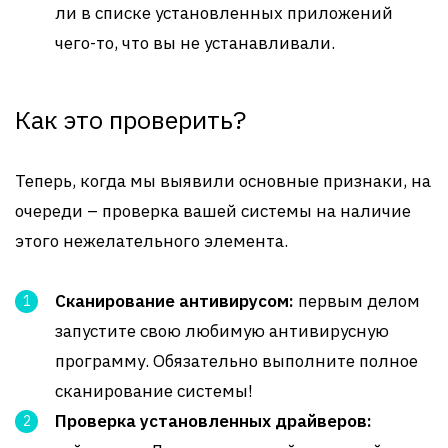
ли в списке установленных приложений
чего-то, что вы не устанавливали.
Как это проверить?
Теперь, когда мы выявили основные признаки, на
очереди – проверка вашей системы на наличие
этого нежелательного элемента.
Сканирование антивирусом:
первым делом
запустите свою любимую антивирусную
программу. Обязательно выполните полное
сканирование системы!
Проверка установленных драйверов: