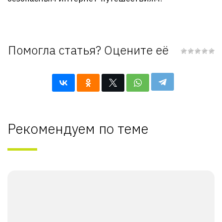
Помогла статья? Оцените её
Рекомендуем по теме