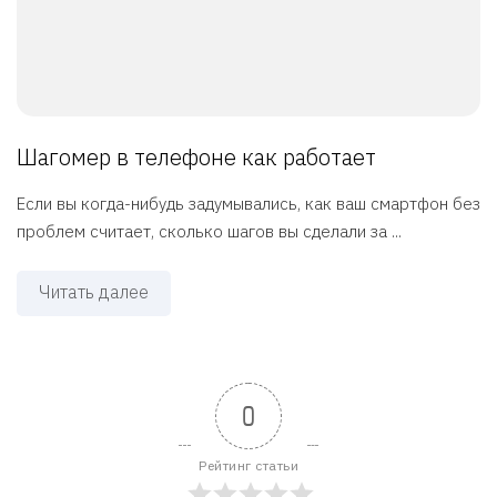
Шагомер в телефоне как работает
Если вы когда-нибудь задумывались, как ваш смартфон без
проблем считает, сколько шагов вы сделали за ...
Читать далее
0
Рейтинг статьи