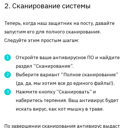
2. Сканирование системы
Теперь, когда наш защитник на посту, давайте
запустим его для полного сканирования.
Следуйте этим простым шагам:
Откройте ваше антивирусное ПО и найдите
раздел “Сканирование”.
Выберите вариант “Полное сканирование”
(да, да, мы хотим все до единого файлы!).
Нажмите кнопку “Сканировать” и
наберитесь терпения. Ваш антивирус будет
искать вирус, как кот мышку в траве.
По завершении сканирования антивирус выдаст