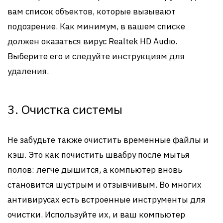
вам список объектов, которые вызывают
подозрение. Как минимум, в вашем списке
должен оказаться вирус Realtek HD Audio.
Выберите его и следуйте инструкциям для
удаления.
3. Очистка системы
Не забудьте также очистить временные файлы и
кэш. Это как почистить швабру после мытья
полов: легче дышится, а компьютер вновь
становится шустрым и отзывчивым. Во многих
антивирусах есть встроенные инструменты для
очистки. Используйте их, и ваш компьютер