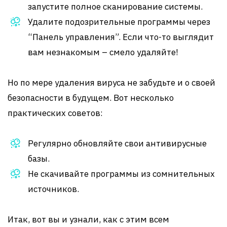
запустите полное сканирование системы.
Удалите подозрительные программы через
“Панель управления”. Если что-то выглядит
вам незнакомым – смело удаляйте!
Но по мере удаления вируса не забудьте и о своей
безопасности в будущем. Вот несколько
практических советов:
Регулярно обновляйте свои антивирусные
базы.
Не скачивайте программы из сомнительных
источников.
Итак, вот вы и узнали, как с этим всем