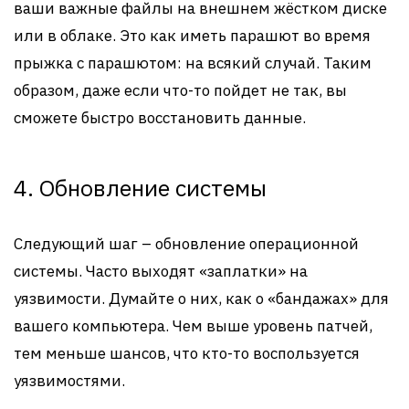
ваши важные файлы на внешнем жёстком диске
или в облаке. Это как иметь парашют во время
прыжка с парашютом: на всякий случай. Таким
образом, даже если что-то пойдет не так, вы
сможете быстро восстановить данные.
4. Обновление системы
Следующий шаг – обновление операционной
системы. Часто выходят «заплатки» на
уязвимости. Думайте о них, как о «бандажах» для
вашего компьютера. Чем выше уровень патчей,
тем меньше шансов, что кто-то воспользуется
уязвимостями.