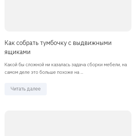
Как собрать тумбочку с выдвижными
ящиками
Какой бы сложной ни казалась задача сборки мебели, на
самом деле это больше похоже на ...
Читать далее