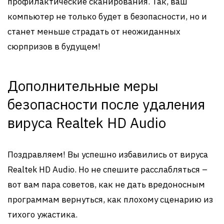
профилактические сканирования. Так, ваш
компьютер не только будет в безопасности, но и
станет меньше страдать от неожиданных
сюрпризов в будущем!
Дополнительные меры
безопасности после удаления
вируса Realtek HD Audio
Поздравляем! Вы успешно избавились от вируса
Realtek HD Audio. Но не спешите расслабляться –
вот вам пара советов, как не дать вредоносным
программам вернуться, как плохому сценарию из
тихого ужастика.