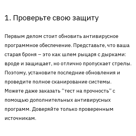
1. Проверьте свою защиту
Первым делом стоит обновить антивирусное
программное обеспечение. Представьте, что ваша
старая броня – это как шлем рыцаря с дырками:
вроде и защищает, но отлично пропускает стрелы.
Поэтому, установите последние обновления и
проведите полное сканирование системы.
Можете даже заказать “тест на прочность” с
помощью дополнительных антивирусных
программ. Доверяйте только проверенным
источникам.