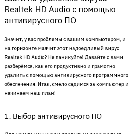
Realtek HD Audio с помощью
антивирусного ПО
Значит, у вас проблемы с вашим компьютером, и
на горизонте маячит этот надоедливый вирус
Realtek HD Audio? Не паникуйте! Давайте с вами
разберёмся, как его продуктивно и грамотно
удалить с помощью антивирусного программного
обеспечения. Итак, смело садимся за компьютер и
начинаем наш план!
1. Выбор антивирусного ПО