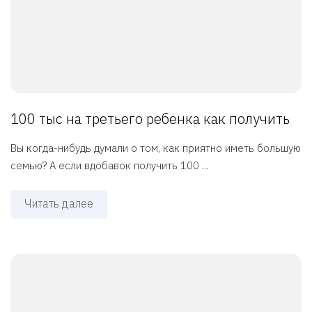
100 тыс на третьего ребенка как получить
Вы когда-нибудь думали о том, как приятно иметь большую
семью? А если вдобавок получить 100 ...
Читать далее