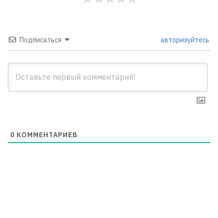
Подписаться
авторизуйтесь
0
КОММЕНТАРИЕВ