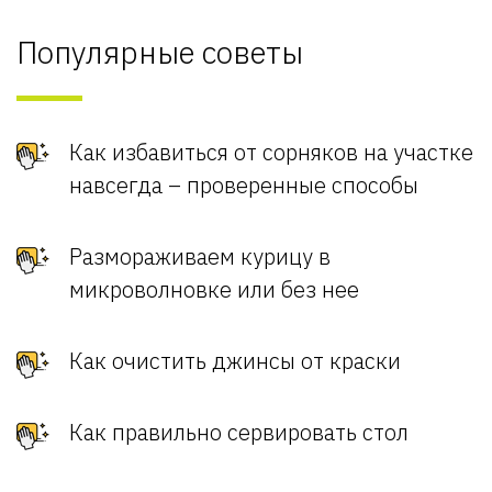
Популярные советы
Как избавиться от сорняков на участке
навсегда – проверенные способы
Размораживаем курицу в
микроволновке или без нее
Как очистить джинсы от краски
Как правильно сервировать стол