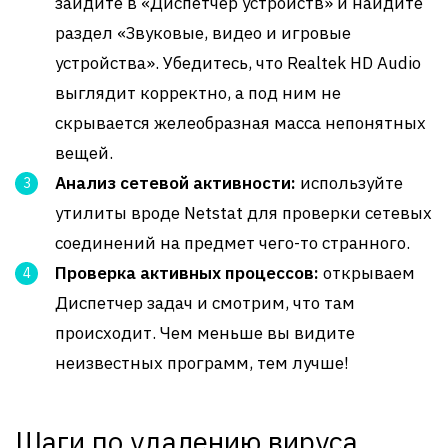
зайдите в «Диспетчер устройств» и найдите
раздел «Звуковые, видео и игровые
устройства». Убедитесь, что Realtek HD Audio
выглядит корректно, а под ним не
скрывается желеобразная масса непонятных
вещей.
Анализ сетевой активности:
используйте
утилиты вроде Netstat для проверки сетевых
соединений на предмет чего-то странного.
Проверка активных процессов:
открываем
Диспетчер задач и смотрим, что там
происходит. Чем меньше вы видите
неизвестных программ, тем лучше!
Шаги по удалению вируса