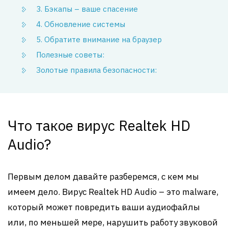
3. Бэкапы – ваше спасение
4. Обновление системы
5. Обратите внимание на браузер
Полезные советы:
Золотые правила безопасности:
Что такое вирус Realtek HD
Audio?
Первым делом давайте разберемся, с кем мы
имеем дело. Вирус Realtek HD Audio – это malware,
который может повредить ваши аудиофайлы
или, по меньшей мере, нарушить работу звуковой