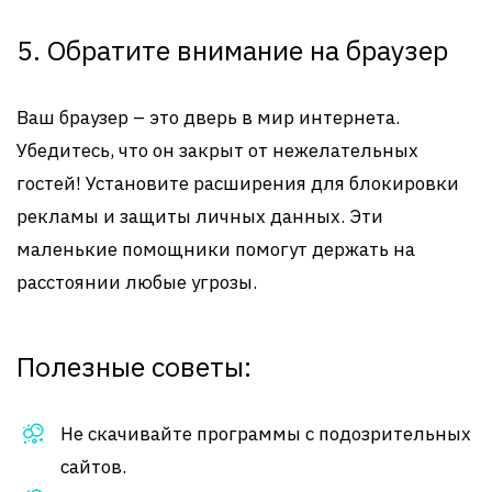
5. Обратите внимание на браузер
Ваш браузер – это дверь в мир интернета.
Убедитесь, что он закрыт от нежелательных
гостей! Установите расширения для блокировки
рекламы и защиты личных данных. Эти
маленькие помощники помогут держать на
расстоянии любые угрозы.
Полезные советы:
Не скачивайте программы с подозрительных
сайтов.