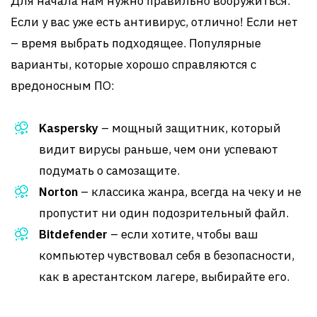
Для начала нам нужно правильно вооружиться.
Если у вас уже есть антивирус, отлично! Если нет
– время выбрать подходящее. Популярные
варианты, которые хорошо справляются с
вредоносным ПО:
Kaspersky
– мощный защитник, который
видит вирусы раньше, чем они успевают
подумать о самозащите.
Norton
– классика жанра, всегда на чеку и не
пропустит ни один подозрительный файл.
Bitdefender
– если хотите, чтобы ваш
компьютер чувствовал себя в безопасности,
как в арестантском лагере, выбирайте его.