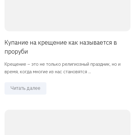
Купание на крещение как называется в
проруби
Крещение – это не только религиозный праздник, но и
время, когда многие из нас становятся ...
Читать далее