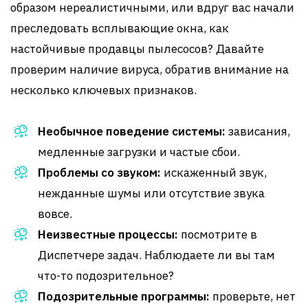
образом нереалистичными, или вдруг вас начали
преследовать всплывающие окна, как
настойчивые продавцы пылесосов? Давайте
проверим наличие вируса, обратив внимание на
несколько ключевых признаков.
Необычное поведение системы:
зависания,
медленные загрузки и частые сбои.
Проблемы со звуком:
искаженный звук,
нежданные шумы или отсутствие звука
вовсе.
Неизвестные процессы:
посмотрите в
Диспетчере задач. Наблюдаете ли вы там
что-то подозрительное?
Подозрительные программы:
проверьте, нет