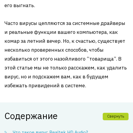
его выгнать.
Часто вирусы цепляются за системные драйверы
и реальные функции вашего компьютера, как
комар за летний вечер. Но, к счастью, существует
несколько проверенных способов, чтобы
избавиться от этого назойливого “товарища”. В
этой статье мы не только расскажем, как удалить
вирус, но и подскажем вам, как в будущем
избежать привидений в системе.
Содержание
Свернуть
Что такое вирус Realtek HD Audio?