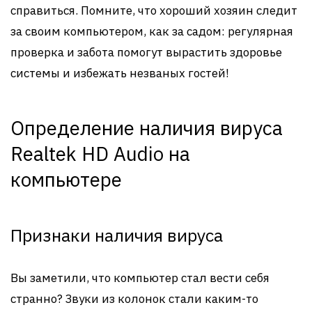
справиться. Помните, что хороший хозяин следит
за своим компьютером, как за садом: регулярная
проверка и забота помогут вырастить здоровье
системы и избежать незваных гостей!
Определение наличия вируса
Realtek HD Audio на
компьютере
Признаки наличия вируса
Вы заметили, что компьютер стал вести себя
странно? Звуки из колонок стали каким-то