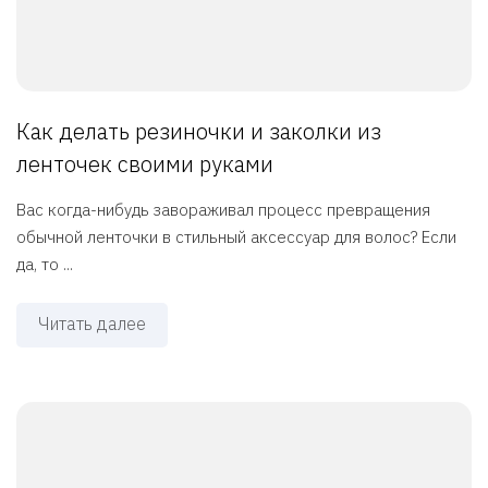
Как делать резиночки и заколки из
ленточек своими руками
Вас когда-нибудь завораживал процесс превращения
обычной ленточки в стильный аксессуар для волос? Если
да, то ...
Читать далее