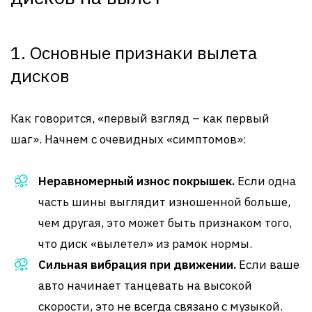
1. Основные признаки вылета
дисков
Как говорится, «первый взгляд – как первый
шаг». Начнем с очевидных «симптомов»:
Неравномерный износ покрышек.
Если одна
часть шины выглядит изношенной больше,
чем другая, это может быть признаком того,
что диск «вылетел» из рамок нормы.
Сильная вибрация при движении.
Если ваше
авто начинает танцевать на высокой
скорости, это не всегда связано с музыкой.