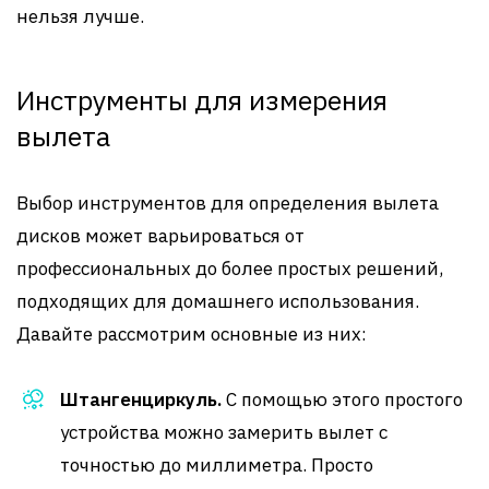
нельзя лучше.
Инструменты для измерения
вылета
Выбор инструментов для определения вылета
дисков может варьироваться от
профессиональных до более простых решений,
подходящих для домашнего использования.
Давайте рассмотрим основные из них:
Штангенциркуль.
С помощью этого простого
устройства можно замерить вылет с
точностью до миллиметра. Просто