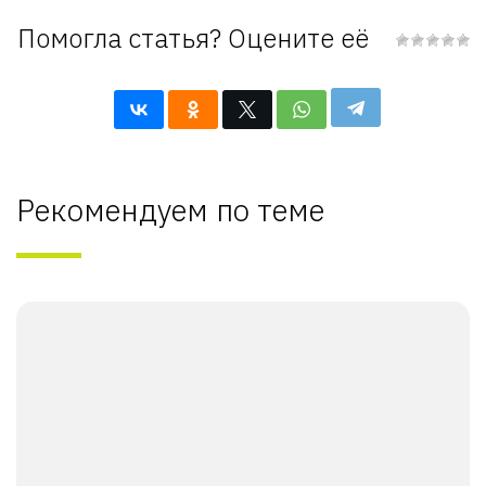
Помогла статья? Оцените её
Рекомендуем по теме