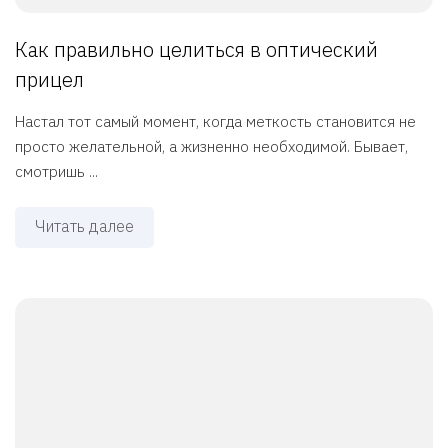
Как правильно целиться в оптический
прицел
Настал тот самый момент, когда меткость становится не
просто желательной, а жизненно необходимой. Бывает,
смотришь ...
Читать далее