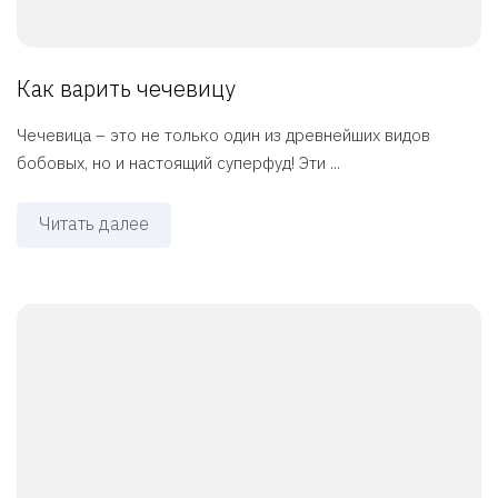
Как варить чечевицу
Чечевица – это не только один из древнейших видов
бобовых, но и настоящий суперфуд! Эти ...
Читать далее