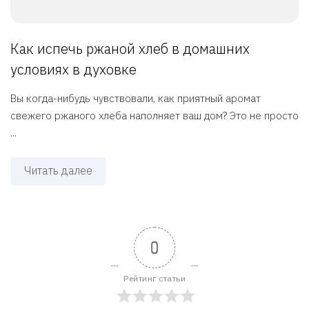
Как испечь ржаной хлеб в домашних
условиях в духовке
Вы когда-нибудь чувствовали, как приятный аромат
свежего ржаного хлеба наполняет ваш дом? Это не просто
...
Читать далее
0
Рейтинг статьи