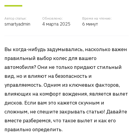
Автор статьи:
Обновлено:
Время на чтение:
smartyadmin
4 марта 2025
6 минут
Вы когда-нибудь задумывались, насколько важен
правильный выбор колес для вашего
автомобиля? Они не только придают стильный
вид, но и влияют на безопасность и
управляемость. Одним из ключевых факторов,
влияющих на комфорт вождения, является вылет
дисков. Если вам это кажется скучным и
сложным, не спешите закрывать статью! Давайте
вместе разберемся, что такое вылет и как его
правильно определить.