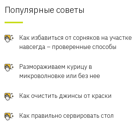
Популярные советы
Как избавиться от сорняков на участке
навсегда – проверенные способы
Размораживаем курицу в
микроволновке или без нее
Как очистить джинсы от краски
Как правильно сервировать стол