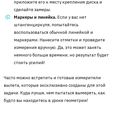
приложите его к месту крепления диска и
сделайте замеры.
Маркеры и линейка.
Если у вас нет
штангенциркуля, попытайтесь
воспользоваться обычной линейкой и
маркерами. Нанесите отметки и проведите
измерения вручную. Да, это может занять
немного больше времени, но результат будет
стоить усилий!
Часто можно встретить и готовые измерители
вылета, которые эксклюзивно созданы для этой
задачи. Куда лучше, чем пытаться вымерять, как
будто вы находитесь в уроке геометрии!