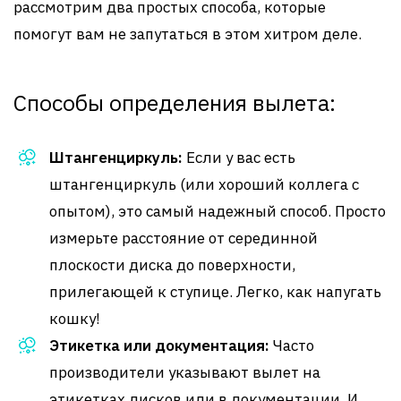
рассмотрим два простых способа, которые
помогут вам не запутаться в этом хитром деле.
Способы определения вылета:
Штангенциркуль:
Если у вас есть
штангенциркуль (или хороший коллега с
опытом), это самый надежный способ. Просто
измерьте расстояние от серединной
плоскости диска до поверхности,
прилегающей к ступице. Легко, как напугать
кошку!
Этикетка или документация:
Часто
производители указывают вылет на
этикетках дисков или в документации. И