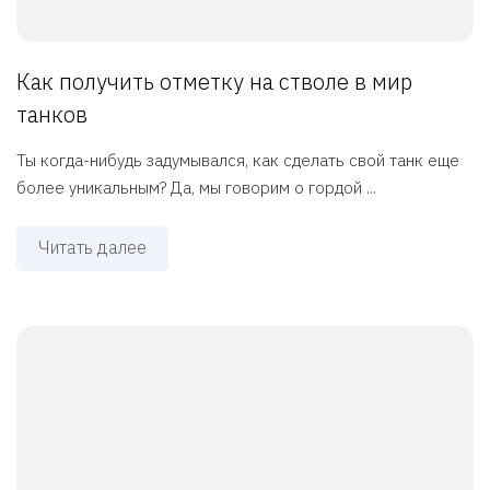
Как получить отметку на стволе в мир
танков
Ты когда-нибудь задумывался, как сделать свой танк еще
более уникальным? Да, мы говорим о гордой ...
Читать далее