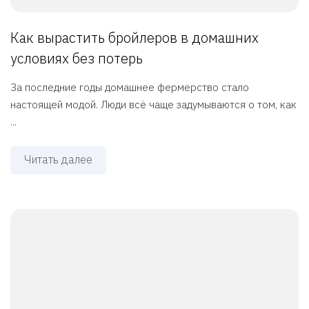
Как вырастить бройлеров в домашних
условиях без потерь
За последние годы домашнее фермерство стало
настоящей модой. Люди всё чаще задумываются о том, как
...
Читать далее