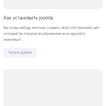
Как установить joomla
Вы когда-нибудь мечтали создать свой собственный сайт,
который бы поразил воображение всех друзей и
знакомых? ...
Читать далее