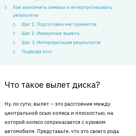
Как выполнить замеры и интерпретировать
результаты
Шаг 1: Подготовка инструментов
Шаг 2: Измерение вылета
Шаг 3: Интерпретация результатов
Подводя итог
Что такое вылет диска?
Ну, по сути, вылет – это расстояние между
центральной осью колеса и плоскостью, на
которой колесо соприкасается с кузовом
автомобиля. Представьте, что это своего рода