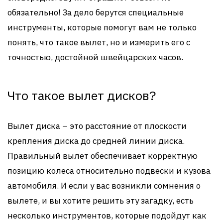
обязательно! За дело берутся специальные
инструменты, которые помогут вам не только
понять, что такое вылет, но и измерить его с
точностью, достойной швейцарских часов.
Что такое вылет дисков?
Вылет диска – это расстояние от плоскости
крепления диска до средней линии диска.
Правильный вылет обеспечивает корректную
позицию колеса относительно подвески и кузова
автомобиля. И если у вас возникли сомнения о
вылете, и вы хотите решить эту загадку, есть
несколько инструментов, которые подойдут как