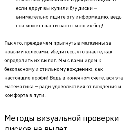
если вдруг вы купили б/у диски –
внимательно ищите эту информацию, ведь
она может спасти вас от многих бед!
Так что, прежде чем прыгнуть в магазины за
новыми колесами, убедитесь, что знаете, как
определить их вылет. Мы с вами идем к
безопасному и стильному вождению, как
настоящие профи! Ведь в конечном счете, вся эта
математика – ради удовольствия от вождения и
комфорта в пути.
Методы визуальной проверки
дисков на вылет