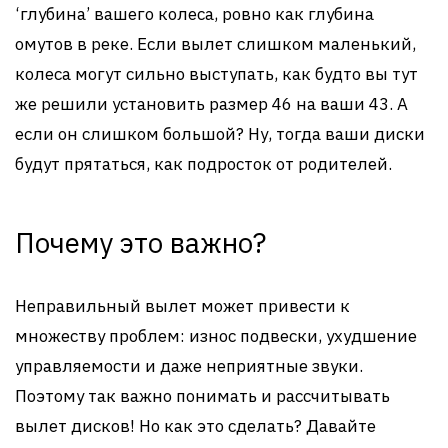
‘глубина’ вашего колеса, ровно как глубина
омутов в реке. Если вылет слишком маленький,
колеса могут сильно выступать, как будто вы тут
же решили установить размер 46 на ваши 43. А
если он слишком большой? Ну, тогда ваши диски
будут прятаться, как подросток от родителей.
Почему это важно?
Неправильный вылет может привести к
множеству проблем: износ подвески, ухудшение
управляемости и даже неприятные звуки.
Поэтому так важно понимать и рассчитывать
вылет дисков! Но как это сделать? Давайте