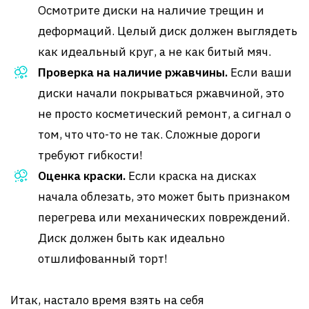
Осмотрите диски на наличие трещин и
деформаций. Целый диск должен выглядеть
как идеальный круг, а не как битый мяч.
Проверка на наличие ржавчины.
Если ваши
диски начали покрываться ржавчиной, это
не просто косметический ремонт, а сигнал о
том, что что-то не так. Сложные дороги
требуют гибкости!
Оценка краски.
Если краска на дисках
начала облезать, это может быть признаком
перегрева или механических повреждений.
Диск должен быть как идеально
отшлифованный торт!
Итак, настало время взять на себя