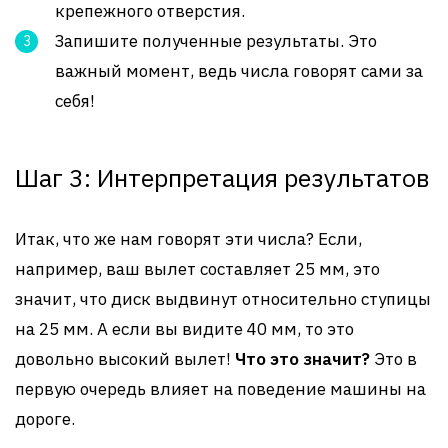
крепежного отверстия.
Запишите полученные результаты. Это
важный момент, ведь числа говорят сами за
себя!
Шаг 3: Интерпретация результатов
Итак, что же нам говорят эти числа? Если,
например, ваш вылет составляет 25 мм, это
значит, что диск выдвинут относительно ступицы
на 25 мм. А если вы видите 40 мм, то это
довольно высокий вылет!
Что это значит?
Это в
первую очередь влияет на поведение машины на
дороге.