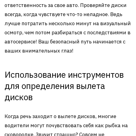
ответственность за свое авто. Проверяйте диски
всегда, когда чувствуете что-то неладное. Ведь
лучше потратить несколько минут на визуальный
осмотр, чем потом разбираться с последствиями в
автосервисе! Ваш безопасный путь начинается с
ваших внимательных глаз!
Использование инструментов
для определения вылета
дисков
Когда речь заходит о вылете дисков, многие
водители могут почувствовать себя как рыбка на
сковородке. Звучит страшно? Совсем не