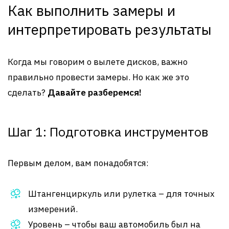
Как выполнить замеры и
интерпретировать результаты
Когда мы говорим о вылете дисков, важно
правильно провести замеры. Но как же это
сделать?
Давайте разберемся!
Шаг 1: Подготовка инструментов
Первым делом, вам понадобятся:
Штангенциркуль или рулетка – для точных
измерений.
Уровень – чтобы ваш автомобиль был на