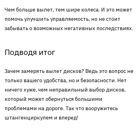
Чем больше вылет, тем шире колеса. И это может
помочь улучшить управляемость, но не стоит
забывать о возможных негативных последствиях.
Подводя итог
Зачем замерять вылет дисков? Ведь это вопрос не
только вашего удобства, но и безопасности. Нет
ничего хуже, чем неправильный выбор дисков,
который может обернуться большими
проблемами на дороге. Так что вооружитесь
штангенциркулем и вперед!