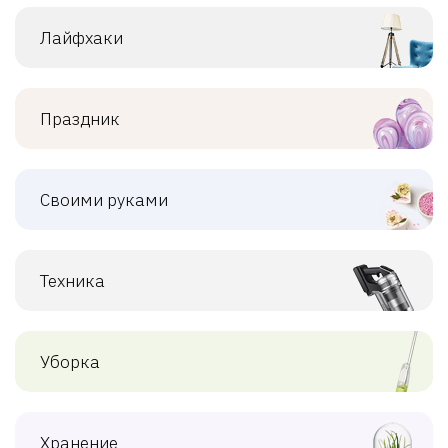
Лайфхаки
Праздник
Своими руками
Техника
Уборка
Хранение