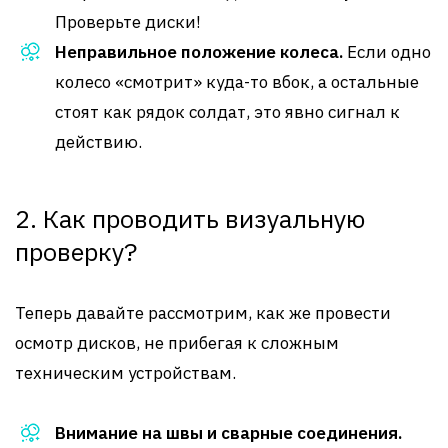
Проверьте диски!
Неправильное положение колеса.
Если одно
колесо «смотрит» куда-то вбок, а остальные
стоят как рядок солдат, это явно сигнал к
действию.
2. Как проводить визуальную
проверку?
Теперь давайте рассмотрим, как же провести
осмотр дисков, не прибегая к сложным
техническим устройствам.
Внимание на швы и сварные соединения.