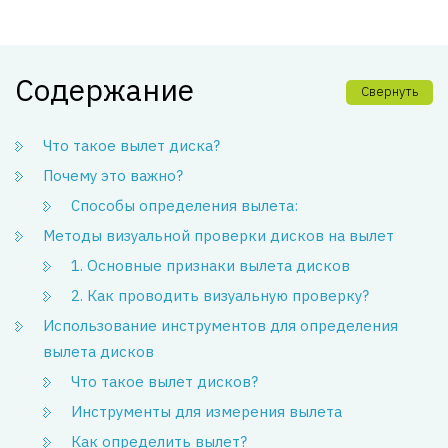
Содержание
Свернуть
Что такое вылет диска?
Почему это важно?
Способы определения вылета:
Методы визуальной проверки дисков на вылет
1. Основные признаки вылета дисков
2. Как проводить визуальную проверку?
Использование инструментов для определения
вылета дисков
Что такое вылет дисков?
Инструменты для измерения вылета
Как определить вылет?