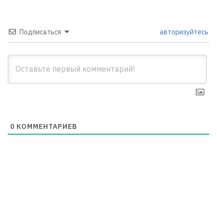
Подписаться
авторизуйтесь
0
КОММЕНТАРИЕВ