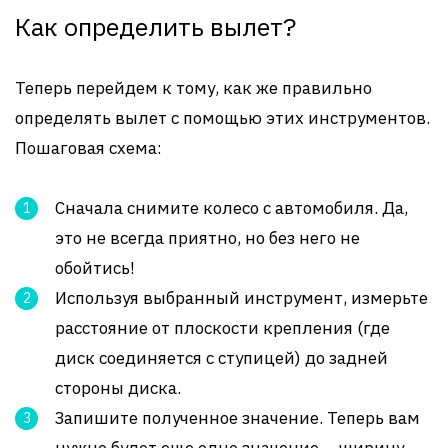
Как определить вылет?
Теперь перейдем к тому, как же правильно
определять вылет с помощью этих инструментов.
Пошаговая схема:
Сначала снимите колесо с автомобиля. Да,
это не всегда приятно, но без него не
обойтись!
Используя выбранный инструмент, измерьте
расстояние от плоскости крепления (где
диск соединяется с ступицей) до задней
стороны диска.
Запишите полученное значение. Теперь вам