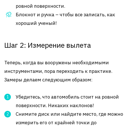
ровной поверхности.
Блокнот и ручка – чтобы все записать, как
хороший ученый!
Шаг 2: Измерение вылета
Теперь, когда вы вооружены необходимыми
инструментами, пора переходить к практике.
Замеры делаем следующим образом:
Убедитесь, что автомобиль стоит на ровной
поверхности. Никаких наклонов!
Снимите диск или найдите место, где можно
измерить его от крайней точки до