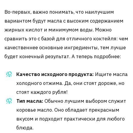
Во-первых, важно понимать, что наилучшим
вариантом будут масла с высоким содержанием
жирных кислот и минимумом воды. Можно
сравнить это с базой для отличного коктейля: чем
качественнее основные ингредиенты, тем лучше
будет конечный результат. А теперь подробнее:
Качество исходного продукта:
Ищите масла
холодного отжима. Да, они стоят дороже, но
стоят каждого рубля!
Тип масла:
Обычно лучшим выбором служит
коровье масло. Оно обладает прекрасным
вкусом и подходит практически для любого
блюда.