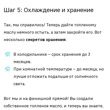
Шаг 5: Охлаждение и хранение
Так, мы справились! Теперь дайте топленому
маслу немного остыть, а затем закройте его. Вот
несколько
секретов хранения:
В холодильнике – срок хранения до 3
месяцев.
При комнатной температуре – до месяца, но
лучше отложить подальше от солнечного
света.
Вот мы и на финишной прямой! Вы создали
собственное топленое масло, и теперь вы знаете,