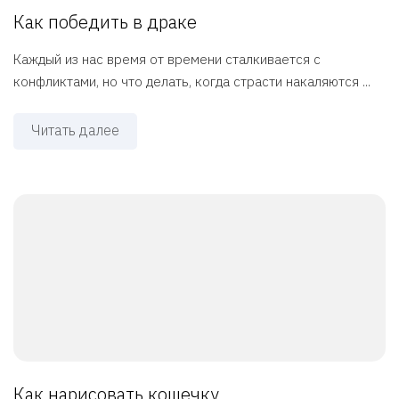
Как победить в драке
Каждый из нас время от времени сталкивается с
конфликтами, но что делать, когда страсти накаляются ...
Читать далее
Как нарисовать кошечку