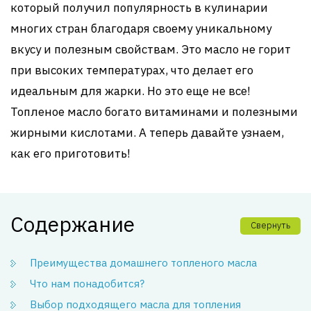
который получил популярность в кулинарии
многих стран благодаря своему уникальному
вкусу и полезным свойствам. Это масло не горит
при высоких температурах, что делает его
идеальным для жарки. Но это еще не все!
Топленое масло богато витаминами и полезными
жирными кислотами. А теперь давайте узнаем,
как его приготовить!
Содержание
Свернуть
Преимущества домашнего топленого масла
Что нам понадобится?
Выбор подходящего масла для топления