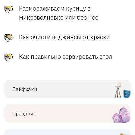
Размораживаем курицу в
микроволновке или без нее
Как очистить джинсы от краски
Как правильно сервировать стол
Лайфхаки
Праздник