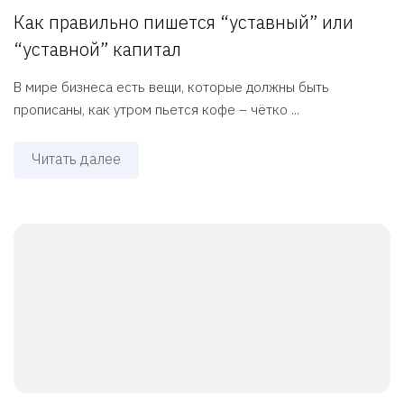
Как правильно пишется “уставный” или
“уставной” капитал
В мире бизнеса есть вещи, которые должны быть
прописаны, как утром пьется кофе – чётко ...
Читать далее