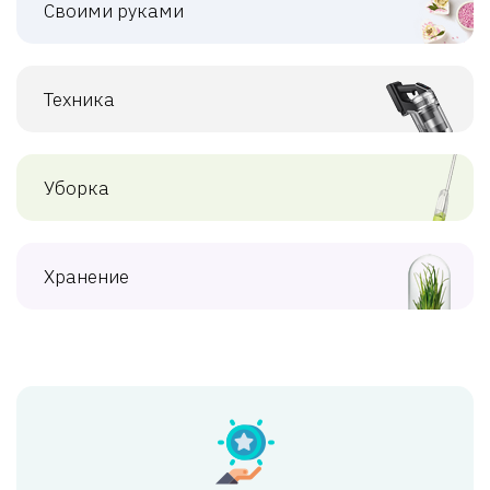
Своими руками
Техника
Уборка
Хранение