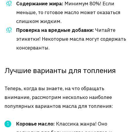
Содержание жира:
Минимум 80%! Если
меньше, то готовое масло может оказаться
слишком жидким.
Проверка на вредные добавки:
Читайте
этикетки! Некоторые масла могут содержать
консерванты.
Лучшие варианты для топления
Теперь, когда вы знаете, на что обращать
внимание, рассмотрим несколько наиболее
популярных вариантов масла для топления:
Коровье масло:
Классика жанра! Оно