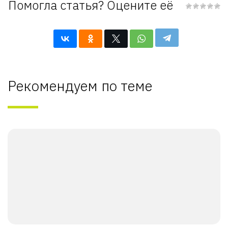
Помогла статья? Оцените её
Рекомендуем по теме