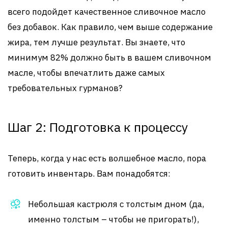
всего подойдет качественное сливочное масло
без добавок. Как правило, чем выше содержание
жира, тем лучше результат. Вы знаете, что
минимум 82% должно быть в вашем сливочном
масле, чтобы впечатлить даже самых
требовательных гурманов?
Шаг 2: Подготовка к процессу
Теперь, когда у нас есть волшебное масло, пора
готовить инвентарь. Вам понадобятся:
Небольшая кастрюля с толстым дном (да,
именно толстым – чтобы не пригорать!),