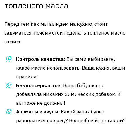
топленого масла
Перед тем как мы выйдем на кухню, стоит
задуматься, почему стоит сделать топленое масло
самим:
Контроль качества
: Вы сами выбираете,
какое масло использовать. Ваша кухня, ваши
правила!
Без консервантов
: Ваша бабушка не
добавляла никаких химических добавок, и
вы тоже не должны!
Ароматы и вкусы
: Какой запах будет
разноситься по дому? Волшебный, не так ли?