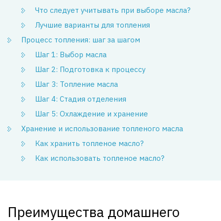
Что следует учитывать при выборе масла?
Лучшие варианты для топления
Процесс топления: шаг за шагом
Шаг 1: Выбор масла
Шаг 2: Подготовка к процессу
Шаг 3: Топление масла
Шаг 4: Стадия отделения
Шаг 5: Охлаждение и хранение
Хранение и использование топленого масла
Как хранить топленое масло?
Как использовать топленое масло?
Преимущества домашнего