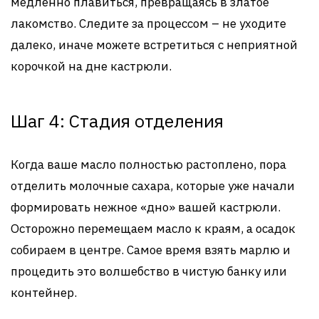
медленно плавиться, превращаясь в златое
лакомство. Следите за процессом – не уходите
далеко, иначе можете встретиться с неприятной
корочкой на дне кастрюли.
Шаг 4: Стадия отделения
Когда ваше масло полностью растоплено, пора
отделить молочные сахара, которые уже начали
формировать нежное «дно» вашей кастрюли.
Осторожно перемещаем масло к краям, а осадок
собираем в центре. Самое время взять марлю и
процедить это волшебство в чистую банку или
контейнер.