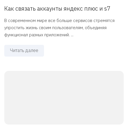
Как связать аккаунты яндекс плюс и s7
В современном мире все больше сервисов стремятся
упростить жизнь своим пользователям, объединяя
функционал разных приложений. ...
Читать далее