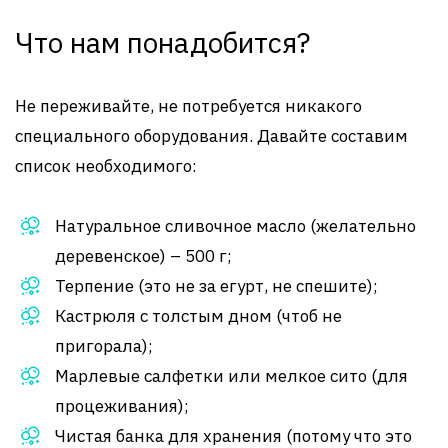
Что нам понадобится?
Не переживайте, не потребуется никакого
специального оборудования. Давайте составим
список необходимого:
Натуральное сливочное масло (желательно
деревенское) – 500 г;
Терпение (это не за егурт, не спешите);
Кастрюля с толстым дном (чтоб не
пригорала);
Марлевые салфетки или мелкое сито (для
процеживания);
Чистая банка для хранения (потому что это