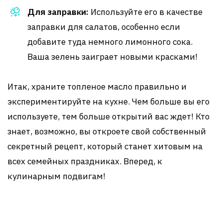
Для заправки:
Используйте его в качестве
заправки для салатов, особенно если
добавите туда немного лимонного сока.
Ваша зелень заиграет новыми красками!
Итак, храните топленое масло правильно и
экспериментируйте на кухне. Чем больше вы его
используете, тем больше открытий вас ждет! Кто
знает, возможно, вы откроете свой собственный
секретный рецепт, который станет хитовым на
всех семейных праздниках. Вперед, к
кулинарным подвигам!