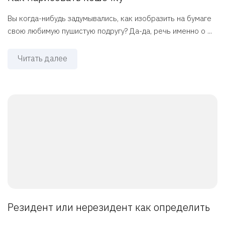
Вы когда-нибудь задумывались, как изобразить на бумаге
свою любимую пушистую подругу? Да-да, речь именно о ...
Читать далее
Резидент или нерезидент как определить