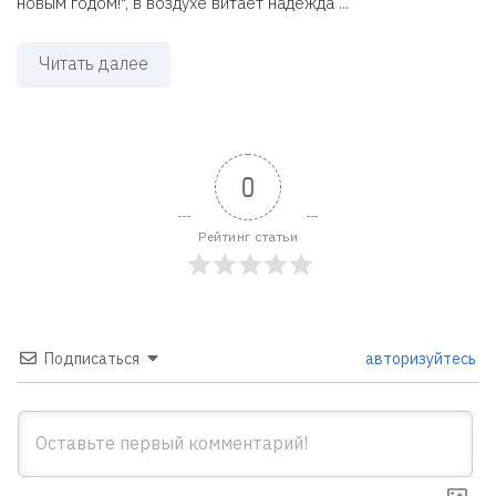
новым годом!", в воздухе витает надежда ...
Читать далее
0
Рейтинг статьи
Подписаться
авторизуйтесь