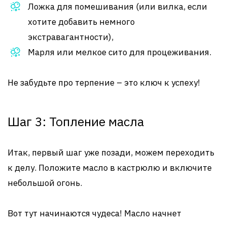
Ложка для помешивания (или вилка, если
хотите добавить немного
экстравагантности),
Марля или мелкое сито для процеживания.
Не забудьте про терпение – это ключ к успеху!
Шаг 3: Топление масла
Итак, первый шаг уже позади, можем переходить
к делу. Положите масло в кастрюлю и включите
небольшой огонь.
Вот тут начинаются чудеса! Масло начнет