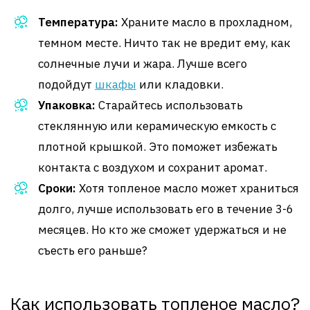
Температура:
Храните масло в прохладном,
темном месте. Ничто так не вредит ему, как
солнечные лучи и жара. Лучше всего
подойдут
шкафы
или кладовки.
Упаковка:
Старайтесь использовать
стеклянную или керамическую емкость с
плотной крышкой. Это поможет избежать
контакта с воздухом и сохранит аромат.
Сроки:
Хотя топленое масло может храниться
долго, лучше использовать его в течение 3-6
месяцев. Но кто же сможет удержаться и не
съесть его раньше?
Как использовать топленое масло?