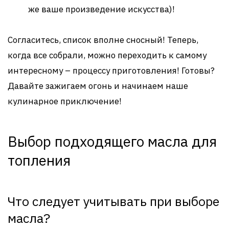
же ваше произведение искусства)!
Согласитесь, список вполне сносный! Теперь,
когда все собрали, можно переходить к самому
интересному – процессу приготовления! Готовы?
Давайте зажигаем огонь и начинаем наше
кулинарное приключение!
Выбор подходящего масла для
топления
Что следует учитывать при выборе
масла?