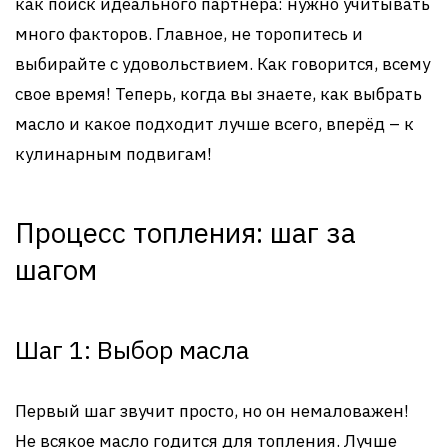
как поиск идеального партнёра: нужно учитывать
много факторов. Главное, не торопитесь и
выбирайте с удовольствием. Как говорится, всему
свое время! Теперь, когда вы знаете, как выбрать
масло и какое подходит лучше всего, вперёд – к
кулинарным подвигам!
Процесс топления: шаг за
шагом
Шаг 1: Выбор масла
Первый шаг звучит просто, но он немаловажен!
Не всякое масло годится для топления. Лучше