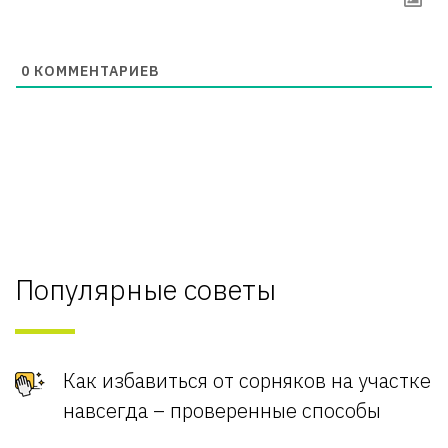
0
КОММЕНТАРИЕВ
Популярные советы
Как избавиться от сорняков на участке
навсегда – проверенные способы