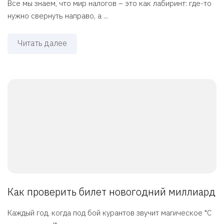
Все мы знаем, что мир налогов – это как лабиринт: где-то
нужно свернуть направо, а ...
Читать далее
Как проверить билет новогодний миллиард
Каждый год, когда под бой курантов звучит магическое "С