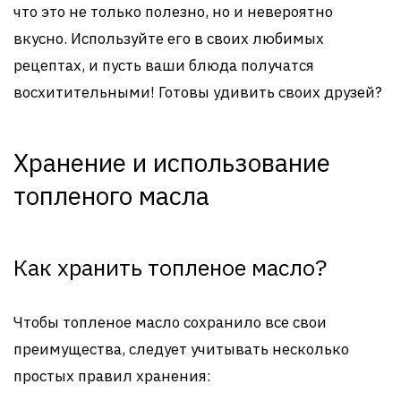
что это не только полезно, но и невероятно
вкусно. Используйте его в своих любимых
рецептах, и пусть ваши блюда получатся
восхитительными! Готовы удивить своих друзей?
Хранение и использование
топленого масла
Как хранить топленое масло?
Чтобы топленое масло сохранило все свои
преимущества, следует учитывать несколько
простых правил хранения: