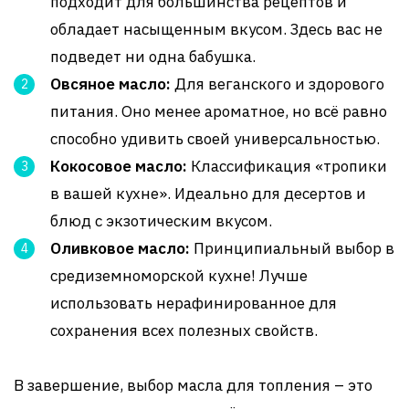
подходит для большинства рецептов и
обладает насыщенным вкусом. Здесь вас не
подведет ни одна бабушка.
Овсяное масло:
Для веганского и здорового
питания. Оно менее ароматное, но всё равно
способно удивить своей универсальностью.
Кокосовое масло:
Классификация «тропики
в вашей кухне». Идеально для десертов и
блюд с экзотическим вкусом.
Оливковое масло:
Принципиальный выбор в
средиземноморской кухне! Лучше
использовать нерафинированное для
сохранения всех полезных свойств.
В завершение, выбор масла для топления – это