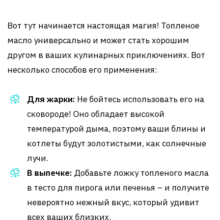
Вот тут начинается настоящая магия! Топленое
масло универсально и может стать хорошим
другом в ваших кулинарных приключениях. Вот
несколько способов его применения:
Для жарки:
Не бойтесь использовать его на
сковороде! Оно обладает высокой
температурой дыма, поэтому ваши блины и
котлеты будут золотистыми, как солнечные
лучи.
В выпечке:
Добавьте ложку топленого масла
в тесто для пирога или печенья – и получите
невероятно нежный вкус, который удивит
всех ваших близких.