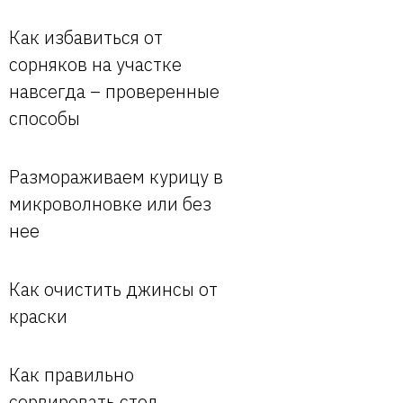
Как избавиться от
сорняков на участке
навсегда – проверенные
способы
Размораживаем курицу в
микроволновке или без
нее
Как очистить джинсы от
краски
Как правильно
сервировать стол