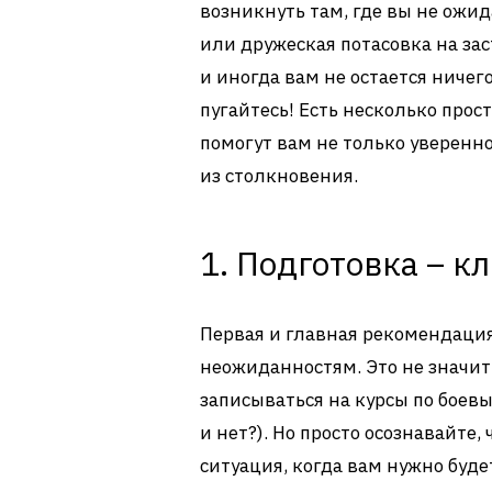
возникнуть там, где вы не ожид
или дружеская потасовка на за
и иногда вам не остается ничего
пугайтесь! Есть несколько про
помогут вам не только уверенно
из столкновения.
1. Подготовка – к
Первая и главная рекомендация
неожиданностям. Это не значит
записываться на курсы по боевы
и нет?). Но просто осознавайте
ситуация, когда вам нужно буде