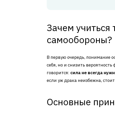
Зачем учиться
самообороны?
В первую очередь, понимание о
себя, но и снизить вероятность
говорится:
сила не всегда нуж
если уж драка неизбежна, стои
Основные прин