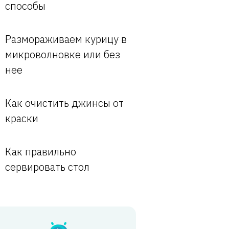
способы
Размораживаем курицу в
микроволновке или без
нее
Как очистить джинсы от
краски
Как правильно
сервировать стол