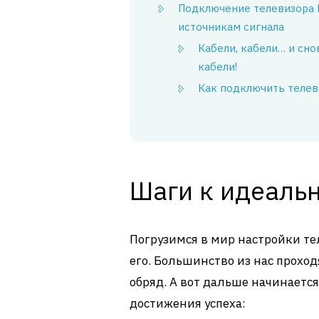
Подключение телевизора 
источникам сигнала
Кабели, кабели… и сно
кабели!
Как подключить телев
Шаги к идеаль
Погрузимся в мир настройки те
его. Большинство из нас проход
обряд. А вот дальше начинается
достижения успеха: