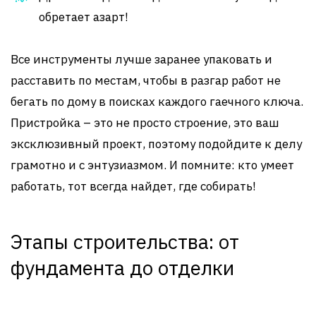
обретает азарт!
Все инструменты лучше заранее упаковать и
расставить по местам, чтобы в разгар работ не
бегать по дому в поисках каждого гаечного ключа.
Пристройка – это не просто строение, это ваш
эксклюзивный проект, поэтому подойдите к делу
грамотно и с энтузиазмом. И помните: кто умеет
работать, тот всегда найдет, где собирать!
Этапы строительства: от
фундамента до отделки