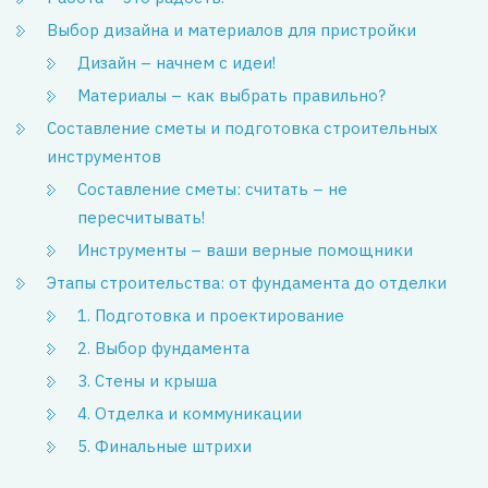
Выбор дизайна и материалов для пристройки
Дизайн – начнем с идеи!
Материалы – как выбрать правильно?
Составление сметы и подготовка строительных
инструментов
Составление сметы: считать – не
пересчитывать!
Инструменты – ваши верные помощники
Этапы строительства: от фундамента до отделки
1. Подготовка и проектирование
2. Выбор фундамента
3. Стены и крыша
4. Отделка и коммуникации
5. Финальные штрихи