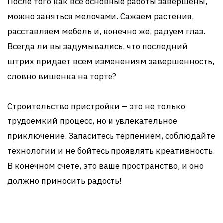
После того как все основные работы завершены,
можно заняться мелочами. Сажаем растения,
расставляем мебель и, конечно же, радуем глаз.
Всегда ли вы задумывались, что последний
штрих придает всем изменениям завершенность,
словно вишенка на торте?
Строительство пристройки – это не только
трудоемкий процесс, но и увлекательное
приключение. Запаситесь терпением, соблюдайте
технологии и не бойтесь проявлять креативность.
В конечном счете, это ваше пространство, и оно
должно приносить радость!