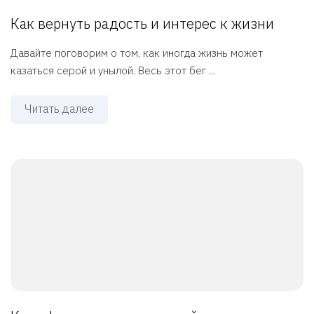
Как вернуть радость и интерес к жизни
Давайте поговорим о том, как иногда жизнь может
казаться серой и унылой. Весь этот бег ...
Читать далее