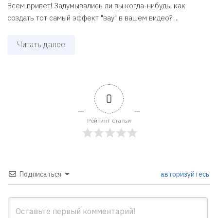
Всем привет! Задумывались ли вы когда-нибудь, как
создать тот самый эффект "вау" в вашем видео? ...
Читать далее
0
Рейтинг статьи
Подписаться
авторизуйтесь