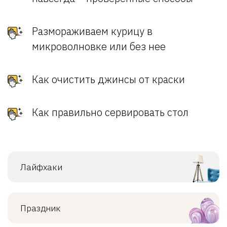
Размораживаем курицу в
микроволновке или без нее
Как очистить джинсы от краски
Как правильно сервировать стол
Лайфхаки
Праздник