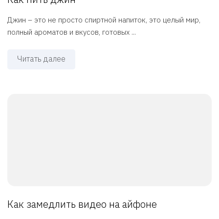
Джин – это не просто спиртной напиток, это целый мир,
полный ароматов и вкусов, готовых ...
Читать далее
Как замедлить видео на айфоне