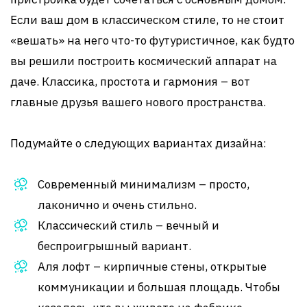
Если ваш дом в классическом стиле, то не стоит
«вешать» на него что-то футуристичное, как будто
вы решили построить космический аппарат на
даче. Классика, простота и гармония – вот
главные друзья вашего нового пространства.
Подумайте о следующих вариантах дизайна:
Современный минимализм – просто,
лаконично и очень стильно.
Классический стиль – вечный и
беспроигрышный вариант.
Аля лофт – кирпичные стены, открытые
коммуникации и большая площадь. Чтобы