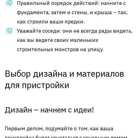
Правильный порядок действий: начните с
фундамента, затем и стены, и крыша – так,
как строили ваши предки.
Уважайте соседи: они не всегда рады видеть,
как вы ведете своих маленьких
строительных монстров на улицу.
Выбор дизайна и материалов
для пристройки
Дизайн – начнем с идеи!
Первым делом, подумайте о том, как ваша
пристройка будет сочетаться с основным домом.