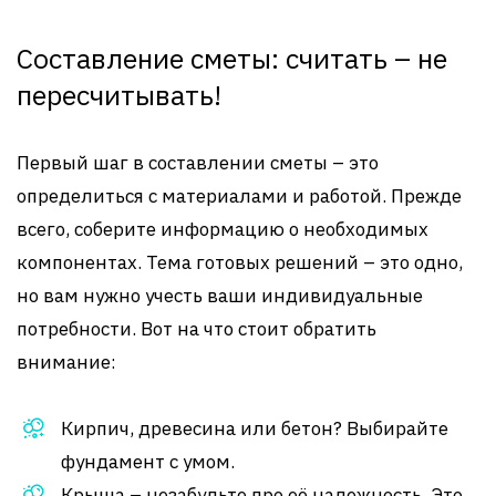
Составление сметы: считать – не
пересчитывать!
Первый шаг в составлении сметы – это
определиться с материалами и работой. Прежде
всего, соберите информацию о необходимых
компонентах. Тема готовых решений – это одно,
но вам нужно учесть ваши индивидуальные
потребности. Вот на что стоит обратить
внимание:
Кирпич, древесина или бетон? Выбирайте
фундамент с умом.
Крыша – незабудьте про её надежность. Это