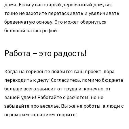
дома. Если у вас старый деревянный дом, вы
точно не захотите перетаскивать и увеличивать
бревенчатую основу. Это может обернуться
большой катастрофой.
Работа – это радость!
Когда на горизонте появится ваш проект, пора
переходить к делу! Согласитесь, помимо бюджета
больше всего зависит от труда и, конечно, от
вашей удачи! Работайте с расчетом, но не
забывайте про веселье. Вы же не роботы, а люди с
огромным желанием творить!