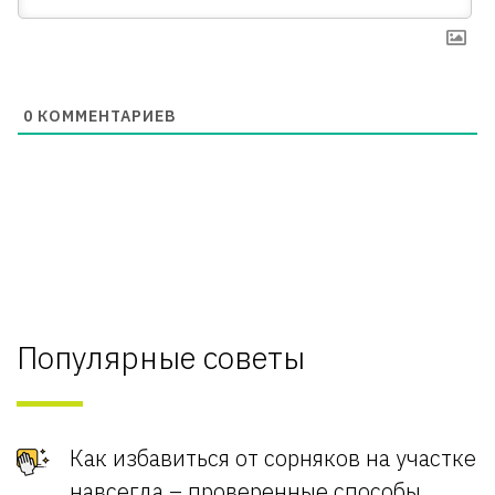
0
КОММЕНТАРИЕВ
Популярные советы
Как избавиться от сорняков на участке
навсегда – проверенные способы