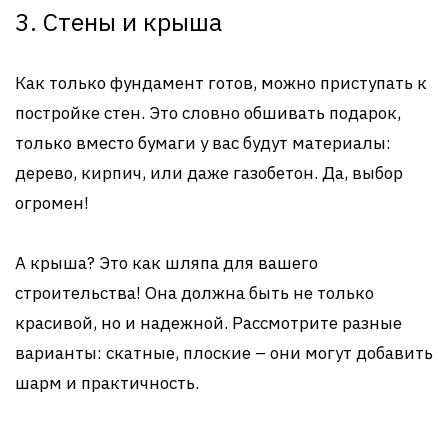
3. Стены и крыша
Как только фундамент готов, можно приступать к
постройке стен. Это словно обшивать подарок,
только вместо бумаги у вас будут материалы:
дерево, кирпич, или даже газобетон. Да, выбор
огромен!
А крыша? Это как шляпа для вашего
строительства! Она должна быть не только
красивой, но и надежной. Рассмотрите разные
варианты: скатные, плоские – они могут добавить
шарм и практичность.