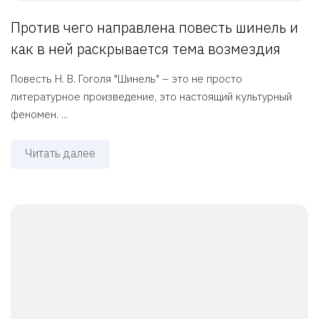
Против чего направлена повесть шинель и
как в ней раскрывается тема возмездия
Повесть Н. В. Гоголя "Шинель" – это не просто
литературное произведение, это настоящий культурный
феномен. ...
Читать далее