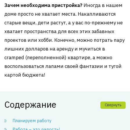
Зачем необходима пристройка?
Иногда в нашем
доме просто не хватает места. Накапливаются
старые вещи, дети растут, а у вас по-прежнему не
хватает пространства для всех этих забавных
проектов или хобби. Конечно, можно потрать пару
лишних долларов на аренду и мучиться в
cramped (переполненной) квартире, а можно
воспользоваться лапами своей фантазии и тугой
картой бюджета!
Содержание
Свернуть
Планируем работу
Работа – это радость!