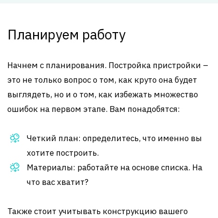
Планируем работу
Начнем с планирования. Постройка пристройки –
это не только вопрос о том, как круто она будет
выглядеть, но и о том, как избежать множество
ошибок на первом этапе. Вам понадобятся:
Четкий план: определитесь, что именно вы
хотите построить.
Материалы: работайте на основе списка. На
что вас хватит?
Также стоит учитывать конструкцию вашего