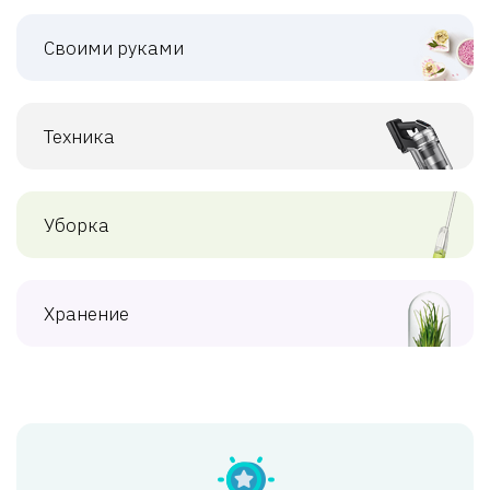
Своими руками
Техника
Уборка
Хранение