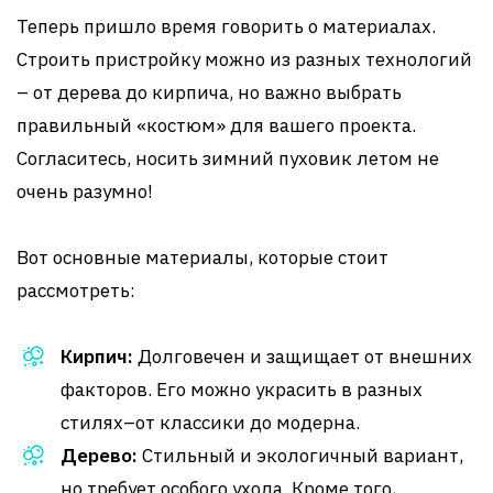
Теперь пришло время говорить о материалах.
Строить пристройку можно из разных технологий
– от дерева до кирпича, но важно выбрать
правильный «костюм» для вашего проекта.
Согласитесь, носить зимний пуховик летом не
очень разумно!
Вот основные материалы, которые стоит
рассмотреть:
Кирпич:
Долговечен и защищает от внешних
факторов. Его можно украсить в разных
стилях–от классики до модерна.
Дерево:
Стильный и экологичный вариант,
но требует особого ухода. Кроме того,