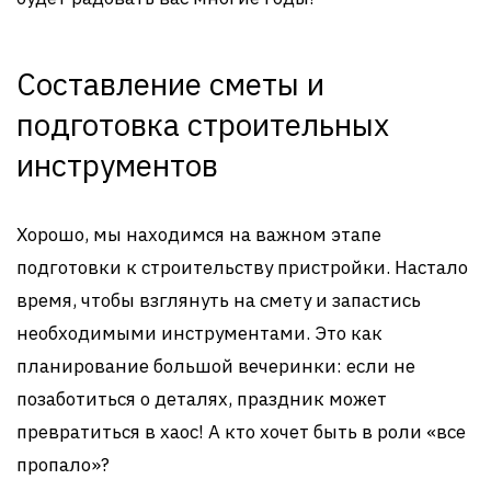
Составление сметы и
подготовка строительных
инструментов
Хорошо, мы находимся на важном этапе
подготовки к строительству пристройки. Настало
время, чтобы взглянуть на смету и запастись
необходимыми инструментами. Это как
планирование большой вечеринки: если не
позаботиться о деталях, праздник может
превратиться в хаос! А кто хочет быть в роли «все
пропало»?