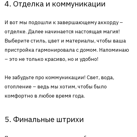
4. Отделка и коммуникации
И вот мы подошли к завершающему аккорду –
отделке. Далее начинается настоящая магия!
Выберите стиль, цвет и материалы, чтобы ваша
пристройка гармонировала с домом. Напоминаю
– это не только красиво, но и удобно!
Не забудьте про коммуникации! Свет, вода,
отопление – ведь мы хотим, чтобы было
комфортно в любое время года.
5. Финальные штрихи