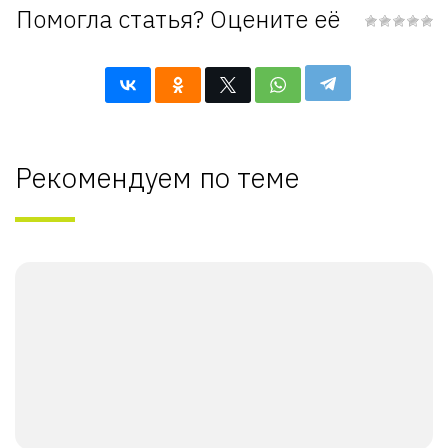
Помогла статья? Оцените её
Рекомендуем по теме