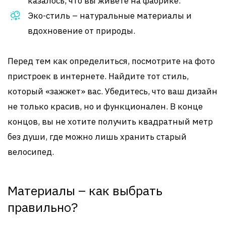
казалось, что вы живете на фабрике.
Эко-стиль – натуральные материалы и
вдохновение от природы.
Перед тем как определиться, посмотрите на фото
пристроек в интернете. Найдите тот стиль,
который «зажжет» вас. Убедитесь, что ваш дизайн
не только красив, но и функционален. В конце
концов, вы не хотите получить квадратный метр
без души, где можно лишь хранить старый
велосипед.
Материалы – как выбрать
правильно?