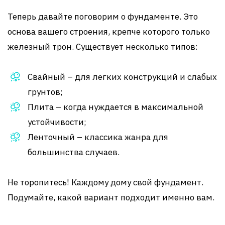
Теперь давайте поговорим о фундаменте. Это
основа вашего строения, крепче которого только
железный трон. Существует несколько типов:
Свайный – для легких конструкций и слабых
грунтов;
Плита – когда нуждается в максимальной
устойчивости;
Ленточный – классика жанра для
большинства случаев.
Не торопитесь! Каждому дому свой фундамент.
Подумайте, какой вариант подходит именно вам.