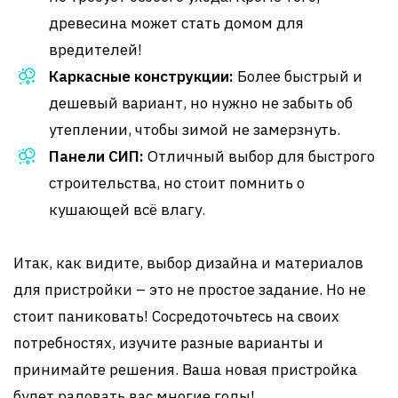
древесина может стать домом для
вредителей!
Каркасные конструкции:
Более быстрый и
дешевый вариант, но нужно не забыть об
утеплении, чтобы зимой не замерзнуть.
Панели СИП:
Отличный выбор для быстрого
строительства, но стоит помнить о
кушающей всё влагу.
Итак, как видите, выбор дизайна и материалов
для пристройки – это не простое задание. Но не
стоит паниковать! Сосредоточьтесь на своих
потребностях, изучите разные варианты и
принимайте решения. Ваша новая пристройка
будет радовать вас многие годы!