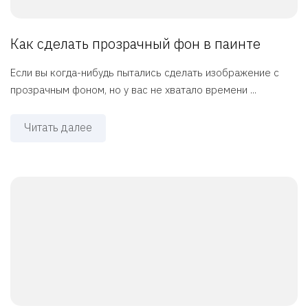
Как сделать прозрачный фон в паинте
Если вы когда-нибудь пытались сделать изображение с
прозрачным фоном, но у вас не хватало времени ...
Читать далее