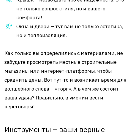
не только вопрос стиля, но и вашего
комфорта!
Окна и двери – тут вам не только эстетика,
но и теплоизоляция.
Как только вы определились с материалами, не
забудьте просмотреть местные строительные
магазины или интернет-платформы, чтобы
сравнить цены. Вот тут-то и возникает время для
волшебного слова – «торг». А в чем же состоит
ваша удача? Правильно, в умении вести
переговоры!
Инструменты – ваши верные