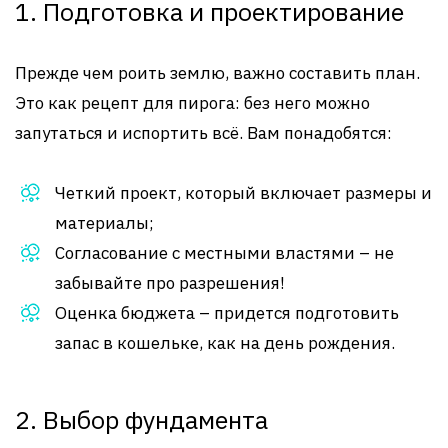
1. Подготовка и проектирование
Прежде чем роить землю, важно составить план.
Это как рецепт для пирога: без него можно
запутаться и испортить всё. Вам понадобятся:
Четкий проект, который включает размеры и
материалы;
Согласование с местными властями – не
забывайте про разрешения!
Оценка бюджета – придется подготовить
запас в кошельке, как на день рождения.
2. Выбор фундамента