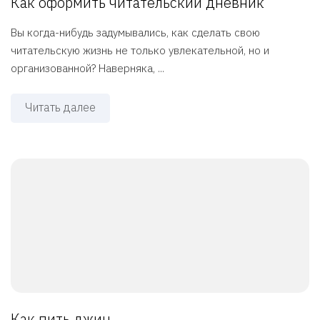
Как оформить читательский дневник
Вы когда-нибудь задумывались, как сделать свою
читательскую жизнь не только увлекательной, но и
организованной? Наверняка, ...
Читать далее
Как пить джин