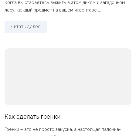
Когда вы стараетесь выжить в этом диком и загадочном
лесу, каждый предмет на вашем инвентаре ...
Читать далее
Как сделать гренки
Гренки – это не просто закуска, а настоящая палочка-