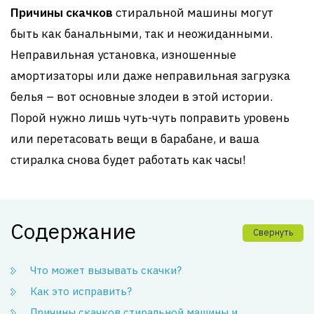
Причины скачков
стиральной машины могут
быть как банальными, так и неожиданными.
Неправильная установка, изношенные
амортизаторы или даже неправильная загрузка
белья – вот основные злодеи в этой истории.
Порой нужно лишь чуть-чуть поправить уровень
или перетасовать вещи в барабане, и ваша
стиралка снова будет работать как часы!
Содержание
Свернуть
Что может вызывать скачки?
Как это исправить?
Причины скачков стиральной машины и