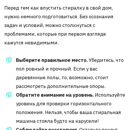
Перед тем как впустить стиралку в свой дом,
нужно немного подготовиться. Без осознания
задач и условий, можно столкнуться с
проблемами, которые при первом взгляде
кажутся невидимыми.
Выберите правильное место.
Убедитесь, что
пол ровный и прочный. Если у вас
деревянные полы, то, возможно, стоит
рассмотреть дополнительные опоры.
Обратите внимание на уровень.
Используйте
уровень для проверки горизонтального
положения. Нельзя, чтобы ваша стиральная
машина стояла будто на карусели!
Соблюдайте расстояния.
Оставьте вокруг