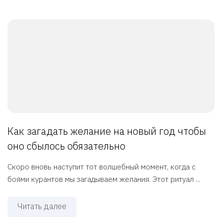
Как загадать желание на новый год чтобы
оно сбылось обязательно
Скоро вновь наступит тот волшебный момент, когда с
боями курантов мы загадываем желания. Этот ритуал ...
Читать далее