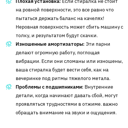
Плохая установка:
Если стиралка не стоит
на ровной поверхности, это все равно что
пытаться держать баланс на качелях!
Неровная поверхность может сбить машину с
толку, и результатом будут скачки.
Изношенные амортизаторы:
Эти парни
делают огромную работу, поглощая
вибрации. Если они сломаны или изношены,
ваша стиралка будет вести себя, как на
вечеринке под ритмы тяжелого метала.
Проблемы с подшипниками:
Внутренние
детали, когда начинают давать сбой, могут
проявляться трудностями в отжиме. важно
обращать внимание на звуки и ощущения.