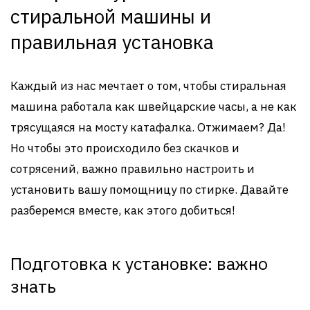
стиральной машины и
правильная установка
Каждый из нас мечтает о том, чтобы стиральная
машина работала как швейцарские часы, а не как
трясущаяся на мосту катафалка. Отжимаем? Да!
Но чтобы это происходило без скачков и
сотрясений, важно правильно настроить и
установить вашу помощницу по стирке. Давайте
разберемся вместе, как этого добиться!
Подготовка к установке: важно
знать