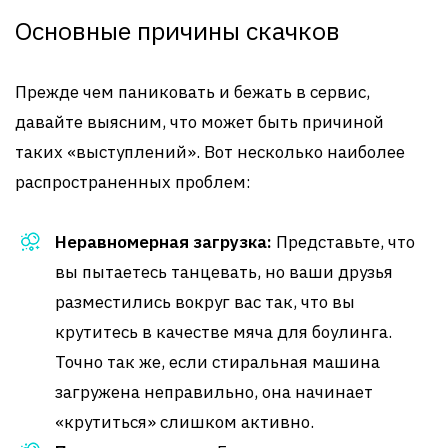
Основные причины скачков
Прежде чем паниковать и бежать в сервис,
давайте выясним, что может быть причиной
таких «выступлений». Вот несколько наиболее
распространенных проблем:
Неравномерная загрузка:
Представьте, что
вы пытаетесь танцевать, но ваши друзья
разместились вокруг вас так, что вы
крутитесь в качестве мяча для боулинга.
Точно так же, если стиральная машина
загружена неправильно, она начинает
«крутиться» слишком активно.