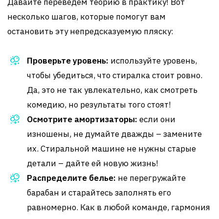
Давайте переведем теорию в практику! Вот
несколько шагов, которые помогут вам
остановить эту непредсказуемую пляску:
Проверьте уровень:
используйте уровень,
чтобы убедиться, что стиралка стоит ровно.
Да, это не так увлекательно, как смотреть
комедию, но результаты того стоят!
Осмотрите амортизаторы:
если они
изношены, не думайте дважды – замените
их. Стиральной машине не нужны старые
детали – дайте ей новую жизнь!
Распределите белье:
не перегружайте
барабан и старайтесь заполнять его
равномерно. Как в любой команде, гармония