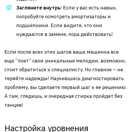
Загляните внутрь:
Если у вас есть навык,
попробуйте осмотреть амортизаторы и
подшипники. Если видите, что они
нуждаются в замене, пора действовать!
Если после всех этих шагов ваша машинка все
еще “поет” свои уникальные мелодии, возможно,
стоит обратиться к специалисту. Но главное – не
теряйте надежды! Научившись диагностировать
проблему, вы сделаете первый шаг к ее решению.
А там, глядишь, и очередная стирка пройдет без
танцев!
Настройка уровнения