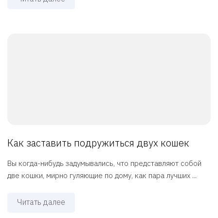
Как заставить подружиться двух кошек
Вы когда-нибудь задумывались, что представляют собой
две кошки, мирно гуляющие по дому, как пара лучших ...
Читать далее