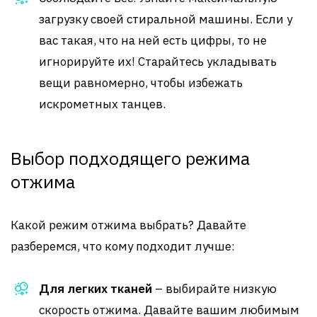
загрузку своей стиральной машины. Если у
вас такая, что на ней есть цифры, то не
игнорируйте их! Старайтесь укладывать
вещи равномерно, чтобы избежать
искрометных танцев.
Выбор подходящего режима
отжима
Какой режим отжима выбрать? Давайте
разберемся, что кому подходит лучше:
Для легких тканей
– выбирайте низкую
скорость отжима. Давайте вашим любимым