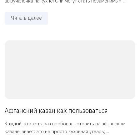
выручалочка на кухне! Они могут стать незаменимым ...
Читать далее
Афганский казан как пользоваться
Каждый, кто хоть раз пробовал готовить на афганском
казане, знает: это не просто кухонная утварь, ...