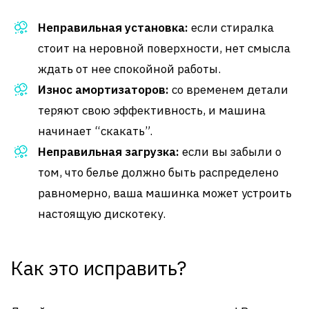
Неправильная установка:
если стиралка
стоит на неровной поверхности, нет смысла
ждать от нее спокойной работы.
Износ амортизаторов:
со временем детали
теряют свою эффективность, и машина
начинает “скакать”.
Неправильная загрузка:
если вы забыли о
том, что белье должно быть распределено
равномерно, ваша машинка может устроить
настоящую дискотеку.
Как это исправить?