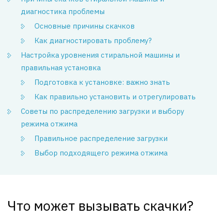
диагностика проблемы
Основные причины скачков
Как диагностировать проблему?
Настройка уровнения стиральной машины и
правильная установка
Подготовка к установке: важно знать
Как правильно установить и отрегулировать
Советы по распределению загрузки и выбору
режима отжима
Правильное распределение загрузки
Выбор подходящего режима отжима
Что может вызывать скачки?