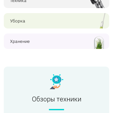
Техника
Уборка
Хранение
Обзоры техники