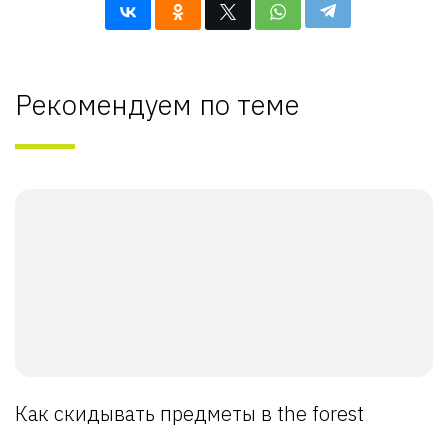
Рекомендуем по теме
Как скидывать предметы в the forest