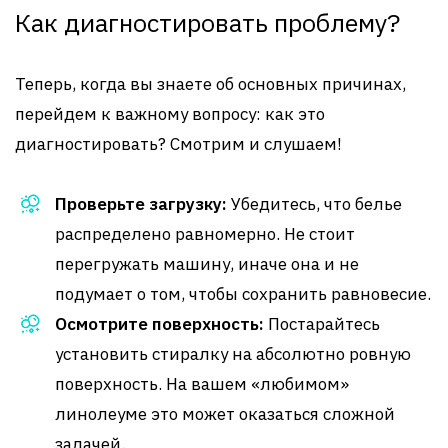
Как диагностировать проблему?
Теперь, когда вы знаете об основных причинах,
перейдем к важному вопросу: как это
диагностировать? Смотрим и слушаем!
Проверьте загрузку:
Убедитесь, что белье
распределено равномерно. Не стоит
перегружать машину, иначе она и не
подумает о том, чтобы сохранить равновесие.
Осмотрите поверхность:
Постарайтесь
установить стиралку на абсолютно ровную
поверхность. На вашем «любимом»
линолеуме это может оказаться сложной
задачей.