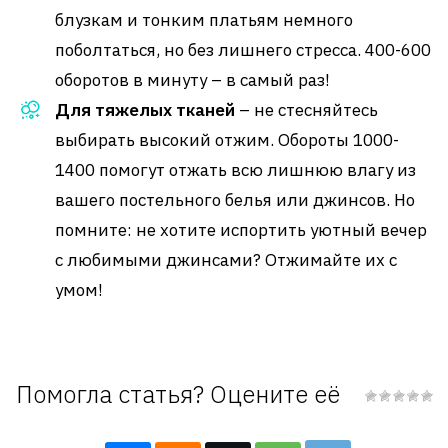
блузкам и тонким платьям немного
поболтаться, но без лишнего стресса. 400-600
оборотов в минуту – в самый раз!
Для тяжелых тканей
– не стесняйтесь
выбирать высокий отжим. Обороты 1000-
1400 помогут отжать всю лишнюю влагу из
вашего постельного белья или джинсов. Но
помните: не хотите испортить уютный вечер
с любимыми джинсами? Отжимайте их с
умом!
Помогла статья? Оцените её