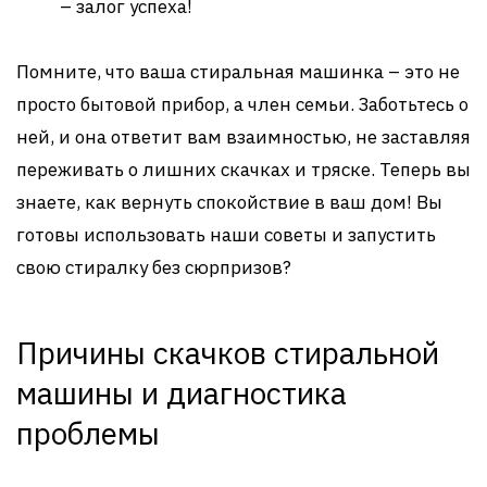
– залог успеха!
Помните, что ваша стиральная машинка – это не
просто бытовой прибор, а член семьи. Заботьтесь о
ней, и она ответит вам взаимностью, не заставляя
переживать о лишних скачках и тряске. Теперь вы
знаете, как вернуть спокойствие в ваш дом! Вы
готовы использовать наши советы и запустить
свою стиралку без сюрпризов?
Причины скачков стиральной
машины и диагностика
проблемы