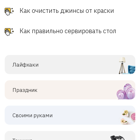
Как очистить джинсы от краски
Как правильно сервировать стол
Лайфхаки
Праздник
Своими руками