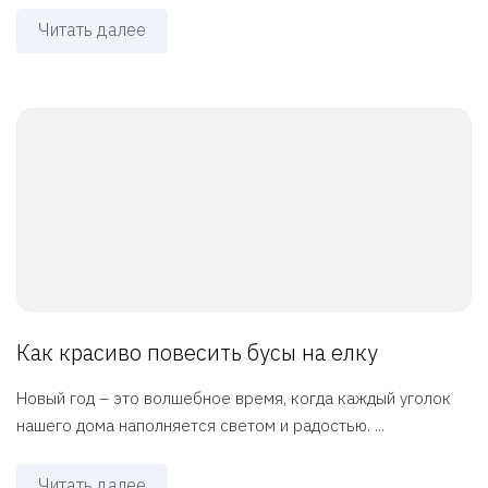
Читать далее
Как красиво повесить бусы на елку
Новый год – это волшебное время, когда каждый уголок
нашего дома наполняется светом и радостью. ...
Читать далее