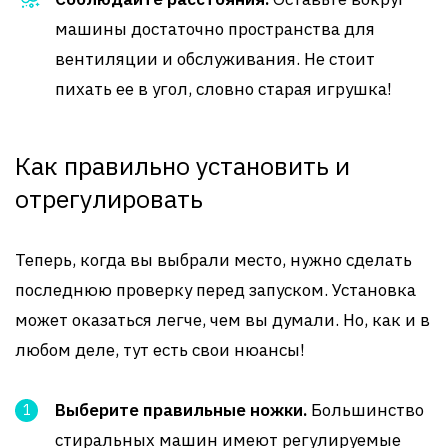
машины достаточно пространства для
вентиляции и обслуживания. Не стоит
пихать ее в угол, словно старая игрушка!
Как правильно установить и
отрегулировать
Теперь, когда вы выбрали место, нужно сделать
последнюю проверку перед запуском. Установка
может оказаться легче, чем вы думали. Но, как и в
любом деле, тут есть свои нюансы!
Выберите правильные ножки.
Большинство
стиральных машин имеют регулируемые