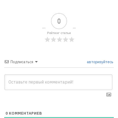
0
Рейтинг статьи
Подписаться
авторизуйтесь
0
КОММЕНТАРИЕВ