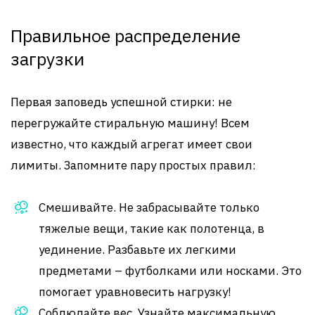
Правильное распределение
загрузки
Первая заповедь успешной стирки: не
перегружайте стиральную машину! Всем
известно, что каждый агрегат имеет свои
лимиты. Запомните пару простых правил:
Смешивайте. Не забрасывайте только
тяжелые вещи, такие как полотенца, в
уединение. Разбавьте их легкими
предметами – футболками или носками. Это
помогает уравновесить нагрузку!
Соблюдайте вес. Узнайте максимальную