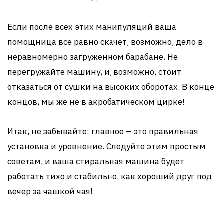
Если после всех этих манипуляций ваша
помощница все равно скачет, возможно, дело в
неравномерно загруженном барабане. Не
перегружайте машину, и, возможно, стоит
отказаться от сушки на высоких оборотах. В конце
концов, мы же не в акробатическом цирке!
Итак, не забывайте: главное – это правильная
установка и уровнение. Следуйте этим простым
советам, и ваша стиральная машина будет
работать тихо и стабильно, как хороший друг под
вечер за чашкой чая!