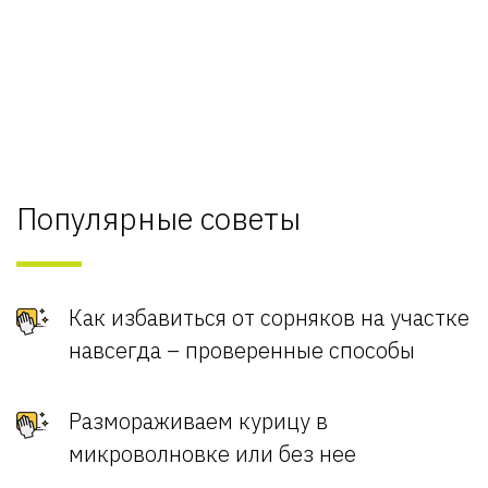
Популярные советы
Как избавиться от сорняков на участке
навсегда – проверенные способы
Размораживаем курицу в
микроволновке или без нее