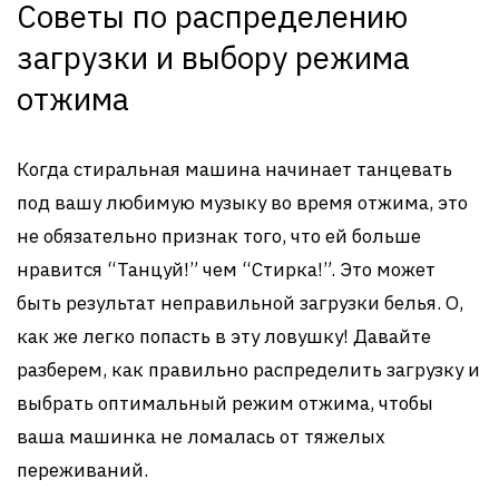
Советы по распределению
загрузки и выбору режима
отжима
Когда стиральная машина начинает танцевать
под вашу любимую музыку во время отжима, это
не обязательно признак того, что ей больше
нравится “Танцуй!” чем “Стирка!”. Это может
быть результат неправильной загрузки белья. О,
как же легко попасть в эту ловушку! Давайте
разберем, как правильно распределить загрузку и
выбрать оптимальный режим отжима, чтобы
ваша машинка не ломалась от тяжелых
переживаний.