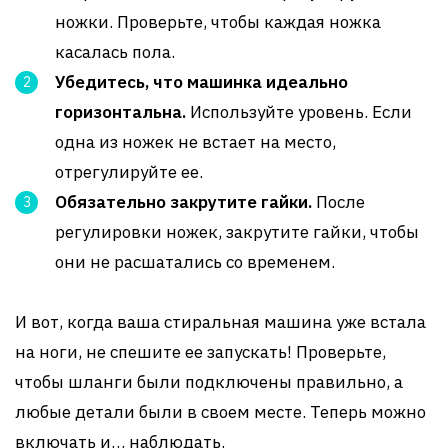
ножки. Проверьте, чтобы каждая ножка
касалась пола.
Убедитесь, что машинка идеально
горизонтальна.
Используйте уровень. Если
одна из ножек не встает на место,
отрегулируйте ее.
Обязательно закрутите гайки.
После
регулировки ножек, закрутите гайки, чтобы
они не расшатались со временем.
И вот, когда ваша стиральная машина уже встала
на ноги, не спешите ее запускать! Проверьте,
чтобы шланги были подключены правильно, а
любые детали были в своем месте. Теперь можно
включать и… наблюдать.