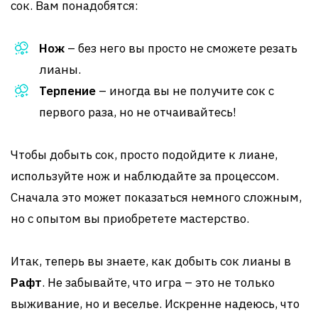
сок. Вам понадобятся:
Нож
– без него вы просто не сможете резать
лианы.
Терпение
– иногда вы не получите сок с
первого раза, но не отчаивайтесь!
Чтобы добыть сок, просто подойдите к лиане,
используйте нож и наблюдайте за процессом.
Сначала это может показаться немного сложным,
но с опытом вы приобретете мастерство.
Итак, теперь вы знаете, как добыть сок лианы в
Рафт
. Не забывайте, что игра – это не только
выживание, но и веселье. Искренне надеюсь, что