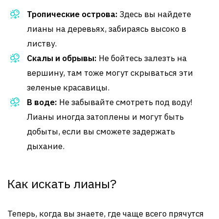
Тропические острова:
Здесь вы найдете
лианы на деревьях, забираясь высоко в
листву.
Скалы и обрывы:
Не бойтесь залезть на
вершину, там тоже могут скрываться эти
зеленые красавицы.
В воде:
Не забывайте смотреть под воду!
Лианы иногда затоплены и могут быть
добыты, если вы сможете задержать
дыхание.
Как искать лианы?
Теперь, когда вы знаете, где чаще всего прячутся