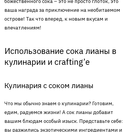
божественного сока – это не просто глоток, это
ваша награда за приключение на необитаемом
острове! Так что вперед, к новым вкусам и
впечатлениям!
Использование сока лианы в
кулинарии и crafting’е
Кулинария с соком лианы
Что мы обычно знаем о кулинарии? Готовим,
едим, радуемся жизни! А сок лианы добавит
вашим блюдам особый изыск. Представьте себе:
вы разжились экзотическими ингредиентами и