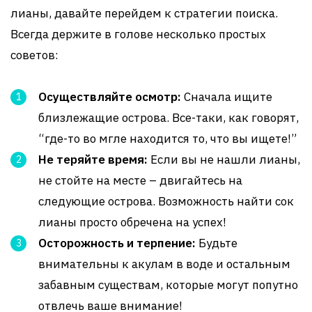
лианы, давайте перейдем к стратегии поиска.
Всегда держите в голове несколько простых
советов:
Осуществляйте осмотр:
Сначала ищите
близлежащие острова. Все-таки, как говорят,
“где-то во мгле находится то, что вы ищете!”
Не теряйте время:
Если вы не нашли лианы,
не стойте на месте – двигайтесь на
следующие острова. Возможность найти сок
лианы просто обречена на успех!
Осторожность и терпение:
Будьте
внимательны к акулам в воде и остальным
забавным существам, которые могут попутно
отвлечь ваше внимание!