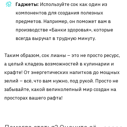
Гаджеты:
Используйте сок как один из
компонентов для создания полезных
предметов. Например, он поможет вам в
производстве «Банки здоровья», которые
всегда выручат в трудную минуту.
Таким образом, сок лианы – это не просто ресурс,
а целый кладезь возможностей в кулинарии и
крафте! От энергетических напитков до мощных
зелий – всё, что вам нужно, под рукой. Просто не
забывайте, какой великолепный мир создан на
просторах вашего рафта!