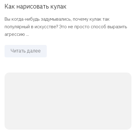
Как нарисовать кулак
Вы когда-нибудь задумывались, почему кулак так
популярный в искусстве? Это не просто способ выразить
агрессию ...
Читать далее