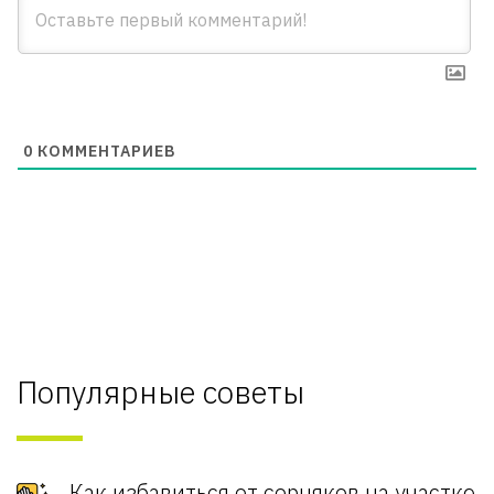
0
КОММЕНТАРИЕВ
Популярные советы
Как избавиться от сорняков на участке