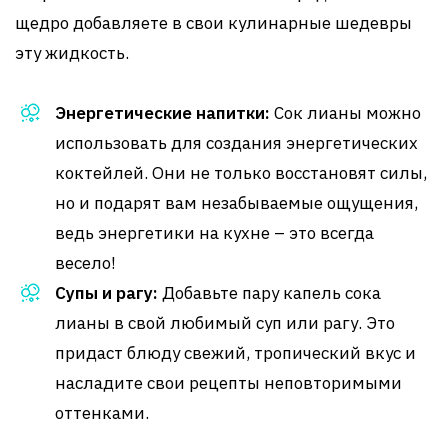
щедро добавляете в свои кулинарные шедевры
эту жидкость.
Энергетические напитки:
Сок лианы можно
использовать для создания энергетических
коктейлей. Они не только восстановят силы,
но и подарят вам незабываемые ощущения,
ведь энергетики на кухне – это всегда
весело!
Супы и рагу:
Добавьте пару капель сока
лианы в свой любимый суп или рагу. Это
придаст блюду свежий, тропический вкус и
насладите свои рецепты неповторимыми
оттенками.