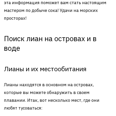
эта информация поможет вам стать настоящим
мастером по добыче сока! Удачи на морских
просторах!
Поиск лиан на островах и в
воде
Лианы и их местообитания
Лианы находятся в основном на островах,
которые вы можете обнаружить в своем
плавании. Итак, вот несколько мест, где они
любят тусоваться: