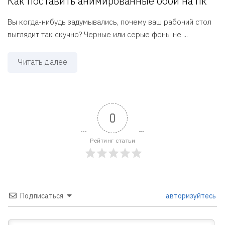
Как поставить анимированные обои на пк
Вы когда-нибудь задумывались, почему ваш рабочий стол
выглядит так скучно? Черные или серые фоны не ...
Читать далее
0
Рейтинг статьи
Подписаться
авторизуйтесь