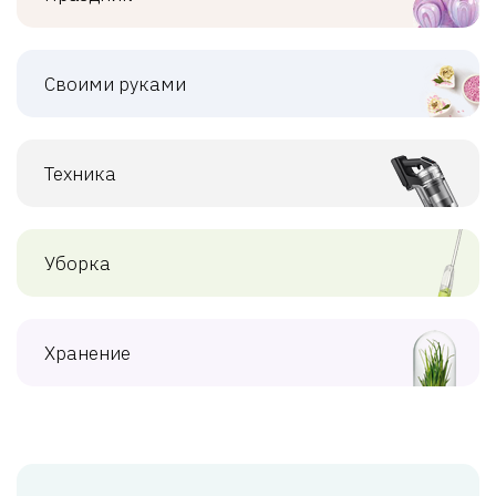
Своими руками
Техника
Уборка
Хранение