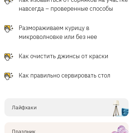
навсегда – проверенные способы
Размораживаем курицу в
микроволновке или без нее
Как очистить джинсы от краски
Как правильно сервировать стол
Лайфхаки
Праздник