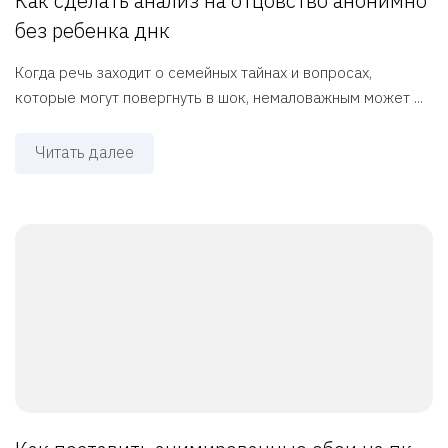
Как сделать анализ на отцовство анонимно
без ребенка днк
Когда речь заходит о семейных тайнах и вопросах,
которые могут повергнуть в шок, немаловажным может ...
Читать далее