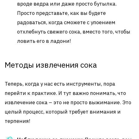
вроде ведра или даже просто бутылка.
Просто представьте, как вы будете
радоваться, когда сможете с упоением
отхлебнуть свежего сока, вместо того, чтобы
ловить его в ладони!
Методы извлечения сока
Теперь, когда у нас есть инструменты, пора
перейти к практике. И тут важно понимать, что
извлечение сока – это не просто выжимание. Это
целый процесс, который требует внимания и
терпения!