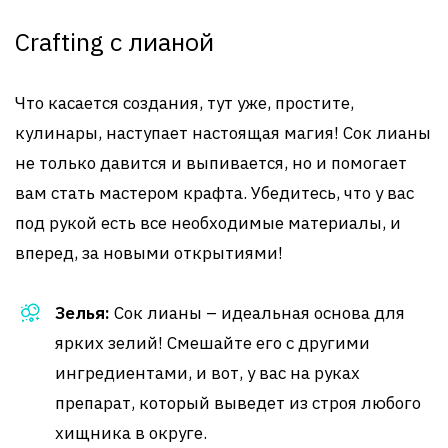
Crafting с лианой
Что касается создания, тут уже, простите,
кулинары, наступает настоящая магия! Сок лианы
не только давится и выпивается, но и помогает
вам стать мастером крафта. Убедитесь, что у вас
под рукой есть все необходимые материалы, и
вперед, за новыми открытиями!
Зелья:
Сок лианы – идеальная основа для
ярких зелий! Смешайте его с другими
ингредиентами, и вот, у вас на руках
препарат, который выведет из строя любого
хищника в округе.