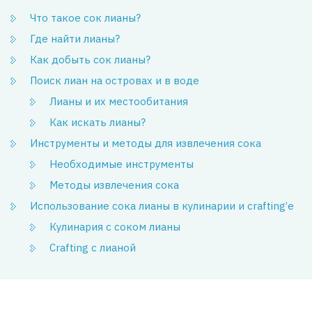
Что такое сок лианы?
Где найти лианы?
Как добыть сок лианы?
Поиск лиан на островах и в воде
Лианы и их местообитания
Как искать лианы?
Инструменты и методы для извлечения сока
Необходимые инструменты
Методы извлечения сока
Использование сока лианы в кулинарии и crafting’е
Кулинария с соком лианы
Crafting с лианой