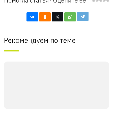
Помогла статья? Оцените её
Рекомендуем по теме