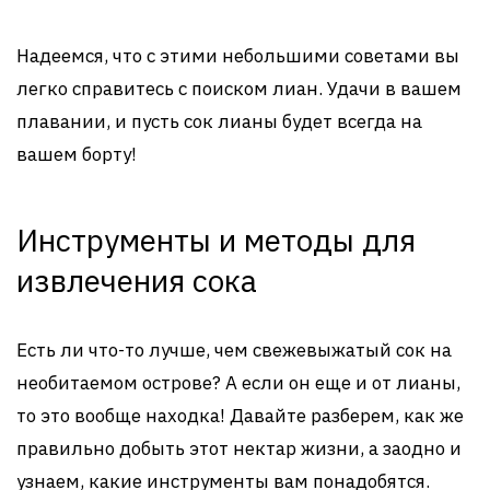
Надеемся, что с этими небольшими советами вы
легко справитесь с поиском лиан. Удачи в вашем
плавании, и пусть сок лианы будет всегда на
вашем борту!
Инструменты и методы для
извлечения сока
Есть ли что-то лучше, чем свежевыжатый сок на
необитаемом острове? А если он еще и от лианы,
то это вообще находка! Давайте разберем, как же
правильно добыть этот нектар жизни, а заодно и
узнаем, какие инструменты вам понадобятся.