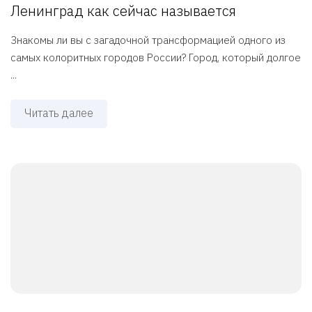
Ленинград как сейчас называется
Знакомы ли вы с загадочной трансформацией одного из
самых колоритных городов России? Город, который долгое
...
Читать далее