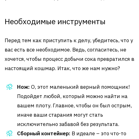
Необходимые инструменты
Перед тем как приступить к делу, убедитесь, что у
вас есть все необходимое. Ведь, согласитесь, не
хочется, чтобы процесс добычи сока превратился в
настоящий кошмар. Итак, что же нам нужно?
Нож:
О, этот маленький верный помощник!
Подойдет любой, который можно найти на
вашем плоту. Главное, чтобы он был острым,
иначе ваши старания могут стать
исключительно забавой без результата.
Сборный контейнер:
В идеале – это что-то