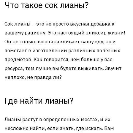
Что такое сок лианы?
Сок лианы – это не просто вкусная добавка к
вашему рациону. Это настоящий эликсир жизни!
Он не только восстанавливает вашу еду, но и
помогает в изготовлении различных полезных
предметов. Как говорится, чем больше у вас
ресурса, тем лучше вы будете выживать. Звучит
неплохо, не правда ли?
Где найти лианы?
Лианы растут в определенных местах, и их
несложно найти, если знать, где искать. Вам