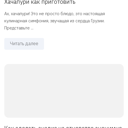
Хачапури как приготовить
Ах, хачапури! Это не просто блюдо, это настоящая
кулинарная симфония, звучащая из сердца Грузии.
Представьте ...
Читать далее