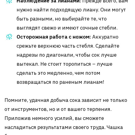
Наблюдение за лианами:
Прежде всего, вам
нужно найти подходящую лиану. Они могут
быть разными, но выбирайте те, что
выглядят свежо и имеют сочные стебли.
Осторожная работа с ножом:
Аккуратно
срежьте верхнюю часть стебля. Сделайте
надрезы по диагонали, чтобы сок лучше
вытекал. Не стоит торопиться – лучше
сделать это медленно, чем потом
возвращаться по раненым лианам!
Помните, удачная добыча сока зависит не только
от инструментов, но и от вашего терпения.
Приложив немного усилий, вы сможете
насладиться результатами своего труда. Чашка