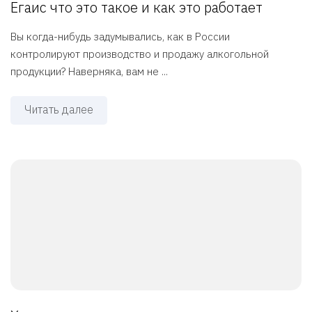
Егаис что это такое и как это работает
Вы когда-нибудь задумывались, как в России
контролируют производство и продажу алкогольной
продукции? Наверняка, вам не ...
Читать далее