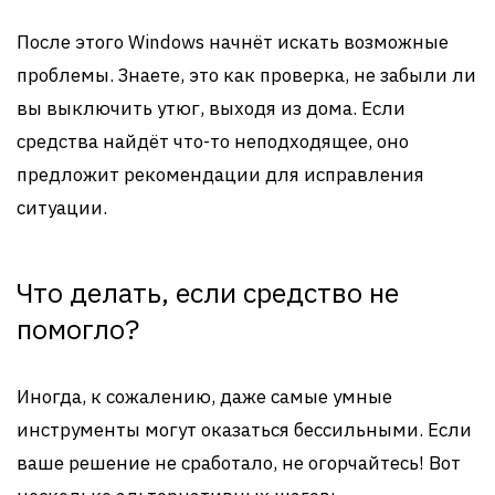
После этого Windows начнёт искать возможные
проблемы. Знаете, это как проверка, не забыли ли
вы выключить утюг, выходя из дома. Если
средства найдёт что-то неподходящее, оно
предложит рекомендации для исправления
ситуации.
Что делать, если средство не
помогло?
Иногда, к сожалению, даже самые умные
инструменты могут оказаться бессильными. Если
ваше решение не сработало, не огорчайтесь! Вот