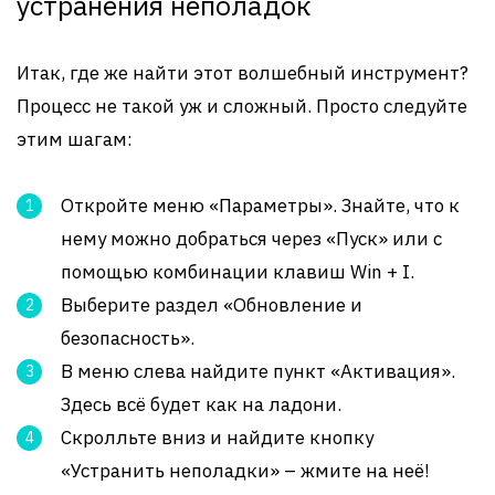
устранения неполадок
Итак, где же найти этот волшебный инструмент?
Процесс не такой уж и сложный. Просто следуйте
этим шагам:
Откройте меню «Параметры». Знайте, что к
нему можно добраться через «Пуск» или с
помощью комбинации клавиш Win + I.
Выберите раздел «Обновление и
безопасность».
В меню слева найдите пункт «Активация».
Здесь всё будет как на ладони.
Скролльте вниз и найдите кнопку
«Устранить неполадки» – жмите на неё!