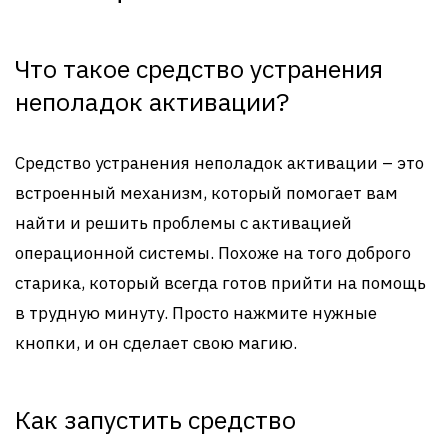
Что такое средство устранения
неполадок активации?
Средство устранения неполадок активации – это
встроенный механизм, который помогает вам
найти и решить проблемы с активацией
операционной системы. Похоже на того доброго
старика, который всегда готов прийти на помощь
в трудную минуту. Просто нажмите нужные
кнопки, и он сделает свою магию.
Как запустить средство