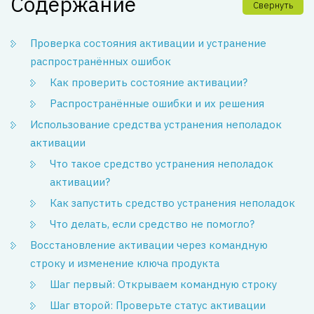
Содержание
Свернуть
Проверка состояния активации и устранение
распространённых ошибок
Как проверить состояние активации?
Распространённые ошибки и их решения
Использование средства устранения неполадок
активации
Что такое средство устранения неполадок
активации?
Как запустить средство устранения неполадок
Что делать, если средство не помогло?
Восстановление активации через командную
строку и изменение ключа продукта
Шаг первый: Открываем командную строку
Шаг второй: Проверьте статус активации