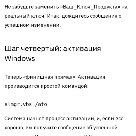
Не забудьте заменить «Ваш_Ключ_Продукта» на
реальный ключ! Итак, дождитесь сообщения о
успешном изменении.
Шаг четвертый: активация
Windows
Теперь «финишная прямая». Активация
производится простой командой:
slmgr.vbs /ato
Система начнет процесс активации, и, если всё
хорошо, вы получите сообщение об успешной