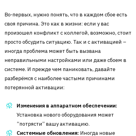
Во-первых, нужно понять, что в каждом сбое есть
своя причина. Это как в жизни: если у вас
произошел конфликт с коллегой, возможно, стоит
просто обсудить ситуацию. Так и с активацией –
иногда проблема может быть вызвана
неправильными настройками или даже сбоем в
системе. И прежде чем паниковать, давайте
разберёмся с наиболее частыми причинами
потерянной активации:
Изменения в аппаратном обеспечении:
Установка нового оборудования может
“потрясти” вашу активацию.
Системные обновления:
Иногда новые