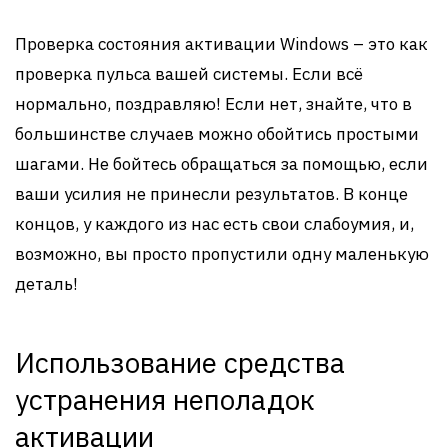
Проверка состояния активации Windows – это как
проверка пульса вашей системы. Если всё
нормально, поздравляю! Если нет, знайте, что в
большинстве случаев можно обойтись простыми
шагами. Не бойтесь обращаться за помощью, если
ваши усилия не принесли результатов. В конце
концов, у каждого из нас есть свои слабоумия, и,
возможно, вы просто пропустили одну маленькую
деталь!
Использование средства
устранения неполадок
активации