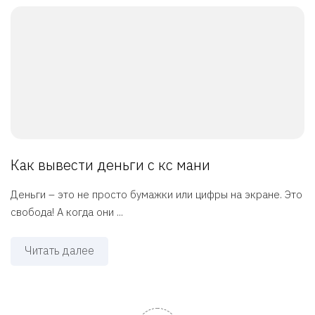
Как вывести деньги с кс мани
Деньги – это не просто бумажки или цифры на экране. Это
свобода! А когда они ...
Читать далее