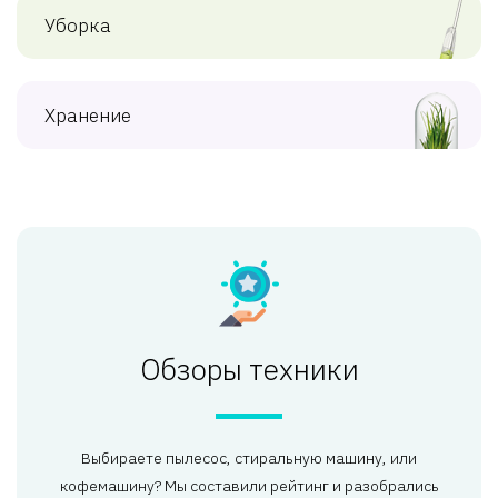
Уборка
Хранение
Обзоры техники
Выбираете пылесос, стиральную машину, или
кофемашину? Мы составили рейтинг и разобрались