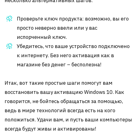
несколько альтернативных шагов:
Проверьте ключ продукта: возможно, вы его
просто неверно ввели или у вас
испорченный ключ.
Убедитесь, что ваше устройство подключено
к интернету. Без него активация как в
магазине без денег – бесполезна!
Итак, вот такие простые шаги помогут вам
восстановить вашу активацию Windows 10. Как
говорится, не бойтесь обращаться за помощью,
ведь в мире технологий всегда есть на кого
положиться. Удачи вам, и пусть ваши компьютеры
всегда будут живы и активированы!