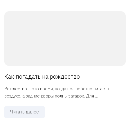
Как погадать на рождество
Рождество – это время, когда волшебство витает в
воздухе, а задние дворы полны загадок. Для ...
Читать далее