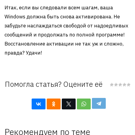
Итак, если вы следовали всем шагам, ваша
Windows должна быть снова активирована. Не
забудьте наслаждаться свободой от надоедливых
сообщений и продолжать по полной программе!
Восстановление активации не так уж и сложно,
правда? Удачи!
Помогла статья? Оцените её
Рекомендуем по теме