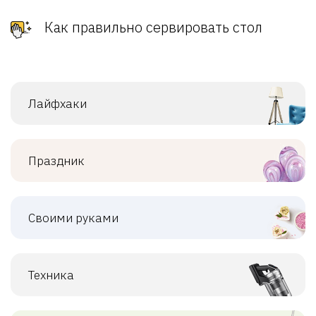
Как правильно сервировать стол
Лайфхаки
Праздник
Своими руками
Техника