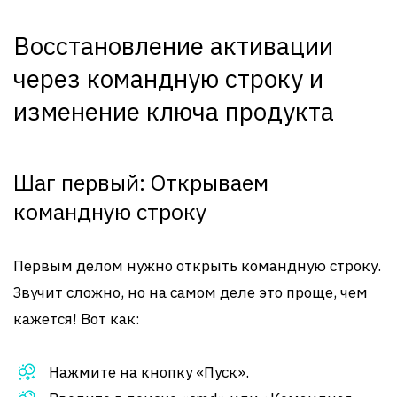
Восстановление активации
через командную строку и
изменение ключа продукта
Шаг первый: Открываем
командную строку
Первым делом нужно открыть командную строку.
Звучит сложно, но на самом деле это проще, чем
кажется! Вот как:
Нажмите на кнопку «Пуск».