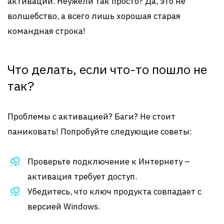
активации. Неужели так просто? Да, это не
волшебство, а всего лишь хорошая старая
командная строка!
Что делать, если что-то пошло не
так?
Проблемы с активацией? Баги? Не стоит
паниковать! Попробуйте следующие советы:
Проверьте подключение к Интернету –
активация требует доступ.
Убедитесь, что ключ продукта совпадает с
версией Windows.