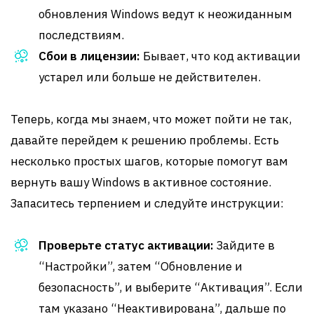
обновления Windows ведут к неожиданным
последствиям.
Сбои в лицензии:
Бывает, что код активации
устарел или больше не действителен.
Теперь, когда мы знаем, что может пойти не так,
давайте перейдем к решению проблемы. Есть
несколько простых шагов, которые помогут вам
вернуть вашу Windows в активное состояние.
Запаситесь терпением и следуйте инструкции:
Проверьте статус активации:
Зайдите в
“Настройки”, затем “Обновление и
безопасность”, и выберите “Активация”. Если
там указано “Неактивирована”, дальше по