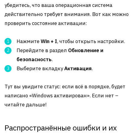
убедитесь, что ваша операционная система
действительно требует внимания. Вот как можно
проверить состояние активации:
Нажмите
Win + I
, чтобы открыть настройки.
Перейдите в раздел
Обновление и
безопасность
.
Выберите вкладку
Активация
.
Тут вы увидите статус: если всё в порядке, будет
написано «Windows активирован». Если нет –
читайте дальше!
Распространённые ошибки и их