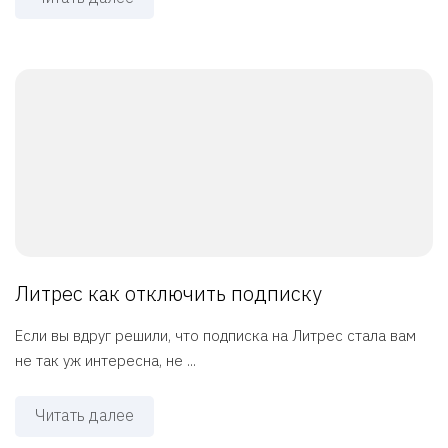
Литрес как отключить подписку
Если вы вдруг решили, что подписка на Литрес стала вам
не так уж интересна, не ...
Читать далее