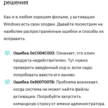
решения
Как и в любом хорошем фильме, у активации
Windows есть свои злодеи. Давайте посмотрим на
наиболее распространённые ошибки и способы их
исправить.
Ошибка 0xC004C003:
Означает, что ключ
продукта недействителен. Тут нужно
проверить введённый код и, если надо,
попробовать ввести его заново.
Ошибка 0x8007007B:
Проблема возникает,
когда система не может найти файлы
активации. Попробуйте запустить
командную строку от имени администратора