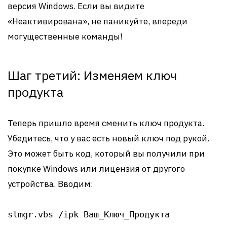
версия Windows. Если вы видите
«Неактивирована», не паникуйте, впереди
могущественные команды!
Шаг третий: Изменяем ключ
продукта
Теперь пришло время сменить ключ продукта.
Убедитесь, что у вас есть новый ключ под рукой.
Это может быть код, который вы получили при
покупке Windows или лицензия от другого
устройства. Вводим:
slmgr.vbs /ipk Ваш_Ключ_Продукта