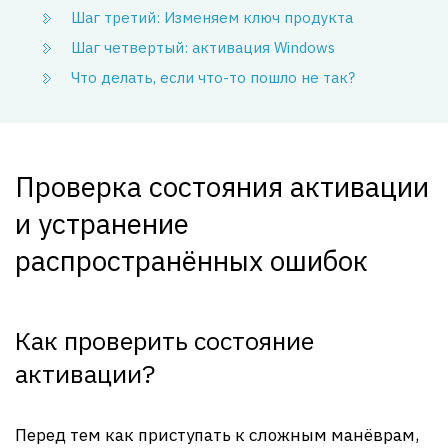
Шаг третий: Изменяем ключ продукта
Шаг четвертый: активация Windows
Что делать, если что-то пошло не так?
Проверка состояния активации
и устранение
распространённых ошибок
Как проверить состояние
активации?
Перед тем как приступать к сложным манёврам,