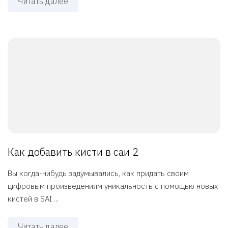
Читать далее
Как добавить кисти в саи 2
Вы когда-нибудь задумывались, как придать своим
цифровым произведениям уникальность с помощью новых
кистей в SAI ...
Читать далее