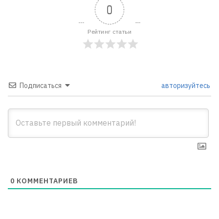
0
Рейтинг статьи
Подписаться
авторизуйтесь
0
КОММЕНТАРИЕВ