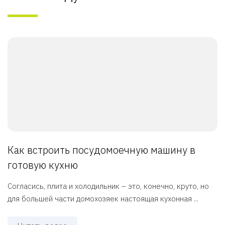
Как встроить посудомоечную машину в
готовую кухню
Согласись, плита и холодильник – это, конечно, круто, но
для большей части домохозяек настоящая кухонная ...