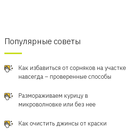
Популярные советы
Как избавиться от сорняков на участке
навсегда – проверенные способы
Размораживаем курицу в
микроволновке или без нее
Как очистить джинсы от краски