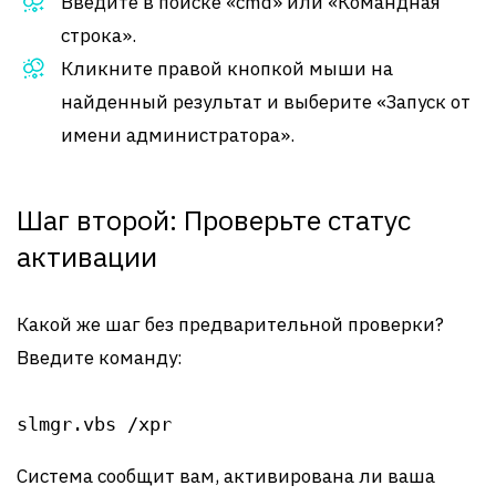
Введите в поиске «cmd» или «Командная
строка».
Кликните правой кнопкой мыши на
найденный результат и выберите «Запуск от
имени администратора».
Шаг второй: Проверьте статус
активации
Какой же шаг без предварительной проверки?
Введите команду:
slmgr.vbs /xpr
Система сообщит вам, активирована ли ваша