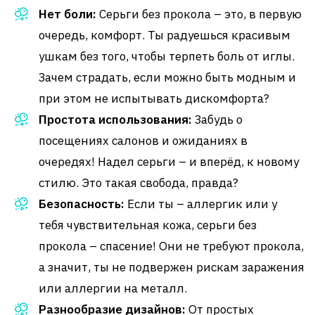
Нет боли:
Серьги без прокола – это, в первую
очередь, комфорт. Ты радуешься красивым
ушкам без того, чтобы терпеть боль от иглы.
Зачем страдать, если можно быть модным и
при этом не испытывать дискомфорта?
Простота использования:
Забудь о
посещениях салонов и ожиданиях в
очередях! Надел серьги – и вперёд, к новому
стилю. Это такая свобода, правда?
Безопасность:
Если ты – аллергик или у
тебя чувствительная кожа, серьги без
прокола – спасение! Они не требуют прокола,
а значит, ты не подвержен рискам заражения
или аллергии на металл.
Разнообразие дизайнов:
От простых