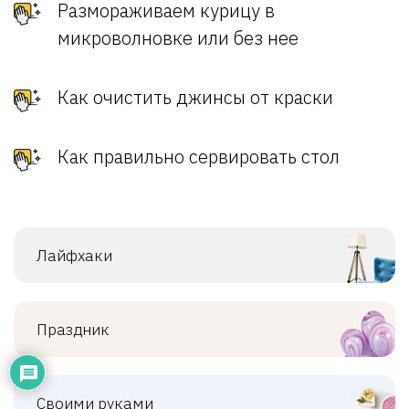
Размораживаем курицу в
микроволновке или без нее
Как очистить джинсы от краски
Как правильно сервировать стол
Лайфхаки
Праздник
Своими руками