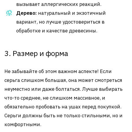
вызывает аллергических реакций.
Дерево:
натуральный и экзотичный
вариант, но лучше удостовериться в
обработке и качестве древесины.
3. Размер и форма
Не забывайте об этом важном аспекте! Если
серьга слишком большая, она может смотреться
неуместно или даже болтаться. Лучше выбирать
что-то среднее, не слишком массивное, и
обязательно пробовать на ушах перед покупкой.
Серьги должны быть не только стильными, но и
комфортными.