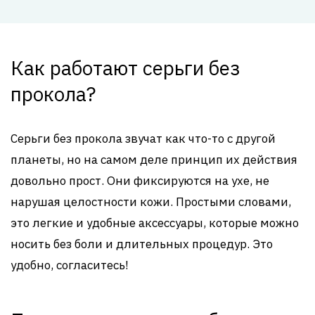
Как работают серьги без
прокола?
Серьги без прокола звучат как что-то с другой
планеты, но на самом деле принцип их действия
довольно прост. Они фиксируются на ухе, не
нарушая целостности кожи. Простыми словами,
это легкие и удобные аксессуары, которые можно
носить без боли и длительных процедур. Это
удобно, согласитесь!