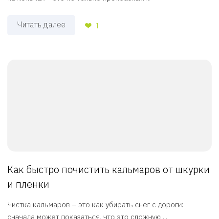
Читать далее
1
Как быстро почистить кальмаров от шкурки
и пленки
Чистка кальмаров – это как убирать снег с дороги:
сначала может показаться, что это сложную ...