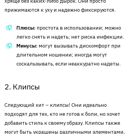
хряще без каких-либо дырок. Они просто
прижимаются к уху и надежно фиксируются.
Плюсы:
простота в использовании; можно
легко снять и надеть; нет риска инфекции.
Минусы:
могут вызывать дискомфорт при
длительном ношении; иногда могут
соскальзывать, если неаккуратно надеты.
2. Клипсы
Следующий хит – клипсы! Они идеально
подходят для тех, кто не готов к боли, но хочет
добавить стиль к своему образу. Клипсы также
могут быть украшены различными элементами,