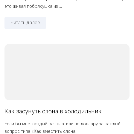
это живая побрякушка из ...
Читать далее
Как засунуть слона в холодильник
Если бы мне каждый раз платили по доллару за каждый
вопрос типа «Как вместить слона ...