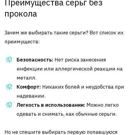
Преимущества серьг без
прокола
Зачем же выбирать такие серьги? Вот список их
преимуществ:
Безопасность:
Нет риска занесения
инфекции или аллергической реакции на
металл.
Комфорт:
Никаких болей и неудобства при
надевании.
Легкость в использовании:
Можно легко
одевать и снимать, как обычные серьги.
Но не спешите выбирать первую попавшуюся