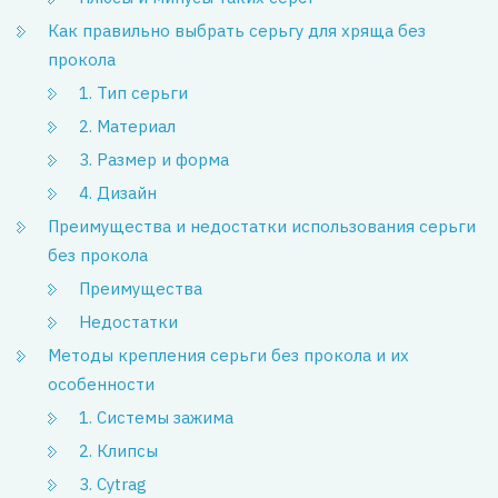
Как правильно выбрать серьгу для хряща без
прокола
1. Тип серьги
2. Материал
3. Размер и форма
4. Дизайн
Преимущества и недостатки использования серьги
без прокола
Преимущества
Недостатки
Методы крепления серьги без прокола и их
особенности
1. Системы зажима
2. Клипсы
3. Суtrag