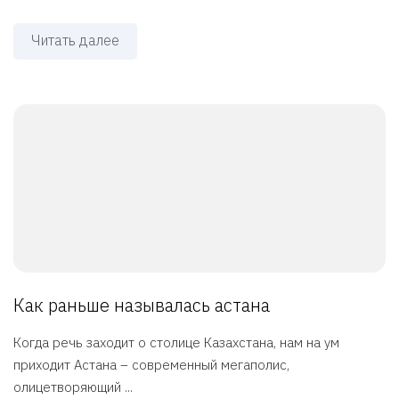
Читать далее
Как раньше называлась астана
Когда речь заходит о столице Казахстана, нам на ум
приходит Астана – современный мегаполис,
олицетворяющий ...