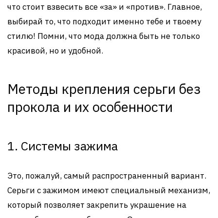
что стоит взвесить все «за» и «против». Главное,
выбирай то, что подходит именно тебе и твоему
стилю! Помни, что мода должна быть не только
красивой, но и удобной.
Методы крепления серьги без
прокола и их особенности
1. Системы зажима
Это, пожалуй, самый распространенный вариант.
Серьги с зажимом имеют специальный механизм,
который позволяет закрепить украшение на