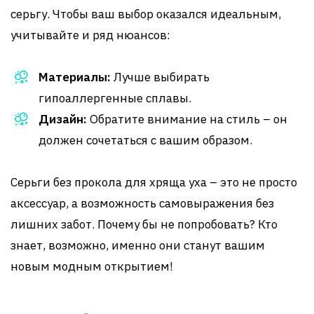
серьгу. Чтобы ваш выбор оказался идеальным,
учитывайте и ряд нюансов:
Материалы:
Лучше выбирать
гипоаллергенные сплавы.
Дизайн:
Обратите внимание на стиль – он
должен сочетаться с вашим образом.
Серьги без прокола для хряща уха – это не просто
аксессуар, а возможность самовыражения без
лишних забот. Почему бы не попробовать? Кто
знает, возможно, именно они станут вашим
новым модным открытием!