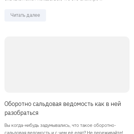
Читать далее
Оборотно сальдовая ведомость как в ней
разобраться
Вы когда-нибудь задумывались, что такое оборотно-
сальдовая ведомость и с чем её едят? Не переживайте!