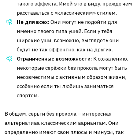
такого эффекта. Имей это в виду, прежде чем
расставаться с «классическим» стилем.
Не для всех:
Они могут не подойти для
именно твоего типа ушей. Если у тебя
широкие уши, возможно, выглядеть они
будут не так эффектно, как на других.
Ограниченные возможности:
К сожалению,
некоторые серёжки без прокола могут быть
несовместимы с активным образом жизни,
особенно если ты любишь заниматься
спортом.
В общем, серьги без прокола – интересная
альтернатива классическим вариантам. Они
определенно имеют свои плюсы и минусы, так