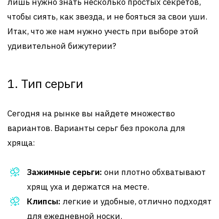
лишь нужно знать несколько простых секретов,
чтобы сиять, как звезда, и не бояться за свои уши.
Итак, что же нам нужно учесть при выборе этой
удивительной бижутерии?
1. Тип серьги
Сегодня на рынке вы найдете множество
вариантов. Варианты серьг без прокола для
хряща:
Зажимные серьги:
они плотно обхватывают
хрящ уха и держатся на месте.
Клипсы:
легкие и удобные, отлично подходят
для ежедневной носки.