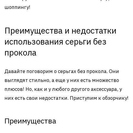
шоппингу!
Преимущества и недостатки
использования серьги без
прокола
Давайте поговорим о серьгах без прокола. Они
выглядят стильно, а еще у них есть множество
плюсов! Но, как и у любого другого аксессуара, у
них есть свои недостатки. Приступим к обзорчику!
Преимущества