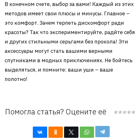
В конечном счете, выбор за вами! Каждый из этих
методов имеет свои плюсы и минусы. Главное –
это комфорт. Зачем терпеть дискомфорт ради
красоты? Так что экспериментируйте, радйте себя
и других стильными серьгами без прокола! Эти
аксессуары могут стать вашими верными
спутниками в модных приключениях. Не бойтесь
выделяться, и помните: ваши уши – ваше
полотно!
Помогла статья? Оцените её