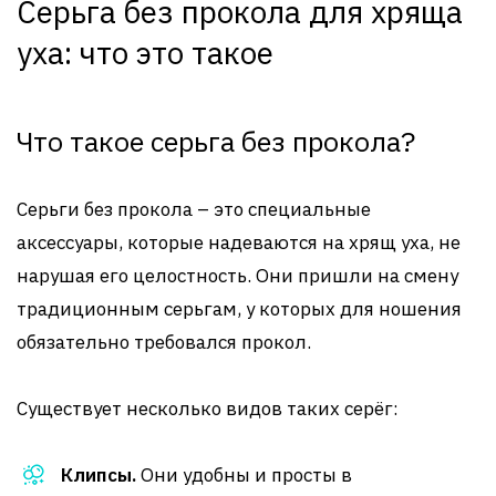
Серьга без прокола для хряща
уха: что это такое
Что такое серьга без прокола?
Серьги без прокола – это специальные
аксессуары, которые надеваются на хрящ уха, не
нарушая его целостность. Они пришли на смену
традиционным серьгам, у которых для ношения
обязательно требовался прокол.
Существует несколько видов таких серёг:
Клипсы.
Они удобны и просты в