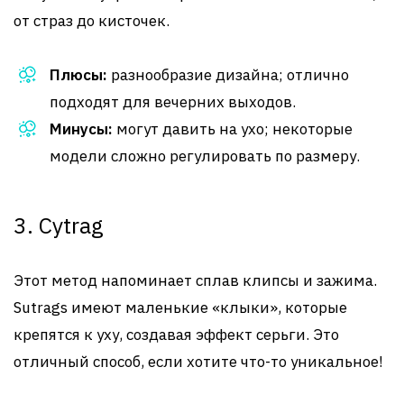
от страз до кисточек.
Плюсы:
разнообразие дизайна; отлично
подходят для вечерних выходов.
Минусы:
могут давить на ухо; некоторые
модели сложно регулировать по размеру.
3. Суtrag
Этот метод напоминает сплав клипсы и зажима.
Sutrags имеют маленькие «клыки», которые
крепятся к уху, создавая эффект серьги. Это
отличный способ, если хотите что-то уникальное!