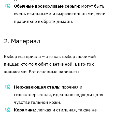
Обычные прозорливые серьги:
могут быть
очень стильными и выразительными, если
правильно выбрать дизайн.
2. Материал
Выбор материала – это как выбор любимой
пиццы: кто-то любит с ветчиной, а кто-то с
ананасами. Вот основные варианты:
Нержавеющая сталь:
прочная и
гипоаллергенная, идеально подходит для
чувствительной кожи.
Керамика:
легкая и стильная, также не