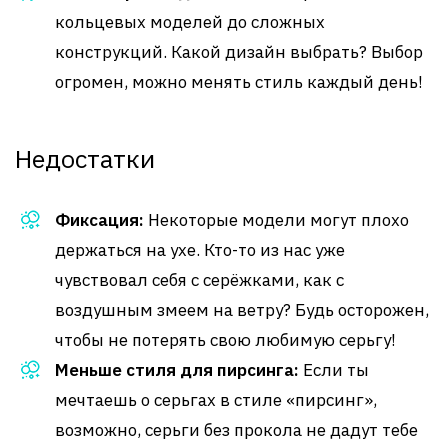
кольцевых моделей до сложных
конструкций. Какой дизайн выбрать? Выбор
огромен, можно менять стиль каждый день!
Недостатки
Фиксация:
Некоторые модели могут плохо
держаться на ухе. Кто-то из нас уже
чувствовал себя с серёжками, как с
воздушным змеем на ветру? Будь осторожен,
чтобы не потерять свою любимую серьгу!
Меньше стиля для пирсинга:
Если ты
мечтаешь о серьгах в стиле «пирсинг»,
возможно, серьги без прокола не дадут тебе