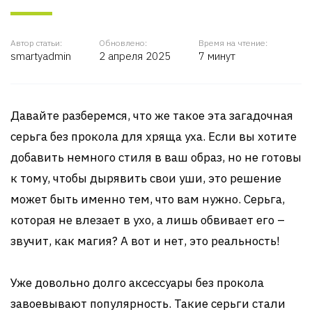
Автор статьи:
Обновлено:
Время на чтение:
smartyadmin
2 апреля 2025
7 минут
Давайте разберемся, что же такое эта загадочная
серьга без прокола для хряща уха. Если вы хотите
добавить немного стиля в ваш образ, но не готовы
к тому, чтобы дырявить свои уши, это решение
может быть именно тем, что вам нужно. Серьга,
которая не влезает в ухо, а лишь обвивает его –
звучит, как магия? А вот и нет, это реальность!
Уже довольно долго аксессуары без прокола
завоевывают популярность. Такие серьги стали