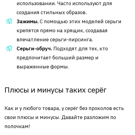
использовании. Часто используют для
создания стильных образов.
Зажимы.
С помощью этих моделей серьги
крепятся прямо на хрящик, создавая
впечатление серьги-пирсинга.
Серьги-обруч.
Подходят для тех, кто
предпочитает больший размер и
выраженные формы.
Плюсы и минусы таких серёг
Как и у любого товара, у серёг без проколов есть
свои плюсы и минусы. Давайте разложим по
полочкам!