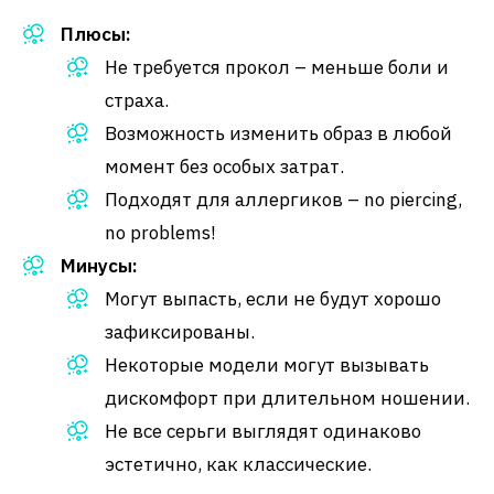
Плюсы:
Не требуется прокол – меньше боли и
страха.
Возможность изменить образ в любой
момент без особых затрат.
Подходят для аллергиков – no piercing,
no problems!
Минусы:
Могут выпасть, если не будут хорошо
зафиксированы.
Некоторые модели могут вызывать
дискомфорт при длительном ношении.
Не все серьги выглядят одинаково
эстетично, как классические.