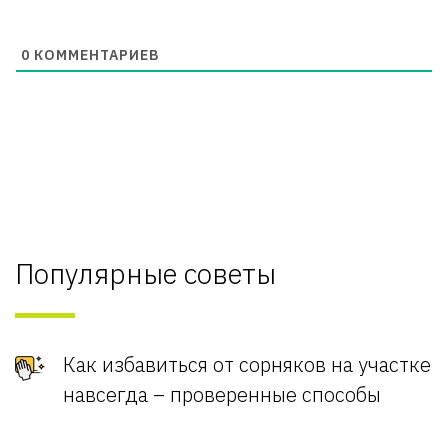
0
КОММЕНТАРИЕВ
Популярные советы
Как избавиться от сорняков на участке
навсегда – проверенные способы