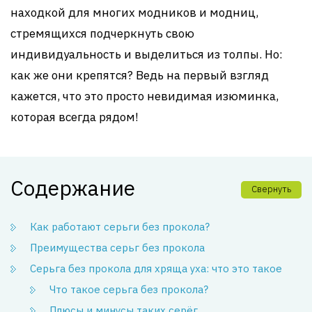
находкой для многих модников и модниц,
стремящихся подчеркнуть свою
индивидуальность и выделиться из толпы. Но:
как же они крепятся? Ведь на первый взгляд
кажется, что это просто невидимая изюминка,
которая всегда рядом!
Содержание
Свернуть
Как работают серьги без прокола?
Преимущества серьг без прокола
Серьга без прокола для хряща уха: что это такое
Что такое серьга без прокола?
Плюсы и минусы таких серёг