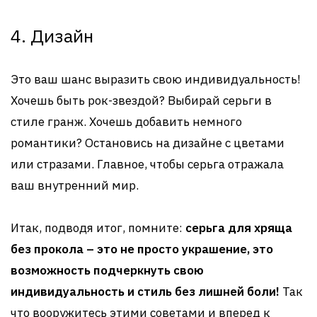
4. Дизайн
Это ваш шанс выразить свою индивидуальность!
Хочешь быть рок-звездой? Выбирай серьги в
стиле гранж. Хочешь добавить немного
романтики? Остановись на дизайне с цветами
или стразами. Главное, чтобы серьга отражала
ваш внутренний мир.
Итак, подводя итог, помните:
серьга для хряща
без прокола – это не просто украшение, это
возможность подчеркнуть свою
индивидуальность и стиль без лишней боли!
Так
что вооружитесь этими советами и вперед к