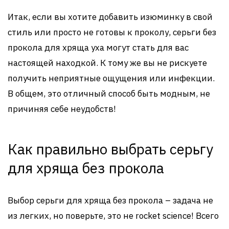
Итак, если вы хотите добавить изюминку в свой
стиль или просто не готовы к проколу, серьги без
прокола для хряща уха могут стать для вас
настоящей находкой. К тому же вы не рискуете
получить неприятные ощущения или инфекции.
В общем, это отличный способ быть модным, не
причиняя себе неудобств!
Как правильно выбрать серьгу
для хряща без прокола
Выбор серьги для хряща без прокола – задача не
из легких, но поверьте, это не rocket science! Всего