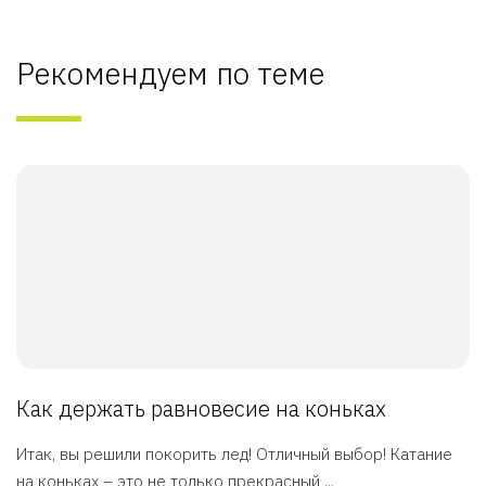
Рекомендуем по теме
Как держать равновесие на коньках
Итак, вы решили покорить лед! Отличный выбор! Катание
на коньках – это не только прекрасный ...