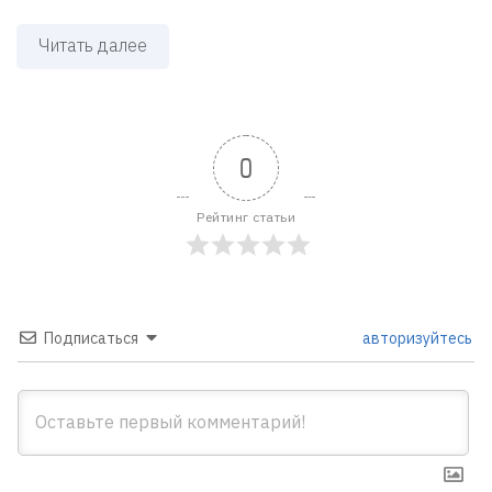
Читать далее
0
Рейтинг статьи
Подписаться
авторизуйтесь