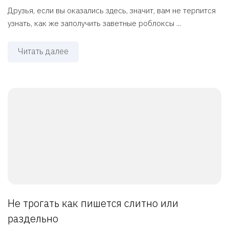
Друзья, если вы оказались здесь, значит, вам не терпится
узнать, как же заполучить заветные роблоксы ...
Читать далее
Не трогать как пишется слитно или
раздельно