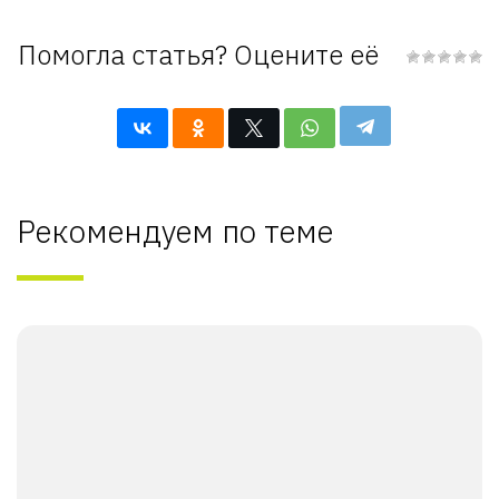
Помогла статья? Оцените её
Рекомендуем по теме