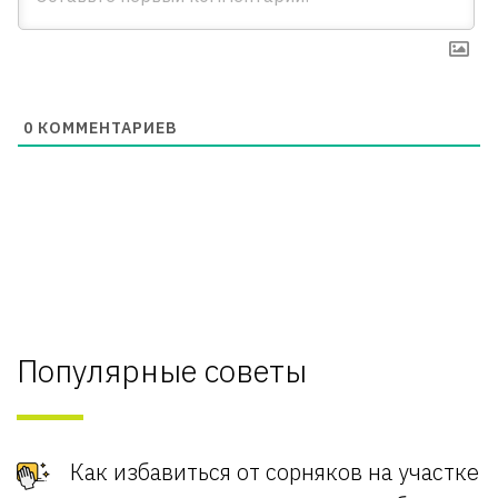
0
КОММЕНТАРИЕВ
Популярные советы
Как избавиться от сорняков на участке