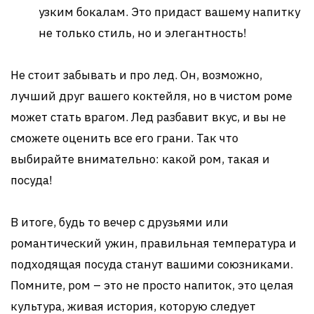
узким бокалам. Это придаст вашему напитку
не только стиль, но и элегантность!
Не стоит забывать и про лед. Он, возможно,
лучший друг вашего коктейля, но в чистом роме
может стать врагом. Лед разбавит вкус, и вы не
сможете оценить все его грани. Так что
выбирайте внимательно: какой ром, такая и
посуда!
В итоге, будь то вечер с друзьями или
романтический ужин, правильная температура и
подходящая посуда станут вашими союзниками.
Помните, ром – это не просто напиток, это целая
культура, живая история, которую следует