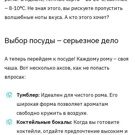
– 8-10°С. Не зная этого, вы рискуете пропустить
волшебные ноты вкуса. А кто этого хочет?
Выбор посуды – серьезное дело
А теперь перейдем к посуде! Каждому рому – своя
чаша. Вот несколько аксов, как не попасть
впросак:
Тумблер:
Идеален для чистого рома. Его
широкая форма позволяет ароматам
свободно кружить в воздухе.
Коктейльные бокалы:
Когда вы готовите
коктейли, отдайте предпочтение высоким и