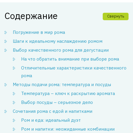
Содержание
Свернуть
Погружение в мир рома
Шаги к идеальному наслаждению ромом
Выбор качественного рома для дегустации
На что обратить внимание при выборе рома
Отличительные характеристики качественного
рома
Методы подачи рома: температура и посуды
Температура – ключ к раскрытию аромата
Выбор посуды – серьезное дело
Сочетания рома с едой и напитками
Ром и еда: идеальный дуэт
Ром и напитки: неожиданные комбинации