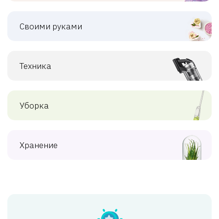
Своими руками
Техника
Уборка
Хранение