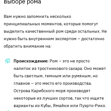
выборе рома
Вам нужно запомнить несколько
принципиальных моментов, которые помогут
выделить качественный ром среди остальных. Не
нужно быть внутренним экспертом – достаточно
обратить внимание на:
Происхождение:
Ром – это не просто
напиток из тростникового сахара. Оно может
быть светлым, темным или румяным, но
главное – это место его производства.
Острова Карибского моря производят
некоторые из лучших сортов, так что ищите
варианты из Кубы, Ямайки или Пуэрто-Рико.