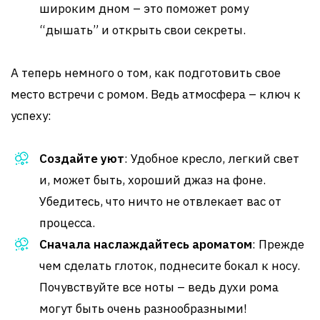
широким дном – это поможет рому
“дышать” и открыть свои секреты.
А теперь немного о том, как подготовить свое
место встречи с ромом. Ведь атмосфера – ключ к
успеху:
Создайте уют
: Удобное кресло, легкий свет
и, может быть, хороший джаз на фоне.
Убедитесь, что ничто не отвлекает вас от
процесса.
Сначала наслаждайтесь ароматом
: Прежде
чем сделать глоток, поднесите бокал к носу.
Почувствуйте все ноты – ведь духи рома
могут быть очень разнообразными!