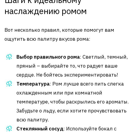
наслаждению ромом
Вот несколько правил, которые помогут вам
ощутить всю палитру вкусов рома:
Выбор правильного рома
: Светлый, темный,
пряный – выбирайте то, что радует ваше
сердце. Не бойтесь экспериментировать!
Температура
: Ром лучше всего пить слегка
охлажденным или при комнатной
температуре, чтобы раскрылись его ароматы.
Забудьте о льду, если хотите прочувствовать
всю палитру.
Стеклянный сосуд
: Используйте бокал с