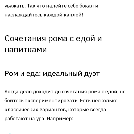
уважать. Так что налейте себе бокал и
наслаждайтесь каждой каплей!
Сочетания рома с едой и
напитками
Ром и еда: идеальный дуэт
Когда дело доходит до сочетания рома с едой, не
бойтесь экспериментировать. Есть несколько
классических вариантов, которые всегда
работают на ура. Например: