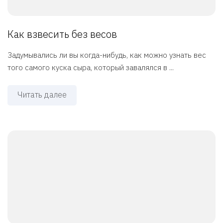
Как взвесить без весов
Задумывались ли вы когда-нибудь, как можно узнать вес
того самого куска сыра, который завалялся в ...
Читать далее