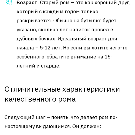
Возраст:
Старый ром – это как хороший друг,
который с каждым годом только
раскрывается. Обычно на бутылке будет
указано, сколько лет напиток провел в
дубовых бочках. Идеальный возраст для
начала – 5-12 лет. Но если вы хотите чего-то
особенного, обратите внимание на 15-
летний и старше.
Отличительные характеристики
качественного рома
Следующий шаг – понять, что делает ром по-
настоящему выдающимся. Он должен: