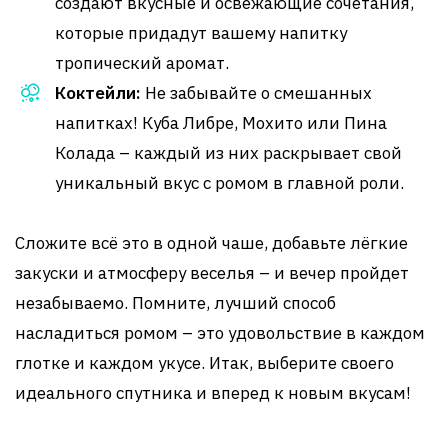
создают вкусные и освежающие сочетания,
которые придадут вашему напитку
тропический аромат.
Коктейли:
Не забывайте о смешанных
напитках! Куба Либре, Мохито или Пина
Колада – каждый из них раскрывает свой
уникальный вкус с ромом в главной роли.
Сложите всё это в одной чаше, добавьте лёгкие
закуски и атмосферу веселья – и вечер пройдет
незабываемо. Помните, лучший способ
насладиться ромом – это удовольствие в каждом
глотке и каждом укусе. Итак, выберите своего
идеального спутника и вперед к новым вкусам!