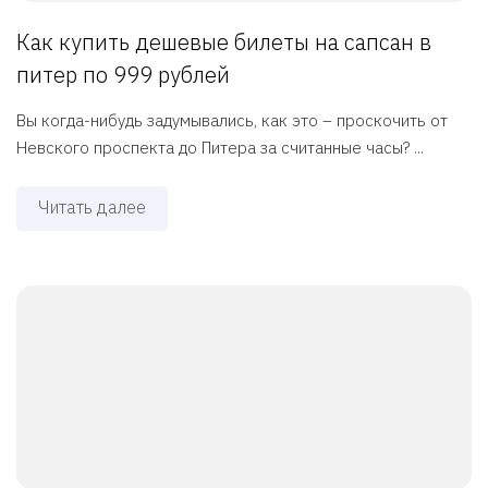
Как купить дешевые билеты на сапсан в
питер по 999 рублей
Вы когда-нибудь задумывались, как это – проскочить от
Невского проспекта до Питера за считанные часы? ...
Читать далее