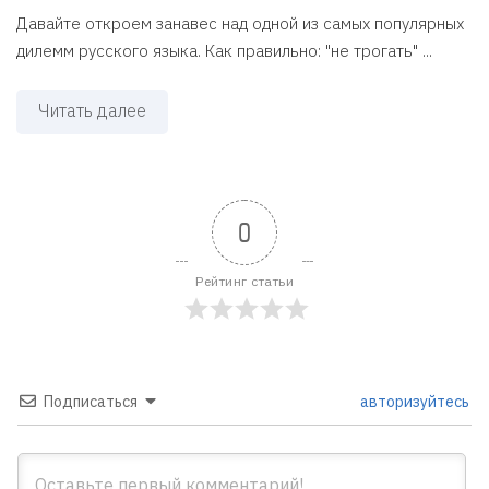
Давайте откроем занавес над одной из самых популярных
дилемм русского языка. Как правильно: "не трогать" ...
Читать далее
0
Рейтинг статьи
Подписаться
авторизуйтесь