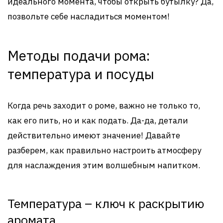
идеального момента, чтобы открыть бутылку? Да,
позвольте себе насладиться моментом!
Методы подачи рома:
температура и посуды
Когда речь заходит о роме, важно не только то,
как его пить, но и как подать. Да-да, детали
действительно имеют значение! Давайте
разберем, как правильно настроить атмосферу
для наслаждения этим волшебным напитком.
Температура – ключ к раскрытию
аромата