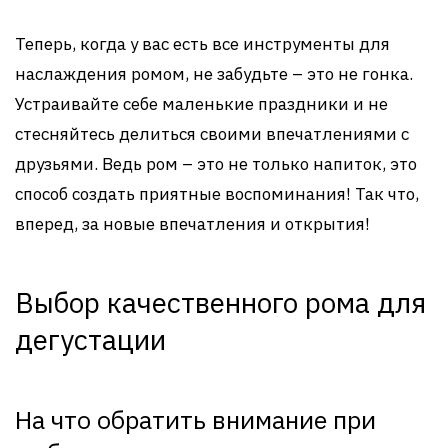
Теперь, когда у вас есть все инструменты для
наслаждения ромом, не забудьте – это не гонка.
Устраивайте себе маленькие праздники и не
стесняйтесь делиться своими впечатлениями с
друзьями. Ведь ром – это не только напиток, это
способ создать приятные воспоминания! Так что,
вперед, за новые впечатления и открытия!
Выбор качественного рома для
дегустации
На что обратить внимание при