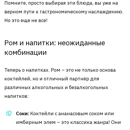
Помните, просто выбирая эти блюда, вы уже на
верном пути к гастрономическому наслаждению.
Но это еще не все!
Ром и напитки: неожиданные
комбинации
Теперь о напитках. Ром – это не только основа
коктейлей, но и отличный партнёр для
различных алкогольных и безалкогольных
напитков:
Соки:
Коктейли с ананасовым соком или
имбирным элем – это классика жанра! Они