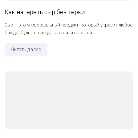
Как натереть сыр без терки
Сыр – это универсальный продукт, который украсит любое
блюдо, будь то пицца, салат или простой ...
Читать далее