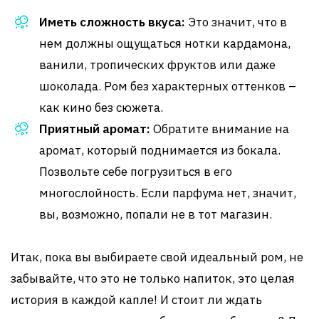
Иметь сложность вкуса:
Это значит, что в
нем должны ощущаться нотки кардамона,
ванили, тропических фруктов или даже
шоколада. Ром без характерных оттенков –
как кино без сюжета.
Приятный аромат:
Обратите внимание на
аромат, который поднимается из бокала.
Позвольте себе погрузиться в его
многослойность. Если парфума нет, значит,
вы, возможно, попали не в тот магазин.
Итак, пока вы выбираете свой идеальный ром, не
забывайте, что это не только напиток, это целая
история в каждой капле! И стоит ли ждать