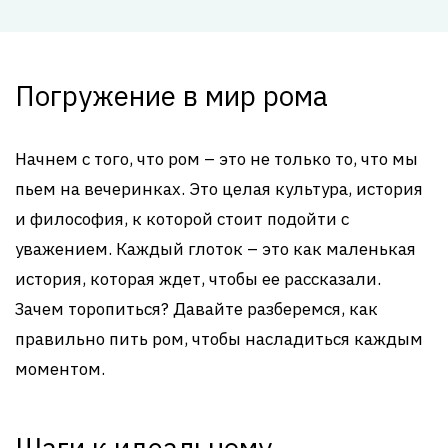
Погружение в мир рома
Начнем с того, что ром – это не только то, что мы
пьем на вечеринках. Это целая культура, история
и философия, к которой стоит подойти с
уважением. Каждый глоток – это как маленькая
история, которая ждет, чтобы ее рассказали.
Зачем торопиться? Давайте разберемся, как
правильно пить ром, чтобы насладиться каждым
моментом.
Шаги к идеальному