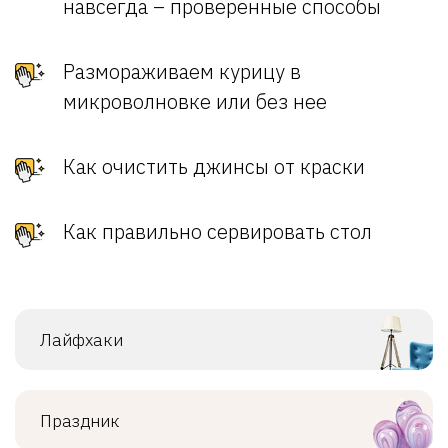
навсегда – проверенные способы
Размораживаем курицу в
микроволновке или без нее
Как очистить джинсы от краски
Как правильно сервировать стол
Лайфхаки
Праздник