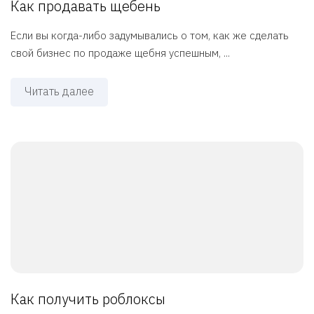
Как продавать щебень
Если вы когда-либо задумывались о том, как же сделать
свой бизнес по продаже щебня успешным, ...
Читать далее
Как получить роблоксы