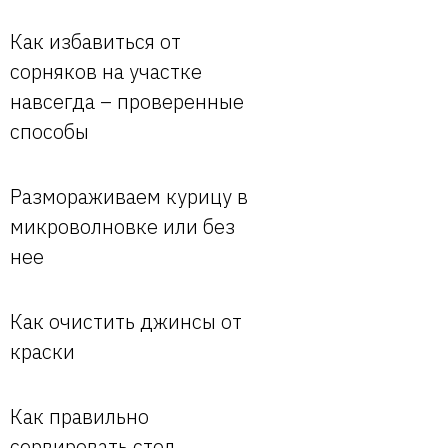
Как избавиться от
сорняков на участке
навсегда – проверенные
способы
Размораживаем курицу в
микроволновке или без
нее
Как очистить джинсы от
краски
Как правильно
сервировать стол