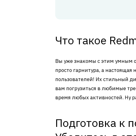
Что такое Redmi
Вы уже знакомы с этим умным об
просто гарнитура, а настоящая
пользователей! Их стильный ди
вам погрузиться в любимые тре
время любых активностей. Ну ра
Подготовка к 