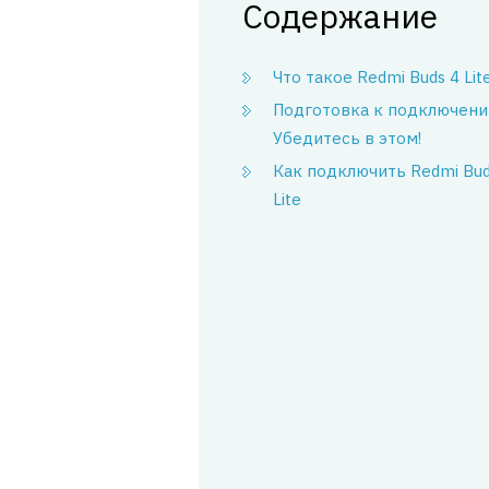
Содержание
Что такое Redmi Buds 4 Lit
Подготовка к подключени
Убедитесь в этом!
Как подключить Redmi Bud
Lite