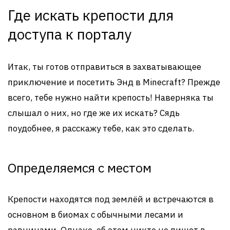
Где искать крепости для
доступа к порталу
Итак, ты готов отправиться в захватывающее
приключение и посетить Энд в Minecraft? Прежде
всего, тебе нужно найти крепость! Наверняка ты
слышал о них, но где же их искать? Сядь
поудобнее, я расскажу тебе, как это сделать.
Определяемся с местом
Крепости находятся под землёй и встречаются в
основном в биомах с обычными лесами и