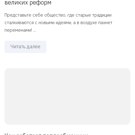
великих реформ
Представьте себе общество, где старые традиции
сталкиваются с новыми идеями, а в воздухе пахнет
переменами! ...
Читать далее