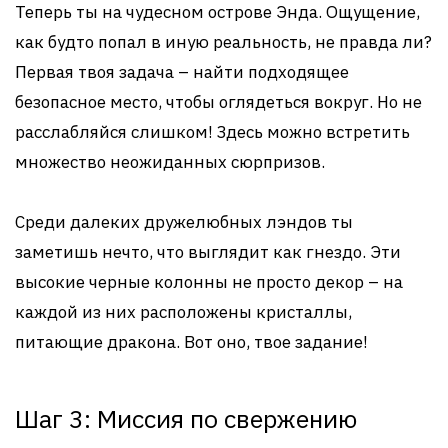
Теперь ты на чудесном острове Энда. Ощущение,
как будто попал в иную реальность, не правда ли?
Первая твоя задача – найти подходящее
безопасное место, чтобы оглядеться вокруг. Но не
расслабляйся слишком! Здесь можно встретить
множество неожиданных сюрпризов.
Среди далеких дружелюбных лэндов ты
заметишь нечто, что выглядит как гнездо. Эти
высокие черные колонны не просто декор – на
каждой из них расположены кристаллы,
питающие дракона. Вот оно, твое задание!
Шаг 3: Миссия по свержению