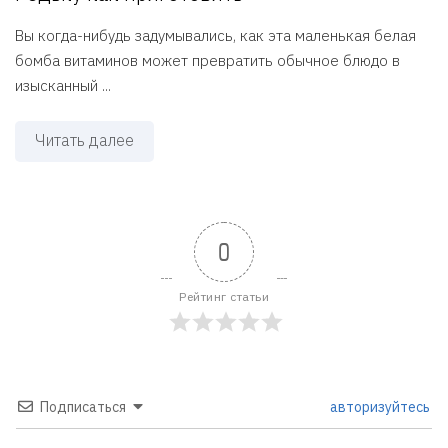
Вы когда-нибудь задумывались, как эта маленькая белая
бомба витаминов может превратить обычное блюдо в
изысканный ...
Читать далее
0
Рейтинг статьи
Подписаться
авторизуйтесь