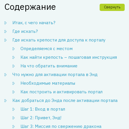
Содержание
Свернуть
Итак, с чего начать?
Где искать?
Где искать крепости для доступа к порталу
Определяемся с местом
Как найти крепость – пошаговая инструкция
На что обратить внимание
Что нужно для активации портала в Энд
Необходимые материалы
Как построить и активировать портал
Как добраться до Энда после активации портала
Шаг 1: Вход в портал
Шаг 2: Привет, Энд!
Шаг 3: Миссия по свержению дракона