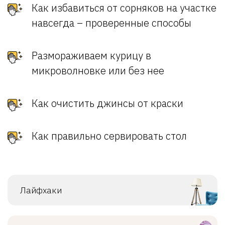
Как избавиться от сорняков на участке
навсегда – проверенные способы
Размораживаем курицу в
микроволновке или без нее
Как очистить джинсы от краски
Как правильно сервировать стол
Лайфхаки