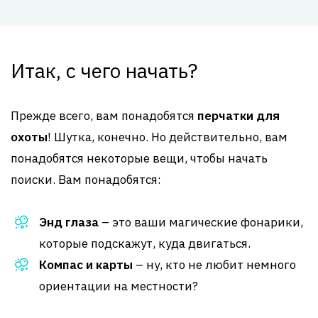
Итак, с чего начать?
Прежде всего, вам понадобятся
перчатки для
охоты
! Шутка, конечно. Но действительно, вам
понадобятся некоторые вещи, чтобы начать
поиски. Вам понадобятся:
Энд глаза
– это ваши магические фонарики,
которые подскажут, куда двигаться.
Компас и карты
– ну, кто не любит немного
ориентации на местности?