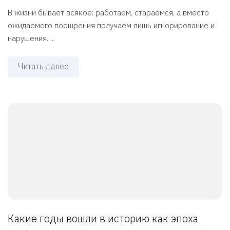
В жизни бывает всякое: работаем, стараемся, а вместо
ожидаемого поощрения получаем лишь игнорирование и
нарушения. ...
Читать далее
Какие годы вошли в историю как эпоха