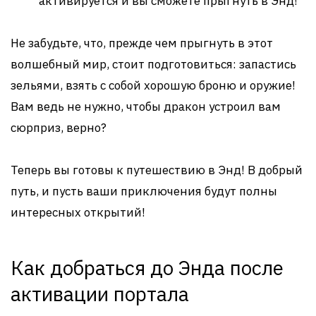
активируется и вы сможете прыгнуть в Энд!
Не забудьте, что, прежде чем прыгнуть в этот
волшебный мир, стоит подготовиться: запастись
зельями, взять с собой хорошую броню и оружие!
Вам ведь не нужно, чтобы дракон устроил вам
сюрприз, верно?
Теперь вы готовы к путешествию в Энд! В добрый
путь, и пусть ваши приключения будут полны
интересных открытий!
Как добраться до Энда после
активации портала