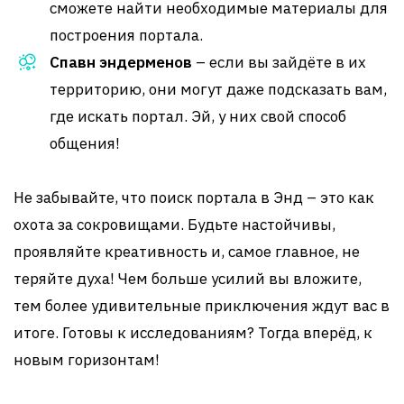
сможете найти необходимые материалы для
построения портала.
Спавн эндерменов
– если вы зайдёте в их
территорию, они могут даже подсказать вам,
где искать портал. Эй, у них свой способ
общения!
Не забывайте, что поиск портала в Энд – это как
охота за сокровищами. Будьте настойчивы,
проявляйте креативность и, самое главное, не
теряйте духа! Чем больше усилий вы вложите,
тем более удивительные приключения ждут вас в
итоге. Готовы к исследованиям? Тогда вперёд, к
новым горизонтам!