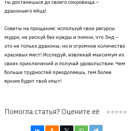
ты достанешься до своего сокровища –
драконьего яйца!
Советы на прощание: используй свои ресурсы
мудро, не рискуй без нужды и помни, что Энд –
это не только драконы, но и огромное количество
красивых мест! Исследуй, извлекай максимум из
своих приключений и получай удовольствие. Чем
больше трудностей преодолеешь, тем более
ярким будет твой опыт!
Помогла статья? Оцените её