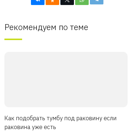
Рекомендуем по теме
Как подобрать тумбу под раковину если
раковина уже есть