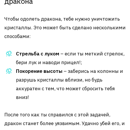
дракона
Чтобы одолеть дракона, тебе нужно уничтожить
кристаллы. Это может быть сделано несколькими
способами:
Стрельба с луком
– если ты меткий стрелок,
бери лук и наводи прицел!;
Покорение высоты
– заберись на колонны и
разрушь кристаллы вблизи, но будь
аккуратен с тем, что может сбросить тебя
вниз!
После того как ты справился с этой задачей,
дракон станет более уязвимым. Удачно убей его, и