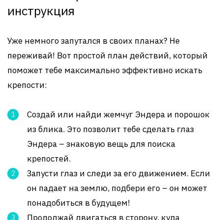
инструкция
Уже немного запутался в своих планах? Не
переживай! Вот простой план действий, который
поможет тебе максимально эффективно искать
крепости:
Создай или найди жемчуг Эндера и порошок
из блика. Это позволит тебе сделать глаз
Эндера – знаковую вещь для поиска
крепостей.
Запусти глаз и следи за его движением. Если
он падает на землю, подбери его – он может
понадобиться в будущем!
Продолжай двигаться в сторону, куда