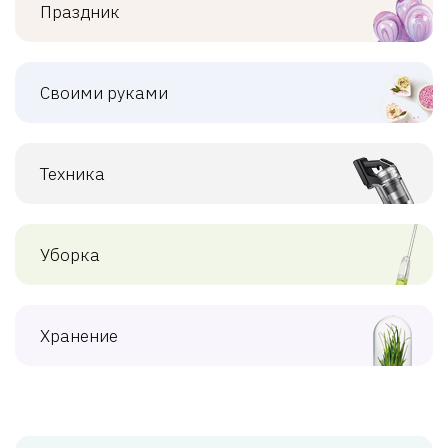
Праздник
Своими руками
Техника
Уборка
Хранение