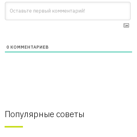
0
КОММЕНТАРИЕВ
Популярные советы