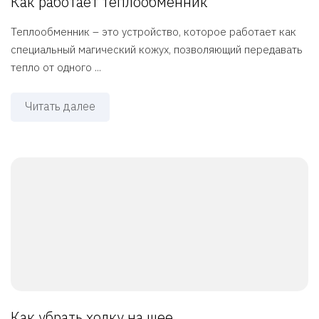
Как работает теплообменник
Теплообменник – это устройство, которое работает как
специальный магический кожух, позволяющий передавать
тепло от одного ...
Читать далее
Как убрать холку на шее