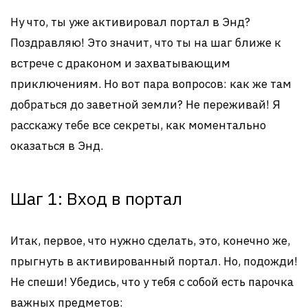
Ну что, ты уже активировал портал в Энд?
Поздравляю! Это значит, что ты на шаг ближе к
встрече с драконом и захватывающим
приключениям. Но вот пара вопросов: как же там
добраться до заветной земли? Не переживай! Я
расскажу тебе все секреты, как моментально
оказаться в Энд.
Шаг 1: Вход в портал
Итак, первое, что нужно сделать, это, конечно же,
прыгнуть в активированный портал. Но, подожди!
Не спеши! Убедись, что у тебя с собой есть парочка
важных предметов: