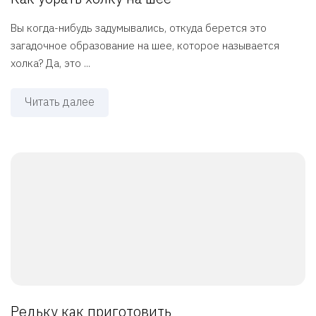
Вы когда-нибудь задумывались, откуда берется это
загадочное образование на шее, которое называется
холка? Да, это ...
Читать далее
Редьку как приготовить