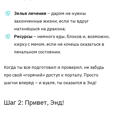
Зелья лечения
– даром не нужны
законченные жизни, если ты вдруг
наткнёшься на дракона;
Ресурсы
– немного еды, блоков и, возможно,
кирку с мечом, если не хочешь оказаться в
печальном состоянии.
Когда ты все подготовил и проверил, не забудь
про свой «горячий» доступ к порталу. Просто
шагни вперёд – и вуаля, ты оказался в Энд!
Шаг 2: Привет, Энд!