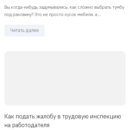
Вы когда-нибудь задумывались, как сложно выбрать тумбу
под раковину? Это не просто кусок мебели, а ...
Читать далее
Как подать жалобу в трудовую инспекцию
на работодателя