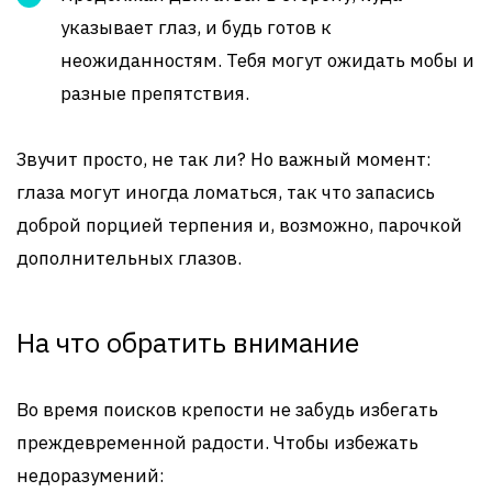
указывает глаз, и будь готов к
неожиданностям. Тебя могут ожидать мобы и
разные препятствия.
Звучит просто, не так ли? Но важный момент:
глаза могут иногда ломаться, так что запасись
доброй порцией терпения и, возможно, парочкой
дополнительных глазов.
На что обратить внимание
Во время поисков крепости не забудь избегать
преждевременной радости. Чтобы избежать
недоразумений: