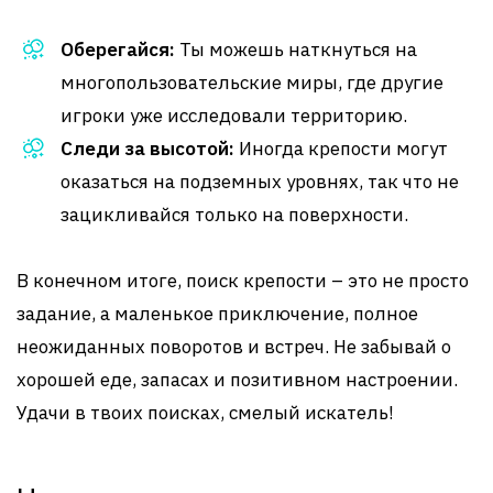
Оберегайся:
Ты можешь наткнуться на
многопользовательские миры, где другие
игроки уже исследовали территорию.
Следи за высотой:
Иногда крепости могут
оказаться на подземных уровнях, так что не
зацикливайся только на поверхности.
В конечном итоге, поиск крепости – это не просто
задание, а маленькое приключение, полное
неожиданных поворотов и встреч. Не забывай о
хорошей еде, запасах и позитивном настроении.
Удачи в твоих поисках, смелый искатель!