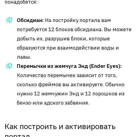
понадобятся:
Обсидиан:
На постройку портала вам
потребуется 12 блоков обсидиана. Вы можете
добыть их, разрушив блоки, которые
образуются при взаимодействии воды и
лавы.
Перемычки из жемчуга Энд (Ender Eyes):
Количество перемычек зависит от того,
сколько фреймов вы активируете. Обычно
нужно 12 жемчужин Энд и 12 порошков из
бензо-или адского забвения.
Как построить и активировать
портал