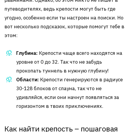
равнинами. Однако, об этом никто не пишет в
путеводителях, ведь крепости могут быть где
угодно, особенно если ты настроен на поиски. Но
вот несколько подсказок, которые помогут тебе в
этом:
Глубина:
Крепости чаще всего находятся на
уровне от 0 до 32. Так что не забудь
прокопать туннель в нужную глубину!
Области:
Крепости генерируются в радиусе
30-128 блоков от спауна, так что не
удивляйся, если они начнут появляться за
горизонтом в твоих приключениях.
Как найти крепость – пошаговая