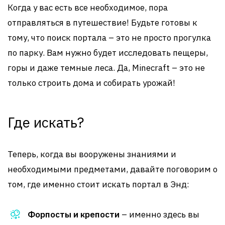
Когда у вас есть все необходимое, пора
отправляться в путешествие! Будьте готовы к
тому, что поиск портала – это не просто прогулка
по парку. Вам нужно будет исследовать пещеры,
горы и даже темные леса. Да, Minecraft – это не
только строить дома и собирать урожай!
Где искать?
Теперь, когда вы вооружены знаниями и
необходимыми предметами, давайте поговорим о
том, где именно стоит искать портал в Энд:
Форпосты и крепости
– именно здесь вы