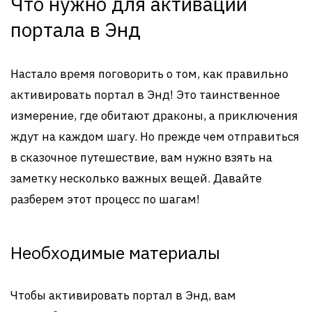
Что нужно для активации
портала в Энд
Настало время поговорить о том, как правильно
активировать портал в Энд! Это таинственное
измерение, где обитают драконы, а приключения
ждут на каждом шагу. Но прежде чем отправиться
в сказочное путешествие, вам нужно взять на
заметку несколько важных вещей. Давайте
разберем этот процесс по шагам!
Необходимые материалы
Чтобы активировать портал в Энд, вам