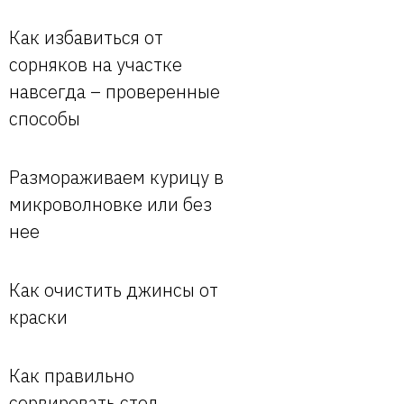
Как избавиться от
сорняков на участке
навсегда – проверенные
способы
Размораживаем курицу в
микроволновке или без
нее
Как очистить джинсы от
краски
Как правильно
сервировать стол