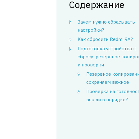
Содержание
Зачем нужно сбрасывать
настройки?
Как сбросить Redmi 9A?
Подготовка устройства к
сбросу: резервное копиро
и проверки
Резервное копировани
сохраняем важное
Проверка на готовност
всё ли в порядке?