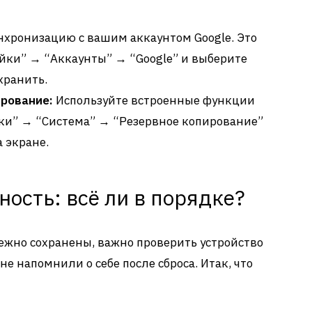
хронизацию с вашим аккаунтом Google. Это
ойки” → “Аккаунты” → “Google” и выберите
хранить.
ирование:
Используйте встроенные функции
йки” → “Система” → “Резервное копирование”
 экране.
ность: всё ли в порядке?
ежно сохранены, важно проверить устройство
не напомнили о себе после сброса. Итак, что