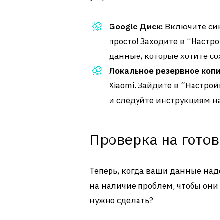
Google Диск:
Включите син
просто! Заходите в “Настр
данные, которые хотите со
Локальное резервное коп
Xiaomi. Зайдите в “Настро
и следуйте инструкциям на
Проверка на готов
Теперь, когда ваши данные над
на наличие проблем, чтобы они 
нужно сделать?