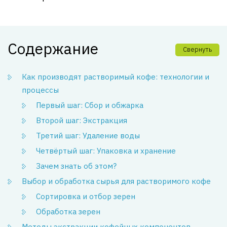
Содержание
Свернуть
Как производят растворимый кофе: технологии и
процессы
Первый шаг: Сбор и обжарка
Второй шаг: Экстракция
Третий шаг: Удаление воды
Четвёртый шаг: Упаковка и хранение
Зачем знать об этом?
Выбор и обработка сырья для растворимого кофе
Сортировка и отбор зерен
Обработка зерен
Методы экстракции кофейных компонентов