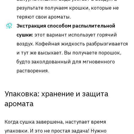
результате получаем крошки, которые не
теряют свои ароматы.
Экстракция способом распылительной
сушки:
этот вариант использует горячий
воздух. Кофейная жидкость разбрызгивается
и тут же высыхает. Вы получаете порошок,
будто заколдованный для мгновенного
растворения.
Упаковка: хранение и защита
аромата
Когда сушка завершена, наступает время
упаковки. И это не простая задача! Нужно