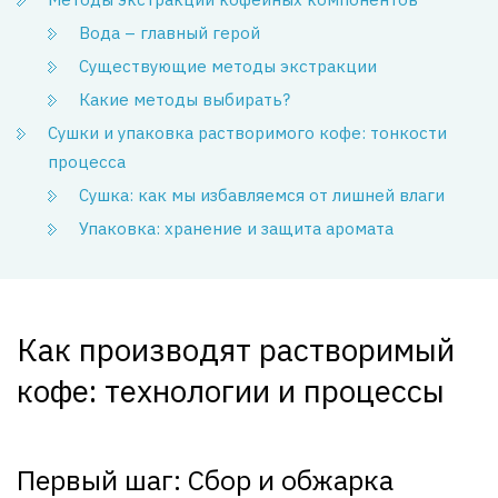
Вода – главный герой
Существующие методы экстракции
Какие методы выбирать?
Сушки и упаковка растворимого кофе: тонкости
процесса
Сушка: как мы избавляемся от лишней влаги
Упаковка: хранение и защита аромата
Как производят растворимый
кофе: технологии и процессы
Первый шаг: Сбор и обжарка