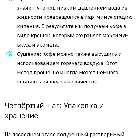
значит, что под низким давлением вода из
жидкости превращается в пар, минуя стадию
кипения. В результате мы получаем кофе в
виде крошек, который сохраняет максимум
вкуса и аромата.
Сушение:
Кофе можно также высушить с
использованием горячего воздуха. Этот
метод проще, но иногда может немного
повлиять на вкусовые качества.
Четвёртый шаг: Упаковка и
хранение
На последнем этапе полученный растворимый