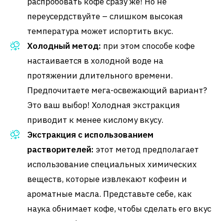
распробовать кофе сразу же! Но не
переусердствуйте – слишком высокая
температура может испортить вкус.
Холодный метод:
при этом способе кофе
настаивается в холодной воде на
протяжении длительного времени.
Предпочитаете мега-освежающий вариант?
Это ваш выбор! Холодная экстракция
приводит к менее кислому вкусу.
Экстракция с использованием
растворителей:
этот метод предполагает
использование специальных химических
веществ, которые извлекают кофеин и
ароматные масла. Представьте себе, как
наука обнимает кофе, чтобы сделать его вкус