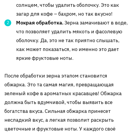
солнцем, чтобы удалить оболочку. Это как
загар для кофе – баҳром, но так вкусно!
Мокрая обработка.
Зерна замачивают в воде,
что позволяет удалить мякоть и фасолевую
оболочку. Да, это не так приятно слышать,
как может показаться, но именно это дает
яркие фруктовые ноты.
После обработки зерна этапом становится
обжарка. Это та самая магия, превращающая
зеленый кофе в ароматных красавцев! Обжарка
должна быть вдумчивой, чтобы выявить все
богатства вкуса. Сильная обжарка принесет
несладкий вкус, а легкая позволит раскрыть
цветочные и фруктовые ноты. У каждого своё