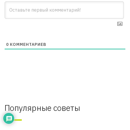
0
КОММЕНТАРИЕВ
Популярные советы