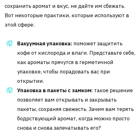
сохранить аромат и вкус, не дайте им сбежать.
Вот некоторые практики, которые используют в
этой сфере:
Вакуумная упаковка:
поможет защитить
кофе от кислорода и влаги. Представьте себе,
как ароматы прячутся в герметичной
упаковке, чтобы порадовать вас при
открытии.
Упаковка в пакеты с замком:
такое решение
позволяет вам открывать и закрывать
пакеты, сохраняя свежесть. Зачем вам терять
бодрствующий аромат, когда можно просто
снова и снова запечатывать его?