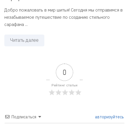
Добро пожаловать в мир шитья! Сегодня мы отправимся в
незабываемое путешествие по созданию стильного
сарафана ...
Читать далее
0
Рейтинг статьи
Подписаться
авторизуйтесь