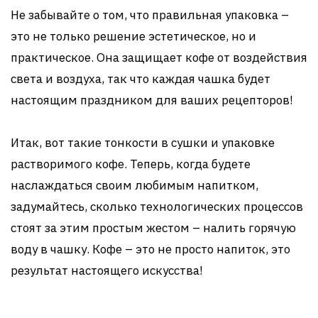
Не забывайте о том, что правильная упаковка –
это не только решение эстетическое, но и
практическое. Она защищает кофе от воздействия
света и воздуха, так что каждая чашка будет
настоящим праздником для ваших рецепторов!
Итак, вот такие тонкости в сушки и упаковке
растворимого кофе. Теперь, когда будете
наслаждаться своим любимым напитком,
задумайтесь, сколько технологических процессов
стоят за этим простым жестом – налить горячую
воду в чашку. Кофе – это не просто напиток, это
результат настоящего искусства!