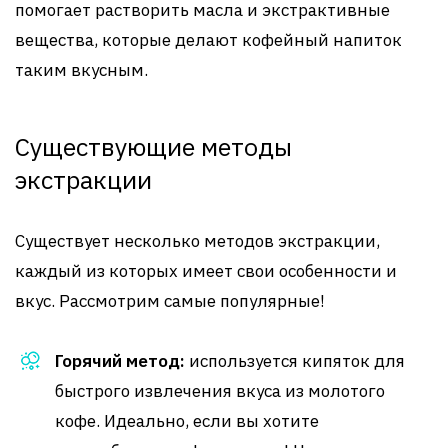
помогает растворить масла и экстрактивные
вещества, которые делают кофейный напиток
таким вкусным.
Существующие методы
экстракции
Существует несколько методов экстракции,
каждый из которых имеет свои особенности и
вкус. Рассмотрим самые популярные!
Горячий метод:
используется кипяток для
быстрого извлечения вкуса из молотого
кофе. Идеально, если вы хотите