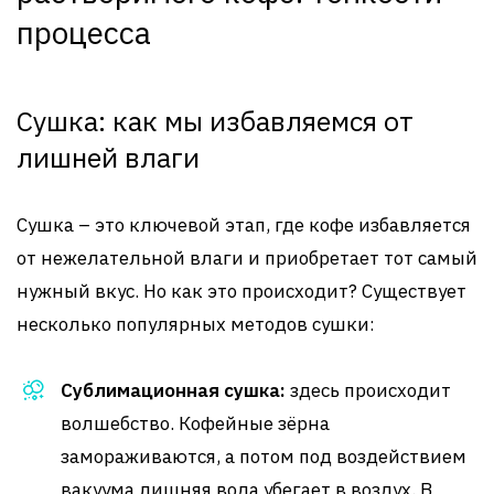
процесса
Сушка: как мы избавляемся от
лишней влаги
Сушка – это ключевой этап, где кофе избавляется
от нежелательной влаги и приобретает тот самый
нужный вкус. Но как это происходит? Существует
несколько популярных методов сушки:
Сублимационная сушка:
здесь происходит
волшебство. Кофейные зёрна
замораживаются, а потом под воздействием
вакуума лишняя вода убегает в воздух. В