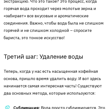
экстракцию. Что это такое? Это процесс, когда
горячая вода проходит через молотые зерна и
«забирает» все вкусовые и ароматические
соединения. Важно, чтобы вода была не слишком
горячей и не слишком холодной – спросите
бариста, это тонкое искусство!
Третий шаг: Удаление воды
Теперь, когда у нас есть насыщенная кофейная
основа, пришло время удалить воду. И вот здесь
начинается самая интересная часть! Существуют
два основных метода, которые используются:
Сублимация:
Вода просто сублимируется. Это