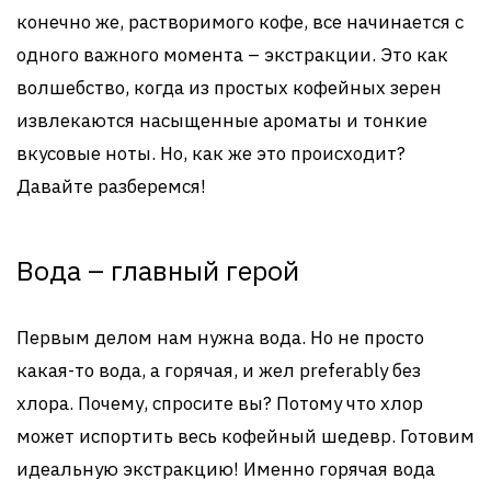
конечно же, растворимого кофе, все начинается с
одного важного момента – экстракции. Это как
волшебство, когда из простых кофейных зерен
извлекаются насыщенные ароматы и тонкие
вкусовые ноты. Но, как же это происходит?
Давайте разберемся!
Вода – главный герой
Первым делом нам нужна вода. Но не просто
какая-то вода, а горячая, и жел preferably без
хлора. Почему, спросите вы? Потому что хлор
может испортить весь кофейный шедевр. Готовим
идеальную экстракцию! Именно горячая вода