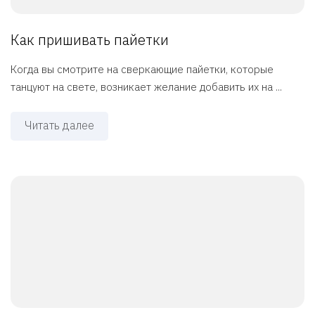
Как пришивать пайетки
Когда вы смотрите на сверкающие пайетки, которые
танцуют на свете, возникает желание добавить их на ...
Читать далее