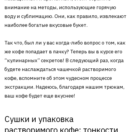
внимание на методы, использующие горячую
воду и сублимацию. Они, как правило, извлекают
наиболее богатые вкусовые букет.
Так что, был ли у вас когда-либо вопрос о том, как
же кофе попадает в пачку? Теперь вы в курсе его
“кулинарных” секретов! В следующий раз, когда
будете наслаждаться чашечкой растворимого
кофе, вспомните об этом чудесном процессе
экстракции. Надеюсь, благодаря нашим трюкам,
ваш кофе будет еще вкуснее!
Сушки и упаковка
растворимого кофе: тонкости