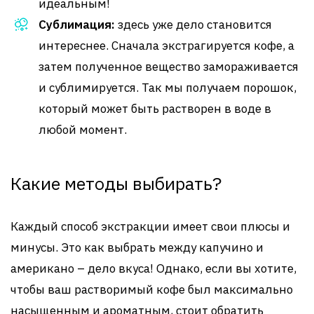
идеальным!
Сублимация:
здесь уже дело становится
интереснее. Сначала экстрагируется кофе, а
затем полученное вещество замораживается
и сублимируется. Так мы получаем порошок,
который может быть растворен в воде в
любой момент.
Какие методы выбирать?
Каждый способ экстракции имеет свои плюсы и
минусы. Это как выбрать между капучино и
американо – дело вкуса! Однако, если вы хотите,
чтобы ваш растворимый кофе был максимально
насыщенным и ароматным, стоит обратить