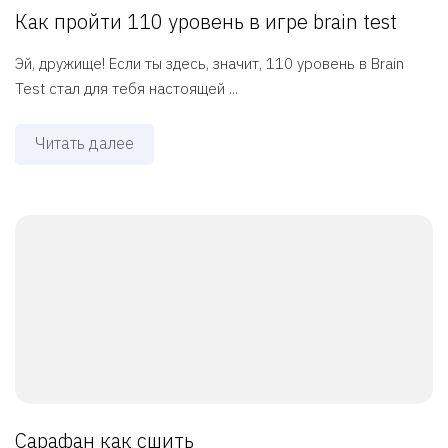
Как пройти 110 уровень в игре brain test
Эй, дружище! Если ты здесь, значит, 110 уровень в Brain
Test стал для тебя настоящей ...
Читать далее
Сарафан как сшить