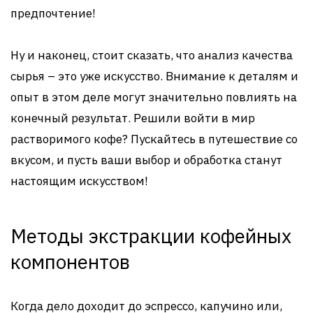
предпочтение!
Ну и наконец, стоит сказать, что анализ качества
сырья – это уже искусство. Внимание к деталям и
опыт в этом деле могут значительно повлиять на
конечный результат. Решили войти в мир
растворимого кофе? Пускайтесь в путешествие со
вкусом, и пусть ваши выбор и обработка станут
настоящим искусством!
Методы экстракции кофейных
компонентов
Когда дело доходит до эспрессо, капучино или,