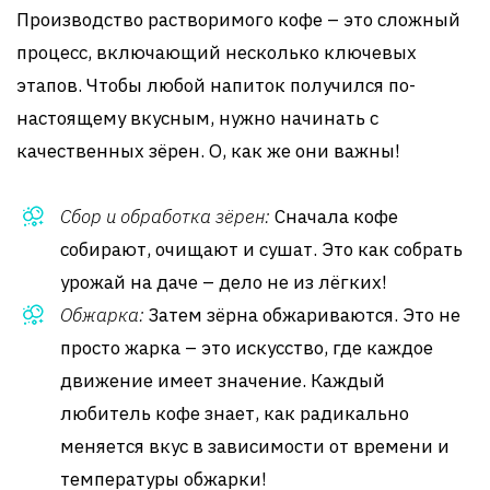
Производство растворимого кофе – это сложный
процесс, включающий несколько ключевых
этапов. Чтобы любой напиток получился по-
настоящему вкусным, нужно начинать с
качественных зёрен. О, как же они важны!
Сбор и обработка зёрен:
Сначала кофе
собирают, очищают и сушат. Это как собрать
урожай на даче – дело не из лёгких!
Обжарка:
Затем зёрна обжариваются. Это не
просто жарка – это искусство, где каждое
движение имеет значение. Каждый
любитель кофе знает, как радикально
меняется вкус в зависимости от времени и
температуры обжарки!