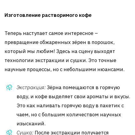
Изготовление растворимого кофе
Теперь наступает самое интересное –
превращение обжаренных зёрен в порошок,
который мы любим! Здесь на сцену выходят
технологии экстракции и сушки. Это точные
научные процессы, но с небольшими нюансами.
Экстракция:
Зёрна помещаются в горячую
воду, и кофе выделяет свои ароматы и вкусы.
Это как наливать горячую воду в пакетик с
чаем, но с большим количеством научных
изысканий.
Сушка:
После экстракции получается