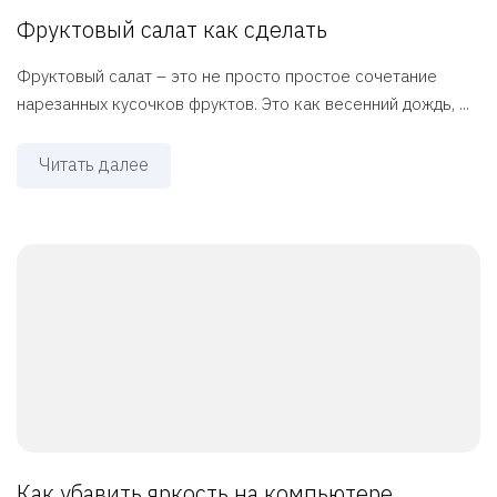
Фруктовый салат как сделать
Фруктовый салат – это не просто простое сочетание
нарезанных кусочков фруктов. Это как весенний дождь, ...
Читать далее
Как убавить яркость на компьютере