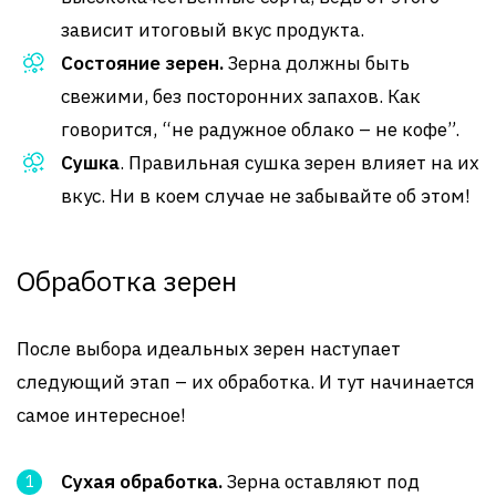
зависит итоговый вкус продукта.
Состояние зерен.
Зерна должны быть
свежими, без посторонних запахов. Как
говорится, “не радужное облако – не кофе”.
Сушка
. Правильная сушка зерен влияет на их
вкус. Ни в коем случае не забывайте об этом!
Обработка зерен
После выбора идеальных зерен наступает
следующий этап – их обработка. И тут начинается
самое интересное!
Сухая обработка.
Зерна оставляют под