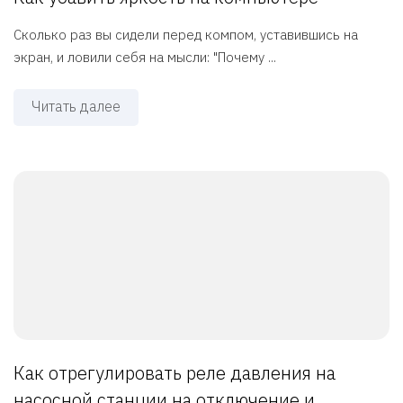
Сколько раз вы сидели перед компом, уставившись на
экран, и ловили себя на мысли: "Почему ...
Читать далее
Как отрегулировать реле давления на
насосной станции на отключение и