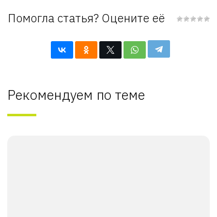
Помогла статья? Оцените её
Рекомендуем по теме