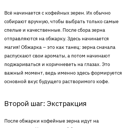
Всё начинается с кофейных зерен. Их обычно
собирают вручную, чтобы выбрать только самые
спелые и качественные. После сбора зерна
отправляются на обжарку. Здесь начинается
магия! Обжарка – это как танец: зерна сначала
распускают свои ароматы, а потом начинают
поджариваться и коричневеть на глазах. Это
важный момент, ведь именно здесь формируется
основной вкус будущего растворимого кофе.
Второй шаг: Экстракция
После обжарки кофейные зерна идут на