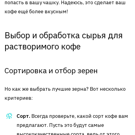
попасть в вашу чашку. Надеюсь, это сделает ваш
кофе ещё более вкусным!
Выбор и обработка сырья для
растворимого кофе
Сортировка и отбор зерен
Но как же выбрать лучшие зерна? Вот несколько
критериев:
Сорт.
Всегда проверьте, какой сорт кофе вам
предлагают. Пусть это будут самые
высококачественные сорта, ведь от этого