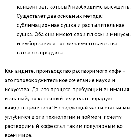
концентрат, который необходимо высушить.
Существует два основных метода:
сублимационная сушка и распылительная
сушка. Оба они имеют свои плюсы и минусы,
и выбор зависит от желаемого качества
готового продукта.
Как видите, производство растворимого кофе –
это головокружительное сочетание науки и
искусства. Да, это процесс, требующий внимания
и знаний, но конечный результат порадует
каждого ценителя! В следующей части статьи мы
углубимся в эти технологии и поймем, почему
растворимый кофе стал таким популярным во
всем мире.