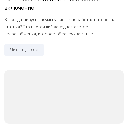
включение
Вы когда-нибудь задумывались, как работает насосная
станция? Это настоящий «сердце» системы
водоснабжения, которое обеспечивает нас ...
Читать далее