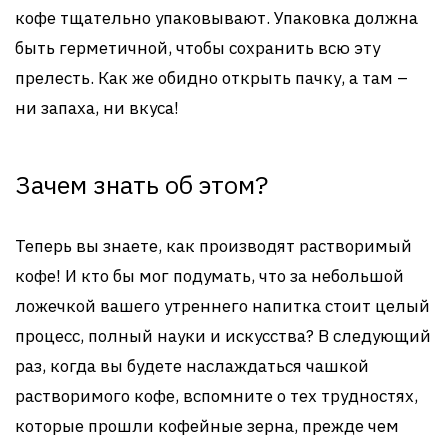
кофе тщательно упаковывают. Упаковка должна
быть герметичной, чтобы сохранить всю эту
прелесть. Как же обидно открыть пачку, а там –
ни запаха, ни вкуса!
Зачем знать об этом?
Теперь вы знаете, как производят растворимый
кофе! И кто бы мог подумать, что за небольшой
ложечкой вашего утреннего напитка стоит целый
процесс, полный науки и искусства? В следующий
раз, когда вы будете наслаждаться чашкой
растворимого кофе, вспомните о тех трудностях,
которые прошли кофейные зерна, прежде чем