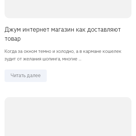
Джум интернет магазин как доставляют
товар
Когда за окном темно и холодно, а в кармане кошелек
зудит от желания шопинга, многие ...
Читать далее