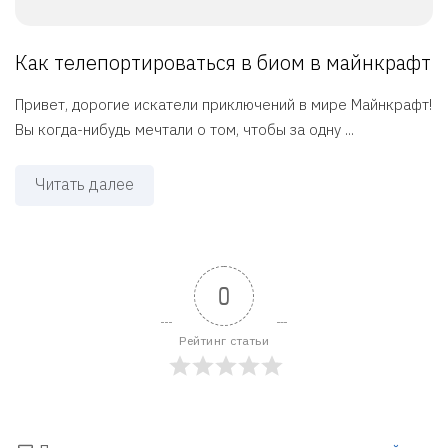
Как телепортироваться в биом в майнкрафт
Привет, дорогие искатели приключений в мире Майнкрафт!
Вы когда-нибудь мечтали о том, чтобы за одну ...
Читать далее
0
Рейтинг статьи