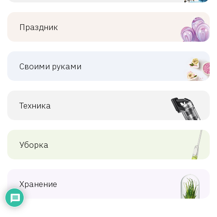
Праздник
Своими руками
Техника
Уборка
Хранение