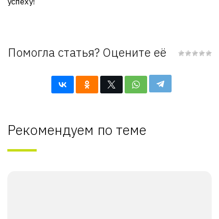
успеху!
Помогла статья? Оцените её
Рекомендуем по теме