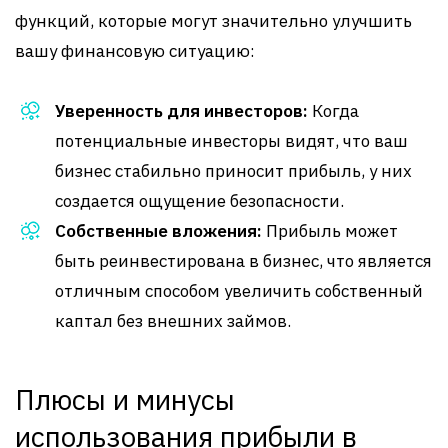
функций, которые могут значительно улучшить
вашу финансовую ситуацию:
Уверенность для инвесторов:
Когда
потенциальные инвесторы видят, что ваш
бизнес стабильно приносит прибыль, у них
создается ощущение безопасности.
Собственные вложения:
Прибыль может
быть реинвестирована в бизнес, что является
отличным способом увеличить собственный
каптал без внешних займов.
Плюсы и минусы
использования прибыли в