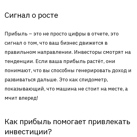
Сигнал о росте
Прибыль – это не просто цифры в отчете, это
сигнал о том, что ваш бизнес движется в
правильном направлении. Инвесторы смотрят на
тенденции. Если ваша прибыль растёт, они
понимают, что вы способны генерировать доход и
развиваться дальше. Это как спидометр,
показывающий, что машина не стоит на месте, а
мчит вперед!
Как прибыль помогает привлекать
инвестиции?