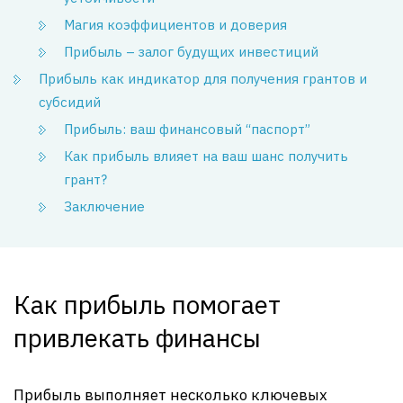
Магия коэффициентов и доверия
Прибыль – залог будущих инвестиций
Прибыль как индикатор для получения грантов и
субсидий
Прибыль: ваш финансовый “паспорт”
Как прибыль влияет на ваш шанс получить
грант?
Заключение
Как прибыль помогает
привлекать финансы
Прибыль выполняет несколько ключевых