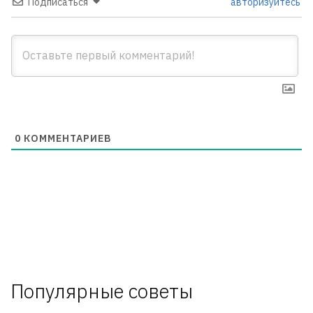
Подписаться
авторизуйтесь
0
КОММЕНТАРИЕВ
Популярные советы