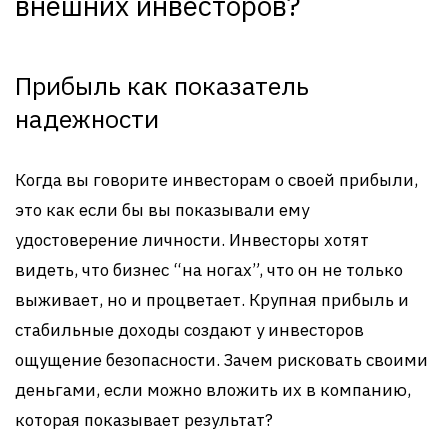
внешних инвесторов?
Прибыль как показатель
надежности
Когда вы говорите инвесторам о своей прибыли,
это как если бы вы показывали ему
удостоверение личности. Инвесторы хотят
видеть, что бизнес “на ногах”, что он не только
выживает, но и процветает. Крупная прибыль и
стабильные доходы создают у инвесторов
ощущение безопасности. Зачем рисковать своими
деньгами, если можно вложить их в компанию,
которая показывает результат?