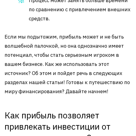
Процесс может занять больше времени
по сравнению с привлечением внешних
средств.
Если мы подытожим, прибыль может и не быть
волшебной палочкой, но она однозначно имеет
потенциал, чтобы стать серьезным игроком в
вашем бизнесе. Как же использовать этот
источник? Об этом и пойдет речь в следующих
разделах нашей статьи! Готовы к путешествию по
миру финансирования? Давайте начнем!
Как прибыль позволяет
привлекать инвестиции от