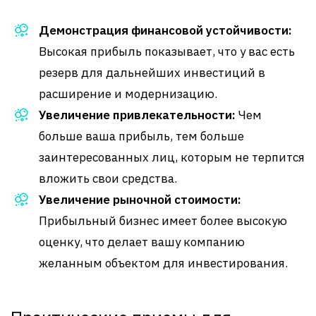
Демонстрация финансовой устойчивости:
Высокая прибыль показывает, что у вас есть
резерв для дальнейших инвестиций в
расширение и модернизацию.
Увеличение привлекательности:
Чем
больше ваша прибыль, тем больше
заинтересованных лиц, которым не терпится
вложить свои средства.
Увеличение рыночной стоимости:
Прибыльный бизнес имеет более высокую
оценку, что делает вашу компанию
желанным объектом для инвестирования.