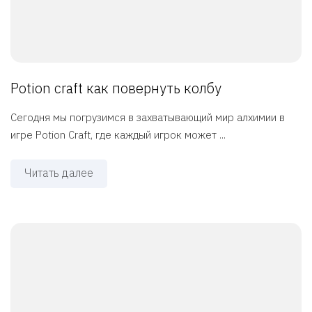
Potion craft как повернуть колбу
Сегодня мы погрузимся в захватывающий мир алхимии в
игре Potion Craft, где каждый игрок может ...
Читать далее