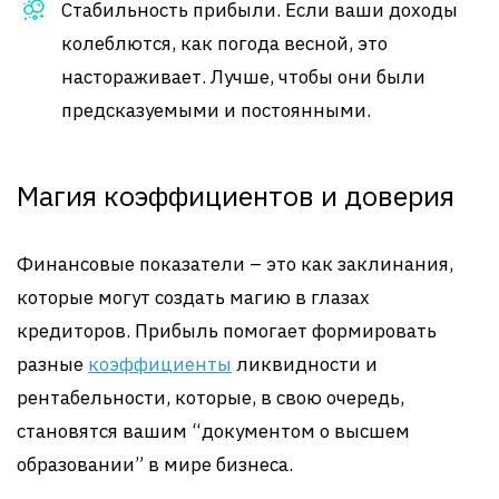
Стабильность прибыли. Если ваши доходы
колеблются, как погода весной, это
настораживает. Лучше, чтобы они были
предсказуемыми и постоянными.
Магия коэффициентов и доверия
Финансовые показатели – это как заклинания,
которые могут создать магию в глазах
кредиторов. Прибыль помогает формировать
разные
коэффициенты
ликвидности и
рентабельности, которые, в свою очередь,
становятся вашим “документом о высшем
образовании” в мире бизнеса.