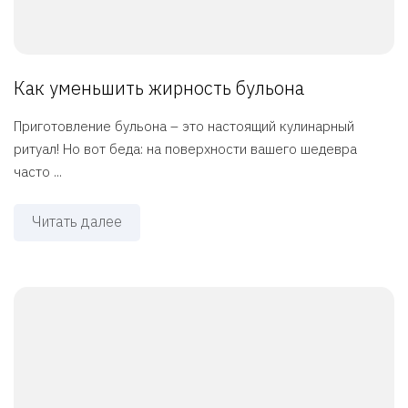
Как уменьшить жирность бульона
Приготовление бульона – это настоящий кулинарный
ритуал! Но вот беда: на поверхности вашего шедевра
часто ...
Читать далее