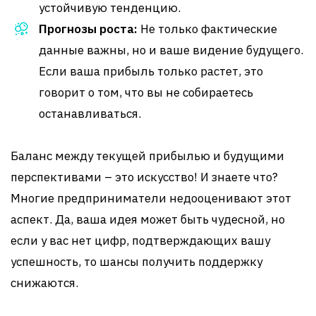
устойчивую тенденцию.
Прогнозы роста:
Не только фактические
данные важны, но и ваше видение будущего.
Если ваша прибыль только растет, это
говорит о том, что вы не собираетесь
останавливаться.
Баланс между текущей прибылью и будущими
перспективами – это искусство! И знаете что?
Многие предприниматели недооценивают этот
аспект. Да, ваша идея может быть чудесной, но
если у вас нет цифр, подтверждающих вашу
успешность, то шансы получить поддержку
снижаются.