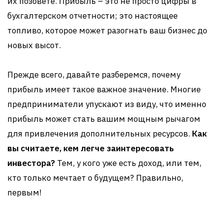
их позовете. Прибыль – это не просто цифры в
бухгалтерском отчетности; это настоящее
топливо, которое может разогнать ваш бизнес до
новых высот.
Прежде всего, давайте разберемся, почему
прибыль имеет такое важное значение. Многие
предприниматели упускают из виду, что именно
прибыль может стать вашим мощным рычагом
для привлечения дополнительных ресурсов.
Как
вы считаете, кем легче заинтересовать
инвестора?
Тем, у кого уже есть доход, или тем,
кто только мечтает о будущем? Правильно,
первым!