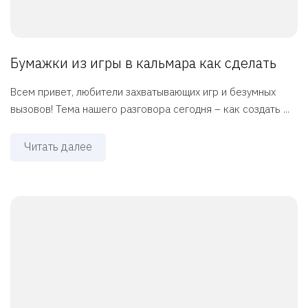
Бумажки из игры в кальмара как сделать
Всем привет, любители захватывающих игр и безумных
вызовов! Тема нашего разговора сегодня – как создать ...
Читать далее