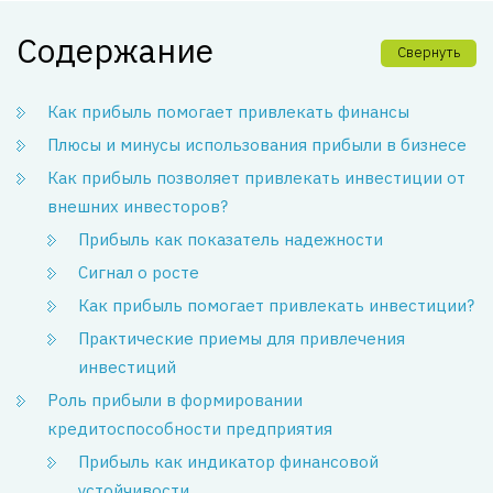
Содержание
Свернуть
Как прибыль помогает привлекать финансы
Плюсы и минусы использования прибыли в бизнесе
Как прибыль позволяет привлекать инвестиции от
внешних инвесторов?
Прибыль как показатель надежности
Сигнал о росте
Как прибыль помогает привлекать инвестиции?
Практические приемы для привлечения
инвестиций
Роль прибыли в формировании
кредитоспособности предприятия
Прибыль как индикатор финансовой
устойчивости