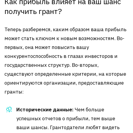
Как прибыль влияет на ваш шанс
получить грант?
Теперь разберемся, каким образом ваша прибыль
может стать ключом к новым возможностям. Во-
первых, она может повысить вашу
конкурентоспособность в глазах инвесторов и
государственных структур. Во-вторых,
существуют определенные критерии, на которые
ориентируются организации, предоставляющие
гранты:
Исторические данные:
Чем больше
успешных отчетов о прибыли, тем выше
ваши шансы. Грантодатели любят видеть