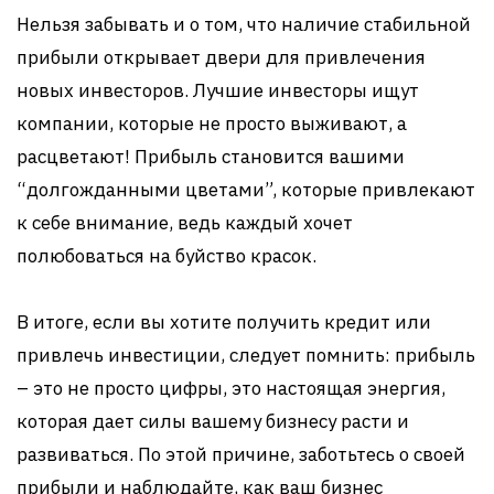
Нельзя забывать и о том, что наличие стабильной
прибыли открывает двери для привлечения
новых инвесторов. Лучшие инвесторы ищут
компании, которые не просто выживают, а
расцветают! Прибыль становится вашими
“долгожданными цветами”, которые привлекают
к себе внимание, ведь каждый хочет
полюбоваться на буйство красок.
В итоге, если вы хотите получить кредит или
привлечь инвестиции, следует помнить: прибыль
– это не просто цифры, это настоящая энергия,
которая дает силы вашему бизнесу расти и
развиваться. По этой причине, заботьтесь о своей
прибыли и наблюдайте, как ваш бизнес