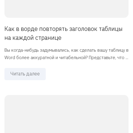
Как в ворде повторять заголовок таблицы
на каждой странице
Вы когда-нибудь задумывались, как сделать вашу таблицу в
Word более аккуратной и читабельной? Представьте, что ...
Читать далее