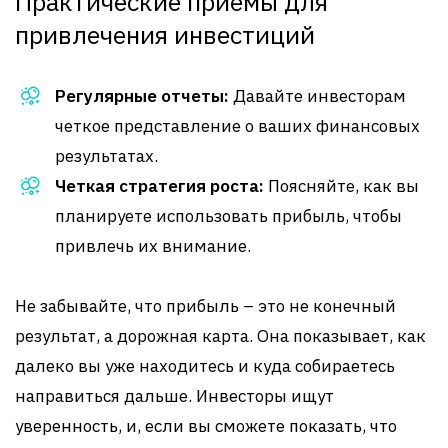
Практические приемы для
привлечения инвестиций
Регулярные отчеты:
Давайте инвесторам
четкое представление о ваших финансовых
результатах.
Четкая стратегия роста:
Поясняйте, как вы
планируете использовать прибыль, чтобы
привлечь их внимание.
Не забывайте, что прибыль – это не конечный
результат, а дорожная карта. Она показывает, как
далеко вы уже находитесь и куда собираетесь
направиться дальше. Инвесторы ищут
уверенность, и, если вы сможете показать, что