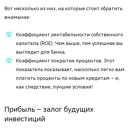
Вот несколько из них, на которые стоит обратить
внимание:
Коэффициент рентабельности собственного
капитала (ROE). Чем выше, тем успешнее вы
выглядит для банка.
Коэффициент покрытия процентов. Этот
показатель показывает, насколько легко вам
платить проценты по новым кредитам – и,
как следствие, лучшие условия!
Прибыль – залог будущих
инвестиций