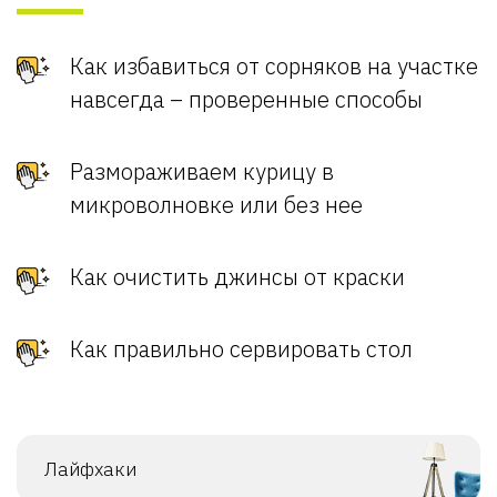
Как избавиться от сорняков на участке
навсегда – проверенные способы
Размораживаем курицу в
микроволновке или без нее
Как очистить джинсы от краски
Как правильно сервировать стол
Лайфхаки