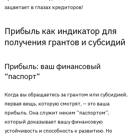
зацветает в глазах кредиторов!
Прибыль как индикатор для
получения грантов и субсидий
Прибыль: ваш финансовый
“паспорт”
Когда вы обращаетесь за грантом или субсидией,
первая вещь, которую смотрят, – это ваша
прибыль. Она служит неким “паспортом”,
который доказывает вашу финансовую
устойчивость и способность к развитию. Но