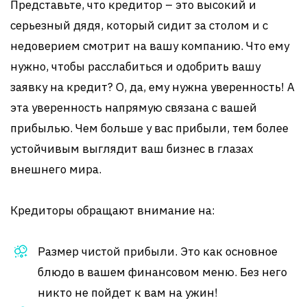
Представьте, что кредитор – это высокий и
серьезный дядя, который сидит за столом и с
недоверием смотрит на вашу компанию. Что ему
нужно, чтобы расслабиться и одобрить вашу
заявку на кредит? О, да, ему нужна уверенность! А
эта уверенность напрямую связана с вашей
прибылью. Чем больше у вас прибыли, тем более
устойчивым выглядит ваш бизнес в глазах
внешнего мира.
Кредиторы обращают внимание на:
Размер чистой прибыли. Это как основное
блюдо в вашем финансовом меню. Без него
никто не пойдет к вам на ужин!