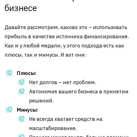
бизнесе
Давайте рассмотрим, каково это – использовать
прибыль в качестве источника финансирования.
Как и у любой медали, у этого подхода есть как
плюсы, так и минусы. И вот они:
Плюсы:
Нет долгов – нет проблем.
Автономия вашего бизнеса в принятии
решений.
Минусы:
Не всегда хватает средств на
масштабирование.