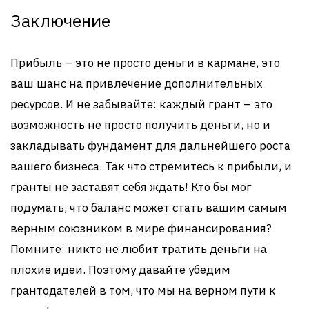
Заключение
Прибыль – это не просто деньги в кармане, это
ваш шанс на привлечение дополнительных
ресурсов. И не забывайте: каждый грант – это
возможность не просто получить деньги, но и
закладывать фундамент для дальнейшего роста
вашего бизнеса. Так что стремитесь к прибыли, и
гранты не заставят себя ждать! Кто бы мог
подумать, что баланс может стать вашим самым
верным союзником в мире финансирования?
Помните: никто не любит тратить деньги на
плохие идеи. Поэтому давайте убедим
грантодателей в том, что мы на верном пути к