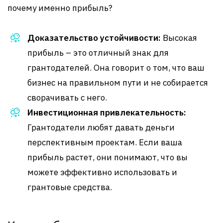
почему именно прибыль?
Доказательство устойчивости:
Высокая
прибыль – это отличный знак для
грантодателей. Она говорит о том, что ваш
бизнес на правильном пути и не собирается
сворачивать с него.
Инвестиционная привлекательность:
Грантодатели любят давать деньги
перспективным проектам. Если ваша
прибыль растет, они понимают, что вы
можете эффективно использовать и
грантовые средства.