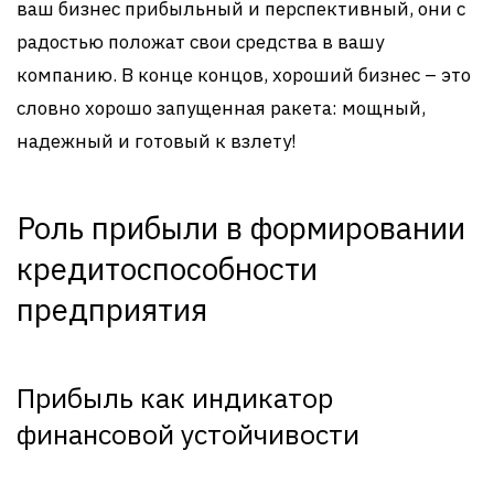
ваш бизнес прибыльный и перспективный, они с
радостью положат свои средства в вашу
компанию. В конце концов, хороший бизнес – это
словно хорошо запущенная ракета: мощный,
надежный и готовый к взлету!
Роль прибыли в формировании
кредитоспособности
предприятия
Прибыль как индикатор
финансовой устойчивости