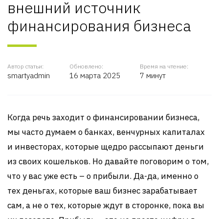
внешний источник
финансирования бизнеса
Автор статьи:
Обновлено:
Время на чтение:
smartyadmin
16 марта 2025
7 минут
Когда речь заходит о финансировании бизнеса,
мы часто думаем о банках, венчурных капиталах
и инвесторах, которые щедро рассыпают деньги
из своих кошельков. Но давайте поговорим о том,
что у вас уже есть – о прибыли. Да-да, именно о
тех деньгах, которые ваш бизнес зарабатывает
сам, а не о тех, которые ждут в сторонке, пока вы