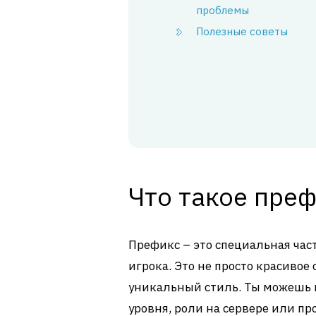
проблемы
Полезные советы
Что такое пре
Префикс – это специальная час
игрока. Это не просто красивое 
уникальный стиль. Ты можешь 
уровня, роли на сервере или про