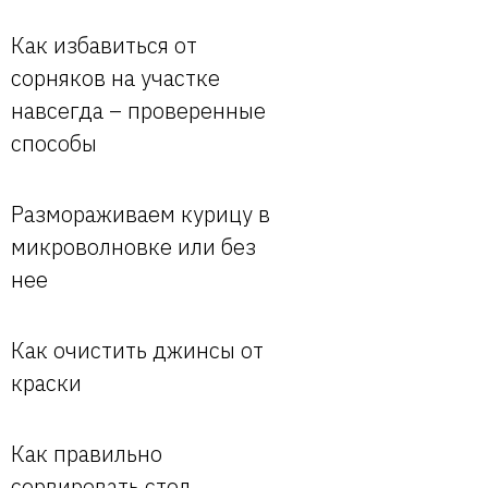
Как избавиться от
сорняков на участке
навсегда – проверенные
способы
Размораживаем курицу в
микроволновке или без
нее
Как очистить джинсы от
краски
Как правильно
сервировать стол