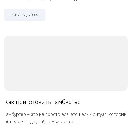
Читать далее
Как приготовить гамбургер
Гамбургер – это не просто еда, это целый ритуал, который
объединяет друзей, семьи и даже ...