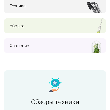
Техника
Уборка
Хранение
Обзоры техники