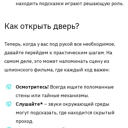
находить подсказки играют решающую роль.
Как открыть дверь?
Теперь, когда у вас под рукой все необходимое,
давайте перейдем к практическим шагам. На
самом деле, это может напоминать сцену из
шпионского фильма, где каждый ход важен:
Осмотритесь!
Всегда ищите поломанные
стены или тайные механизмы.
Слушайте*
– звуки окружающей среды
могут подсказать, где находится скрытый
проход.