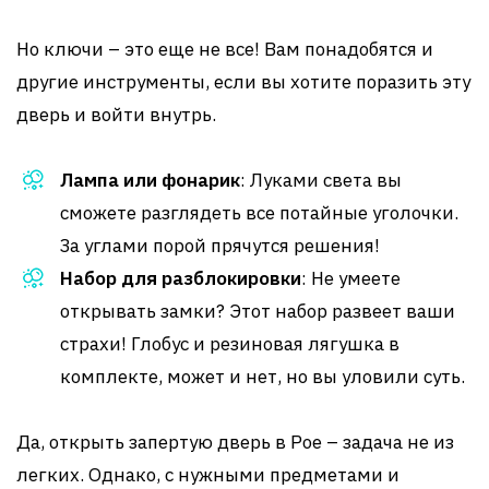
Но ключи – это еще не все! Вам понадобятся и
другие инструменты, если вы хотите поразить эту
дверь и войти внутрь.
Лампа или фонарик
: Луками света вы
сможете разглядеть все потайные уголочки.
За углами порой прячутся решения!
Набор для разблокировки
: Не умеете
открывать замки? Этот набор развеет ваши
страхи! Глобус и резиновая лягушка в
комплекте, может и нет, но вы уловили суть.
Да, открыть запертую дверь в Poe – задача не из
легких. Однако, с нужными предметами и