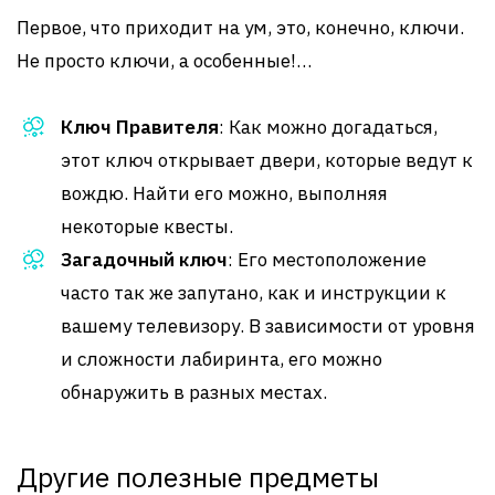
Первое, что приходит на ум, это, конечно, ключи.
Не просто ключи, а особенные!…
Ключ Правителя
: Как можно догадаться,
этот ключ открывает двери, которые ведут к
вождю. Найти его можно, выполняя
некоторые квесты.
Загадочный ключ
: Его местоположение
часто так же запутано, как и инструкции к
вашему телевизору. В зависимости от уровня
и сложности лабиринта, его можно
обнаружить в разных местах.
Другие полезные предметы