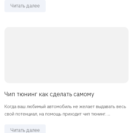
Читать далее
Чип тюнинг как сделать самому
Когда ваш любимый автомобиль не желает выдавать весь
свой потенциал, на помощь приходит чип тюнинг. ...
Читать далее