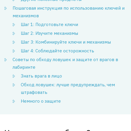
Пошаговая инструкция по использованию ключей и
механизмов
Шаг 1: Подготовьте ключи
Шаг 2: Изучите механизмы
Шаг 3: Комбинируйте ключи и механизмы
Шаг 4: Соблюдайте осторожность
Советы по обходу ловушек и защите от врагов в
лабиринте
Знать врага в лицо
Обход ловушек: лучше предупреждать, чем
штрафовать
Немного о защите