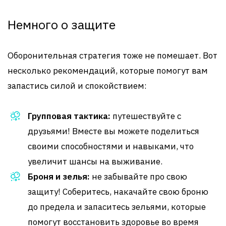
Немного о защите
Оборонительная стратегия тоже не помешает. Вот
несколько рекомендаций, которые помогут вам
запастись силой и спокойствием:
Групповая тактика:
путешествуйте с
друзьями! Вместе вы можете поделиться
своими способностями и навыками, что
увеличит шансы на выживание.
Броня и зелья:
не забывайте про свою
защиту! Соберитесь, накачайте свою броню
до предела и запаситесь зельями, которые
помогут восстановить здоровье во время