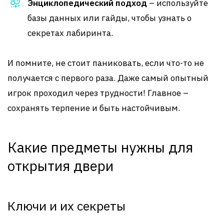
Энциклопедический подход
– используйте
базы данных или гайды, чтобы узнать о
секретах лабиринта.
И помните, не стоит паниковать, если что-то не
получается с первого раза. Даже самый опытный
игрок проходил через трудности! Главное –
сохранять терпение и быть настойчивым.
Какие предметы нужны для
открытия двери
Ключи и их секреты