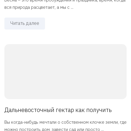
вся природа расцветает, а мы с ...
Читать далее
Дальневосточный гектар как получить
Вы когда-нибудь мечтали о собственном клочке земли, где
можно построить дом, завести сад или просто ...