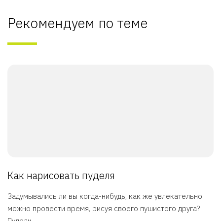
Рекомендуем по теме
Как нарисовать пуделя
Задумывались ли вы когда-нибудь, как же увлекательно
можно провести время, рисуя своего пушистого друга?
Пудели ...