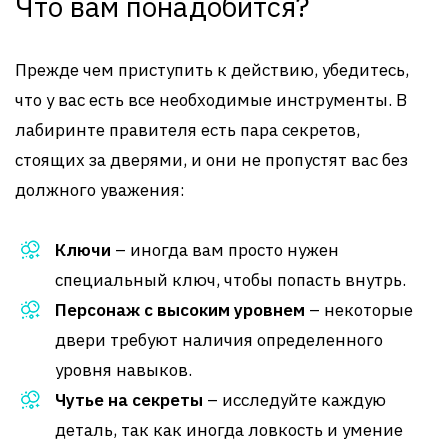
Что вам понадобится?
Прежде чем приступить к действию, убедитесь,
что у вас есть все необходимые инструменты. В
лабиринте правителя есть пара секретов,
стоящих за дверями, и они не пропустят вас без
должного уважения:
Ключи
– иногда вам просто нужен
специальный ключ, чтобы попасть внутрь.
Персонаж с высоким уровнем
– некоторые
двери требуют наличия определенного
уровня навыков.
Чутье на секреты
– исследуйте каждую
деталь, так как иногда ловкость и умение