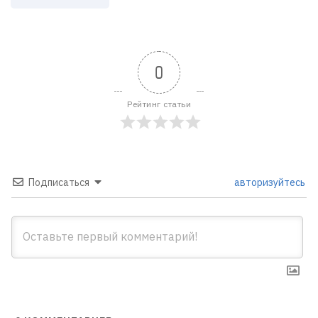
0
Рейтинг статьи
Подписаться
авторизуйтесь