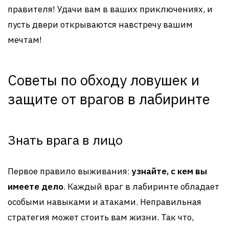
правителя! Удачи вам в ваших приключениях, и
пусть двери открываются навстречу вашим
мечтам!
Советы по обходу ловушек и
защите от врагов в лабиринте
Знать врага в лицо
Первое правило выживания:
узнайте, с кем вы
имеете дело
. Каждый враг в лабиринте обладает
особыми навыками и атаками. Неправильная
стратегия может стоить вам жизни. Так что,