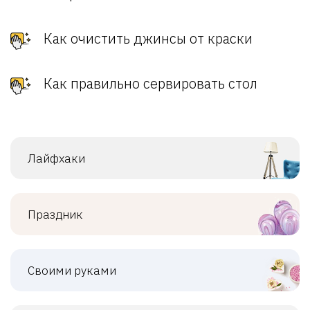
Как очистить джинсы от краски
Как правильно сервировать стол
Лайфхаки
Праздник
Своими руками