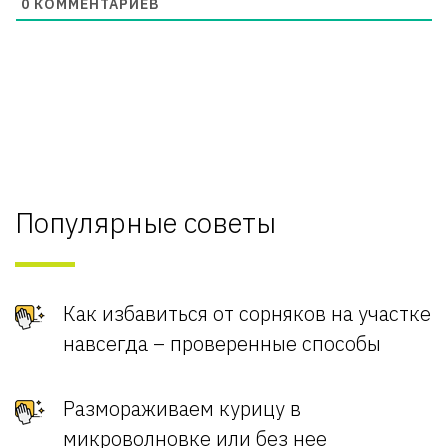
0
КОММЕНТАРИЕВ
Популярные советы
Как избавиться от сорняков на участке
навсегда – проверенные способы
Размораживаем курицу в
микроволновке или без нее