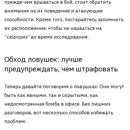
прежде чем врываться в бой, стоит обратить
внимание на их поведение и атакующие
способности. Кроме того, постарайтесь запомнить
их расположение, чтобы не нарваться на
“сюрприз” во время исследования.
Обход ловушек: лучше
предупреждать, чем штрафовать
Теперь давайте поговорим о ловушках. Они могут
быть как явными, так и скрытыми, как
недосмотренная бомба в офисе. Без лишних
разговоров, вот несколько способов избежать
проблем: