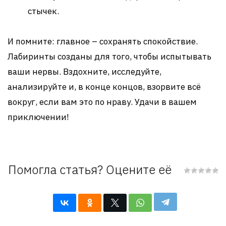
стычек.
И помните: главное – сохранять спокойствие.
Лабиринты созданы для того, чтобы испытывать
ваши нервы. Вздохните, исследуйте,
анализируйте и, в конце концов, взорвите всё
вокруг, если вам это по нраву. Удачи в вашем
приключении!
Помогла статья? Оцените её