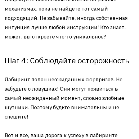
механизмах, пока не найдете тот самый
подходящий. Не забывайте, иногда собственная
интуиция лучше любой инструкции! Кто знает,
может, вы откроете что-то уникальное?
Шаг 4: Соблюдайте осторожность
Лабиринт полон неожиданных сюрпризов. Не
забудьте о ловушках! Они могут появиться в
самый неожиданный момент, словно злобные
шутники. Поэтому будьте внимательны и не
спешите!
Вот и все, ваша дорога к успеху в лабиринте