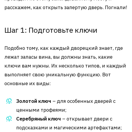
расскажем, как открыть запертую дверь. Погнали!
Шаг 1: Подготовьте ключи
Подобно тому, как каждый дворецкий знает, где
лежат запасы вина, вы должны знать, какие
ключи вам нужны. Их несколько типов, и каждый
выполняет свою уникальную функцию. Вот
основные их виды:
Золотой ключ
– для особенных дверей с
ценными трофеями;
Серебряный ключ
– открывает двери с
подсказками и магическими артефактами;