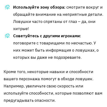
Используйте зону обзора:
смотрите вокруг и
обращайте внимание на неприятные детали.
Ловушки часто спрятаны от глаз – да, они
хитрые!
Советуйтесь с другими игроками:
поговорите с товарищами по несчастью. У
них может быть информация о ловушках, о
которых вы даже не подозреваете.
Кроме того, некоторые навыки и способности
вашего персонажа помогут в обходе ловушек.
Например, увеличьте свою скорость или
используйте способности, которые позволяют вам
предугадывать опасности.