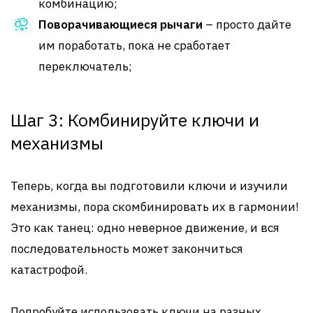
комбинацию;
Поворачивающиеся рычаги
– просто дайте
им поработать, пока не сработает
переключатель;
Шаг 3: Комбинируйте ключи и
механизмы
Теперь, когда вы подготовили ключи и изучили
механизмы, пора скомбинировать их в гармонии!
Это как танец: одно неверное движение, и вся
последовательность может закончиться
катастрофой.
Попробуйте использовать ключи на разных