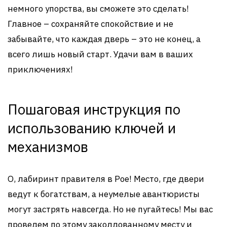
немного упорства, вы сможете это сделать!
Главное – сохраняйте спокойствие и не
забывайте, что каждая дверь – это не конец, а
всего лишь новый старт. Удачи вам в ваших
приключениях!
Пошаговая инструкция по
использованию ключей и
механизмов
О, лабиринт правителя в Poe! Место, где двери
ведут к богатствам, а неумелые авантюристы
могут застрять навсегда. Но не пугайтесь! Мы вас
проведем по этому заколдованному месту и