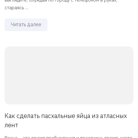
стараясь ...
Читать далее
Как сделать пасхальные яйца из атласных
лент
Весна – это время пробуждения и праздника, время, когда