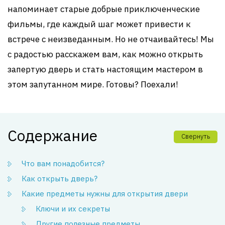
напоминает старые добрые приключенческие
фильмы, где каждый шаг может привести к
встрече с неизведанным. Но не отчаивайтесь! Мы
с радостью расскажем вам, как можно открыть
запертую дверь и стать настоящим мастером в
этом запутанном мире. Готовы? Поехали!
Содержание
Свернуть
Что вам понадобится?
Как открыть дверь?
Какие предметы нужны для открытия двери
Ключи и их секреты
Другие полезные предметы