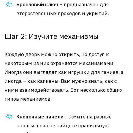
Бронзовый ключ
– предназначен для
второстепенных проходов и укрытий.
Шаг 2: Изучите механизмы
Каждую дверь можно открыть, но доступ к
некоторым из них охраняется механизмами.
Иногда они выглядят как игрушки для гениев, а
иногда – как капканы. Вам нужно знать, как с
ними взаимодействовать. Вот несколько общих
типов механизмов:
Кнопочные панели
– жмите на разные
кнопки, пока не найдете правильную