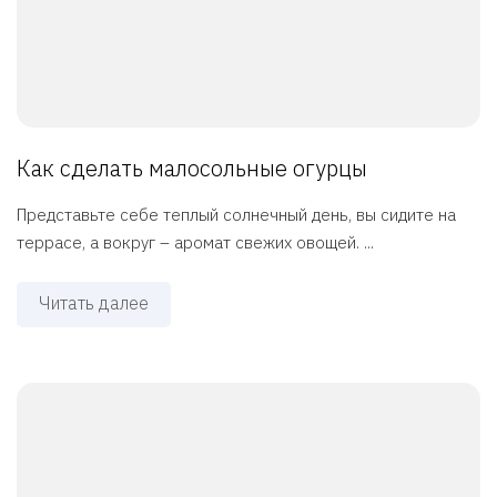
Как сделать малосольные огурцы
Представьте себе теплый солнечный день, вы сидите на
террасе, а вокруг – аромат свежих овощей. ...
Читать далее