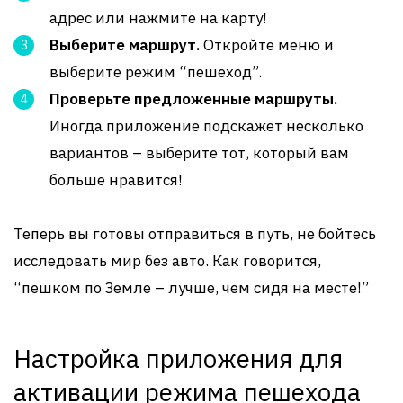
адрес или нажмите на карту!
Выберите маршрут.
Откройте меню и
выберите режим “пешеход”.
Проверьте предложенные маршруты.
Иногда приложение подскажет несколько
вариантов – выберите тот, который вам
больше нравится!
Теперь вы готовы отправиться в путь, не бойтесь
исследовать мир без авто. Как говорится,
“пешком по Земле – лучше, чем сидя на месте!”
Настройка приложения для
активации режима пешехода