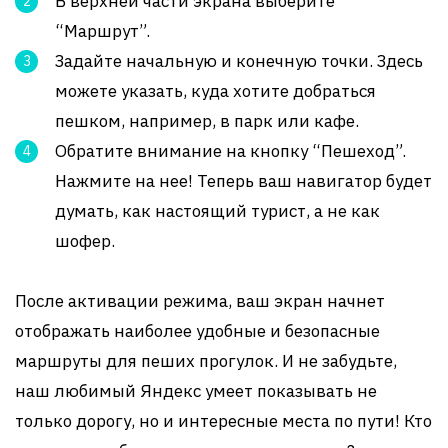
В верхней части экрана выберите
“Маршрут”.
Задайте начальную и конечную точки. Здесь
можете указать, куда хотите добраться
пешком, например, в парк или кафе.
Обратите внимание на кнопку “Пешеход”.
Нажмите на нее! Теперь ваш навигатор будет
думать, как настоящий турист, а не как
шофер.
После активации режима, ваш экран начнет
отображать наиболее удобные и безопасные
маршруты для пеших прогулок. И не забудьте,
наш любимый Яндекс умеет показывать не
только дорогу, но и интересные места по пути! Кто