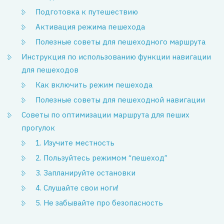
Подготовка к путешествию
Активация режима пешехода
Полезные советы для пешеходного маршрута
Инструкция по использованию функции навигации
для пешеходов
Как включить режим пешехода
Полезные советы для пешеходной навигации
Советы по оптимизации маршрута для пеших
прогулок
1. Изучите местность
2. Пользуйтесь режимом “пешеход”
3. Запланируйте остановки
4. Слушайте свои ноги!
5. Не забывайте про безопасность