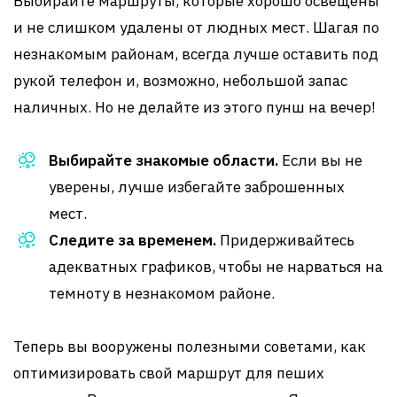
Выбирайте маршруты, которые хорошо освещены
и не слишком удалены от людных мест. Шагая по
незнакомым районам, всегда лучше оставить под
рукой телефон и, возможно, небольшой запас
наличных. Но не делайте из этого пунш на вечер!
Выбирайте знакомые области.
Если вы не
уверены, лучше избегайте заброшенных
мест.
Следите за временем.
Придерживайтесь
адекватных графиков, чтобы не нарваться на
темноту в незнакомом районе.
Теперь вы вооружены полезными советами, как
оптимизировать свой маршрут для пеших