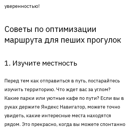
уверенностью!
Советы по оптимизации
маршрута для пеших прогулок
1. Изучите местность
Перед тем как отправиться в путь, постарайтесь
изучить территорию. Что ждет вас за углом?
Какие парки или уютные кафе по пути? Если вы в
руках держите Яндекс Навигатор, можете точно
увидеть, какие интересные места находятся
рядом. Это прекрасно, когда вы можете спонтанно