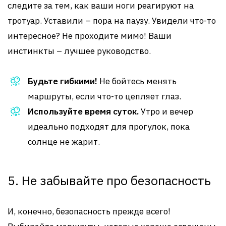
следите за тем, как ваши ноги реагируют на
тротуар. Уставили – пора на паузу. Увидели что-то
интересное? Не проходите мимо! Ваши
инстинкты – лучшее руководство.
Будьте гибкими!
Не бойтесь менять
маршруты, если что-то цепляет глаз.
Используйте время суток.
Утро и вечер
идеально подходят для прогулок, пока
солнце не жарит.
5. Не забывайте про безопасность
И, конечно, безопасность прежде всего!