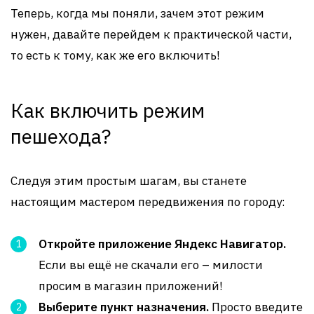
Теперь, когда мы поняли, зачем этот режим
нужен, давайте перейдем к практической части,
то есть к тому, как же его включить!
Как включить режим
пешехода?
Следуя этим простым шагам, вы станете
настоящим мастером передвижения по городу:
Откройте приложение Яндекс Навигатор.
Если вы ещё не скачали его – милости
просим в магазин приложений!
Выберите пункт назначения.
Просто введите