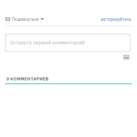
Подписаться
авторизуйтесь
0
КОММЕНТАРИЕВ