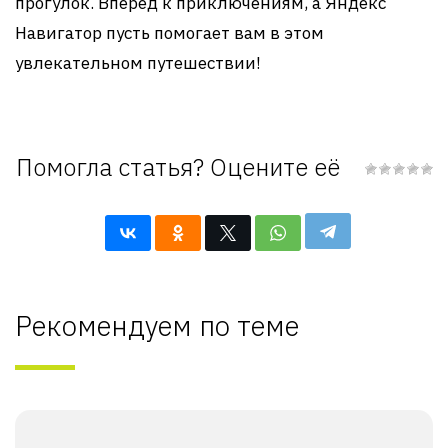
прогулок. Вперед к приключениям, а Яндекс
Навигатор пусть помогает вам в этом
увлекательном путешествии!
Помогла статья? Оцените её
Рекомендуем по теме