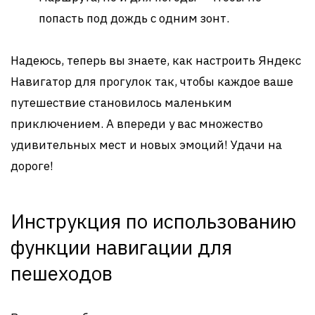
попасть под дождь с одним зонт.
Надеюсь, теперь вы знаете, как настроить Яндекс
Навигатор для прогулок так, чтобы каждое ваше
путешествие становилось маленьким
приключением. А впереди у вас множество
удивительных мест и новых эмоций! Удачи на
дороге!
Инструкция по использованию
функции навигации для
пешеходов