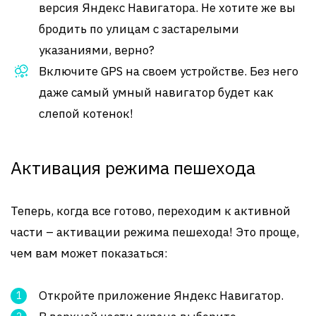
версия Яндекс Навигатора. Не хотите же вы
бродить по улицам с застарелыми
указаниями, верно?
Включите GPS на своем устройстве. Без него
даже самый умный навигатор будет как
слепой котенок!
Активация режима пешехода
Теперь, когда все готово, переходим к активной
части – активации режима пешехода! Это проще,
чем вам может показаться:
Откройте приложение Яндекс Навигатор.