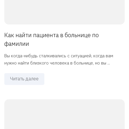
Как найти пациента в больнице по
фамилии
Вы когда-нибудь сталкивались с ситуацией, когда вам
нужно найти близкого человека в больнице, но вы ...
Читать далее