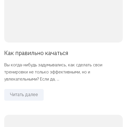
Как правильно качаться
Вы когда-нибудь задумывались, как сделать свои
тренировки не только эффективными, но и
увлекательными? Если да, ...
Читать далее