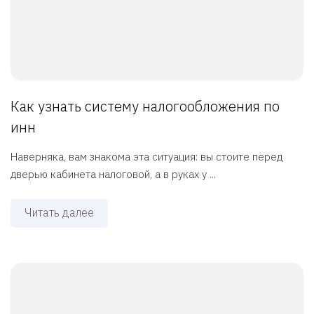
Как узнать систему налогообложения по
инн
Наверняка, вам знакома эта ситуация: вы стоите перед
дверью кабинета налоговой, а в руках у ...
Читать далее