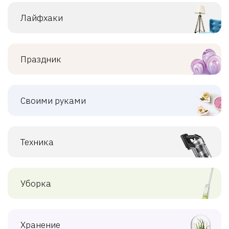
Лайфхаки
Праздник
Своими руками
Техника
Уборка
Хранение