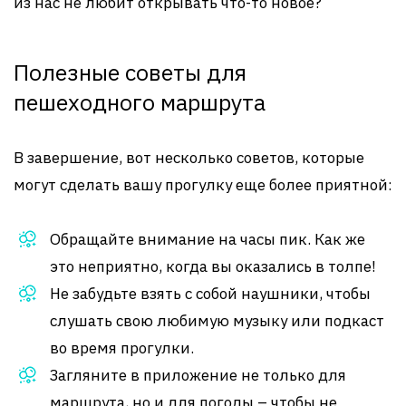
из нас не любит открывать что-то новое?
Полезные советы для
пешеходного маршрута
В завершение, вот несколько советов, которые
могут сделать вашу прогулку еще более приятной:
Обращайте внимание на часы пик. Как же
это неприятно, когда вы оказались в толпе!
Не забудьте взять с собой наушники, чтобы
слушать свою любимую музыку или подкаст
во время прогулки.
Загляните в приложение не только для
маршрута, но и для погоды – чтобы не