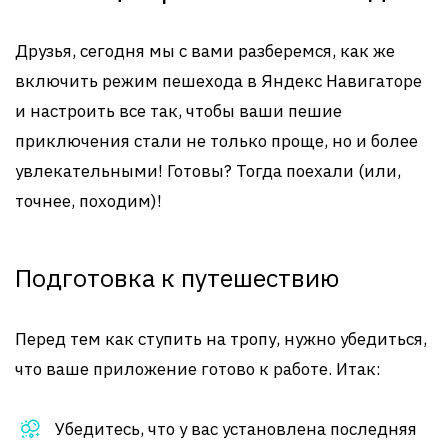
Друзья, сегодня мы с вами разберемся, как же
включить режим пешехода в Яндекс Навигаторе
и настроить все так, чтобы ваши пешие
приключения стали не только проще, но и более
увлекательными! Готовы? Тогда поехали (или,
точнее, походим)!
Подготовка к путешествию
Перед тем как ступить на тропу, нужно убедиться,
что ваше приложение готово к работе. Итак:
Убедитесь, что у вас установлена последняя