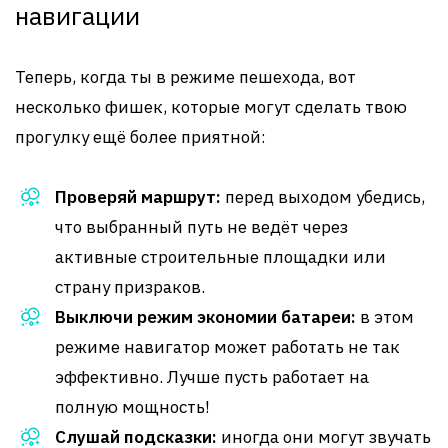
навигации
Теперь, когда ты в режиме пешехода, вот
несколько фишек, которые могут сделать твою
прогулку ещё более приятной:
Проверяй маршрут:
перед выходом убедись,
что выбранный путь не ведёт через
активные строительные площадки или
страну призраков.
Выключи режим экономии батареи:
в этом
режиме навигатор может работать не так
эффективно. Лучше пусть работает на
полную мощность!
Слушай подсказки:
иногда они могут звучать