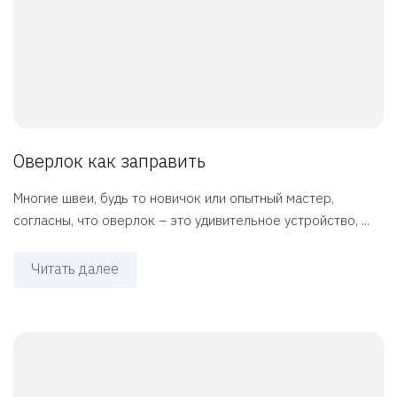
Оверлок как заправить
Многие швеи, будь то новичок или опытный мастер,
согласны, что оверлок – это удивительное устройство, ...
Читать далее