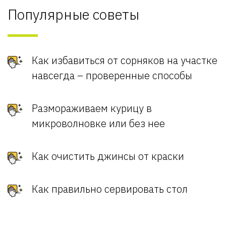
Популярные советы
Как избавиться от сорняков на участке
навсегда – проверенные способы
Размораживаем курицу в
микроволновке или без нее
Как очистить джинсы от краски
Как правильно сервировать стол