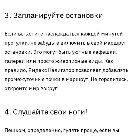
3. Запланируйте остановки
Если вы хотите наслаждаться каждой минутой
прогулки, не забудьте включить в свой маршрут
остановки. Это могут быть уютные кафешки,
галереи или просто живописные виды. Как
правило, Яндекс Навигатор позволяет добавлять
промежуточные точки в маршрут. Не торопитесь,
откройте мир вокруг!
4. Слушайте свои ноги!
Пешком, определенно, гулять проще, если вы