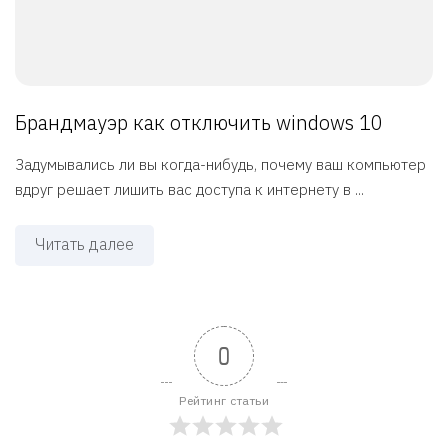
Брандмауэр как отключить windows 10
Задумывались ли вы когда-нибудь, почему ваш компьютер
вдруг решает лишить вас доступа к интернету в ...
Читать далее
0
Рейтинг статьи