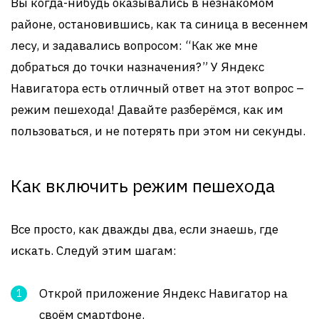
Вы когда-нибудь оказывались в незнакомом
районе, остановившись, как та синица в весеннем
лесу, и задавались вопросом: “Как же мне
добраться до точки назначения?” У Яндекс
Навигатора есть отличный ответ на этот вопрос –
режим пешехода! Давайте разберёмся, как им
пользоваться, и не потерять при этом ни секунды.
Как включить режим пешехода
Все просто, как дважды два, если знаешь, где
искать. Следуй этим шагам:
Открой приложение Яндекс Навигатор на
своём смартфоне.