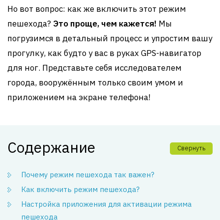
Но вот вопрос: как же включить этот режим
пешехода?
Это проще, чем кажется!
Мы
погрузимся в детальный процесс и упростим вашу
прогулку, как будто у вас в руках GPS-навигатор
для ног. Представьте себя исследователем
города, вооружённым только своим умом и
приложением на экране телефона!
Содержание
Свернуть
Почему режим пешехода так важен?
Как включить режим пешехода?
Настройка приложения для активации режима
пешехода