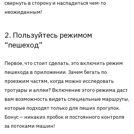
свернуть в сторону и насладиться чем-то
неожиданным!
2. Пользуйтесь режимом
“пешеход”
Первое, что стоит сделать, это включить режим
пешехода в приложении. Зачем бегать по
проезжим частям, когда можно исследовать
тротуары и аллеи? Включение этого режима даст
вам возможность видеть специальные маршруты,
которые подходят только для пеших прогулок.
Бонус – никаких пробок и постоянного контроля
за потоками машин!