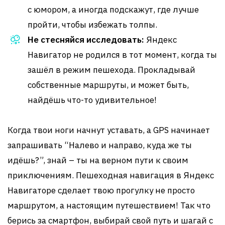
с юмором, а иногда подскажут, где лучше
пройти, чтобы избежать толпы.
Не стесняйся исследовать:
Яндекс
Навигатор не родился в тот момент, когда ты
зашёл в режим пешехода. Прокладывай
собственные маршруты, и может быть,
найдёшь что-то удивительное!
Когда твои ноги начнут уставать, а GPS начинает
запрашивать “Налево и направо, куда же ты
идёшь?”, знай – ты на верном пути к своим
приключениям. Пешеходная навигация в Яндекс
Навигаторе сделает твою прогулку не просто
маршрутом, а настоящим путешествием! Так что
берись за смартфон, выбирай свой путь и шагай с