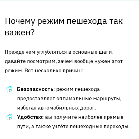
Почему режим пешехода так
важен?
Прежде чем углубляться в основные шаги,
давайте посмотрим, зачем вообще нужен этот
режим. Вот несколько причин:
Безопасность:
режим пешехода
предоставляет оптимальные маршруты,
избегая автомобильных дорог.
Удобство:
вы получите наиболее прямые
пути, а также учтёте пешеходные переходы.