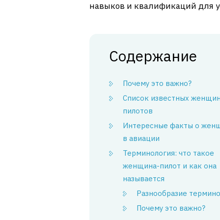
навыков и квалификаций для у
Содержание
Почему это важно?
Список известных женщин
пилотов
Интересные факты о жен
в авиации
Терминология: что такое
женщина-пилот и как она
называется
Разнообразие термин
Почему это важно?