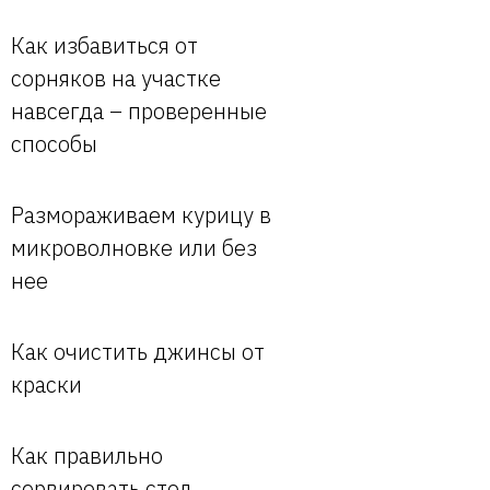
Как избавиться от
сорняков на участке
навсегда – проверенные
способы
Размораживаем курицу в
микроволновке или без
нее
Как очистить джинсы от
краски
Как правильно
сервировать стол