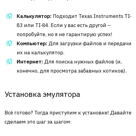
Калькулятор:
Подходит Texas Instruments TI-
83 или TI-84. Если у вас есть другой –
попробуйте, но я не гарантирую успех!
Компьютер:
Для загрузки файлов и передачи
их на калькулятор.
Интернет:
Для поиска нужных файлов (и,
конечно, для просмотра забавных котиков).
Установка эмулятора
Всё готово? Тогда приступим к установке! Давайте
сделаем это шаг за шагом: