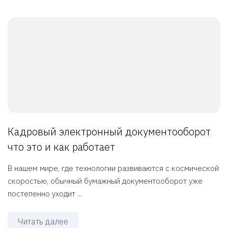
Кадровый электронный документооборот
что это и как работает
В нашем мире, где технологии развиваются с космической
скоростью, обычный бумажный документооборот уже
постепенно уходит ...
Читать далее