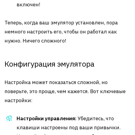
включен!
Теперь, когда ваш эмулятор установлен, пора
немного настроить его, чтобы он работал как
нужно. Ничего сложного!
Конфигурация эмулятора
Настройка может показаться сложной, но
поверьте, это проще, чем кажется. Вот ключевые
настройки:
Настройки управления:
Убедитесь, что
клавиши настроены под ваши привычки.