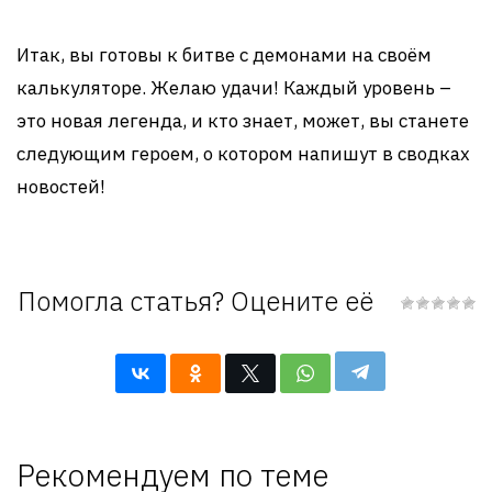
Итак, вы готовы к битве с демонами на своём
калькуляторе. Желаю удачи! Каждый уровень –
это новая легенда, и кто знает, может, вы станете
следующим героем, о котором напишут в сводках
новостей!
Помогла статья? Оцените её
Рекомендуем по теме