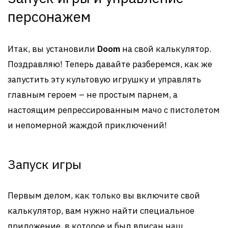
персонажем
Итак, вы установили
Doom
на свой калькулятор.
Поздравляю! Теперь давайте разберемся, как же
запустить эту культовую игрушку и управлять
главным героем – не простым парнем, а
настоящим репрессированным мачо с пистолетом
и непомерной жаждой приключений!
Запуск игры
Первым делом, как только вы включите свой
калькулятор, вам нужно найти специальное
приложение, в которое и был вписан наш