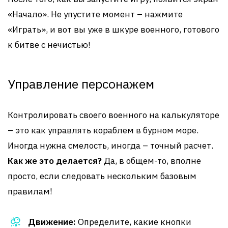
«Начало». Не упустите момент – нажмите
«Играть», и вот вы уже в шкуре военного, готового
к битве с нечистью!
Управление персонажем
Контролировать своего военного на калькуляторе
– это как управлять кораблем в бурном море.
Иногда нужна смелость, иногда – точный расчет.
Как же это делается?
Да, в общем-то, вполне
просто, если следовать нескольким базовым
правилам!
Движение:
Определите, какие кнопки