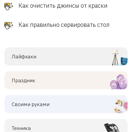
Как очистить джинсы от краски
Как правильно сервировать стол
Лайфхаки
Праздник
Своими руками
Техника