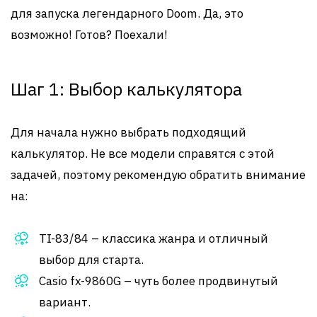
для запуска легендарного Doom. Да, это
возможно! Готов? Поехали!
Шаг 1: Выбор калькулятора
Для начала нужно выбрать подходящий
калькулятор. Не все модели справятся с этой
задачей, поэтому рекомендую обратить внимание
на:
TI-83/84 – классика жанра и отличный
выбор для старта.
Casio fx-9860G – чуть более продвинутый
вариант.