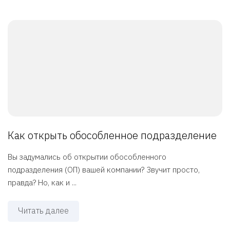
Как открыть обособленное подразделение
Вы задумались об открытии обособленного
подразделения (ОП) вашей компании? Звучит просто,
правда? Но, как и ...
Читать далее