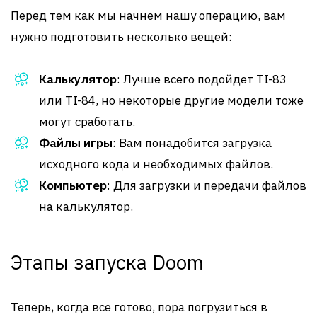
Перед тем как мы начнем нашу операцию, вам
нужно подготовить несколько вещей:
Калькулятор
: Лучше всего подойдет TI-83
или TI-84, но некоторые другие модели тоже
могут сработать.
Файлы игры
: Вам понадобится загрузка
исходного кода и необходимых файлов.
Компьютер
: Для загрузки и передачи файлов
на калькулятор.
Этапы запуска Doom
Теперь, когда все готово, пора погрузиться в