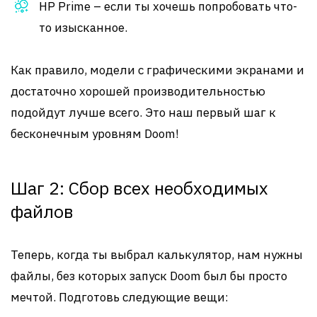
HP Prime – если ты хочешь попробовать что-
то изысканное.
Как правило, модели с графическими экранами и
достаточно хорошей производительностью
подойдут лучше всего. Это наш первый шаг к
бесконечным уровням Doom!
Шаг 2: Сбор всех необходимых
файлов
Теперь, когда ты выбрал калькулятор, нам нужны
файлы, без которых запуск Doom был бы просто
мечтой. Подготовь следующие вещи: