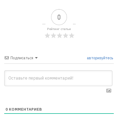
0
Рейтинг статьи
Подписаться
авторизуйтесь
0
КОММЕНТАРИЕВ