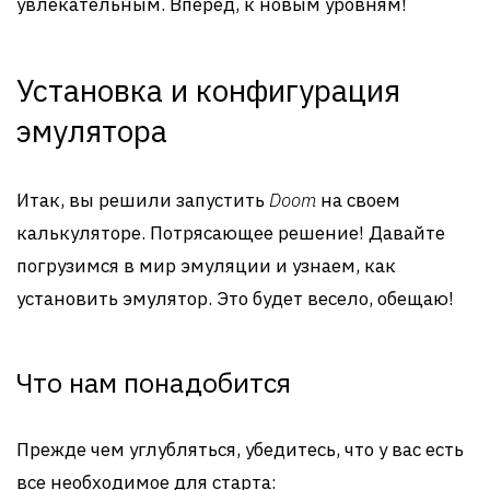
увлекательным. Вперед, к новым уровням!
Установка и конфигурация
эмулятора
Итак, вы решили запустить
Doom
на своем
калькуляторе. Потрясающее решение! Давайте
погрузимся в мир эмуляции и узнаем, как
установить эмулятор. Это будет весело, обещаю!
Что нам понадобится
Прежде чем углубляться, убедитесь, что у вас есть
все необходимое для старта: