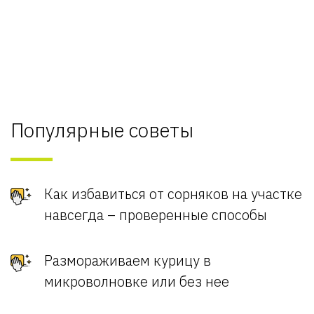
Популярные советы
Как избавиться от сорняков на участке
навсегда – проверенные способы
Размораживаем курицу в
микроволновке или без нее