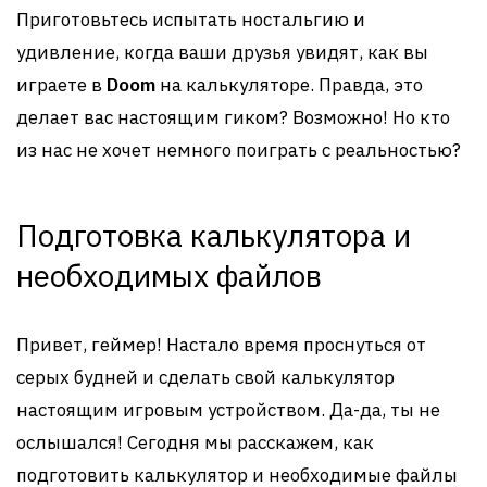
Приготовьтесь испытать ностальгию и
удивление, когда ваши друзья увидят, как вы
играете в
Doom
на калькуляторе. Правда, это
делает вас настоящим гиком? Возможно! Но кто
из нас не хочет немного поиграть с реальностью?
Подготовка калькулятора и
необходимых файлов
Привет, геймер! Настало время проснуться от
серых будней и сделать свой калькулятор
настоящим игровым устройством. Да-да, ты не
ослышался! Сегодня мы расскажем, как
подготовить калькулятор и необходимые файлы