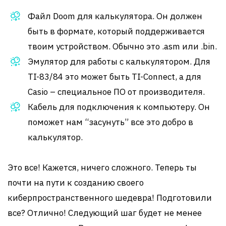
Файл Doom для калькулятора. Он должен
быть в формате, который поддерживается
твоим устройством. Обычно это .asm или .bin.
Эмулятор для работы с калькулятором. Для
TI-83/84 это может быть TI-Connect, а для
Casio – специальное ПО от производителя.
Кабель для подключения к компьютеру. Он
поможет нам “засунуть” все это добро в
калькулятор.
Это все! Кажется, ничего сложного. Теперь ты
почти на пути к созданию своего
киберпространственного шедевра! Подготовили
все? Отлично! Следующий шаг будет не менее