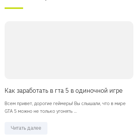
Как заработать в гта 5 в одиночной игре
Всем привет, дорогие геймеры! Вы слышали, что в мире
GTA 5 можно не только угонять ...
Читать далее