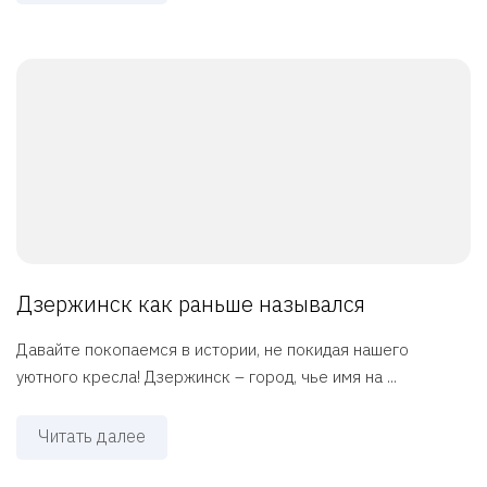
Дзержинск как раньше назывался
Давайте покопаемся в истории, не покидая нашего
уютного кресла! Дзержинск – город, чье имя на ...
Читать далее