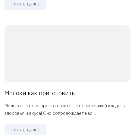
Читать далее
Молоки как приготовить
Молоко – это не просто напиток, это настоящий кладезь
здоровья и вкуса! Оно сопровождает нас ...
Читать далее