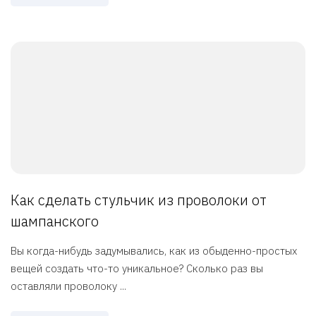
Как сделать стульчик из проволоки от
шампанского
Вы когда-нибудь задумывались, как из обыденно-простых
вещей создать что-то уникальное? Сколько раз вы
оставляли проволоку ...