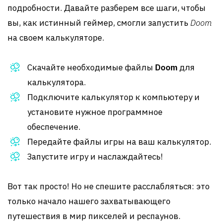
подробности. Давайте разберем все шаги, чтобы
вы, как истинный геймер, смогли запустить
Doom
на своем калькуляторе.
Скачайте необходимые файлы
Doom
для
калькулятора.
Подключите калькулятор к компьютеру и
установите нужное программное
обеспечение.
Передайте файлы игры на ваш калькулятор.
Запустите игру и наслаждайтесь!
Вот так просто! Но не спешите расслабляться: это
только начало нашего захватывающего
путешествия в мир пикселей и респаунов.