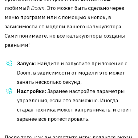
любимый
Doom
. Это может быть сделано через
меню программ или с помощью кнопок, в
зависимости от модели вашего калькулятора.
Сами понимаете, не все калькуляторы созданы
равными!
Запуск:
Найдите и запустите приложение с
Doom, в зависимости от модели это может
занять несколько секунд.
Настройки:
Заранее настройте параметры
управления, если это возможно. Иногда
старая техника может капризничать, и стоит
заранее все протестировать.
После того, как вы запустите игру, появится экран