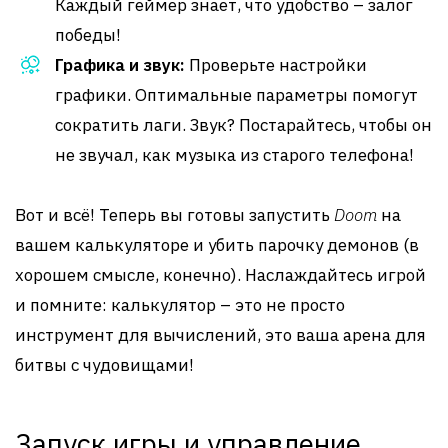
Каждый геймер знает, что удобство – залог
победы!
Графика и звук:
Проверьте настройки
графики. Оптимальные параметры помогут
сократить лаги. Звук? Постарайтесь, чтобы он
не звучал, как музыка из старого телефона!
Вот и всё! Теперь вы готовы запустить
Doom
на
вашем калькуляторе и убить парочку демонов (в
хорошем смысле, конечно). Наслаждайтесь игрой
и помните: калькулятор – это не просто
инструмент для вычислений, это ваша арена для
битвы с чудовищами!
Запуск игры и управление