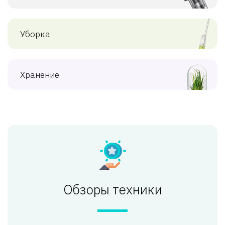
Уборка
Хранение
Обзоры техники