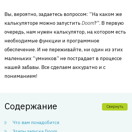
Вы, вероятно, задаетесь вопросом: “На каком же
калькуляторе можно запустить
Doom
?”. В первую
очередь, нам нужен калькулятор, на котором есть
необходимые функции и программное
обеспечение. И не переживайте, ни один из этих
маленьких “умников” не пострадает в процессе
нашей забавы. Все сделаем аккуратно и с
пониманием!
Содержание
Свернуть
Что вам понадобится
Этапы запуска Doom