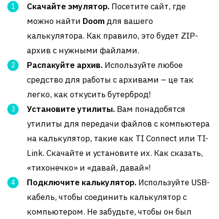
Скачайте эмулятор.
Посетите сайт, где
можно найти
Doom
для вашего
калькулятора. Как правило, это будет ZIP-
архив с нужными файлами.
Распакуйте архив.
Используйте любое
средство для работы с архивами – це так
легко, как откусить бутерброд!
Установите утилиты.
Вам понадобятся
утилиты для передачи файлов с компьютера
на калькулятор, такие как TI Connect или TI-
Link. Скачайте и установите их. Как сказать,
«тихонечко» и «давай, давай»!
Подключите калькулятор.
Используйте USB-
кабель, чтобы соединить калькулятор с
компьютером. Не забудьте, чтобы он был