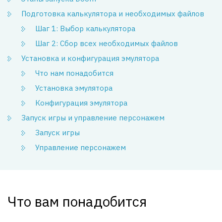
Подготовка калькулятора и необходимых файлов
Шаг 1: Выбор калькулятора
Шаг 2: Сбор всех необходимых файлов
Установка и конфигурация эмулятора
Что нам понадобится
Установка эмулятора
Конфигурация эмулятора
Запуск игры и управление персонажем
Запуск игры
Управление персонажем
Что вам понадобится