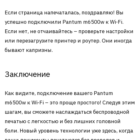
Если страница напечаталась, поздравляю! Вы
успешно подключили Pantum m6500w к Wi-Fi.
Если нет, не отчаивайтесь – проверьте настройки
или перезагрузите принтер и роутер. Они иногда
бывают капризны.
Заключение
Как видите, подключение вашего Pantum
m6500w к Wi-Fi – это проще простого! Следуя этим
шагам, вы сможете наслаждаться беспроводной
печатью с легкостью и без лишних головной
боли. Новый уровень технологии уже здесь, когда