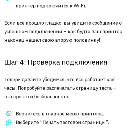
принтер подключится к Wi-Fi.
Если всё прошло гладко, вы увидите сообщение о
успешном подключении – как будто ваш принтер
наконец нашел свою вторую половинку!
Шаг 4: Проверка подключения
Теперь давайте убедимся, что все работает как
часы. Попробуйте распечатать страницу теста –
это просто и безболезненно:
Вернитесь в главное меню принтера.
Выберите “Печать тестовой страницы”.