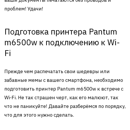
ваши документы печатаются без проводов и
проблем! Удачи!
Подготовка принтера Pantum
m6500w к подключению к Wi-
Fi
Прежде чем распечатать свои шедевры или
забавные мемы с вашего смартфона, необходимо
подготовить принтер Pantum m6500w к встрече с
Wi-Fi. Не так страшен черт, как его малюют, так
что не паникуйте! Давайте разберёмся по порядку,
что для этого нужно сделать.