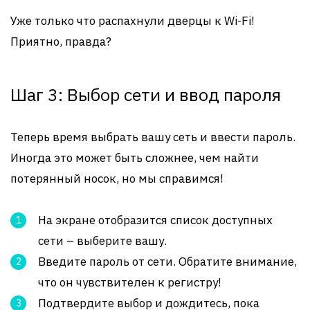
Уже только что распахнули дверцы к Wi-Fi!
Приятно, правда?
Шаг 3: Выбор сети и ввод пароля
Теперь время выбрать вашу сеть и ввести пароль.
Иногда это может быть сложнее, чем найти
потерянный носок, но мы справимся!
На экране отобразится список доступных
сети – выберите вашу.
Введите пароль от сети. Обратите внимание,
что он чувствителен к регистру!
Подтвердите выбор и дождитесь, пока