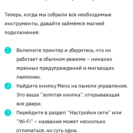
Теперь, когда мы собрали все необходимые
инструменты, давайте займёмся магией
подключения:
Включите принтер и убедитесь, что он
работает в обычном режиме – никаких
мрачных предупреждений и мигающих
лампочек.
Найдите кнопку Menu на панели управления.
Это ваша “золотая кнопка”, открывающая
все двери.
Перейдите в раздел “Настройки сети” или
“Wi-Fi” – название может несколько
отличаться, но суть одна.