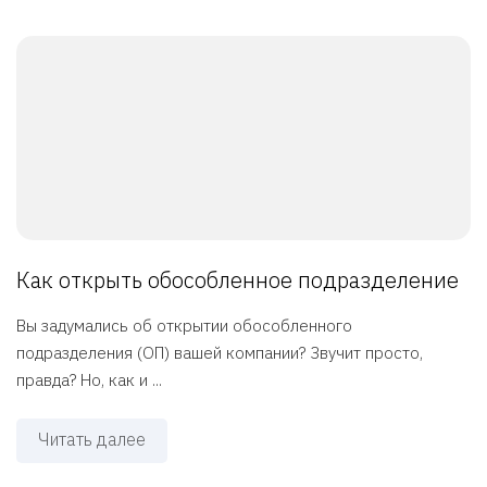
Как открыть обособленное подразделение
Вы задумались об открытии обособленного
подразделения (ОП) вашей компании? Звучит просто,
правда? Но, как и ...
Читать далее