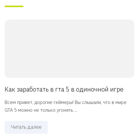
Как заработать в гта 5 в одиночной игре
Всем привет, дорогие геймеры! Вы слышали, что в мире
GTA 5 можно не только угонять ...
Читать далее