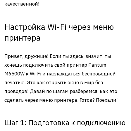
качественной!
Настройка Wi-Fi через меню
принтера
Привет, дружище! Если ты здесь, значит, ты
хочешь подключить свой принтер Pantum
M6500W к Wi-Fi и наслаждаться беспроводной
печатью. Это как открыть окно в мир без
проводов! Давай по шагам разберемся, как это
сделать через меню принтера. Готов? Поехали!
Шаг 1: Подготовка к подключению