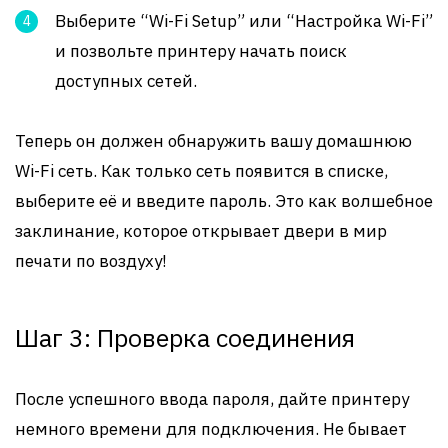
Выберите “Wi-Fi Setup” или “Настройка Wi-Fi”
и позвольте принтеру начать поиск
доступных сетей.
Теперь он должен обнаружить вашу домашнюю
Wi-Fi сеть. Как только сеть появится в списке,
выберите её и введите пароль. Это как волшебное
заклинание, которое открывает двери в мир
печати по воздуху!
Шаг 3: Проверка соединения
После успешного ввода пароля, дайте принтеру
немного времени для подключения. Не бывает