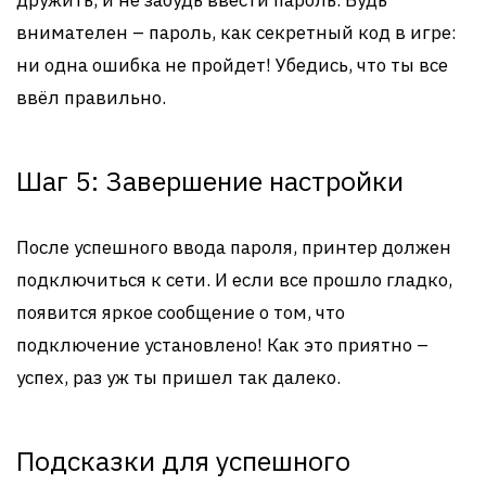
дружить, и не забудь ввести пароль. Будь
внимателен – пароль, как секретный код в игре:
ни одна ошибка не пройдет! Убедись, что ты все
ввёл правильно.
Шаг 5: Завершение настройки
После успешного ввода пароля, принтер должен
подключиться к сети. И если все прошло гладко,
появится яркое сообщение о том, что
подключение установлено! Как это приятно –
успех, раз уж ты пришел так далеко.
Подсказки для успешного