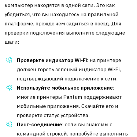
компьютер находятся в одной сети. Это как
убедиться, что вы находитесь на правильной
платформе, прежде чем садиться в поезд. Для
проверки подключения выполните следующие
шаги:
Проверьте индикатор Wi-Fi
: на принтере
должен гореть зеленый индикатор Wi-Fi,
подтверждающий подключение к сети.
Используйте мобильное приложение
:
многие принтеры Pantum поддерживают
мобильные приложения. Скачайте его и
проверьте статус устройства.
Пинг-соединение
: если вы знакомы с
командной строкой, попробуйте выполнить