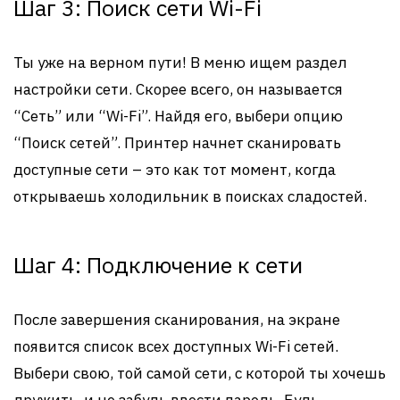
Шаг 3: Поиск сети Wi-Fi
Ты уже на верном пути! В меню ищем раздел
настройки сети. Скорее всего, он называется
“Сеть” или “Wi-Fi”. Найдя его, выбери опцию
“Поиск сетей”. Принтер начнет сканировать
доступные сети – это как тот момент, когда
открываешь холодильник в поисках сладостей.
Шаг 4: Подключение к сети
После завершения сканирования, на экране
появится список всех доступных Wi-Fi сетей.
Выбери свою, той самой сети, с которой ты хочешь