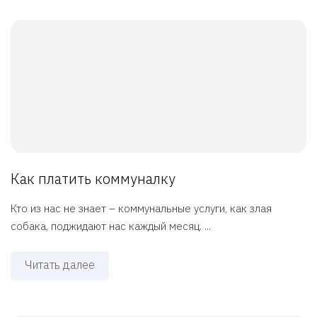
Как платить коммуналку
Кто из нас не знает – коммунальные услуги, как злая
собака, поджидают нас каждый месяц. ...
Читать далее