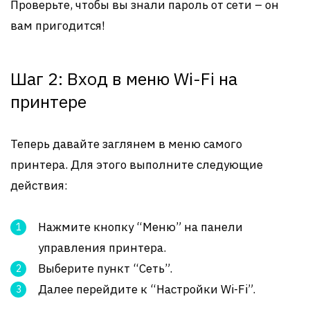
Проверьте, чтобы вы знали пароль от сети – он
вам пригодится!
Шаг 2: Вход в меню Wi-Fi на
принтере
Теперь давайте заглянем в меню самого
принтера. Для этого выполните следующие
действия:
Нажмите кнопку “Меню” на панели
управления принтера.
Выберите пункт “Сеть”.
Далее перейдите к “Настройки Wi-Fi”.