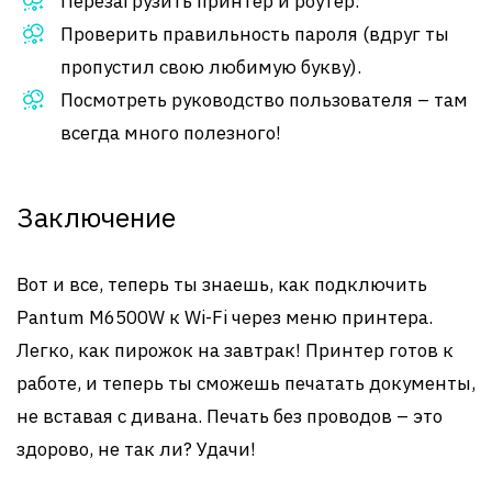
Перезагрузить принтер и роутер.
Проверить правильность пароля (вдруг ты
пропустил свою любимую букву).
Посмотреть руководство пользователя – там
всегда много полезного!
Заключение
Вот и все, теперь ты знаешь, как подключить
Pantum M6500W к Wi-Fi через меню принтера.
Легко, как пирожок на завтрак! Принтер готов к
работе, и теперь ты сможешь печатать документы,
не вставая с дивана. Печать без проводов – это
здорово, не так ли? Удачи!