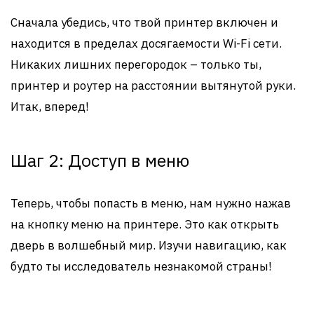
Сначала убедись, что твой принтер включен и
находится в пределах досягаемости Wi-Fi сети.
Никаких лишних перегородок – только ты,
принтер и роутер на расстоянии вытянутой руки.
Итак, вперед!
Шаг 2: Доступ в меню
Теперь, чтобы попасть в меню, нам нужно нажав
на кнопку меню на принтере. Это как открыть
дверь в волшебный мир. Изучи навигацию, как
будто ты исследователь незнакомой страны!