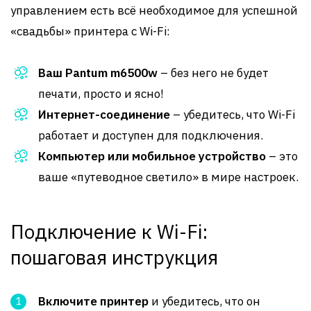
управлением есть всё необходимое для успешной
«свадьбы» принтера с Wi-Fi:
Ваш Pantum m6500w
– без него не будет
печати, просто и ясно!
Интернет-соединение
– убедитесь, что Wi-Fi
работает и доступен для подключения.
Компьютер или мобильное устройство
– это
ваше «путеводное светило» в мире настроек.
Подключение к Wi-Fi:
пошаговая инструкция
Включите принтер
и убедитесь, что он