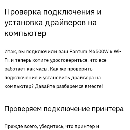
Проверка подключения и
установка драйверов на
компьютер
Итак, вы подключили ваш Pantum M6500W к Wi-
Fi, и теперь хотите удостовериться, что все
работает как часы. Как же проверить
подключение и установить драйвера на
компьютер? Давайте разберемся вместе!
Проверяем подключение принтера
Прежде всего, убедитесь, что принтер и