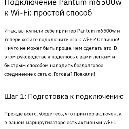
Подключение Pantum m6500w
к Wi-Fi: простой способ
Итак, вы купили себе принтер Pantum m6500w и
теперь хотите подключить его к Wi-Fi? Отлично!
Ничто не может быть проще, чем сделать это. В
этом руководстве я поделюсь с вами легким и
быстрым способом наладить бездолговое
соединение с сетью. Готовы? Поехали!
Шаг 1: Подготовка к подключению
Прежде всего, убедитесь, что принтер включен, а
в вашем маршрутизаторе есть активный Wi-Fi.