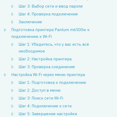
Шаг 3: Выбор сети и ввод пароля
Шаг 4: Проверка подключения
Заключение
Подготовка принтера Pantum m6500w к
подключению к Wi-Fi
Шаг 1: Убедитесь, что у вас есть всё
необходимое
Шаг 2: Настройка принтера
Шаг 3: Проверка соединения
Настройка Wi-Fi через меню принтера
Шаг 1: Подготовка к подключению
Шаг 2: Доступ в меню
Шаг 3: Поиск сети Wi-Fi
Шаг 4: Подключение к сети
Шаг 5: Завершение настройки