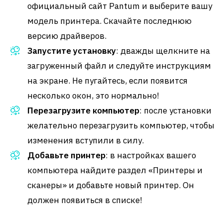
официальный сайт Pantum и выберите вашу
модель принтера. Скачайте последнюю
версию драйверов.
Запустите установку
: дважды щелкните на
загруженный файл и следуйте инструкциям
на экране. Не пугайтесь, если появится
несколько окон, это нормально!
Перезагрузите компьютер
: после установки
желательно перезагрузить компьютер, чтобы
изменения вступили в силу.
Добавьте принтер
: в настройках вашего
компьютера найдите раздел «Принтеры и
сканеры» и добавьте новый принтер. Он
должен появиться в списке!