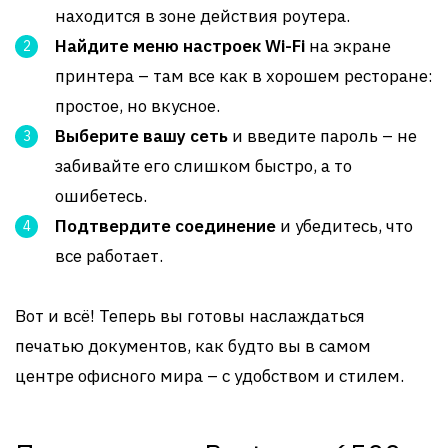
находится в зоне действия роутера.
Найдите меню настроек Wi-Fi
на экране
принтера – там все как в хорошем ресторане:
простое, но вкусное.
Выберите вашу сеть
и введите пароль – не
забивайте его слишком быстро, а то
ошибетесь.
Подтвердите соединение
и убедитесь, что
все работает.
Вот и всё! Теперь вы готовы наслаждаться
печатью документов, как будто вы в самом
центре офисного мира – с удобством и стилем.