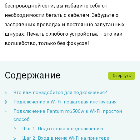
беспроводной сети, вы избавите себя от
необходимости бегать с кабелем. Забудьте о
застрявших проводах и постоянно запутанных
шнурах. Печать с любого устройства – это как
волшебство, только без фокусов!
Содержание
Свернуть
Что вам понадобится для подключения?
Подключение к Wi-Fi: пошаговая инструкция
Подключение Pantum m6500w к Wi-Fi: простой
способ
Шаг 1: Подготовка к подключению
Шаг 2: Вход в меню Wi-Fi на принтере