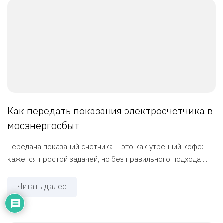
Как передать показания электросчетчика в
мосэнергосбыт
Передача показаний счетчика – это как утренний кофе:
кажется простой задачей, но без правильного подхода ...
Читать далее