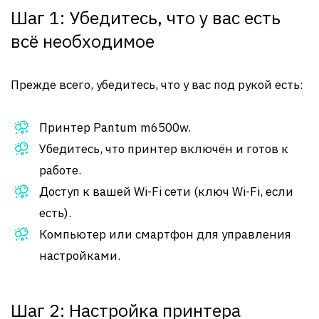
Шаг 1: Убедитесь, что у вас есть
всё необходимое
Прежде всего, убедитесь, что у вас под рукой есть:
Принтер Pantum m6500w.
Убедитесь, что принтер включён и готов к
работе.
Доступ к вашей Wi-Fi сети (ключ Wi-Fi, если
есть).
Компьютер или смартфон для управления
настройками.
Шаг 2: Настройка принтера