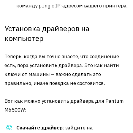
команду
с IP-адресом вашего принтера.
ping
Установка драйверов на
компьютер
Теперь, когда вы точно знаете, что соединение
есть, пора установить драйвера. Это как найти
ключи от машины – важно сделать это
правильно, иначе поездка не состояится.
Вот как можно установить драйвера для Pantum
M6500W:
Скачайте драйвер
: зайдите на