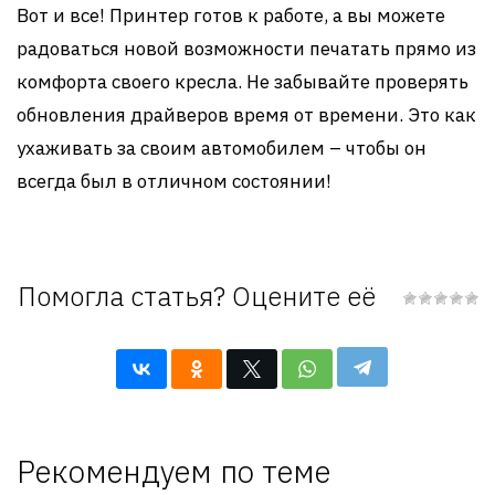
Вот и все! Принтер готов к работе, а вы можете
радоваться новой возможности печатать прямо из
комфорта своего кресла. Не забывайте проверять
обновления драйверов время от времени. Это как
ухаживать за своим автомобилем – чтобы он
всегда был в отличном состоянии!
Помогла статья? Оцените её
Рекомендуем по теме