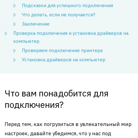
Подсказки для успешного подключения
Что делать, если не получается?
Заключение
Проверка подключения и установка драйверов на
компьютер
Проверяем подключение принтера
Установка драйверов на компьютер
Что вам понадобится для
подключения?
Перед тем, как погрузиться в увлекательный мир
настроек, давайте убедимся, что у нас под