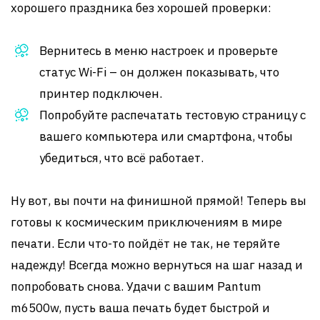
хорошего праздника без хорошей проверки:
Вернитесь в меню настроек и проверьте
статус Wi-Fi – он должен показывать, что
принтер подключен.
Попробуйте распечатать тестовую страницу с
вашего компьютера или смартфона, чтобы
убедиться, что всё работает.
Ну вот, вы почти на финишной прямой! Теперь вы
готовы к космическим приключениям в мире
печати. Если что-то пойдёт не так, не теряйте
надежду! Всегда можно вернуться на шаг назад и
попробовать снова. Удачи с вашим Pantum
m6500w, пусть ваша печать будет быстрой и