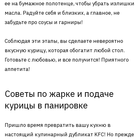
ее на бумажное полотенце, чтобы убрать излишки
масла. Радуйте себя и близких, а главное, не
забудьте про соусы и гарниры!
Соблюдая эти этапы, вы сделаете невероятно
вкусную курицу, которая обогатит любой стол.
Готовьте с любовью, и все получится! Приятного
аппетита!
Советы по жарке и подаче
курицы в панировке
Пришло время превратить вашу кухню в
настоящий кулинарный дубликат KFC! Но прежде