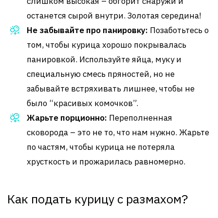
слишком высокая – обгорит снаружи и
останется сырой внутри. Золотая середина!
Не забывайте про панировку:
Позаботьтесь о
том, чтобы курица хорошо покрывалась
панировкой. Используйте яйца, муку и
специальную смесь пряностей, но не
забывайте встряхивать лишнее, чтобы не
было “красивых комочков”.
Жарьте порционно:
Переполненная
сковорода – это не то, что нам нужно. Жарьте
по частям, чтобы курица не потеряла
хрусткость и прожарилась равномерно.
Как подать курицу с размахом?