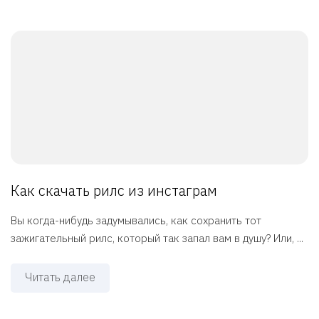
Как скачать рилс из инстаграм
Вы когда-нибудь задумывались, как сохранить тот
зажигательный рилс, который так запал вам в душу? Или, ...
Читать далее