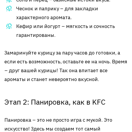
Чеснок и паприку – для закладки
характерного аромата.
Кефир или йогурт – мягкость и сочность
гарантированы.
Замаринуйте курицу за пару часов до готовки, а
если есть возможность, оставьте ее на ночь. Время
– друг вашей курицы! Так она впитает все
ароматы и станет невероятно вкусной.
Этап 2: Панировка, как в KFC
Панировка – это не просто игра с мукой. Это
искусство! Здесь мы создаем тот самый