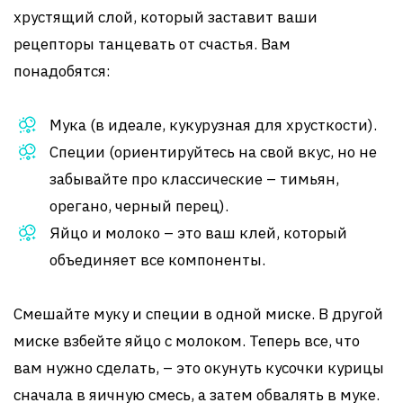
хрустящий слой, который заставит ваши
рецепторы танцевать от счастья. Вам
понадобятся:
Мука (в идеале, кукурузная для хрусткости).
Специи (ориентируйтесь на свой вкус, но не
забывайте про классические – тимьян,
орегано, черный перец).
Яйцо и молоко – это ваш клей, который
объединяет все компоненты.
Смешайте муку и специи в одной миске. В другой
миске взбейте яйцо с молоком. Теперь все, что
вам нужно сделать, – это окунуть кусочки курицы
сначала в яичную смесь, а затем обвалять в муке.