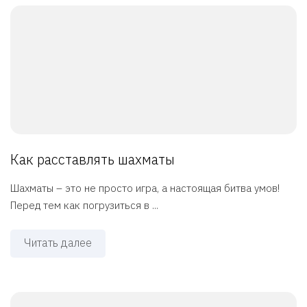
Как расставлять шахматы
Шахматы – это не просто игра, а настоящая битва умов!
Перед тем как погрузиться в ...
Читать далее