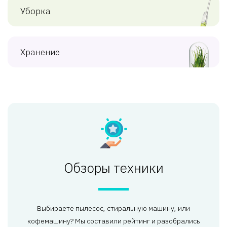
Уборка
Хранение
Обзоры техники
Выбираете пылесос, стиральную машину, или
кофемашину? Мы составили рейтинг и разобрались