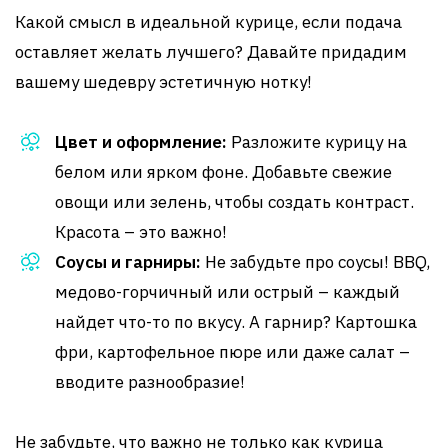
Какой смысл в идеальной курице, если подача
оставляет желать лучшего? Давайте придадим
вашему шедевру эстетичную нотку!
Цвет и оформление:
Разложите курицу на
белом или ярком фоне. Добавьте свежие
овощи или зелень, чтобы создать контраст.
Красота – это важно!
Соусы и гарниры:
Не забудьте про соусы! BBQ,
медово-горчичный или острый – каждый
найдет что-то по вкусу. А гарнир? Картошка
фри, картофельное пюре или даже салат –
вводите разнообразие!
Не забудьте, что важно не только как курица