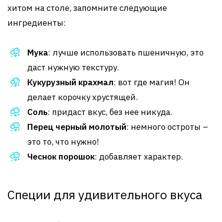
хитом на столе, запомните следующие
ингредиенты:
Мука
: лучше использовать пшеничную, это
даст нужную текстуру.
Кукурузный крахмал
: вот где магия! Он
делает корочку хрустящей.
Соль
: придаст вкус, без нее никуда.
Перец черный молотый
: немного остроты –
это то, что нужно!
Чеснок порошок
: добавляет характер.
Специи для удивительного вкуса