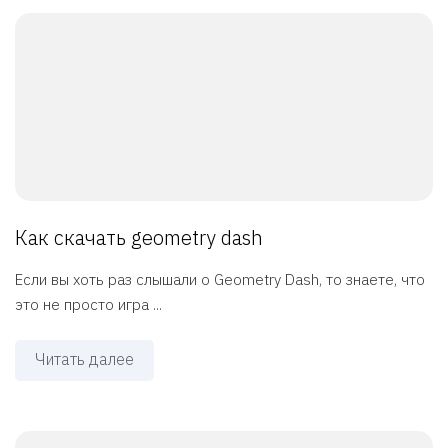
Как скачать geometry dash
Если вы хоть раз слышали о Geometry Dash, то знаете, что
это не просто игра ...
Читать далее