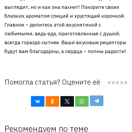
выглядит, но и как она пахнет! Покорите своих
близких ароматом специй и хрустящей корочкой.
Главное – делитесь этой вкуснятиной с
любимыми, ведь еда, приготовленная с душой,
всегда гораздо сытнее. Ваши вкусовые рецепторы
будут вам благодарны, а сердца – полны радости!
Помогла статья? Оцените её
Рекомендуем по теме