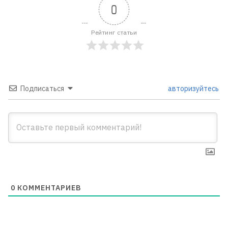
0
Рейтинг статьи
Подписаться
авторизуйтесь
0
КОММЕНТАРИЕВ