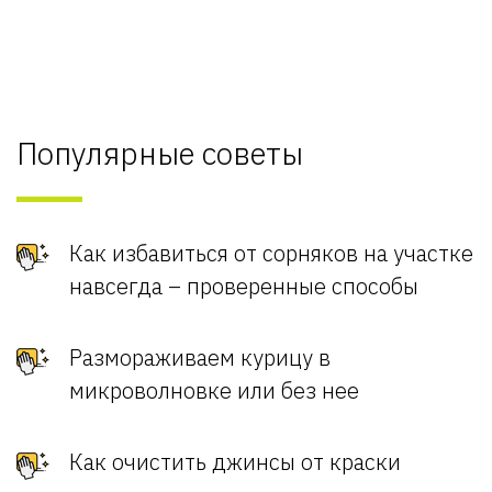
Популярные советы
Как избавиться от сорняков на участке
навсегда – проверенные способы
Размораживаем курицу в
микроволновке или без нее
Как очистить джинсы от краски