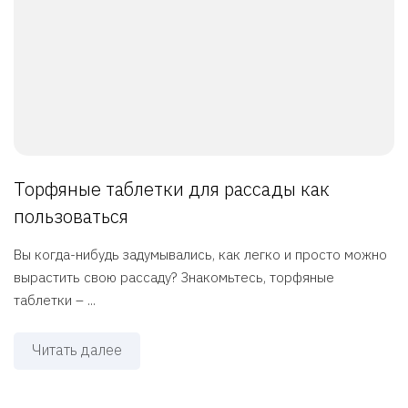
Торфяные таблетки для рассады как
пользоваться
Вы когда-нибудь задумывались, как легко и просто можно
вырастить свою рассаду? Знакомьтесь, торфяные
таблетки – ...
Читать далее