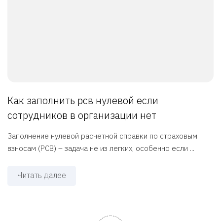
Как заполнить рсв нулевой если
сотрудников в организации нет
Заполнение нулевой расчетной справки по страховым
взносам (РСВ) – задача не из легких, особенно если ...
Читать далее