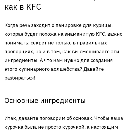
как в KFC
Когда речь заходит о панировке для курицы,
которая будет похожа на знаменитую KFC, важно
понимать: секрет не только в правильных
пропорциях, но и в том, как вы смешиваете эти
ингредиенты. А что нам нужно для создания
этого кулинарного волшебства? Давайте
разбираться!
Основные ингредиенты
Итак, давайте поговорим об основах. Чтобы ваша
курочка была не просто курочкой, а настоящим