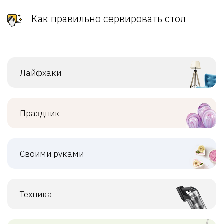
Как правильно сервировать стол
Лайфхаки
Праздник
Своими руками
Техника