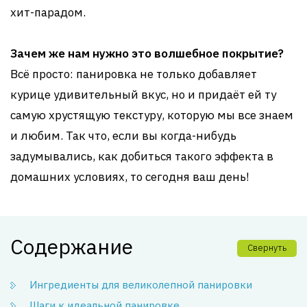
хит-парадом.
Зачем же нам нужно это волшебное покрытие?
Всё просто: панировка не только добавляет
курице удивительный вкус, но и придаёт ей ту
самую хрустящую текстуру, которую мы все знаем
и любим. Так что, если вы когда-нибудь
задумывались, как добиться такого эффекта в
домашних условиях, то сегодня ваш день!
Содержание
Свернуть
Ингредиенты для великолепной панировки
Шаги к идеальной панировке