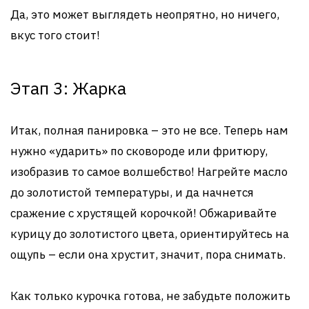
Да, это может выглядеть неопрятно, но ничего,
вкус того стоит!
Этап 3: Жарка
Итак, полная панировка – это не все. Теперь нам
нужно «ударить» по сковороде или фритюру,
изобразив то самое волшебство! Нагрейте масло
до золотистой температуры, и да начнется
сражение с хрустящей корочкой! Обжаривайте
курицу до золотистого цвета, ориентируйтесь на
ощупь – если она хрустит, значит, пора снимать.
Как только курочка готова, не забудьте положить