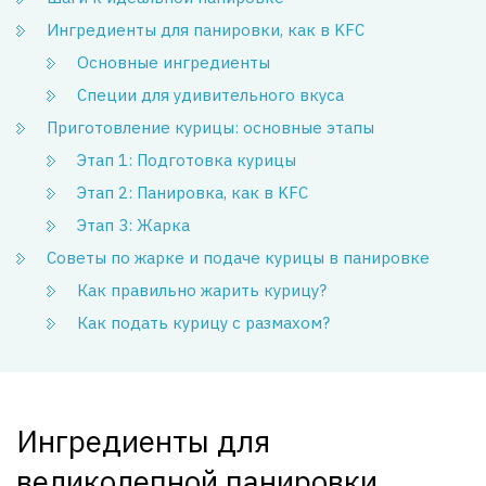
Ингредиенты для панировки, как в KFC
Основные ингредиенты
Специи для удивительного вкуса
Приготовление курицы: основные этапы
Этап 1: Подготовка курицы
Этап 2: Панировка, как в KFC
Этап 3: Жарка
Советы по жарке и подаче курицы в панировке
Как правильно жарить курицу?
Как подать курицу с размахом?
Ингредиенты для
великолепной панировки