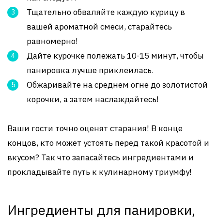
Тщательно обваляйте каждую курицу в
вашей ароматной смеси, старайтесь
равномерно!
Дайте курочке полежать 10-15 минут, чтобы
панировка лучше приклеилась.
Обжаривайте на среднем огне до золотистой
корочки, а затем наслаждайтесь!
Ваши гости точно оценят старания! В конце
концов, кто может устоять перед такой красотой и
вкусом? Так что запасайтесь ингредиентами и
прокладывайте путь к кулинарному триумфу!
Ингредиенты для панировки,