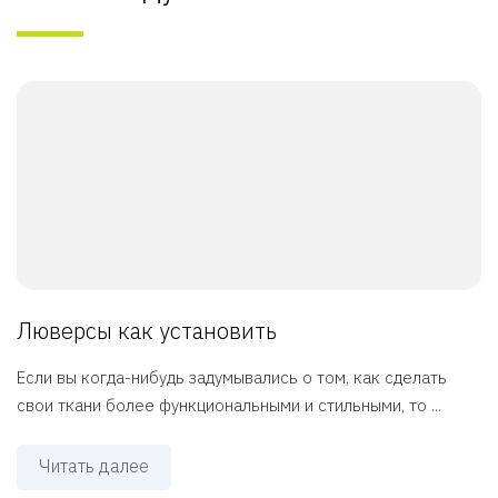
Люверсы как установить
Если вы когда-нибудь задумывались о том, как сделать
свои ткани более функциональными и стильными, то ...
Читать далее