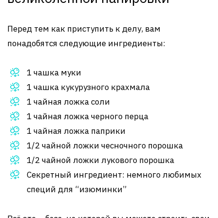
Перед тем как приступить к делу, вам
понадобятся следующие ингредиенты:
1 чашка муки
1 чашка кукурузного крахмала
1 чайная ложка соли
1 чайная ложка черного перца
1 чайная ложка паприки
1/2 чайной ложки чесночного порошка
1/2 чайной ложки лукового порошка
Секретный ингредиент: немного любимых
специй для “изюминки”