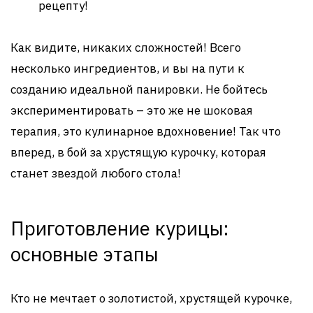
рецепту!
Как видите, никаких сложностей! Всего
несколько ингредиентов, и вы на пути к
созданию идеальной панировки. Не бойтесь
экспериментировать – это же не шоковая
терапия, это кулинарное вдохновение! Так что
вперед, в бой за хрустящую курочку, которая
станет звездой любого стола!
Приготовление курицы:
основные этапы
Кто не мечтает о золотистой, хрустящей курочке,