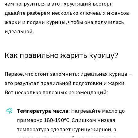
чем погрузиться в этот хрустящий восторг,
давайте разберём несколько ключевых нюансов
жарки и подачи курицы, чтобы она получилась
идеальной.
Как правильно жарить курицу?
Первое, что стоит запомнить: идеальная курица –
это результат правильной подготовки и жарки.
Вот несколько полезных рекомендаций:
Температура масла:
Нагревайте масло до
примерно 180-190°C. Слишком низкая
температура сделает курицу жирной, а