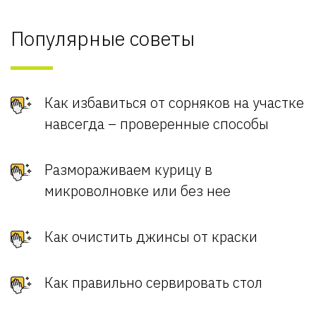
Популярные советы
Как избавиться от сорняков на участке
навсегда – проверенные способы
Размораживаем курицу в
микроволновке или без нее
Как очистить джинсы от краски
Как правильно сервировать стол