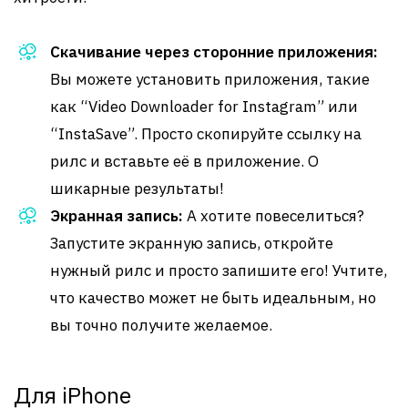
Скачивание через сторонние приложения:
Вы можете установить приложения, такие
как “Video Downloader for Instagram” или
“InstaSave”. Просто скопируйте ссылку на
рилс и вставьте её в приложение. О
шикарные результаты!
Экранная запись:
А хотите повеселиться?
Запустите экранную запись, откройте
нужный рилс и просто запишите его! Учтите,
что качество может не быть идеальным, но
вы точно получите желаемое.
Для iPhone