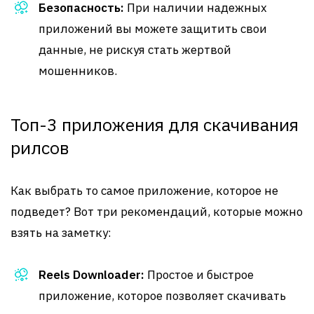
Безопасность:
При наличии надежных
приложений вы можете защитить свои
данные, не рискуя стать жертвой
мошенников.
Топ-3 приложения для скачивания
рилсов
Как выбрать то самое приложение, которое не
подведет? Вот три рекомендаций, которые можно
взять на заметку:
Reels Downloader:
Простое и быстрое
приложение, которое позволяет скачивать