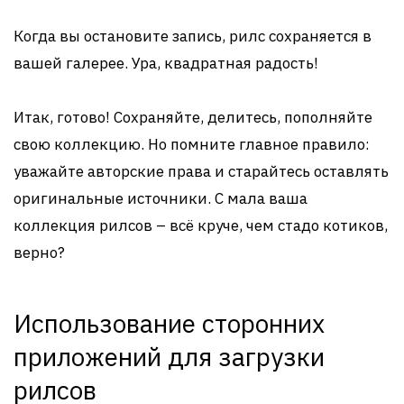
Когда вы остановите запись, рилс сохраняется в
вашей галерее. Ура, квадратная радость!
Итак, готово! Сохраняйте, делитесь, пополняйте
свою коллекцию. Но помните главное правило:
уважайте авторские права и старайтесь оставлять
оригинальные источники. С мала ваша
коллекция рилсов – всё круче, чем стадо котиков,
верно?
Использование сторонних
приложений для загрузки
рилсов