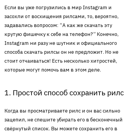
Если вы уже погрузились в мир Instagram и
засохли от восхищения рилсами, то, вероятно,
задавались вопросом: “А как же скачать эту
крутую фишечку к себе на телефон?” Конечно,
Instagram ни разу не шутник и официального
способа скачать рилсы он не предложит. Но не
стоит отчаиваться! Есть несколько хитростей,
которые могут помочь вам в этом деле.
1. Простой способ сохранить рилс
Когда вы просматриваете рилс и он вас сильно
зацепил, не спешите убирать его в бесконечный
свёрнутый список. Вы можете сохранить его в