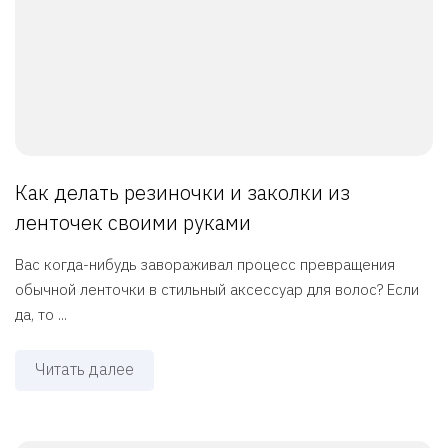
Как делать резиночки и заколки из
ленточек своими руками
Вас когда-нибудь завораживал процесс превращения
обычной ленточки в стильный аксессуар для волос? Если
да, то ...
Читать далее