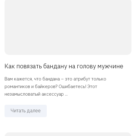
Как повязать бандану на голову мужчине
Вам кажется, что бандана – это атрибут только
романтиков и байкеров? Ошибаетесь! Этот
незамысловатый аксессуар ...
Читать далее