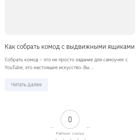
Как собрать комод с выдвижными ящиками
Собрать комод – это не просто задание для самоучек с
YouTube, это настоящее искусство. Вы ...
Читать далее
0
Рейтинг статьи