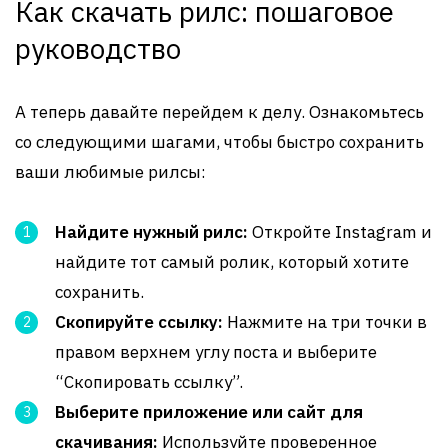
Как скачать рилс: пошаговое
руководство
А теперь давайте перейдем к делу. Ознакомьтесь
со следующими шагами, чтобы быстро сохранить
ваши любимые рилсы:
Найдите нужный рилс:
Откройте Instagram и
найдите тот самый ролик, который хотите
сохранить.
Скопируйте ссылку:
Нажмите на три точки в
правом верхнем углу поста и выберите
“Скопировать ссылку”.
Выберите приложение или сайт для
скачивания:
Используйте проверенное