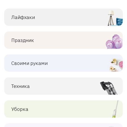
Лайфхаки
Праздник
Своими руками
Техника
Уборка