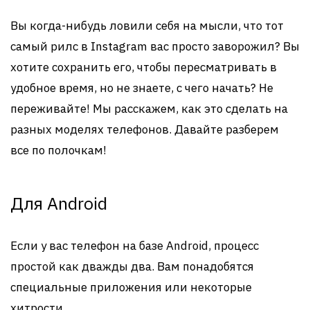
Вы когда-нибудь ловили себя на мысли, что тот
самый рилс в Instagram вас просто заворожил? Вы
хотите сохранить его, чтобы пересматривать в
удобное время, но не знаете, с чего начать? Не
переживайте! Мы расскажем, как это сделать на
разных моделях телефонов. Давайте разберем
все по полочкам!
Для Android
Если у вас телефон на базе Android, процесс
простой как дважды два. Вам понадобятся
специальные приложения или некоторые
хитрости.