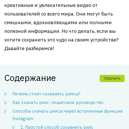
креативные и увлекательные видео от
пользователей со всего мира. Они могут быть
смешными, вдохновляющими или полными
полезной информации. Но что делать, если вы
хотите сохранить это чудо на своем устройстве?
Давайте разберемся!
Содержание
Свернуть
Почему стоит сохранять рилсы?
Как скачать рилс: пошаговое руководство
Способы скачать рилсы через встроенные функции
Instagram
1. Простой способ сохранить рилс