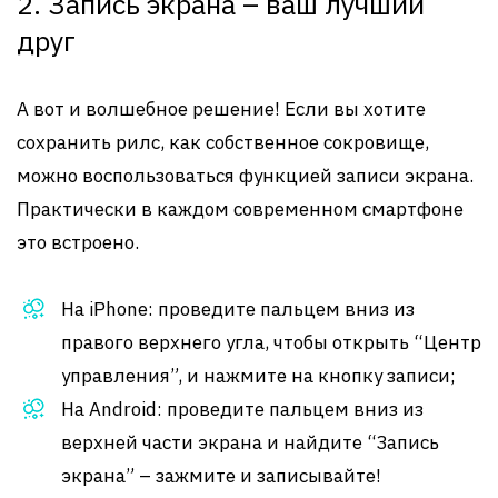
2. Запись экрана – ваш лучший
друг
А вот и волшебное решение! Если вы хотите
сохранить рилс, как собственное сокровище,
можно воспользоваться функцией записи экрана.
Практически в каждом современном смартфоне
это встроено.
На iPhone: проведите пальцем вниз из
правого верхнего угла, чтобы открыть “Центр
управления”, и нажмите на кнопку записи;
На Android: проведите пальцем вниз из
верхней части экрана и найдите “Запись
экрана” – зажмите и записывайте!