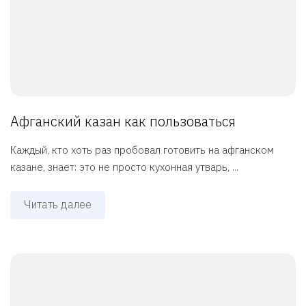
Афганский казан как пользоваться
Каждый, кто хоть раз пробовал готовить на афганском
казане, знает: это не просто кухонная утварь, ...
Читать далее