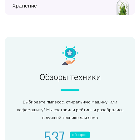
Хранение
Обзоры техники
Выбираете пылесос, стиральную машину, или
кофемашину? Мы составили рейтинг и разобрались
в лучшей технике для дома
537
обзоров