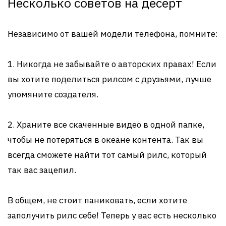
Несколько советов на десерт
Независимо от вашей модели телефона, помните:
1. Никогда не забывайте о авторских правах! Если
вы хотите поделиться рилсом с друзьями, лучше
упомяните создателя.
2. Храните все скаченные видео в одной папке,
чтобы не потеряться в океане контента. Так вы
всегда сможете найти тот самый рилс, который
так вас зацепил.
В общем, не стоит паниковать, если хотите
заполучить рилс себе! Теперь у вас есть несколько