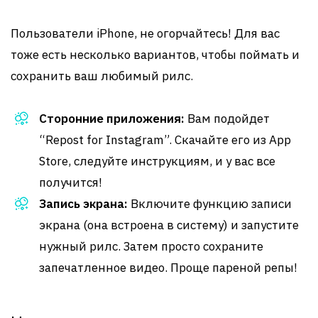
Пользователи iPhone, не огорчайтесь! Для вас
тоже есть несколько вариантов, чтобы поймать и
сохранить ваш любимый рилс.
Сторонние приложения:
Вам подойдет
“Repost for Instagram”. Скачайте его из App
Store, следуйте инструкциям, и у вас все
получится!
Запись экрана:
Включите функцию записи
экрана (она встроена в систему) и запустите
нужный рилс. Затем просто сохраните
запечатленное видео. Проще пареной репы!