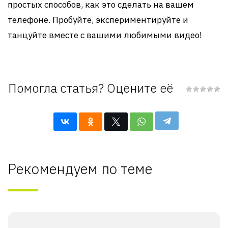
простых способов, как это сделать на вашем
телефоне. Пробуйте, экспериментируйте и
танцуйте вместе с вашими любимыми видео!
Помогла статья? Оцените её
Рекомендуем по теме