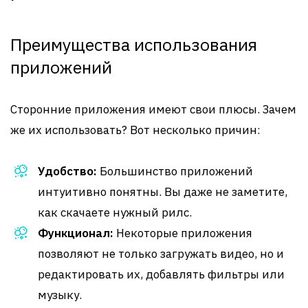
Преимущества использования
приложений
Сторонние приложения имеют свои плюсы. Зачем
же их использовать? Вот несколько причин:
Удобство:
Большинство приложений
интуитивно понятны. Вы даже не заметите,
как скачаете нужный рилс.
Функционал:
Некоторые приложения
позволяют не только загружать видео, но и
редактировать их, добавлять фильтры или
музыку.