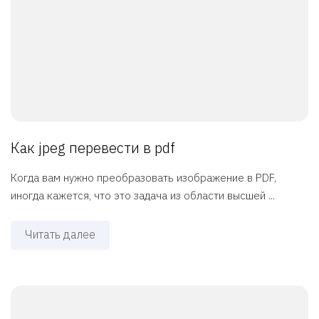
Как jpeg перевести в pdf
Когда вам нужно преобразовать изображение в PDF,
иногда кажется, что это задача из области высшей ...
Читать далее