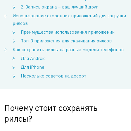
2. Запись экрана – ваш лучший друг
Использование сторонних приложений для загрузки
рилсов
Преимущества использования приложений
Топ-3 приложения для скачивания рилсов
Как сохранить рилсы на разные модели телефонов
Для Android
Для iPhone
Несколько советов на десерт
Почему стоит сохранять
рилсы?