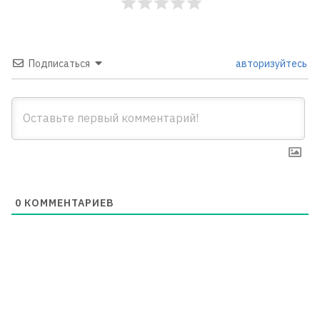
Подписаться
авторизуйтесь
0
КОММЕНТАРИЕВ