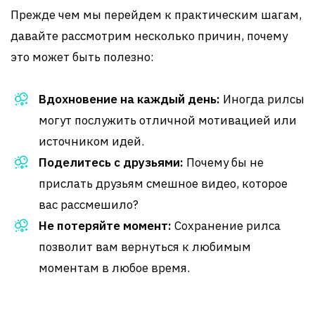
Прежде чем мы перейдем к практическим шагам,
давайте рассмотрим несколько причин, почему
это может быть полезно:
Вдохновение на каждый день:
Иногда рилсы
могут послужить отличной мотивацией или
источником идей.
Поделитесь с друзьями:
Почему бы не
прислать друзьям смешное видео, которое
вас рассмешило?
Не потеряйте момент:
Сохранение рилса
позволит вам вернуться к любимым
моментам в любое время.