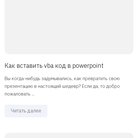
Как вставить vba код в powerpoint
Вы когда-нибудь задумывались, как превратить свою
презентацию в настоящий шедевр? Если да, то добро
пожаловать ...
Читать далее