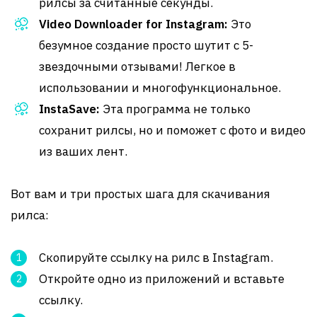
рилсы за считанные секунды.
Video Downloader for Instagram:
Это
безумное создание просто шутит с 5-
звездочными отзывами! Легкое в
использовании и многофункциональное.
InstaSave:
Эта программа не только
сохранит рилсы, но и поможет с фото и видео
из ваших лент.
Вот вам и три простых шага для скачивания
рилса:
Скопируйте ссылку на рилс в Instagram.
Откройте одно из приложений и вставьте
ссылку.