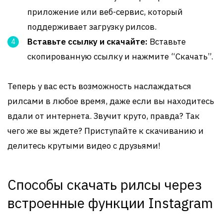
приложение или веб-сервис, который
поддерживает загрузку рилсов.
Вставьте ссылку и скачайте:
Вставьте
скопированную ссылку и нажмите “Скачать”.
Теперь у вас есть возможность наслаждаться
рилсами в любое время, даже если вы находитесь
вдали от интернета. Звучит круто, правда? Так
чего же вы ждете? Приступайте к скачиванию и
делитесь крутыми видео с друзьями!
Способы скачать рилсы через
встроенные функции Instagram