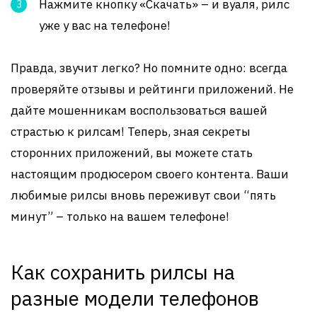
Нажмите кнопку «Скачать» – и вуаля, рилс
уже у вас на телефоне!
Правда, звучит легко? Но помните одно: всегда
проверяйте отзывы и рейтинги приложений. Не
дайте мошенникам воспользоваться вашей
страстью к рилсам! Теперь, зная секреты
сторонних приложений, вы можете стать
настоящим продюсером своего контента. Ваши
любимые рилсы вновь переживут свои “пять
минут” – только на вашем телефоне!
Как сохранить рилсы на
разные модели телефонов