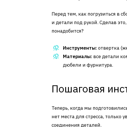
Перед тем, как погрузиться в с
и детали под рукой. Сделав это
понадобится?
Инструменты:
отвертка (же
Материалы:
все детали ком
дюбели и фурнитура.
Пошаговая инс
Теперь, когда мы подготовились,
нет места для стресса, только 
соединения деталей.