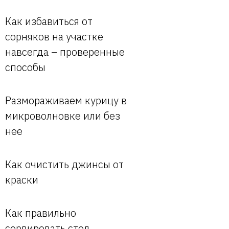
Как избавиться от
сорняков на участке
навсегда – проверенные
способы
Размораживаем курицу в
микроволновке или без
нее
Как очистить джинсы от
краски
Как правильно
сервировать стол