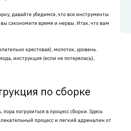
борку, давайте убедимся, что все инструменты
, вы сэкономите время и нервы. Итак, что вам
лательно крестовая), молоток, уровень.
ода, инструкция (если не потерялась),
трукция по сборке
 пора погрузиться в процесс сборки. Здесь
увлекательный процесс и легкий адреналин от