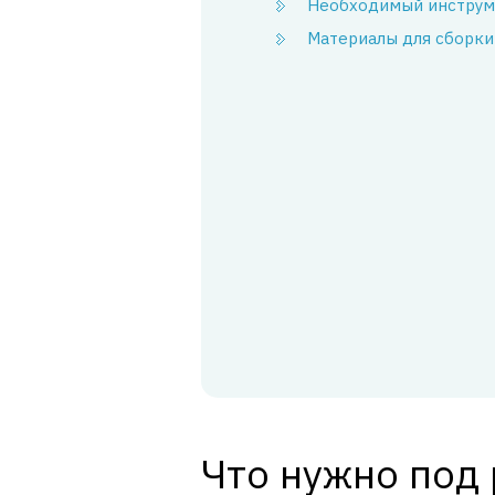
Необходимый инструм
Материалы для сборки
Что нужно под 