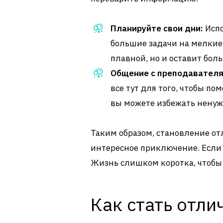
Планируйте свои дни:
Испо
большие задачи на мелкие 
плавной, но и оставит бол
Общение с преподавателя
все тут для того, чтобы пом
вы можете избежать ненуж
Таким образом, становление отл
интересное приключение. Если в
Жизнь слишком коротка, чтобы 
Как стать отл