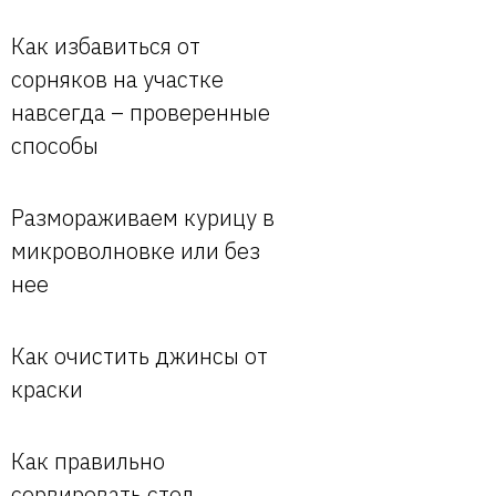
Как избавиться от
сорняков на участке
навсегда – проверенные
способы
Размораживаем курицу в
микроволновке или без
нее
Как очистить джинсы от
краски
Как правильно
сервировать стол