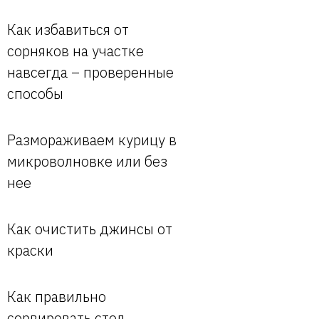
Как избавиться от
сорняков на участке
навсегда – проверенные
способы
Размораживаем курицу в
микроволновке или без
нее
Как очистить джинсы от
краски
Как правильно
сервировать стол