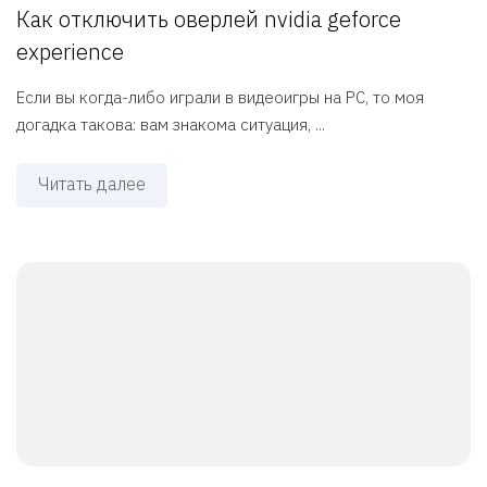
Как отключить оверлей nvidia geforce
experience
Если вы когда-либо играли в видеоигры на PC, то моя
догадка такова: вам знакома ситуация, ...
Читать далее