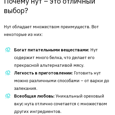
Почему нут – это отличный
выбор?
Нут обладает множеством преимуществ. Вот
некоторые из них:
Богат питательными веществами:
Нут
содержит много белка, что делает его
прекрасной альтернативой мясу.
Легкость в приготовлении:
Готовить нут
можно различными способами – от варки до
запекания.
Всеобщая любовь:
Уникальный ореховый
вкус нута отлично сочетается с множеством
других ингредиентов.