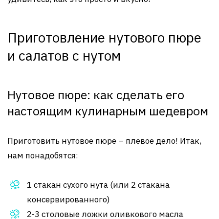
Приготовление нутового пюре
и салатов с нутом
Нутовое пюре: как сделать его
настоящим кулинарным шедевром
Приготовить нутовое пюре – плевое дело! Итак,
нам понадобятся:
1 стакан сухого нута (или 2 стакана
консервированного)
2-3 столовые ложки оливкового масла