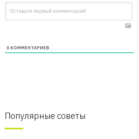
0
КОММЕНТАРИЕВ
Популярные советы