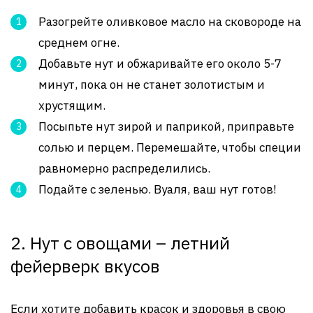
Разогрейте оливковое масло на сковороде на
среднем огне.
Добавьте нут и обжаривайте его около 5-7
минут, пока он не станет золотистым и
хрустящим.
Посыпьте нут зирой и паприкой, приправьте
солью и перцем. Перемешайте, чтобы специи
равномерно распределились.
Подайте с зеленью. Вуаля, ваш нут готов!
2. Нут с овощами – летний
фейерверк вкусов
Если хотите добавить красок и здоровья в свою