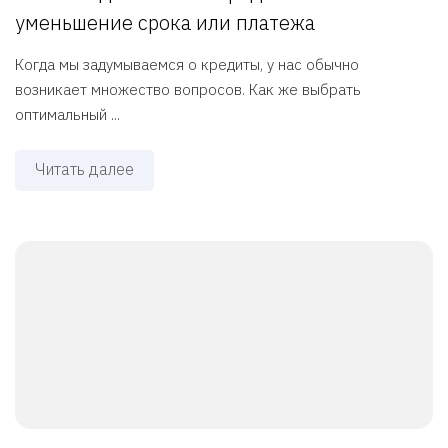
уменьшение срока или платежа
Когда мы задумываемся о кредиты, у нас обычно
возникает множество вопросов. Как же выбрать
оптимальный ...
Читать далее