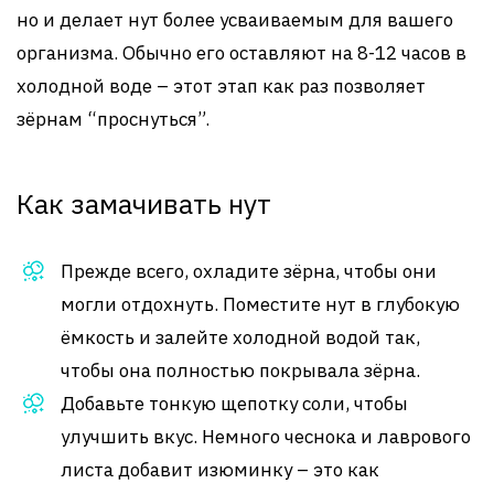
но и делает нут более усваиваемым для вашего
организма. Обычно его оставляют на 8-12 часов в
холодной воде – этот этап как раз позволяет
зёрнам “проснуться”.
Как замачивать нут
Прежде всего, охладите зёрна, чтобы они
могли отдохнуть. Поместите нут в глубокую
ёмкость и залейте холодной водой так,
чтобы она полностью покрывала зёрна.
Добавьте тонкую щепотку соли, чтобы
улучшить вкус. Немного чеснока и лаврового
листа добавит изюминку – это как