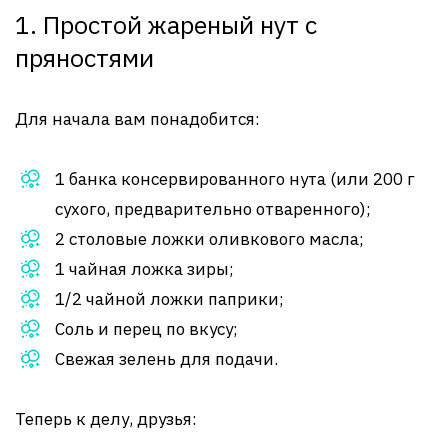
1. Простой жареный нут с
пряностями
Для начала вам понадобится:
1 банка консервированного нута (или 200 г
сухого, предварительно отваренного);
2 столовые ложки оливкового масла;
1 чайная ложка зиры;
1/2 чайной ложки паприки;
Соль и перец по вкусу;
Свежая зелень для подачи.
Теперь к делу, друзья: