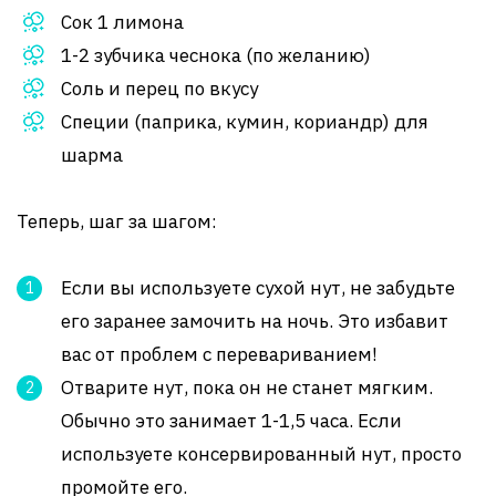
Сок 1 лимона
1-2 зубчика чеснока (по желанию)
Соль и перец по вкусу
Специи (паприка, кумин, кориандр) для
шарма
Теперь, шаг за шагом:
Если вы используете сухой нут, не забудьте
его заранее замочить на ночь. Это избавит
вас от проблем с перевариванием!
Отварите нут, пока он не станет мягким.
Обычно это занимает 1-1,5 часа. Если
используете консервированный нут, просто
промойте его.