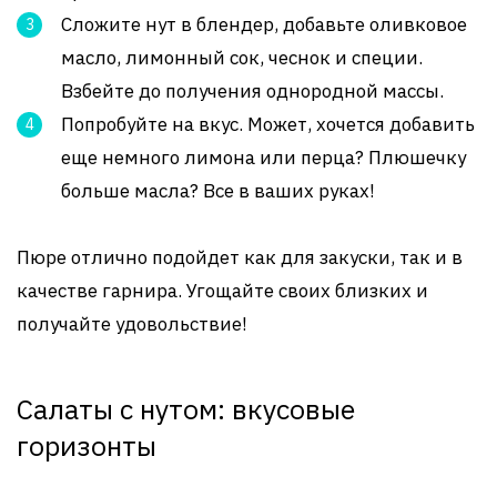
Сложите нут в блендер, добавьте оливковое
масло, лимонный сок, чеснок и специи.
Взбейте до получения однородной массы.
Попробуйте на вкус. Может, хочется добавить
еще немного лимона или перца? Плюшечку
больше масла? Все в ваших руках!
Пюре отлично подойдет как для закуски, так и в
качестве гарнира. Угощайте своих близких и
получайте удовольствие!
Салаты с нутом: вкусовые
горизонты