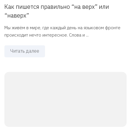
Как пишется правильно “на верх” или
“наверх”
Мы живём в мире, где каждый день на языковом фронте
происходит нечто интересное. Слова и ...
Читать далее