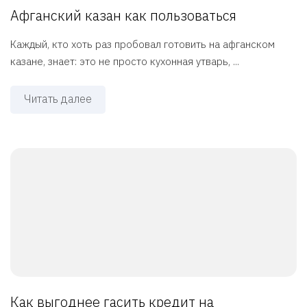
Афганский казан как пользоваться
Каждый, кто хоть раз пробовал готовить на афганском
казане, знает: это не просто кухонная утварь, ...
Читать далее
Как выгоднее гасить кредит на