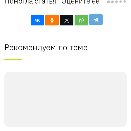
Помогла статья? Оцените её
Рекомендуем по теме