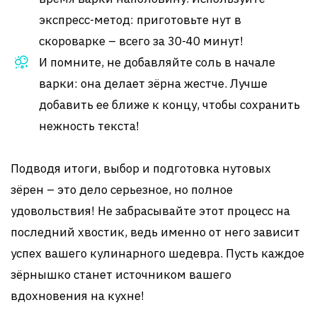
экспресс-метод: приготовьте нут в
скороварке – всего за 30-40 минут!
И помните, не добавляйте соль в начале
варки: она делает зёрна жестче. Лучше
добавить ее ближе к концу, чтобы сохранить
нежность текста!
Подводя итоги, выбор и подготовка нутовых
зёрен – это дело серьезное, но полное
удовольствия! Не забрасывайте этот процесс на
последний хвостик, ведь именно от него зависит
успех вашего кулинарного шедевра. Пусть каждое
зёрнышко станет источником вашего
вдохновения на кухне!