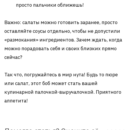
просто пальчики оближешь!
Важно: салаты можно готовить заранее, просто
оставляйте соусы отдельно, чтобы не допустили
«размокания» ингредиентов. Зачем ждать, когда
можно порадовать себя и своих близких прямо
сейчас?
Так что, погружайтесь в мир нута! Будь то пюре
или салат, этот боб может стать вашей
кулинарной палочкой-выручалочкой. Приятного
аппетита!