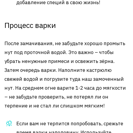
добавление специй в свою жизнь!
Процесс варки
После замачивания, не забудьте хорошо промыть
нут под проточной водой. Это важно – чтобы
убрать ненужные примеси и освежить зёрна.
Затем очередь варки. Наполните кастрюлю
свежей водой и погрузите туда наш замоченный
нут. На среднем огне варите 1-2 часа до мягкости
– не забудьте проверить, не потерял ли он
терпение и не стал ли слишком мягким!
Если вам не терпится попробовать, срежьте
время варки наполовину. Используйте