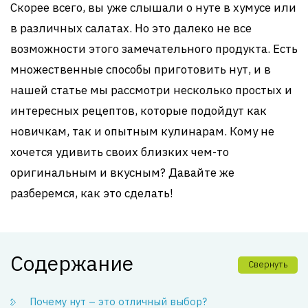
Скорее всего, вы уже слышали о нуте в хумусе или
в различных салатах. Но это далеко не все
возможности этого замечательного продукта. Есть
множественные способы приготовить нут, и в
нашей статье мы рассмотри несколько простых и
интересных рецептов, которые подойдут как
новичкам, так и опытным кулинарам. Кому не
хочется удивить своих близких чем-то
оригинальным и вкусным? Давайте же
разберемся, как это сделать!
Содержание
Свернуть
Почему нут – это отличный выбор?