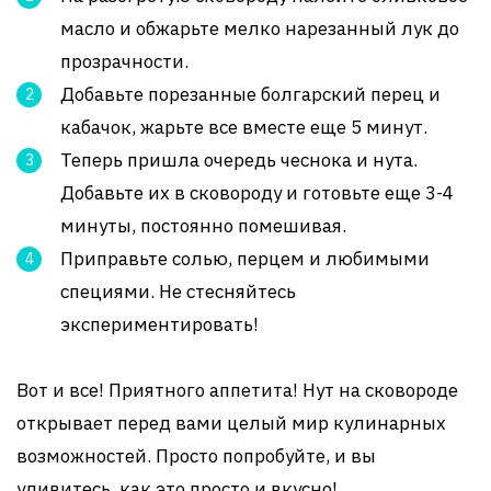
масло и обжарьте мелко нарезанный лук до
прозрачности.
Добавьте порезанные болгарский перец и
кабачок, жарьте все вместе еще 5 минут.
Теперь пришла очередь чеснока и нута.
Добавьте их в сковороду и готовьте еще 3-4
минуты, постоянно помешивая.
Приправьте солью, перцем и любимыми
специями. Не стесняйтесь
экспериментировать!
Вот и все! Приятного аппетита! Нут на сковороде
открывает перед вами целый мир кулинарных
возможностей. Просто попробуйте, и вы
удивитесь, как это просто и вкусно!