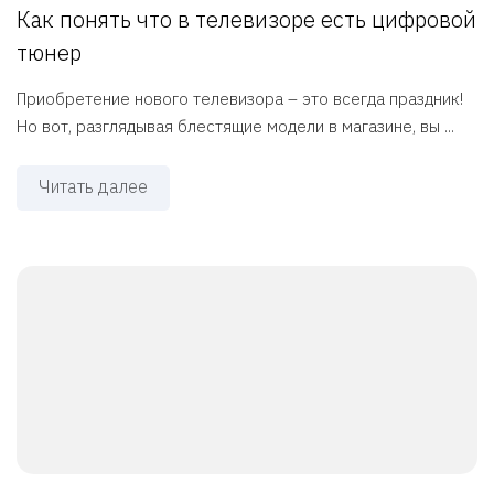
Как понять что в телевизоре есть цифровой
тюнер
Приобретение нового телевизора – это всегда праздник!
Но вот, разглядывая блестящие модели в магазине, вы ...
Читать далее