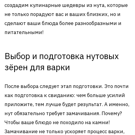
создадим кулинарные шедевры из нута, которые
не только порадуют вас и ваших близких, но и
сделают ваши блюда более разнообразными и
питательными!
Выбор и подготовка нутовых
зёрен для варки
После выбора следует этап подготовки. Это почти
как подготовка к свиданию: чем больше усилий
приложите, тем лучше будет результат. А именно,
нут обязательно требует замачивания. Почему?
Чтобы ваше блюдо не походило на камни!
Замачивание не только ускоряет процесс варки,