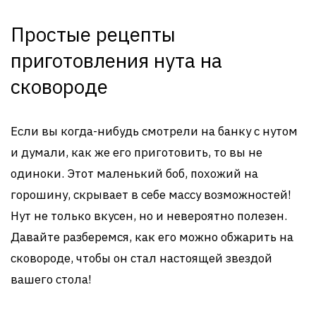
Простые рецепты
приготовления нута на
сковороде
Если вы когда-нибудь смотрели на банку с нутом
и думали, как же его приготовить, то вы не
одиноки. Этот маленький боб, похожий на
горошину, скрывает в себе массу возможностей!
Нут не только вкусен, но и невероятно полезен.
Давайте разберемся, как его можно обжарить на
сковороде, чтобы он стал настоящей звездой
вашего стола!