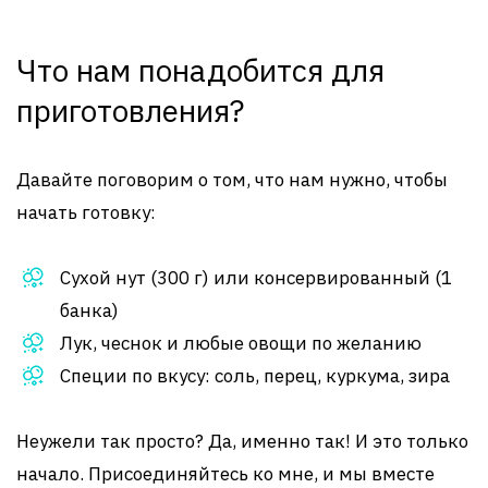
Что нам понадобится для
приготовления?
Давайте поговорим о том, что нам нужно, чтобы
начать готовку:
Сухой нут (300 г) или консервированный (1
банка)
Лук, чеснок и любые овощи по желанию
Специи по вкусу: соль, перец, куркума, зира
Неужели так просто? Да, именно так! И это только
начало. Присоединяйтесь ко мне, и мы вместе