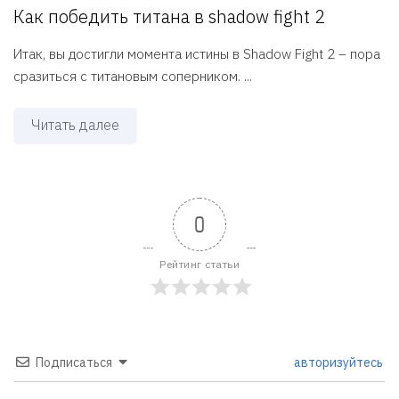
Как победить титана в shadow fight 2
Итак, вы достигли момента истины в Shadow Fight 2 – пора
сразиться с титановым соперником. ...
Читать далее
0
Рейтинг статьи
Подписаться
авторизуйтесь