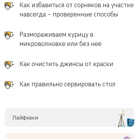
Как избавиться от сорняков на участке
навсегда – проверенные способы
Размораживаем курицу в
микроволновке или без нее
Как очистить джинсы от краски
Как правильно сервировать стол
Лайфхаки