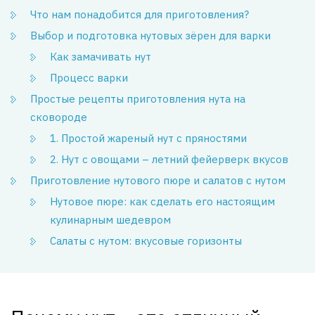
Что нам понадобится для приготовления?
Выбор и подготовка нутовых зёрен для варки
Как замачивать нут
Процесс варки
Простые рецепты приготовления нута на
сковороде
1. Простой жареный нут с пряностями
2. Нут с овощами – летний фейерверк вкусов
Приготовление нутового пюре и салатов с нутом
Нутовое пюре: как сделать его настоящим
кулинарным шедевром
Салаты с нутом: вкусовые горизонты