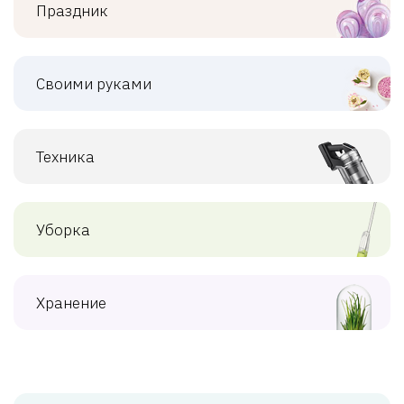
Праздник
Своими руками
Техника
Уборка
Хранение