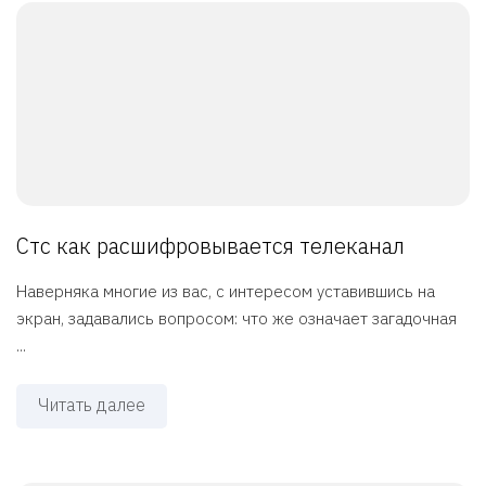
Стс как расшифровывается телеканал
Наверняка многие из вас, с интересом уставившись на
экран, задавались вопросом: что же означает загадочная
...
Читать далее