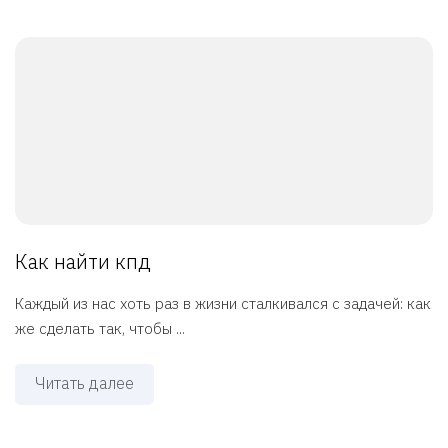
Как найти кпд
Каждый из нас хоть раз в жизни сталкивался с задачей: как
же сделать так, чтобы ...
Читать далее