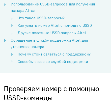
Использование USSD-запросов для получения
номера Alтел
Что такое USSD-запросы?
Как узнать номер Altel с помощью USSD
Другие полезные USSD-запросы Altel
Обращение в службу поддержки Altel для
уточнения номера
Почему стоит связаться с поддержкой?
Способы связи со службой поддержки
Проверяем номер с помощью
USSD-команды