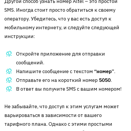
Другой способ узнать номер Altel – это простой
SMS. Иногда стоит просто обратиться к своему
оператору. Убедитесь, что у вас есть доступ к
мобильному интернету, и следуйте следующей
инструкции:
Откройте приложение для отправки
сообщений.
Напишите сообщение с текстом
“номер”
.
Отправьте его на короткий номер
5050
.
В ответ вы получите SMS с вашим номером!
Не забывайте, что доступ к этим услугам может
варьироваться в зависимости от вашего
тарифного плана. Однако с этими простыми