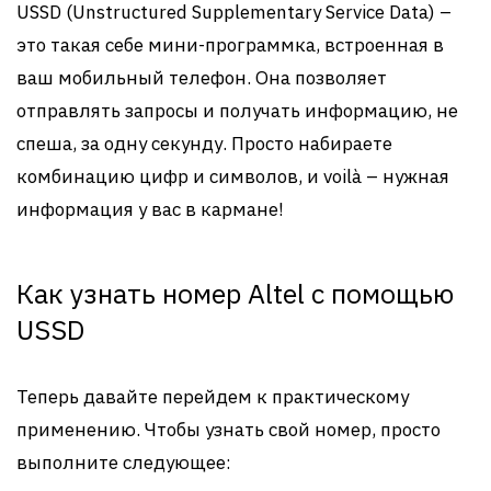
USSD (Unstructured Supplementary Service Data) –
это такая себе мини-программка, встроенная в
ваш мобильный телефон. Она позволяет
отправлять запросы и получать информацию, не
спеша, за одну секунду. Просто набираете
комбинацию цифр и символов, и voilà – нужная
информация у вас в кармане!
Как узнать номер Altel с помощью
USSD
Теперь давайте перейдем к практическому
применению. Чтобы узнать свой номер, просто
выполните следующее: