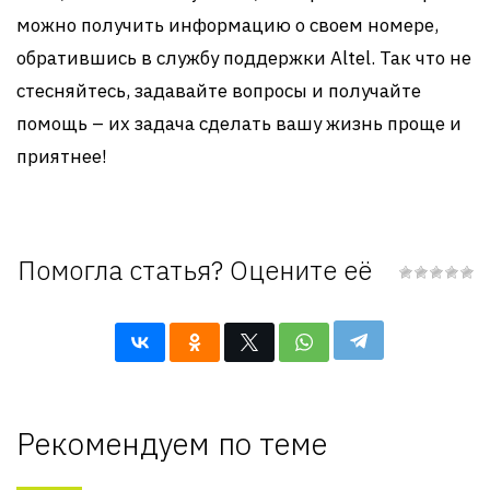
можно получить информацию о своем номере,
обратившись в службу поддержки Altel. Так что не
стесняйтесь, задавайте вопросы и получайте
помощь – их задача сделать вашу жизнь проще и
приятнее!
Помогла статья? Оцените её
Рекомендуем по теме