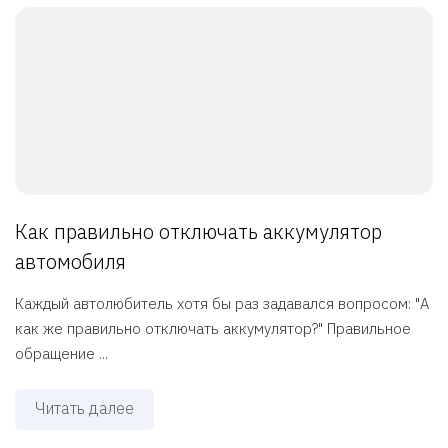
Как правильно отключать аккумулятор
автомобиля
Каждый автолюбитель хотя бы раз задавался вопросом: "А
как же правильно отключать аккумулятор?" Правильное
обращение ...
Читать далее