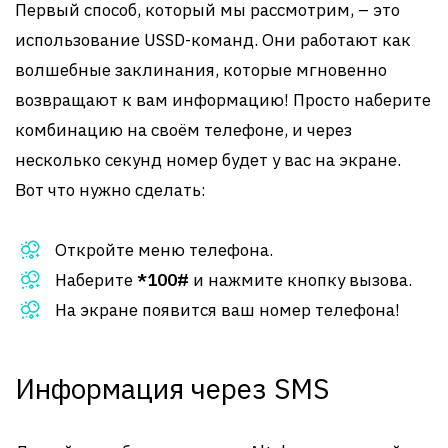
Первый способ, который мы рассмотрим, – это
использование USSD-команд. Они работают как
волшебные заклинания, которые мгновенно
возвращают к вам информацию! Просто наберите
комбинацию на своём телефоне, и через
несколько секунд номер будет у вас на экране.
Вот что нужно сделать:
Откройте меню телефона.
Наберите
*100#
и нажмите кнопку вызова.
На экране появится ваш номер телефона!
Информация через SMS