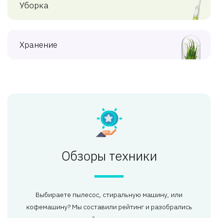
Уборка
Хранение
Обзоры техники
Выбираете пылесос, стиральную машину, или
кофемашину? Мы составили рейтинг и разобрались