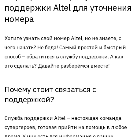
поддержки Altel для уточнения
номера
Хотите узнать свой номер Altel, но не знаете, с
чего начать? Не беда! Самый простой и быстрый
способ – обратиться в службу поддержки. А как
это сделать? Давайте разберёмся вместе!
Почему стоит связаться с
поддержкой?
Служба поддержки Altel – настоящая команда
супергероев, готовая прийти на помощь в любое
время. У них есть вся информация о ваших