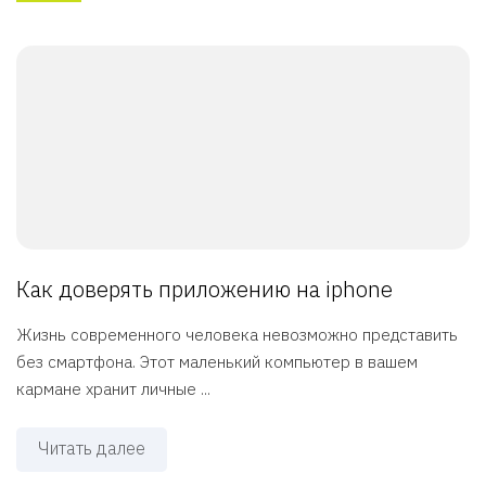
Как доверять приложению на iphone
Жизнь современного человека невозможно представить
без смартфона. Этот маленький компьютер в вашем
кармане хранит личные ...
Читать далее