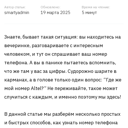
Автор статьи:
Обновлено:
Время на чтение:
smartyadmin
19 марта 2025
5 минут
Знаете, бывает такая ситуация: вы находитесь на
вечеринке, разговариваете с интересным
человеком, и тут он спрашивает ваш номер
телефона. А вы в панике пытаетесь вспомнить,
что же там у вас за цифры. Судорожно шарите в
карманах, а в голове только один вопрос: “Где же
мой номер Altel?” Не переживайте, такое может
случиться с каждым, и именно поэтому мы здесь!
В данной статье мы разберём несколько простых
и быстрых способов, как узнать номер телефона