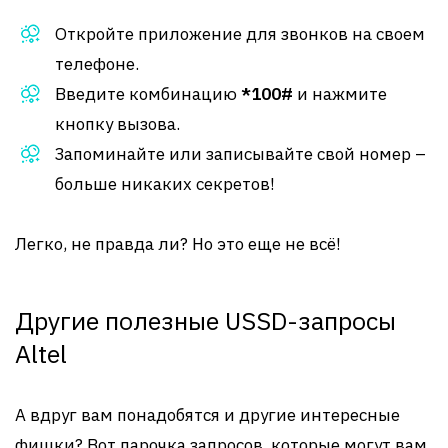
Откройте приложение для звонков на своем
телефоне.
Введите комбинацию
*100#
и нажмите
кнопку вызова.
Запоминайте или записывайте свой номер –
больше никаких секретов!
Легко, не правда ли? Но это еще не всё!
Другие полезные USSD-запросы
Altel
А вдруг вам понадобятся и другие интересные
фишки? Вот парочка запросов, которые могут вам