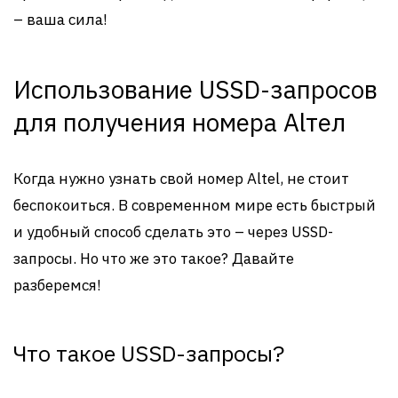
– ваша сила!
Использование USSD-запросов
для получения номера Alтел
Когда нужно узнать свой номер Altel, не стоит
беспокоиться. В современном мире есть быстрый
и удобный способ сделать это – через USSD-
запросы. Но что же это такое? Давайте
разберемся!
Что такое USSD-запросы?