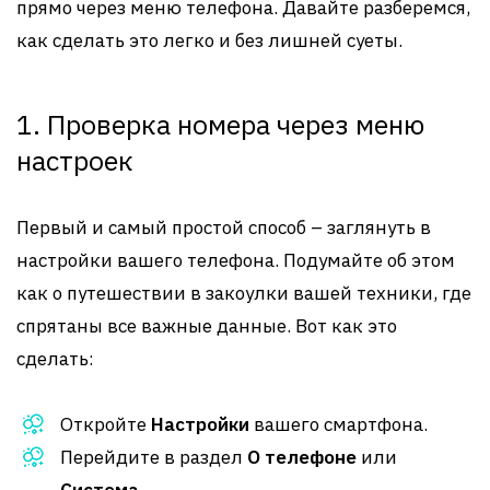
прямо через меню телефона. Давайте разберемся,
как сделать это легко и без лишней суеты.
1. Проверка номера через меню
настроек
Первый и самый простой способ – заглянуть в
настройки вашего телефона. Подумайте об этом
как о путешествии в закоулки вашей техники, где
спрятаны все важные данные. Вот как это
сделать:
Откройте
Настройки
вашего смартфона.
Перейдите в раздел
О телефоне
или