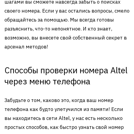
шагами вы сможете навсегда забыть о поисках
своего номера. Если у вас остались вопросы, смело
обращайтесь за помощью. Мы всегда готовы
разъяснить, что-то непонятное. И кто знает,
возможно, вы внесете свой собственный секрет в
арсенал методов!
Способы проверки номера Altel
через меню телефона
Забудьте о том, каково это, когда ваш номер
телефона как будто улетучился из памяти! Если
вы находитесь в сети Altel, у нас есть несколько
простых способов, как быстро узнать свой номер