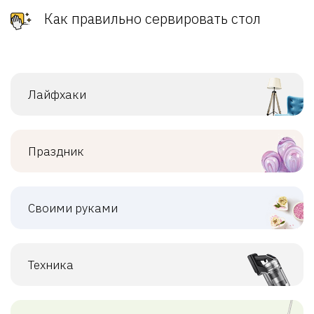
Как правильно сервировать стол
Лайфхаки
Праздник
Своими руками
Техника