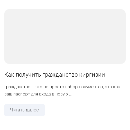
Как получить гражданство киргизии
Гражданство – это не просто набор документов, это как
ваш паспорт для входа в новую ...
Читать далее