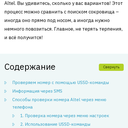
Altel. Вы удивитесь, сколько у вас вариантов! Этот
процесс можно сравнить с поиском сокровища –
иногда оно прямо под носом, а иногда нужно
немного повозиться. Главное, не терять терпения,
и всё получится!
Содержание
Свернуть
Проверяем номер с помощью USSD-команды
Информация через SMS
Способы проверки номера Altel через меню
телефона
1. Проверка номера через меню настроек
2. Использование USSD-команды