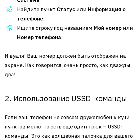
Система
.
Найдите пункт
Статус
или
Информация о
телефоне
.
Ищите строку под названием
Мой номер
или
Номер телефона
.
И вуаля! Ваш номер должен быть отображен на
экране. Как говорится, очень просто, как дважды
два!
2. Использование USSD-команды
Если ваш телефон не совсем дружелюбен к кучи
пунктов меню, то есть еще один трюк – USSD-
команды! Это как волшебная палочка для вашего