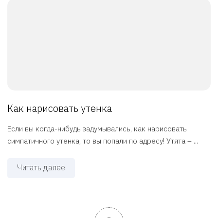
Как нарисовать утенка
Если вы когда-нибудь задумывались, как нарисовать
симпатичного утенка, то вы попали по адресу! Утята – ...
Читать далее