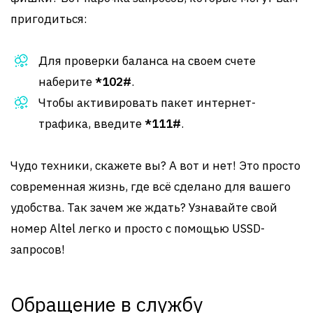
пригодиться:
Для проверки баланса на своем счете
наберите
*102#
.
Чтобы активировать пакет интернет-
трафика, введите
*111#
.
Чудо техники, скажете вы? А вот и нет! Это просто
современная жизнь, где всё сделано для вашего
удобства. Так зачем же ждать? Узнавайте свой
номер Altel легко и просто с помощью USSD-
запросов!
Обращение в службу