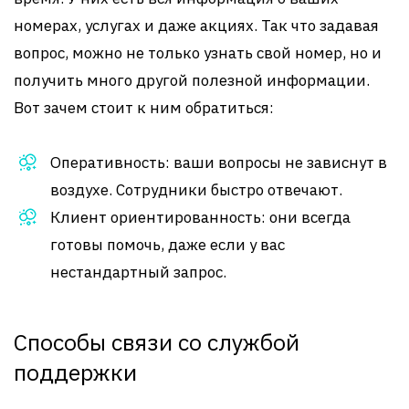
номерах, услугах и даже акциях. Так что задавая
вопрос, можно не только узнать свой номер, но и
получить много другой полезной информации.
Вот зачем стоит к ним обратиться:
Оперативность: ваши вопросы не зависнут в
воздухе. Сотрудники быстро отвечают.
Клиент ориентированность: они всегда
готовы помочь, даже если у вас
нестандартный запрос.
Способы связи со службой
поддержки