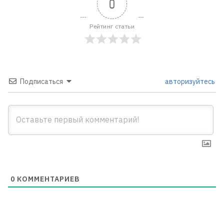
0
Рейтинг статьи
Подписаться
авторизуйтесь
0
КОММЕНТАРИЕВ