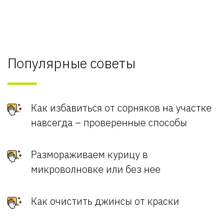
Популярные советы
Как избавиться от сорняков на участке
навсегда – проверенные способы
Размораживаем курицу в
микроволновке или без нее
Как очистить джинсы от краски