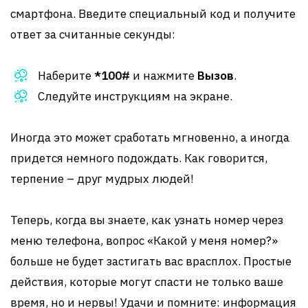
смартфона. Введите специальный код и получите
ответ за считанные секунды:
Наберите
*100#
и нажмите
Вызов
.
Следуйте инструкциям на экране.
Иногда это может сработать мгновенно, а иногда
придется немного подождать. Как говорится,
терпение – друг мудрых людей!
Теперь, когда вы знаете, как узнать номер через
меню телефона, вопрос «Какой у меня номер?»
больше не будет застигать вас врасплох. Простые
действия, которые могут спасти не только ваше
время, но и нервы! Удачи и помните: информация