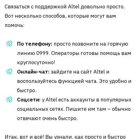
Связаться с поддержкой Altel довольно просто.
Вот несколько способов, которые могут вам
помочь:
По телефону:
просто позвоните на горячую
линию 0999. Операторы готовы помощь вам
круглосуточно!
Онлайн-чат:
зайдите на сайт Altel и
воспользуйтесь функцией чата. Это удобно и
быстро.
Соцсети:
у Altel есть аккаунты в популярных
социальных сетях. Пишите им там – обычно
отвечают очень быстро.
Итак, вот и всё! Вы узнали, как просто и быстро