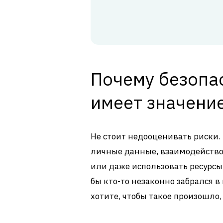
Почему безопа
имеет значени
Не стоит недооценивать риски.
личные данные, взаимодейство
или даже использовать ресурсы 
бы кто-то незаконно забрался в
хотите, чтобы такое произошло,