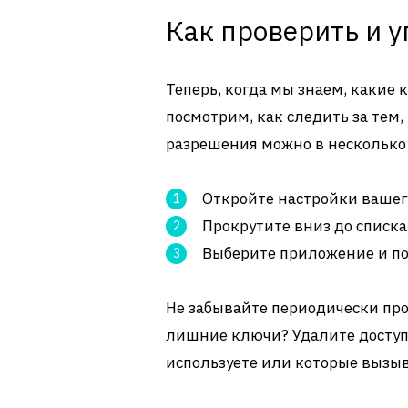
Как проверить и 
Теперь, когда мы знаем, какие
посмотрим, как следить за тем,
разрешения можно в несколько
Откройте настройки вашего
Прокрутите вниз до списк
Выберите приложение и пос
Не забывайте периодически про
лишние ключи? Удалите доступ
используете или которые вызыв