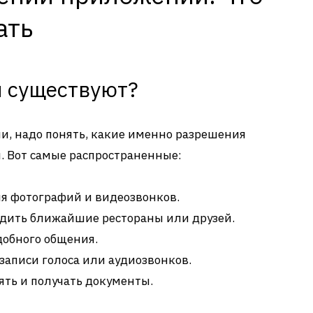
ать
 существуют?
ли, надо понять, какие именно разрешения
. Вот самые распространенные:
я фотографий и видеозвонков.
дить ближайшие рестораны или друзей.
добного общения.
записи голоса или аудиозвонков.
ять и получать документы.