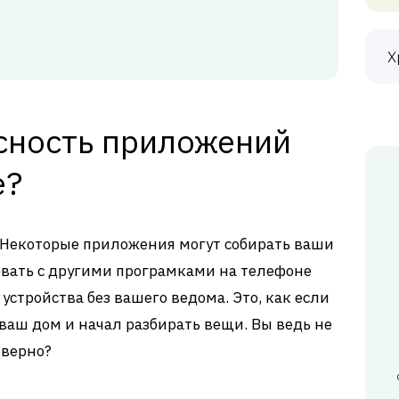
Х
сность приложений
е?
 Некоторые приложения могут собирать ваши
вать с другими програмками на телефоне
устройства без вашего ведома. Это, как если
 ваш дом и начал разбирать вещи. Вы ведь не
 верно?