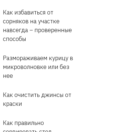
Как избавиться от
сорняков на участке
навсегда – проверенные
способы
Размораживаем курицу в
микроволновке или без
нее
Как очистить джинсы от
краски
Как правильно
сервировать стол