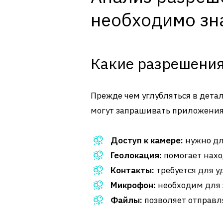
необходимо зн
Какие разрешения
Прежде чем углубляться в дета
могут запрашивать приложения
Доступ к камере:
нужно дл
Геолокация:
помогает нахо
Контакты:
требуется для у
Микрофон:
необходим для 
Файлы:
позволяет отправл