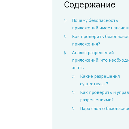
Содержание
Почему безопасность
приложений имеет значен
Как проверить безопасно
приложения?
Анализ разрешений
приложений: что необход
знать
Какие разрешения
существуют?
Как проверить и упра
разрешениями?
Пара слов о безопасно