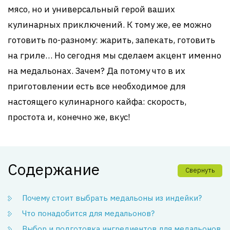
мясо, но и универсальный герой ваших
кулинарных приключений. К тому же, ее можно
готовить по-разному: жарить, запекать, готовить
на гриле… Но сегодня мы сделаем акцент именно
на медальонах. Зачем? Да потому что в их
приготовлении есть все необходимое для
настоящего кулинарного кайфа: скорость,
простота и, конечно же, вкус!
Содержание
Свернуть
Почему стоит выбрать медальоны из индейки?
Что понадобится для медальонов?
Выбор и подготовка ингредиентов для медальонов