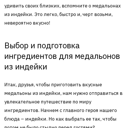
удивить своих близких, вспомните о медальонах
из индейки. Это легко, быстро и, черт возьми,
невероятно вкусно!
Выбор и подготовка
ингредиентов для медальонов
из индейки
Итак, друзья, чтобы приготовить вкусные
медальоны из индейки, нам нужно отправиться в
увлекательное путешествие по миру
ингредиентов. Начнем с главного героя нашего
блюда – индейки. Но как выбрать ее так, чтобы
потом не было стыдно перед гостями?