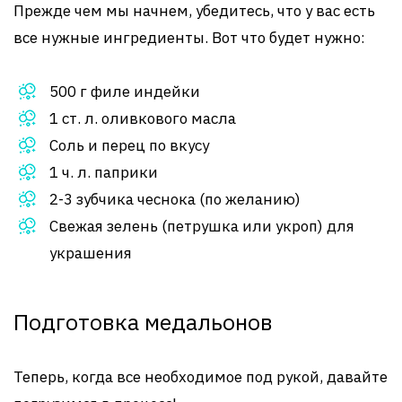
Прежде чем мы начнем, убедитесь, что у вас есть
все нужные ингредиенты. Вот что будет нужно:
500 г филе индейки
1 ст. л. оливкового масла
Соль и перец по вкусу
1 ч. л. паприки
2-3 зубчика чеснока (по желанию)
Свежая зелень (петрушка или укроп) для
украшения
Подготовка медальонов
Теперь, когда все необходимое под рукой, давайте