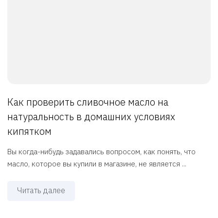
Как проверить сливочное масло на
натуральность в домашних условиях
кипятком
Вы когда-нибудь задавались вопросом, как понять, что
масло, которое вы купили в магазине, не является ...
Читать далее