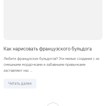
Как нарисовать французского бульдога
Любите французских бульдогов? Эти милые создания с их
смешными мордочками и забавными привычками
заставляют нас ...
Читать далее