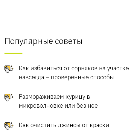
Популярные советы
Как избавиться от сорняков на участке
навсегда – проверенные способы
Размораживаем курицу в
микроволновке или без нее
Как очистить джинсы от краски