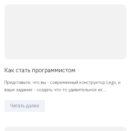
Как стать программистом
Представьте, что вы - современный конструктор Lego, и
ваше задание - создать что-то удивительное из ...
Читать далее