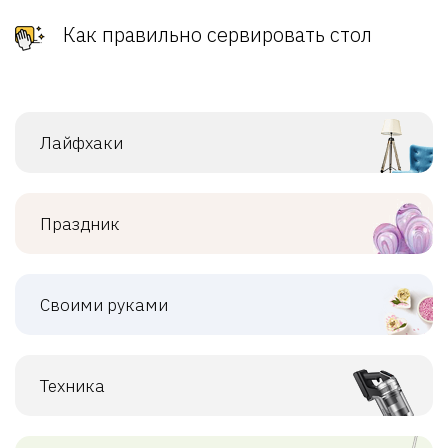
Как правильно сервировать стол
Лайфхаки
Праздник
Своими руками
Техника