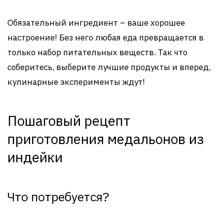
Обязательный ингредиент – ваше хорошее
настроение! Без него любая еда превращается в
только набор питательных веществ. Так что
соберитесь, выберите лучшие продукты и вперед,
кулинарные эксперименты ждут!
Пошаговый рецепт
приготовления медальонов из
индейки
Что потребуется?