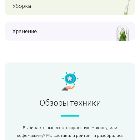
Уборка
Хранение
Обзоры техники
Выбираете пылесос, стиральную машину, или
кофемашину? Мы составили рейтинг и разобрались