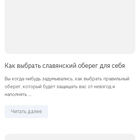
Как выбрать славянский оберег для себя
Вы когда-нибудь задумывались, как выбрать правильный
оберег, который будет защищать вас от невзгод и
наполнять ...
Читать далее