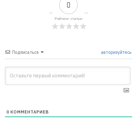
0
Рейтинг статьи
Подписаться
авторизуйтесь
0
КОММЕНТАРИЕВ