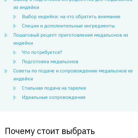
из индейки
Выбор индейки: на что обратить внимание
Специи и дополнительные ингредиенты
Пошаговый рецепт приготовления медальонов из
индейки
Что потребуется?
Подготовка медальонов
Советы по подаче и сопровождению медальонов из
индейки
Стильная подача на тарелке
Идеальные сопровождения
Почему стоит выбрать