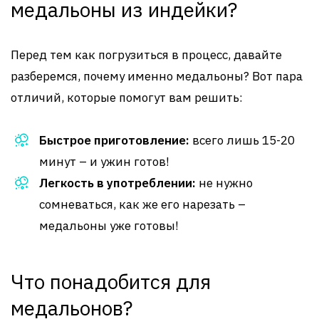
медальоны из индейки?
Перед тем как погрузиться в процесс, давайте
разберемся, почему именно медальоны? Вот пара
отличий, которые помогут вам решить:
Быстрое приготовление:
всего лишь 15-20
минут – и ужин готов!
Легкость в употреблении:
не нужно
сомневаться, как же его нарезать –
медальоны уже готовы!
Что понадобится для
медальонов?