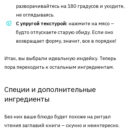
разворачивайтесь на 180 градусов и уходите,
не оглядываясь.
С упругой текстурой:
нажмите на мясо –
будто отпускаете старую обиду. Если оно
возвращает форму, значит, все в порядке!
Итак, вы выбрали идеальную индейку. Теперь
пора переходить к остальным ингредиентам.
Специи и дополнительные
ингредиенты
Без них ваше блюдо будет похоже на ритуал
чтения заглавий книги – скучно и неинтересно.