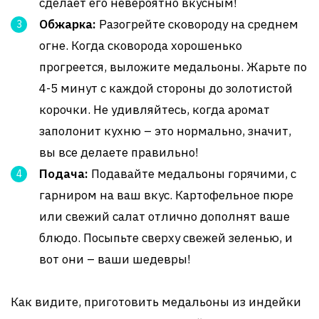
сделает его невероятно вкусным!
Обжарка:
Разогрейте сковороду на среднем
огне. Когда сковорода хорошенько
прогреется, выложите медальоны. Жарьте по
4-5 минут с каждой стороны до золотистой
корочки. Не удивляйтесь, когда аромат
заполонит кухню – это нормально, значит,
вы все делаете правильно!
Подача:
Подавайте медальоны горячими, с
гарниром на ваш вкус. Картофельное пюре
или свежий салат отлично дополнят ваше
блюдо. Посыпьте сверху свежей зеленью, и
вот они – ваши шедевры!
Как видите, приготовить медальоны из индейки