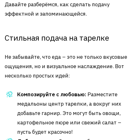
Давайте разберёмся, как сделать подачу
эффектной и запоминающейся.
Стильная подача на тарелке
Не забывайте, что еда – это не только вкусовые
ощущения, но и визуальное наслаждение. Вот
несколько простых идей:
Композируйте с любовью:
Разместите
медальоны центр тарелки, а вокруг них
добавьте гарнир. Это могут быть овощи,
картофельное пюре или свежий салат –
пусть будет красочно!