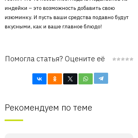
индейки – это возможность добавить свою
изюминку. И пусть ваши средства подавно будут
вкусными, как и ваше главное блюдо!
Помогла статья? Оцените её
Рекомендуем по теме