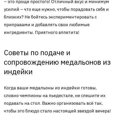
– это проще простого! Отличный вкус и минимум
усилий – что еще нужно, чтобы порадовать себя и
близких? Не бойтесь экспериментировать с
приправами и добавлять свои любимые
ингредиенты. Приятного аппетита!
Советы по подаче и
сопровождению медальонов из
индейки
Когда ваши медальоны из индейки готовы,
словно чемпионы на пьедестале, не спешите их
подавать на стол. Важно организовать всё так,
чтобы это блюдо стало настоящей звездой вечера!