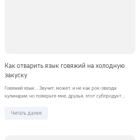
Как отварить язык говяжий на холодную
закуску
Говяжий язык… Звучит, может, и не как рок-звезда
кулинарии, но поверьте мне, друзья, этот субпродукт ...
Читать далее