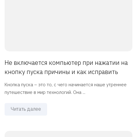
Не включается компьютер при нажатии на
кнопку пуска причины и как исправить
Кнопка пуска – это то, с чего начинается наше утреннее
путешествие в мир технологий. Она ...
Читать далее