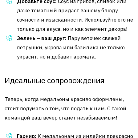
Добавьте соус:
Соус из грибов, сливок или
даже томатный придаст вашему блюду
сочности и изысканности. Используйте его не
только для вкуса, но и как элемент декора!
Зелень – ваш друг:
Пару веточек свежей
петрушки, укропа или базилика не только
украсит, но и добавит аромата.
Идеальные сопровождения
Теперь, когда медальоны красиво оформлены,
стоит подумать о том, что подать к ним. С такой
командой ваш вечер станет незабываемым!
Гарнир:
К медальонам из индейки прекрасно