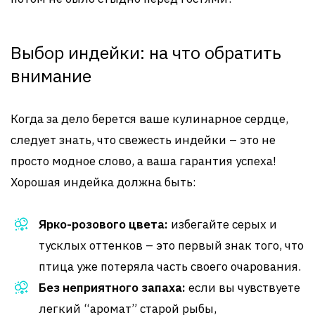
Выбор индейки: на что обратить
внимание
Когда за дело берется ваше кулинарное сердце,
следует знать, что свежесть индейки – это не
просто модное слово, а ваша гарантия успеха!
Хорошая индейка должна быть:
Ярко-розового цвета:
избегайте серых и
тусклых оттенков – это первый знак того, что
птица уже потеряла часть своего очарования.
Без неприятного запаха:
если вы чувствуете
легкий “аромат” старой рыбы,