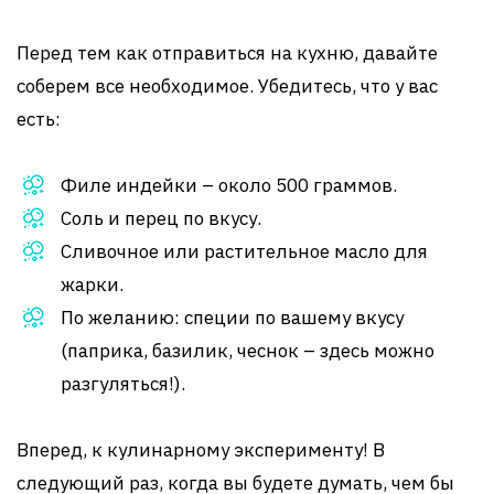
Перед тем как отправиться на кухню, давайте
соберем все необходимое. Убедитесь, что у вас
есть:
Филе индейки – около 500 граммов.
Соль и перец по вкусу.
Сливочное или растительное масло для
жарки.
По желанию: специи по вашему вкусу
(паприка, базилик, чеснок – здесь можно
разгуляться!).
Вперед, к кулинарному эксперименту! В
следующий раз, когда вы будете думать, чем бы