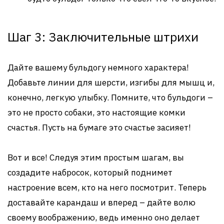
Шаг 3: Заключительные штрихи
Дайте вашему бульдогу немного характера!
Добавьте линии для шерсти, изгибы для мышц и,
конечно, легкую улыбку. Помните, что бульдоги –
это не просто собаки, это настоящие комки
счастья. Пусть на бумаге это счастье засияет!
Вот и все! Следуя этим простым шагам, вы
создадите набросок, который поднимет
настроение всем, кто на него посмотрит. Теперь
доставайте карандаш и вперед – дайте волю
своему воображению, ведь именно оно делает