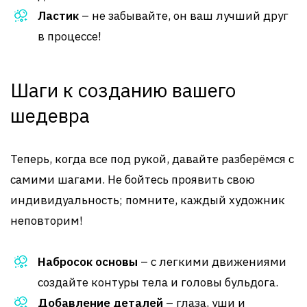
Ластик
– не забывайте, он ваш лучший друг
в процессе!
Шаги к созданию вашего
шедевра
Теперь, когда все под рукой, давайте разберёмся с
самими шагами. Не бойтесь проявить свою
индивидуальность; помните, каждый художник
неповторим!
Набросок основы
– с легкими движениями
создайте контуры тела и головы бульдога.
Добавление деталей
– глаза, уши и