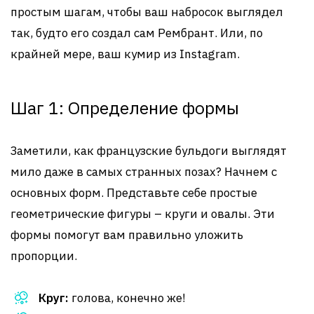
простым шагам, чтобы ваш набросок выглядел
так, будто его создал сам Рембрант. Или, по
крайней мере, ваш кумир из Instagram.
Шаг 1: Определение формы
Заметили, как французские бульдоги выглядят
мило даже в самых странных позах? Начнем с
основных форм. Представьте себе простые
геометрические фигуры – круги и овалы. Эти
формы помогут вам правильно уложить
пропорции.
Круг:
голова, конечно же!