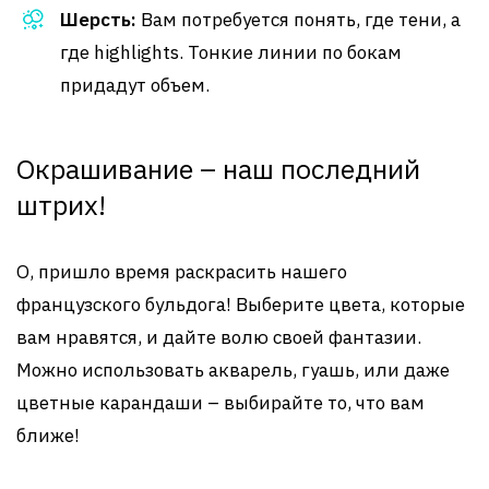
Шерсть:
Вам потребуется понять, где тени, а
где highlights. Тонкие линии по бокам
придадут объем.
Окрашивание – наш последний
штрих!
О, пришло время раскрасить нашего
французского бульдога! Выберите цвета, которые
вам нравятся, и дайте волю своей фантазии.
Можно использовать акварель, гуашь, или даже
цветные карандаши – выбирайте то, что вам
ближе!