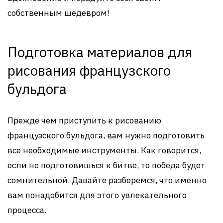
собственным шедевром!
Подготовка материалов для
рисования французского
бульдога
Прежде чем приступить к рисованию
французского бульдога, вам нужно подготовить
все необходимые инструменты. Как говорится,
если не подготовишься к битве, то победа будет
сомнительной. Давайте разберемся, что именно
вам понадобится для этого увлекательного
процесса.