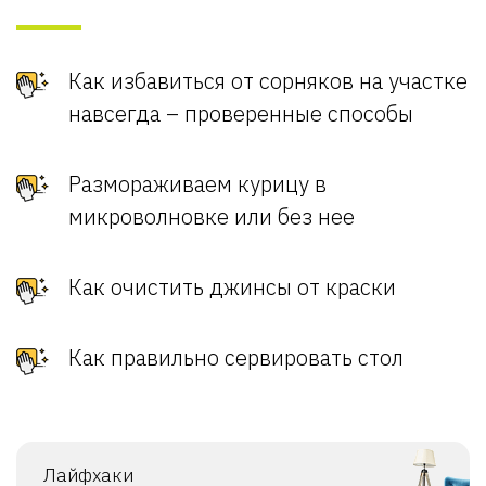
Как избавиться от сорняков на участке
навсегда – проверенные способы
Размораживаем курицу в
микроволновке или без нее
Как очистить джинсы от краски
Как правильно сервировать стол
Лайфхаки