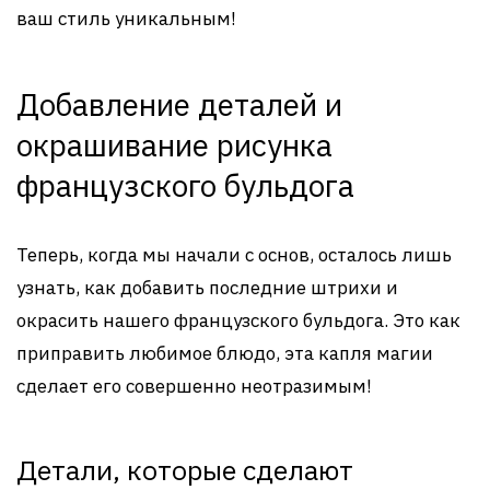
ваш стиль уникальным!
Добавление деталей и
окрашивание рисунка
французского бульдога
Теперь, когда мы начали с основ, осталось лишь
узнать, как добавить последние штрихи и
окрасить нашего французского бульдога. Это как
приправить любимое блюдо, эта капля магии
сделает его совершенно неотразимым!
Детали, которые сделают