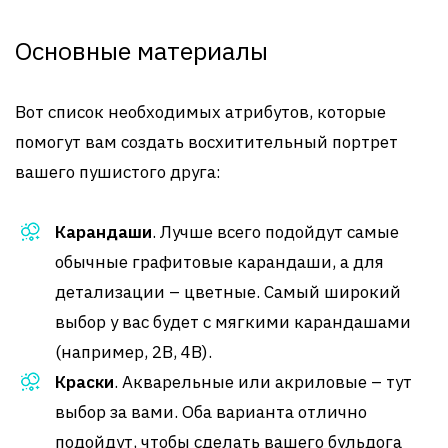
Основные материалы
Вот список необходимых атрибутов, которые
помогут вам создать восхитительный портрет
вашего пушистого друга:
Карандаши
. Лучше всего подойдут самые
обычные графитовые карандаши, а для
детализации – цветные. Самый широкий
выбор у вас будет с мягкими карандашами
(например, 2B, 4B).
Краски
. Акварельные или акриловые – тут
выбор за вами. Оба варианта отлично
подойдут, чтобы сделать вашего бульдога