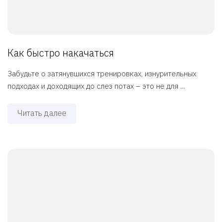
Как быстро накачаться
Забудьте о затянувшихся тренировках, изнурительных
подходах и доходящих до слез потах – это не для ...
Читать далее