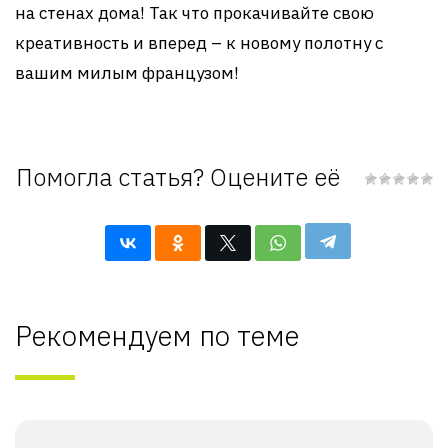
на стенах дома! Так что прокачивайте свою
креативность и вперед – к новому полотну с
вашим милым французом!
Помогла статья? Оцените её
Рекомендуем по теме