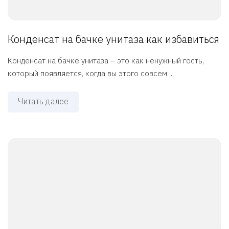
Конденсат на бачке унитаза как избавиться
Конденсат на бачке унитаза – это как ненужный гость,
который появляется, когда вы этого совсем ...
Читать далее