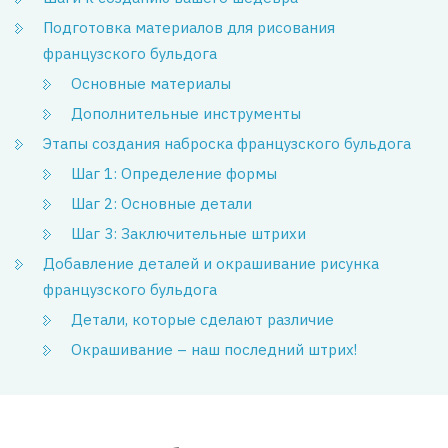
Подготовка материалов для рисования
французского бульдога
Основные материалы
Дополнительные инструменты
Этапы создания наброска французского бульдога
Шаг 1: Определение формы
Шаг 2: Основные детали
Шаг 3: Заключительные штрихи
Добавление деталей и окрашивание рисунка
французского бульдога
Детали, которые сделают различие
Окрашивание – наш последний штрих!