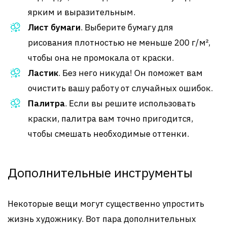
ярким и выразительным.
Лист бумаги
. Выберите бумагу для
рисования плотностью не меньше 200 г/м²,
чтобы она не промокала от краски.
Ластик
. Без него никуда! Он поможет вам
очистить вашу работу от случайных ошибок.
Палитра
. Если вы решите использовать
краски, палитра вам точно пригодится,
чтобы смешать необходимые оттенки.
Дополнительные инструменты
Некоторые вещи могут существенно упростить
жизнь художнику. Вот пара дополнительных