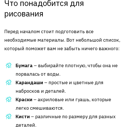
Что понадобится для
рисования
Перед началом стоит подготовить все
необходимые материалы. Вот небольшой список,
который поможет вам не забыть ничего важного:
Бумага
– выбирайте плотную, чтобы она не
порвалась от воды.
Карандаши
– простые и цветные для
набросков и деталей.
Краски
– акриловые или гуашь, которые
легко смешиваются.
Кисти
– различные по размеру для разных
деталей.