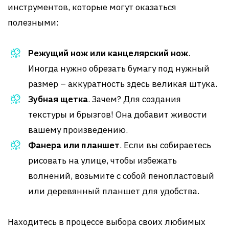
инструментов, которые могут оказаться
полезными:
Режущий нож или канцелярский нож
.
Иногда нужно обрезать бумагу под нужный
размер – аккуратность здесь великая штука.
Зубная щетка
. Зачем? Для создания
текстуры и брызгов! Она добавит живости
вашему произведению.
Фанера или планшет
. Если вы собираетесь
рисовать на улице, чтобы избежать
волнений, возьмите с собой пенопластовый
или деревянный планшет для удобства.
Находитесь в процессе выбора своих любимых