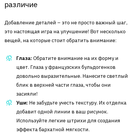
различие
Добавление деталей – это не просто важный шаг,
это настоящая игра на улучшение! Вот несколько
вещей, на которые стоит обратить внимание:
Глаза:
Обратите внимание на их форму и
цвет. Глаза у французских бульдогенков
довольно выразительные. Нанесите светлый
блик в верхней части глаза, чтобы они
засияли!
Уши:
Не забудьте учесть текстуру. Их отделка
добавит одной линии в ваш рисунок.
Используйте легкие штрихи для создания
эффекта бархатной мягкости.