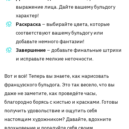
выражение лица. Дайте вашему бульдогу
характер!
Раскраска
– выбирайте цвета, которые
соответствуют вашему бульдогу или
добавьте немного фантазии!
Завершение
– добавьте финальные штрихи
и исправьте мелкие неточности.
Вот и всё! Теперь вы знаете, как нарисовать
французского бульдога. Это так весело, что вы
даже не заметите, как проведёте часы,
благородно борясь с кистью и красками. Готовы
получить удовольствие и ощутить себя
настоящим художником? Давайте, вдохните
вдохновение и порадуйте себя своим