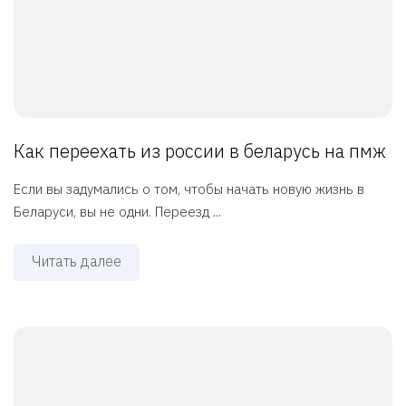
Как переехать из россии в беларусь на пмж
Если вы задумались о том, чтобы начать новую жизнь в
Беларуси, вы не одни. Переезд ...
Читать далее