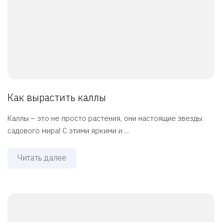
Как вырастить каллы
Каллы – это не просто растения, они настоящие звезды
садового мира! С этими яркими и ...
Читать далее