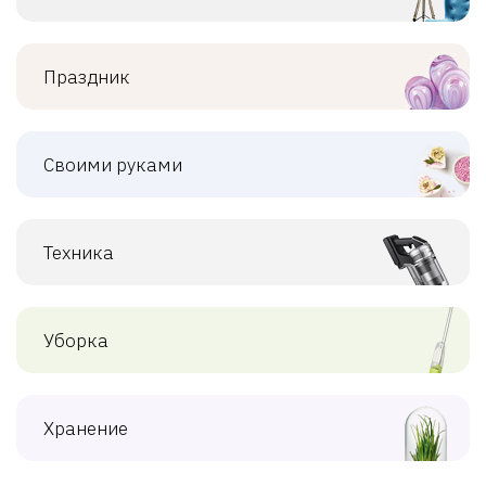
Праздник
Своими руками
Техника
Уборка
Хранение