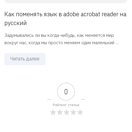
Как поменять язык в adobe acrobat reader на
русский
Задумывались ли вы когда-нибудь, как меняется мир
вокруг нас, когда мы просто меняем один маленький ...
Читать далее
0
Рейтинг статьи