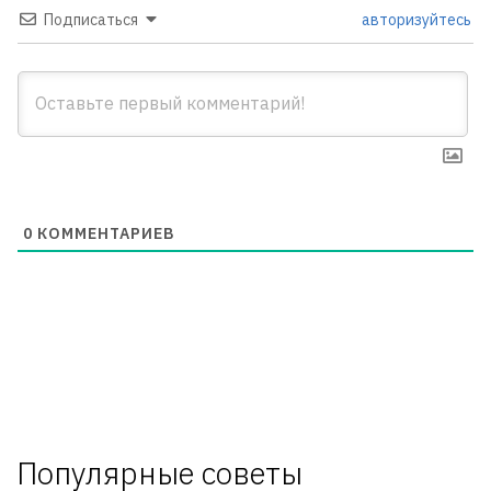
Подписаться
авторизуйтесь
0
КОММЕНТАРИЕВ
Популярные советы