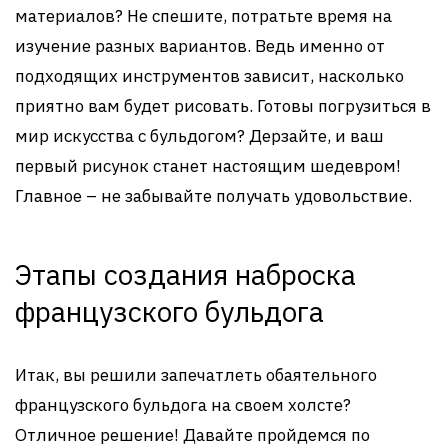
материалов? Не спешите, потратьте время на
изучение разных вариантов. Ведь именно от
подходящих инструментов зависит, насколько
приятно вам будет рисовать. Готовы погрузиться в
мир искусства с бульдогом? Дерзайте, и ваш
первый рисунок станет настоящим шедевром!
Главное – не забывайте получать удовольствие.
Этапы создания наброска
французского бульдога
Итак, вы решили запечатлеть обаятельного
французского бульдога на своем холсте?
Отличное решение! Давайте пройдемся по