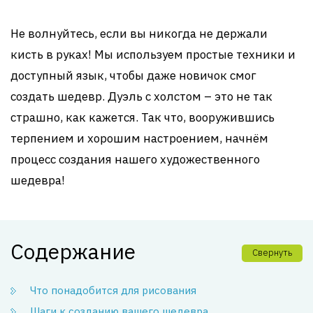
Не волнуйтесь, если вы никогда не держали
кисть в руках! Мы используем простые техники и
доступный язык, чтобы даже новичок смог
создать шедевр. Дуэль с холстом – это не так
страшно, как кажется. Так что, вооружившись
терпением и хорошим настроением, начнём
процесс создания нашего художественного
шедевра!
Содержание
Свернуть
Что понадобится для рисования
Шаги к созданию вашего шедевра