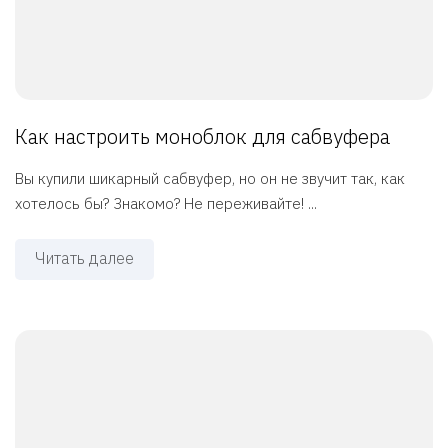
Как настроить моноблок для сабвуфера
Вы купили шикарный сабвуфер, но он не звучит так, как
хотелось бы? Знакомо? Не переживайте! ...
Читать далее