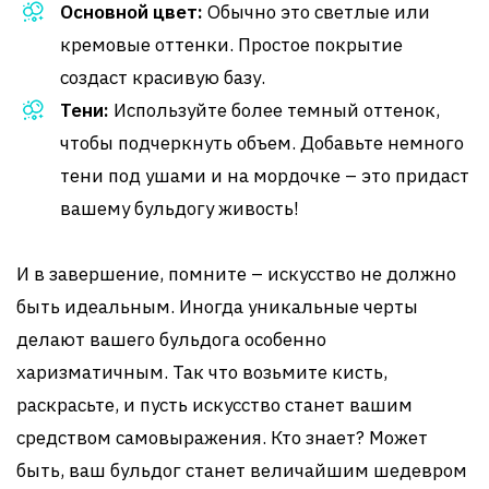
Основной цвет:
Обычно это светлые или
кремовые оттенки. Простое покрытие
создаст красивую базу.
Тени:
Используйте более темный оттенок,
чтобы подчеркнуть объем. Добавьте немного
тени под ушами и на мордочке – это придаст
вашему бульдогу живость!
И в завершение, помните – искусство не должно
быть идеальным. Иногда уникальные черты
делают вашего бульдога особенно
харизматичным. Так что возьмите кисть,
раскрасьте, и пусть искусство станет вашим
средством самовыражения. Кто знает? Может
быть, ваш бульдог станет величайшим шедевром