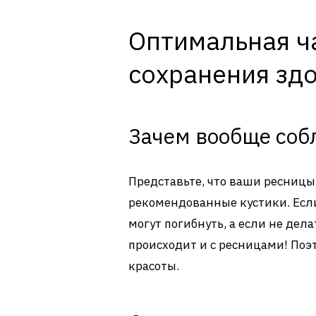
Оптимальная ч
сохранения зд
Зачем вообще соб
Представьте, что ваши ресницы 
рекомендованные кустики. Если
могут погибнуть, а если не дела
происходит и с ресницами! Поэ
красоты.