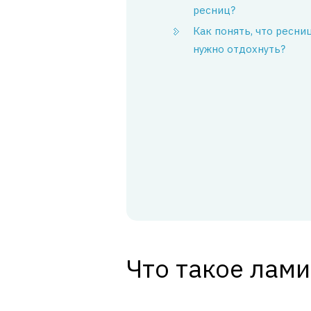
ресниц?
Как понять, что ресни
нужно отдохнуть?
Что такое лам