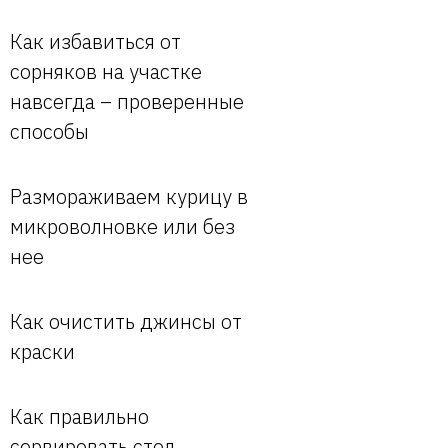
Как избавиться от
сорняков на участке
навсегда – проверенные
способы
Размораживаем курицу в
микроволновке или без
нее
Как очистить джинсы от
краски
Как правильно
сервировать стол