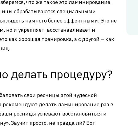
зберемся, что же такое это ламинирование.
есницы обрабатываются специальными
ыглядеть намного более эффектными. Это не
м, но и укрепляет, восстанавливает и
это как хорошая тренировка, а с другой – как
ниц.
но делать процедуру?
 баловать свои ресницы этой чудесной
ра рекомендуют делать ламинирование раз в
 ваши ресницы успевают восстановиться и
ну». Звучит просто, не правда ли? Вот