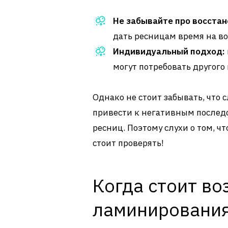
Не забывайте про восстан
дать ресницам время на в
Индивидуальный подход:
могут потребовать другого
Однако не стоит забывать, что
привести к негативным послед
ресниц. Поэтому слухи о том, ч
стоит проверять!
Когда стоит во
ламинировани