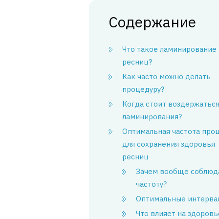
Содержание
Что такое ламинирование
ресниц?
Как часто можно делать
процедуру?
Когда стоит воздержаться
ламинирования?
Оптимальная частота про
для сохранения здоровья
ресниц
Зачем вообще соблюд
частоту?
Оптимальные интерва
Что влияет на здоровь