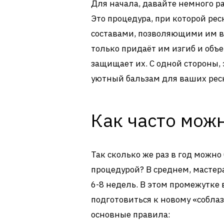
Для начала, давайте немного ра
Это процедура, при которой р
составами, позволяющими им в
только придаёт им изгиб и объе
защищает их. С одной стороны, 
уютный бальзам для ваших рес
Как часто мож
Так сколько же раз в год можно
процедурой? В среднем, масте
6-8 недель. В этом промежутке
подготовиться к новому «соблаз
основные правила: