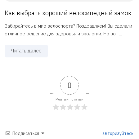
Как выбрать хороший велосипедный замок
Забирайтесь в мир велоспорта? Поздравляем! Вы сделали
отличное решение для здоровья и экологии. Но вот ...
Читать далее
0
Рейтинг статьи
Подписаться
авторизуйтесь