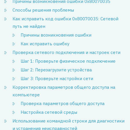
Причины возникновения ошибки 0x80070035
Способы решения проблемы
Как исправить код ошибки 0x80070035: Сетевой
путь не найден
Причины возникновения ошибки
Как исправить ошибку
Проверка сетевого подключения и настроек сети
Шаг 1: Проверьте физическое подключение
Шаг 2: Перезагрузите устройства
Шаг 3: Проверьте настройки сети
Корректировка параметров общего доступа на
компьютере
Проверка параметров общего доступа
Настройка сетевой среды
Использование командной строки для диагностики
и устранения неисправностей