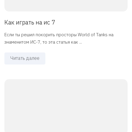
Как играть на ис 7
Если ты решил покорить просторы World of Tanks на
знаменитом ИС-7, то эта статья как ...
Читать далее