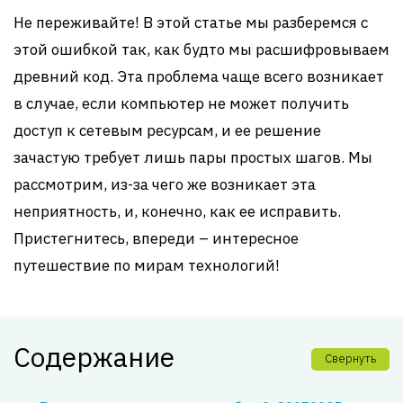
Не переживайте! В этой статье мы разберемся с
этой ошибкой так, как будто мы расшифровываем
древний код. Эта проблема чаще всего возникает
в случае, если компьютер не может получить
доступ к сетевым ресурсам, и ее решение
зачастую требует лишь пары простых шагов. Мы
рассмотрим, из-за чего же возникает эта
неприятность, и, конечно, как ее исправить.
Пристегнитесь, впереди – интересное
путешествие по мирам технологий!
Содержание
Свернуть