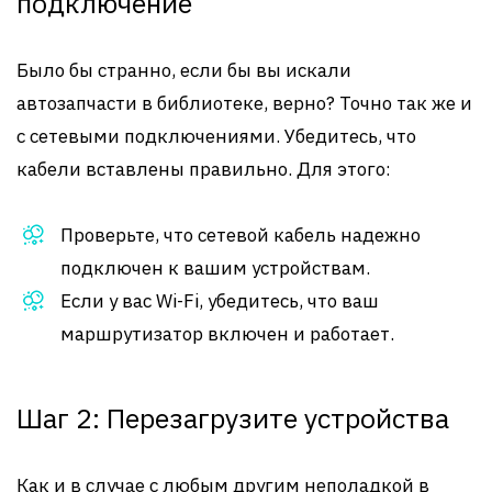
подключение
Было бы странно, если бы вы искали
автозапчасти в библиотеке, верно? Точно так же и
с сетевыми подключениями. Убедитесь, что
кабели вставлены правильно. Для этого:
Проверьте, что сетевой кабель надежно
подключен к вашим устройствам.
Если у вас Wi-Fi, убедитесь, что ваш
маршрутизатор включен и работает.
Шаг 2: Перезагрузите устройства
Как и в случае с любым другим неполадкой в