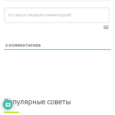
0
КОММЕНТАРИЕВ
Популярные советы