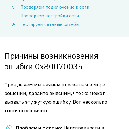
Проверяем подключение к сети
Проверяем настройки сети
Тестируем сетевые службы
Причины возникновения
ошибки 0x80070035
Прежде чем мы начнем плескаться в море
решений, давайте выясним, что же может
вызвать эту жуткую ошибку. Вот несколько
типичных причин:
Проблемы с сетью:
Неисправности в