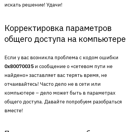
искать решение! Удачи!
Корректировка параметров
общего доступа на компьютере
Если у вас возникла проблема с кодом ошибки
0x80070035
и сообщение о «сетевом пути не
найдено» заставляет вас терять время, не
отчаивайтесь! Часто дело не в сети или
компьютере – дело может быть в параметрах
общего доступа. Давайте попробуем разобраться
вместе!