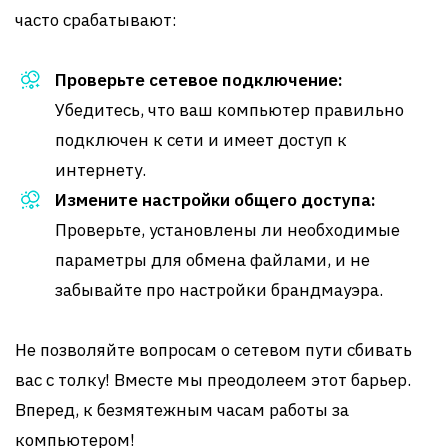
часто срабатывают:
Проверьте сетевое подключение:
Убедитесь, что ваш компьютер правильно
подключен к сети и имеет доступ к
интернету.
Измените настройки общего доступа:
Проверьте, установлены ли необходимые
параметры для обмена файлами, и не
забывайте про настройки брандмауэра.
Не позволяйте вопросам о сетевом пути сбивать
вас с толку! Вместе мы преодолеем этот барьер.
Вперед, к безмятежным часам работы за
компьютером!