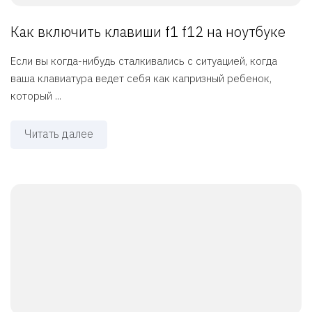
Как включить клавиши f1 f12 на ноутбуке
Если вы когда-нибудь сталкивались с ситуацией, когда
ваша клавиатура ведет себя как капризный ребенок,
который ...
Читать далее