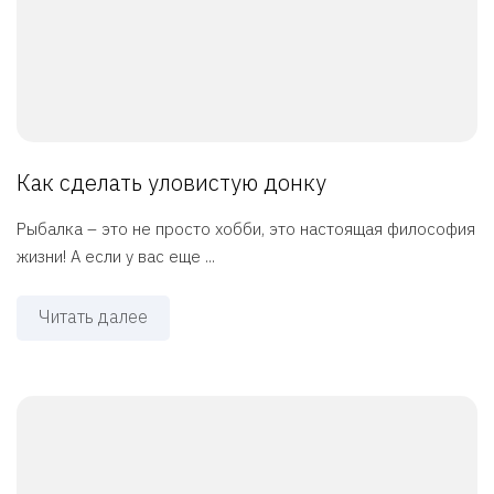
Как сделать уловистую донку
Рыбалка – это не просто хобби, это настоящая философия
жизни! А если у вас еще ...
Читать далее