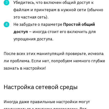
Убедитесь, что включен общий доступ к
файлам и принтерам в нужной сети (обычно
это частная сеть).
Не забудьте о параметре
Простой общий
доступ
– иногда стоит его включить для
упрощения доступа.
После всех этих манипуляций проверьте, исчезла
ли проблема. Если нет, попробуем немного глубже
зазнать в настройки!
Настройка сетевой среды
Иногда даже правильные настройки могут