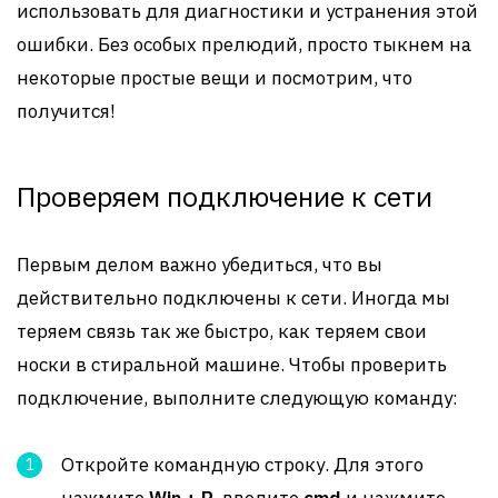
использовать для диагностики и устранения этой
ошибки. Без особых прелюдий, просто тыкнем на
некоторые простые вещи и посмотрим, что
получится!
Проверяем подключение к сети
Первым делом важно убедиться, что вы
действительно подключены к сети. Иногда мы
теряем связь так же быстро, как теряем свои
носки в стиральной машине. Чтобы проверить
подключение, выполните следующую команду:
Откройте командную строку. Для этого