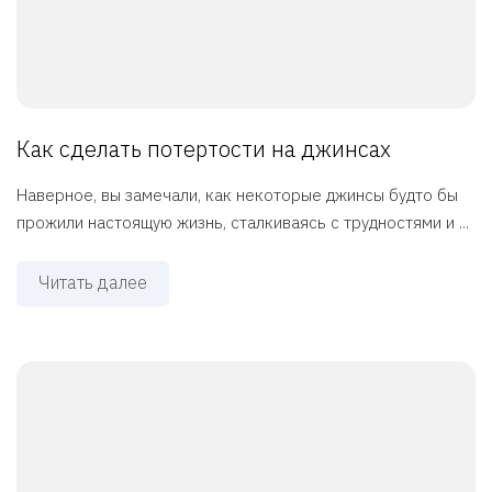
Как сделать потертости на джинсах
Наверное, вы замечали, как некоторые джинсы будто бы
прожили настоящую жизнь, сталкиваясь с трудностями и ...
Читать далее