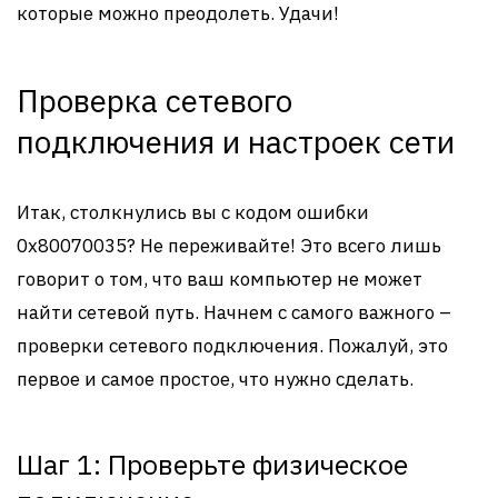
которые можно преодолеть. Удачи!
Проверка сетевого
подключения и настроек сети
Итак, столкнулись вы с кодом ошибки
0x80070035? Не переживайте! Это всего лишь
говорит о том, что ваш компьютер не может
найти сетевой путь. Начнем с самого важного –
проверки сетевого подключения. Пожалуй, это
первое и самое простое, что нужно сделать.
Шаг 1: Проверьте физическое