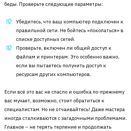
беды. Проверьте следующие параметры:
Убедитесь, что ваш компьютер подключен к
правильной сети. Не бойтесь «покопаться» в
списке доступных сетей.
Проверьте, включен ли общий доступ к
файлам и принтерам. Это особенно важно,
если вы пытаетесь получить доступ к
ресурсам других компьютеров.
Если всё это вас не спасло и ошибка по-прежнему
вас мучает, возможно, стоит обратиться к
специалистам. Но не отчаивайтесь! Даже мастера
иногда сталкиваются с загадочными проблемами.
Главное – не терять терпение и продолжать