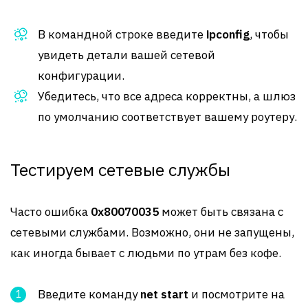
В командной строке введите
ipconfig
, чтобы
увидеть детали вашей сетевой
конфигурации.
Убедитесь, что все адреса корректны, а шлюз
по умолчанию соответствует вашему роутеру.
Тестируем сетевые службы
Часто ошибка
0x80070035
может быть связана с
сетевыми службами. Возможно, они не запущены,
как иногда бывает с людьми по утрам без кофе.
Введите команду
net start
и посмотрите на