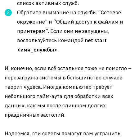
список активных служб.
Обратите внимание на службы “Сетевое
окружение” и “Общий доступ к файлам и
принтерам”. Если они не запущены,
воспользуйтесь командой
net start
<имя_службы>
.
И, конечно, если всё остальное тоже не помогло –
перезагрузка системы в большинстве случаев
творит чудеса. Иногда компьютер требует
небольшого тайм-аута для обработки всех
данных, как мы после слишком долгих
праздничных застолий.
Надеемся, эти советы помогут вам устранить