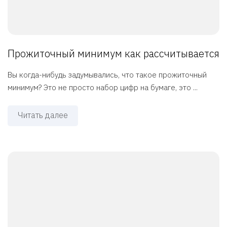
Прожиточный минимум как рассчитывается
Вы когда-нибудь задумывались, что такое прожиточный
минимум? Это не просто набор цифр на бумаге, это ...
Читать далее