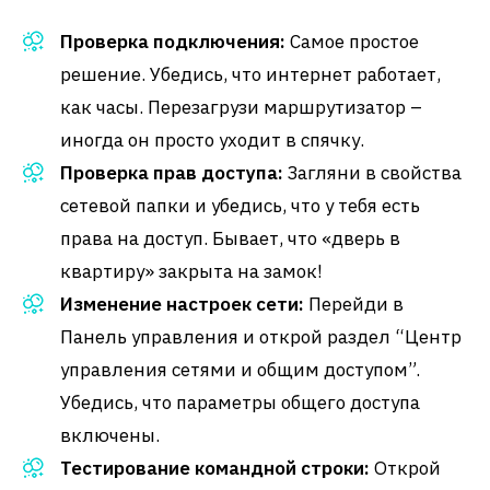
Проверка подключения:
Самое простое
решение. Убедись, что интернет работает,
как часы. Перезагрузи маршрутизатор –
иногда он просто уходит в спячку.
Проверка прав доступа:
Загляни в свойства
сетевой папки и убедись, что у тебя есть
права на доступ. Бывает, что «дверь в
квартиру» закрыта на замок!
Изменение настроек сети:
Перейди в
Панель управления и открой раздел “Центр
управления сетями и общим доступом”.
Убедись, что параметры общего доступа
включены.
Тестирование командной строки:
Открой