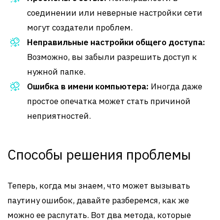
соединении или неверные настройки сети
могут создатели проблем.
Неправильные настройки общего доступа:
Возможно, вы забыли разрешить доступ к
нужной папке.
Ошибка в имени компьютера:
Иногда даже
простое опечатка может стать причиной
неприятностей.
Способы решения проблемы
Теперь, когда мы знаем, что может вызывать
паутину ошибок, давайте разберемся, как же
можно ее распутать. Вот два метода, которые