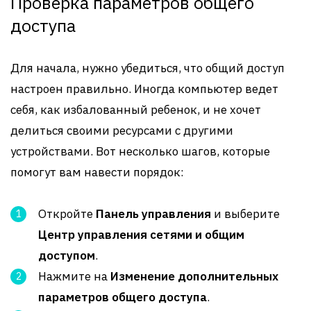
Проверка параметров общего
доступа
Для начала, нужно убедиться, что общий доступ
настроен правильно. Иногда компьютер ведет
себя, как избалованный ребенок, и не хочет
делиться своими ресурсами с другими
устройствами. Вот несколько шагов, которые
помогут вам навести порядок:
Откройте
Панель управления
и выберите
Центр управления сетями и общим
доступом
.
Нажмите на
Изменение дополнительных
параметров общего доступа
.