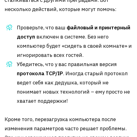
сталкиваться с другими преградами. Вот
несколько действий, которые могут помочь:
Проверьте, что ваш
файловый и принтерный
доступ
включен в системе. Без него
компьютер будет «сидеть в своей комнате» и
игнорировать всех гостей.
Убедитесь, что у вас правильная версия
протокола TCP/IP
. Иногда старый протокол
ведет себя как дедушка, который не
понимает новых технологий – ему просто не
хватает поддержки!
Кроме того, перезагрузка компьютера после
изменения параметров часто решает проблемы.