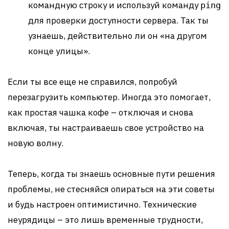
командную строку и используй команду
ping
для проверки доступности сервера. Так ты
узнаешь, действительно ли он «на другом
конце улицы».
Если ты все еще не справился, попробуй
перезагрузить компьютер. Иногда это помогает,
как простая чашка кофе – отключая и снова
включая, ты настраиваешь свое устройство на
новую волну.
Теперь, когда ты знаешь основные пути решения
проблемы, не стесняйся опираться на эти советы
и будь настроен оптимистично. Технические
неурядицы – это лишь временные трудности,