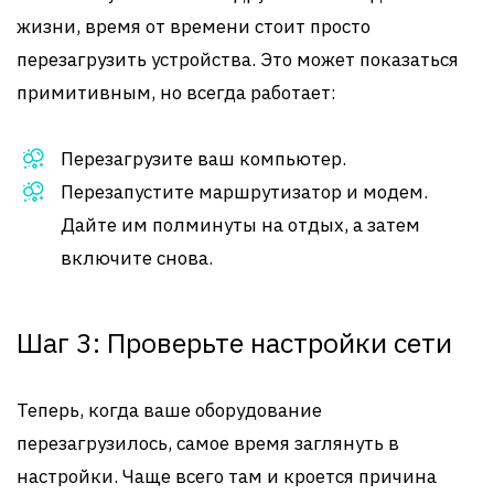
жизни, время от времени стоит просто
перезагрузить устройства. Это может показаться
примитивным, но всегда работает:
Перезагрузите ваш компьютер.
Перезапустите маршрутизатор и модем.
Дайте им полминуты на отдых, а затем
включите снова.
Шаг 3: Проверьте настройки сети
Теперь, когда ваше оборудование
перезагрузилось, самое время заглянуть в
настройки. Чаще всего там и кроется причина