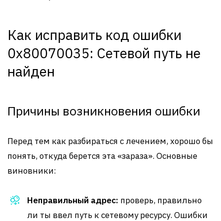
Как исправить код ошибки
0x80070035: Сетевой путь не
найден
Причины возникновения ошибки
Перед тем как разбираться с лечением, хорошо бы
понять, откуда берется эта «зараза». Основные
виновники:
Неправильный адрес:
проверь, правильно
ли ты ввел путь к сетевому ресурсу. Ошибки