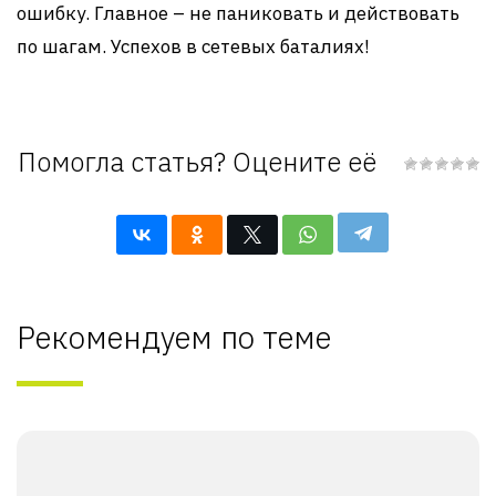
ошибку. Главное – не паниковать и действовать
по шагам. Успехов в сетевых баталиях!
Помогла статья? Оцените её
Рекомендуем по теме