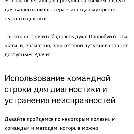
Это как освежающая прогулка на свежем воздухе
для вашего компьютера – иногда ему просто
нужно отдохнуть!
Так что не теряйте бодрость духа! Попробуйте эти
шаги, и, возможно, ваш сетевой путь снова станет
доступным. Удачи!
Использование командной
строки для диагностики и
устранения неисправностей
Давайте пройдемся по некоторым полезным
командам и методам, которые можно