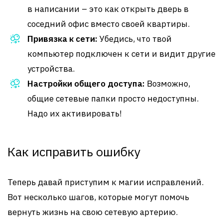
в написании – это как открыть дверь в
соседний офис вместо своей квартиры.
Привязка к сети:
Убедись, что твой
компьютер подключен к сети и видит другие
устройства.
Настройки общего доступа:
Возможно,
общие сетевые папки просто недоступны.
Надо их активировать!
Как исправить ошибку
Теперь давай приступим к магии исправлений.
Вот несколько шагов, которые могут помочь
вернуть жизнь на свою сетевую артерию.