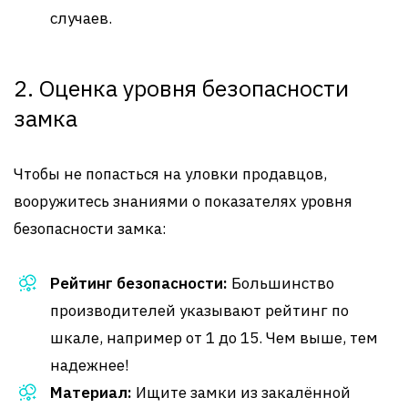
случаев.
2. Оценка уровня безопасности
замка
Чтобы не попасться на уловки продавцов,
вооружитесь знаниями о показателях уровня
безопасности замка:
Рейтинг безопасности:
Большинство
производителей указывают рейтинг по
шкале, например от 1 до 15. Чем выше, тем
надежнее!
Материал:
Ищите замки из закалённой