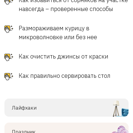
навсегда – проверенные способы
Размораживаем курицу в
микроволновке или без нее
Как очистить джинсы от краски
Как правильно сервировать стол
Лайфхаки
Праздник