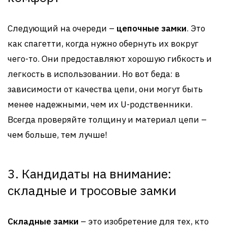
Следующий на очереди –
цепочные замки
. Это
как спагетти, когда нужно обернуть их вокруг
чего-то. Они предоставляют хорошую гибкость и
легкость в использовании. Но вот беда: в
зависимости от качества цепи, они могут быть
менее надежными, чем их U-родственники.
Всегда проверяйте толщину и материал цепи –
чем больше, тем лучше!
3. Кандидаты на внимание:
складные и тросовые замки
Складные замки
– это изобретение для тех, кто