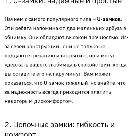
1. U-замки: надежные и простые
Начнем с самого популярного типа –
U-замков
.
Эти ребята напоминают два маленьких арбуза в
обнимку. Они обладают высокой прочностью. Из-
за своей конструкции , они не только не
поддаются резанию и вскрытию, но и могут
удержать вашего любимца в спокойствии, когда
вы оставите его на пару минут. Вам может
показаться, что U-замок тяжелый, но знайте, что
за надежность всегда приходится платить
некоторым дискомфортом.
2. Цепочные замки: гибкость и
комфорт