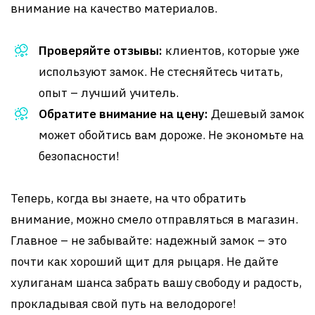
внимание на качество материалов.
Проверяйте отзывы:
клиентов, которые уже
используют замок. Не стесняйтесь читать,
опыт – лучший учитель.
Обратите внимание на цену:
Дешевый замок
может обойтись вам дороже. Не экономьте на
безопасности!
Теперь, когда вы знаете, на что обратить
внимание, можно смело отправляться в магазин.
Главное – не забывайте: надежный замок – это
почти как хороший щит для рыцаря. Не дайте
хулиганам шанса забрать вашу свободу и радость,
прокладывая свой путь на велодороге!