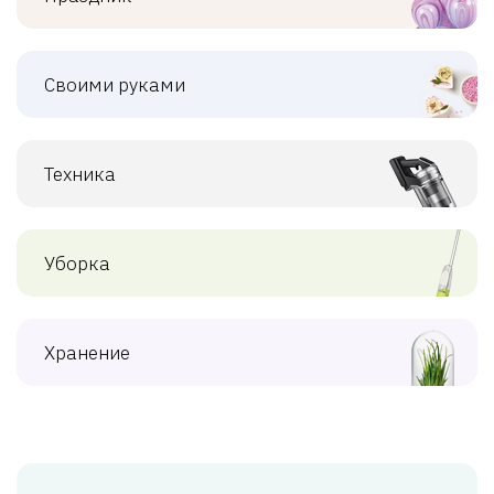
Своими руками
Техника
Уборка
Хранение