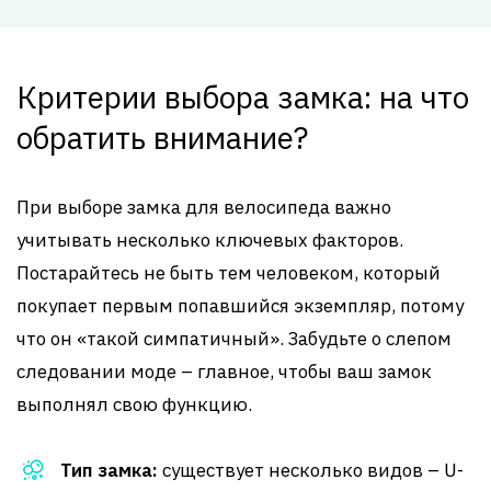
Критерии выбора замка: на что
обратить внимание?
При выборе замка для велосипеда важно
учитывать несколько ключевых факторов.
Постарайтесь не быть тем человеком, который
покупает первым попавшийся экземпляр, потому
что он «такой симпатичный». Забудьте о слепом
следовании моде – главное, чтобы ваш замок
выполнял свою функцию.
Тип замка:
существует несколько видов – U-