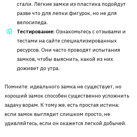
стали. Лёгкие замки из пластика подойдут
разве что для лепки фигурок, но не для
велосипеда.
Тестирование:
Ознакомьтесь с отзывами и
тестами на сайте специализированных
ресурсов. Они часто проводят испытания
замков, чтобы выяснить, какой из них
доживет до утра.
Помните: идеального замка не существует, но
хороший замок способен существенно усложнить
задачу ворам. К тому же, есть простая истина:
если замок выглядит слишком просто, не
удивляйтесь, если он окажется легкой добычей.