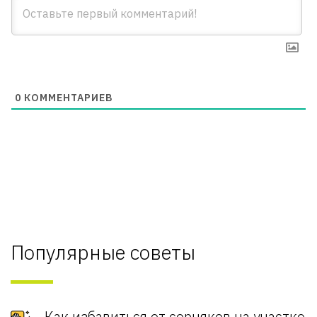
0
КОММЕНТАРИЕВ
Популярные советы
Как избавиться от сорняков на участке