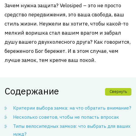
Зачем нужна защита? Velosiped – это не просто
средство передвижения, это ваша свобода, ваш
стиль жизни. Неужели вы хотите, чтобы какой-то
мелкий воришка стал вашим врагом и забрал
душу вашего двухколесного друга? Как говорится,
береженого Бог бережет. И в этом случае, чем
лучше замок, тем крепче ваш покой.
Содержание
Свернуть
Критерии выбора замка: на что обратить внимание?
Несколько советов, чтобы не попасть впросак
Типы велосипедных замков: что выбрать для ваших
нужд?