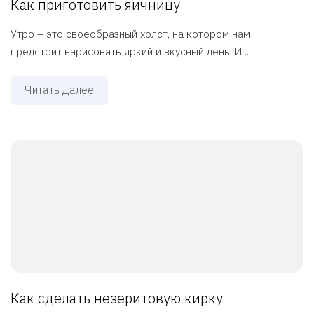
Как приготовить яичницу
Утро – это своеобразный холст, на котором нам
предстоит нарисовать яркий и вкусный день. И ...
Читать далее
Как сделать незеритовую кирку