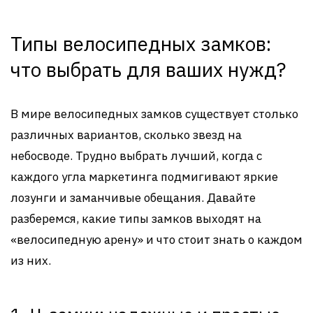
Типы велосипедных замков:
что выбрать для ваших нужд?
В мире велосипедных замков существует столько
различных вариантов, сколько звезд на
небосводе. Трудно выбрать лучший, когда с
каждого угла маркетинга подмигивают яркие
лозунги и заманчивые обещания. Давайте
разберемся, какие типы замков выходят на
«велосипедную арену» и что стоит знать о каждом
из них.