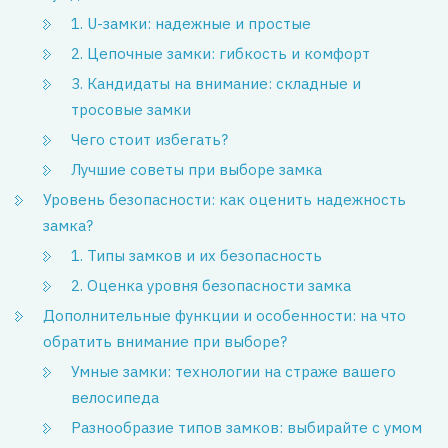
1. U-замки: надежные и простые
2. Цепочные замки: гибкость и комфорт
3. Кандидаты на внимание: складные и
тросовые замки
Чего стоит избегать?
Лучшие советы при выборе замка
Уровень безопасности: как оценить надежность
замка?
1. Типы замков и их безопасность
2. Оценка уровня безопасности замка
Дополнительные функции и особенности: на что
обратить внимание при выборе?
Умные замки: технологии на страже вашего
велосипеда
Разнообразие типов замков: выбирайте с умом