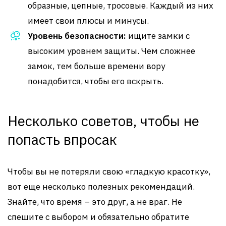
образные, цепные, тросовые. Каждый из них
имеет свои плюсы и минусы.
Уровень безопасности:
ищите замки с
высоким уровнем защиты. Чем сложнее
замок, тем больше времени вору
понадобится, чтобы его вскрыть.
Несколько советов, чтобы не
попасть впросак
Чтобы вы не потеряли свою «гладкую красотку»,
вот еще несколько полезных рекомендаций.
Знайте, что время – это друг, а не враг. Не
спешите с выбором и обязательно обратите