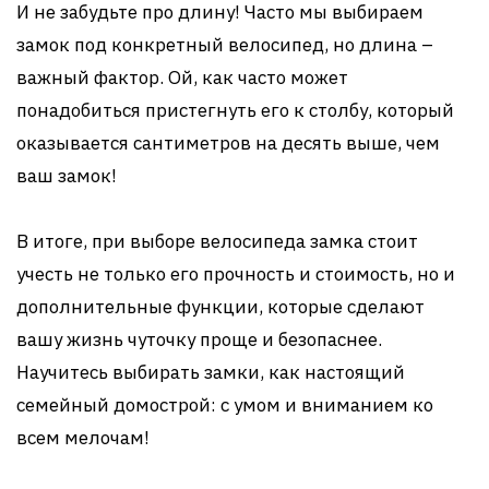
И не забудьте про длину! Часто мы выбираем
замок под конкретный велосипед, но длина –
важный фактор. Ой, как часто может
понадобиться пристегнуть его к столбу, который
оказывается сантиметров на десять выше, чем
ваш замок!
В итоге, при выборе велосипеда замка стоит
учесть не только его прочность и стоимость, но и
дополнительные функции, которые сделают
вашу жизнь чуточку проще и безопаснее.
Научитесь выбирать замки, как настоящий
семейный домострой: с умом и вниманием ко
всем мелочам!