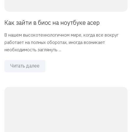
Как зайти в биос на ноутбуке асер
В нашем высокотехнологичном мире, когда все вокруг
работает на полных оборотах, иногда возникает
необходимость заглянуть ...
Читать далее