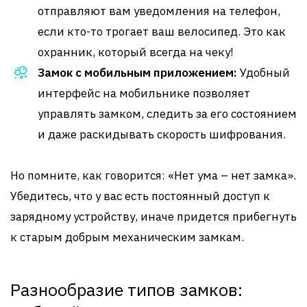
отправляют вам уведомления на телефон,
если кто-то трогает ваш велосипед. Это как
охранник, который всегда на чеку!
Замок с мобильным приложением:
Удобный
интерфейс на мобильнике позволяет
управлять замком, следить за его состоянием
и даже раскидывать скорость шифрования.
Но помните, как говорится: «Нет ума – нет замка».
Убедитесь, что у вас есть постоянный доступ к
зарядному устройству, иначе придется прибегнуть
к старым добрым механическим замкам.
Разнообразие типов замков: