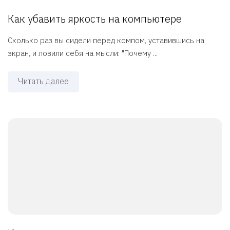
Как убавить яркость на компьютере
Сколько раз вы сидели перед компом, уставившись на
экран, и ловили себя на мысли: "Почему ...
Читать далее