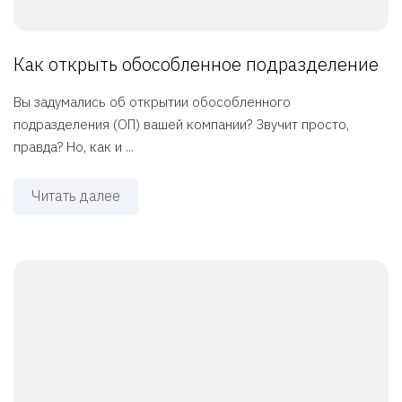
Как открыть обособленное подразделение
Вы задумались об открытии обособленного
подразделения (ОП) вашей компании? Звучит просто,
правда? Но, как и ...
Читать далее