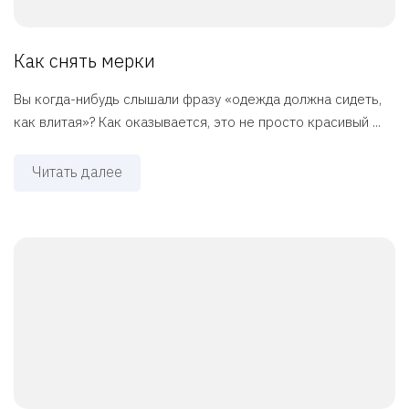
Как снять мерки
Вы когда-нибудь слышали фразу «одежда должна сидеть,
как влитая»? Как оказывается, это не просто красивый ...
Читать далее