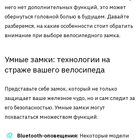
него нет дополнительных функций, это может
обернуться головной болью в будущем. Давайте
разберемся, на какие особенности стоит обратить
внимание при выборе велосипедного замка.
Умные замки: технологии на
страже вашего велосипеда
Представьте себе замок, который не только
защищает ваше железное чудо, но и сам следит за
его безопасностью. Умные замки могут
похвастаться множеством функций.
Bluetooth-оповещения:
Некоторые модели