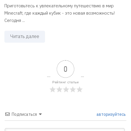
Приготовьтесь к увлекательному путешествию в мир
Minecraft, где каждый кубик - это новая возможность!
Сегодня ...
Читать далее
0
Рейтинг статьи
Подписаться
авторизуйтесь