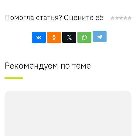
Помогла статья? Оцените её
Рекомендуем по теме