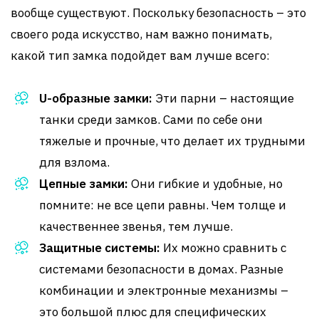
вообще существуют. Поскольку безопасность – это
своего рода искусство, нам важно понимать,
какой тип замка подойдет вам лучше всего:
U-образные замки:
Эти парни – настоящие
танки среди замков. Сами по себе они
тяжелые и прочные, что делает их трудными
для взлома.
Цепные замки:
Они гибкие и удобные, но
помните: не все цепи равны. Чем толще и
качественнее звенья, тем лучше.
Защитные системы:
Их можно сравнить с
системами безопасности в домах. Разные
комбинации и электронные механизмы –
это большой плюс для специфических