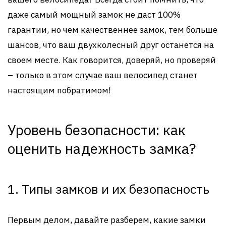
даже самый мощный замок не даст 100%
гарантии, но чем качественнее замок, тем больше
шансов, что ваш двухколесный друг останется на
своем месте. Как говорится, доверяй, но проверяй
– только в этом случае ваш велосипед станет
настоящим побратимом!
Уровень безопасности: как
оценить надежность замка?
1. Типы замков и их безопасность
Первым делом, давайте разберем, какие замки