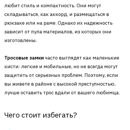
любит стиль и компактность. Они могут
складываться, как аккорд, и размещаться в
рюкзаке или на раме. Однако их надежность
зависит от пула материалов, из которых они
изготовлены.
Тросовые замки
часто выглядят как маленькие
кисти: легкие и мобильные, но не всегда могут
защитить от серьезных проблем. Поэтому, если
вы живете в районе с высокой преступностью,
лучше оставить трос вдали от вашего любимца.
Чего стоит избегать?