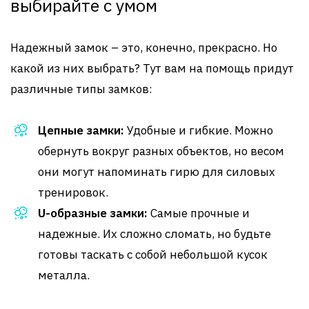
выбирайте с умом
Надежный замок – это, конечно, прекрасно. Но
какой из них выбрать? Тут вам на помощь придут
различные типы замков:
Цепные замки:
Удобные и гибкие. Можно
обернуть вокруг разных объектов, но весом
они могут напоминать гирю для силовых
тренировок.
U-образные замки:
Самые прочные и
надежные. Их сложно сломать, но будьте
готовы таскать с собой небольшой кусок
металла.