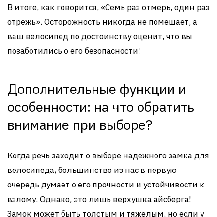
В итоге, как говорится, «Семь раз отмерь, один раз
отрежь». Осторожность никогда не помешает, а
ваш велосипед по достоинству оценит, что вы
позаботились о его безопасности!
Дополнительные функции и
особенности: на что обратить
внимание при выборе?
Когда речь заходит о выборе надежного замка для
велосипеда, большинство из нас в первую
очередь думает о его прочности и устойчивости к
взлому. Однако, это лишь верхушка айсберга!
Замок может быть толстым и тяжелым, но если у