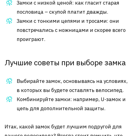
Замки с низкой ценой: как гласит старая
пословица – скупой платит дважды.
Замки с тонкими цепями и тросами: они
повстречались с ножницами и скорее всего
проиграют.
Лучшие советы при выборе замка
Выбирайте замок, основываясь на условиях,
в которых вы будете оставлять велосипед.
Комбинируйте замки: например, U-замок и
цепь для дополнительной защиты.
Итак, какой замок будет лучшим подругой для
вашего велосипеда? Всегда стоит помнить, что