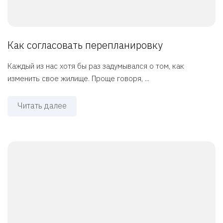
Как согласовать перепланировку
Каждый из нас хотя бы раз задумывался о том, как
изменить свое жилище. Проще говоря, ...
Читать далее