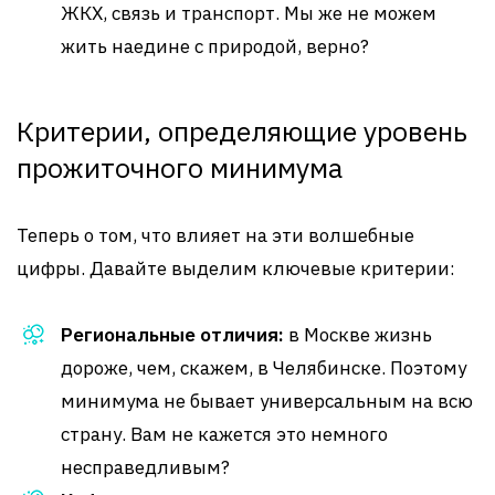
ЖКХ, связь и транспорт. Мы же не можем
жить наедине с природой, верно?
Критерии, определяющие уровень
прожиточного минимума
Теперь о том, что влияет на эти волшебные
цифры. Давайте выделим ключевые критерии:
Региональные отличия:
в Москве жизнь
дороже, чем, скажем, в Челябинске. Поэтому
минимума не бывает универсальным на всю
страну. Вам не кажется это немного
несправедливым?