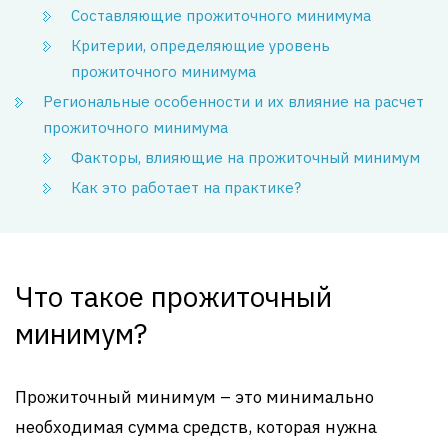
Составляющие прожиточного минимума
Критерии, определяющие уровень
прожиточного минимума
Региональные особенности и их влияние на расчет
прожиточного минимума
Факторы, влияющие на прожиточный минимум
Как это работает на практике?
Что такое прожиточный
минимум?
Прожиточный минимум – это минимально
необходимая сумма средств, которая нужна