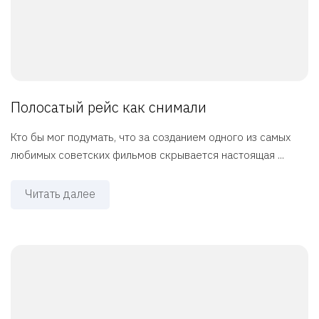
Полосатый рейс как снимали
Кто бы мог подумать, что за созданием одного из самых
любимых советских фильмов скрывается настоящая ...
Читать далее