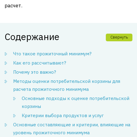
расчет.
Содержание
Свернуть
Что такое прожиточный минимум?
Как его рассчитывают?
Почему это важно?
Методы оценки потребительской корзины для
расчета прожиточного минимума
Основные подходы к оценке потребительской
корзины
Критерии выбора продуктов и услуг
Основные составляющие и критерии, влияющие на
уровень прожиточного минимума