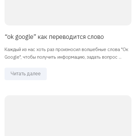
“ok google” как переводится слово
Каждый из нас хоть раз произносил волшебные слова "Ок
Google", чтобы получить информацию, задать вопрос ...
Читать далее