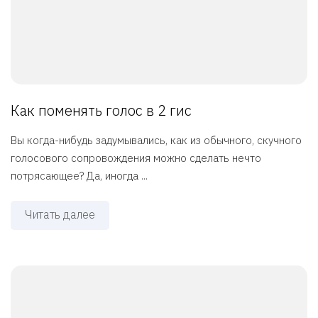
Как поменять голос в 2 гис
Вы когда-нибудь задумывались, как из обычного, скучного
голосового сопровождения можно сделать нечто
потрясающее? Да, иногда ...
Читать далее