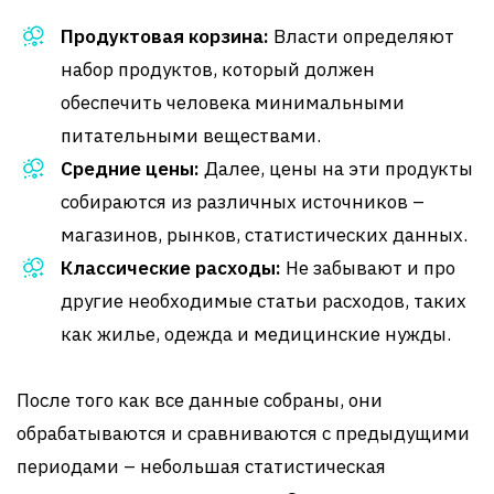
Продуктовая корзина:
Власти определяют
набор продуктов, который должен
обеспечить человека минимальными
питательными веществами.
Средние цены:
Далее, цены на эти продукты
собираются из различных источников –
магазинов, рынков, статистических данных.
Классические расходы:
Не забывают и про
другие необходимые статьи расходов, таких
как жилье, одежда и медицинские нужды.
После того как все данные собраны, они
обрабатываются и сравниваются с предыдущими
периодами – небольшая статистическая