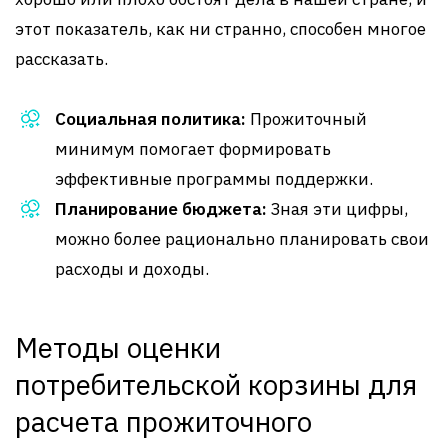
этот показатель, как ни странно, способен многое
рассказать.
Социальная политика:
Прожиточный
минимум помогает формировать
эффективные программы поддержки.
Планирование бюджета:
Зная эти цифры,
можно более рационально планировать свои
расходы и доходы.
Методы оценки
потребительской корзины для
расчета прожиточного