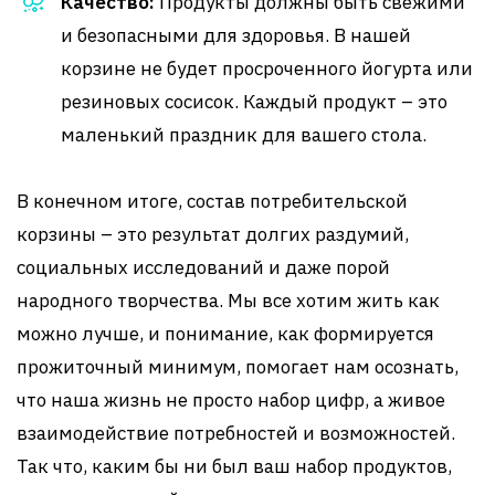
Качество:
Продукты должны быть свежими
и безопасными для здоровья. В нашей
корзине не будет просроченного йогурта или
резиновых сосисок. Каждый продукт – это
маленький праздник для вашего стола.
В конечном итоге, состав потребительской
корзины – это результат долгих раздумий,
социальных исследований и даже порой
народного творчества. Мы все хотим жить как
можно лучше, и понимание, как формируется
прожиточный минимум, помогает нам осознать,
что наша жизнь не просто набор цифр, а живое
взаимодействие потребностей и возможностей.
Так что, каким бы ни был ваш набор продуктов,