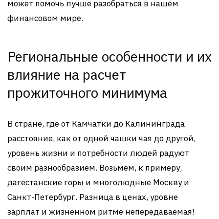
может помочь лучше разобраться в нашем
финансовом мире.
Региональные особенности и их
влияние на расчет
прожиточного минимума
В стране, где от Камчатки до Калининграда
расстояние, как от одной чашки чая до другой,
уровень жизни и потребности людей радуют
своим разнообразием. Возьмем, к примеру,
дагестанские горы и многолюдные Москву и
Санкт-Петербург. Разница в ценах, уровне
зарплат и жизненном ритме непередаваемая!