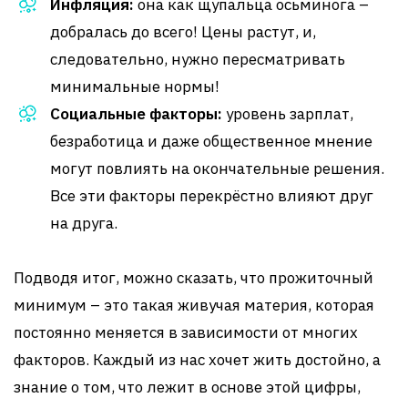
Инфляция:
она как щупальца осьминога –
добралась до всего! Цены растут, и,
следовательно, нужно пересматривать
минимальные нормы!
Социальные факторы:
уровень зарплат,
безработица и даже общественное мнение
могут повлиять на окончательные решения.
Все эти факторы перекрёстно влияют друг
на друга.
Подводя итог, можно сказать, что прожиточный
минимум – это такая живучая материя, которая
постоянно меняется в зависимости от многих
факторов. Каждый из нас хочет жить достойно, а
знание о том, что лежит в основе этой цифры,