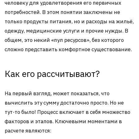
человеку для удовлетворения его первичных
потребностей. В этом понятии заключены не
только продукты питания, но и расходы на жильё,
одежду, медицинские услуги и прочие нужды. В
общем, это некий «пул ресурсов», без которого
сложно представить комфортное существование.
Как его рассчитывают?
На первый взгляд, может показаться, что
вычислить эту сумму достаточно просто. Но не
тут-то было! Процесс включает в себя множество
факторов и этапов. Ключевыми моментами в
расчете являются: