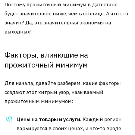
Поэтому прожиточный минимум в Дагестане
будет значительно ниже, чем в столице. А что это
значит? Да, это значительная экономия на
выходных!
Факторы, влияющие на
прожиточный минимум
Для начала, давайте разберем, какие факторы
создают этот хитрый узор, называемый
прожиточным минимумом:
Цены на товары и услуги.
Каждый регион
варьируется в своих ценах, и что-то вроде