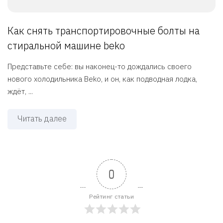
Как снять транспортировочные болты на
стиральной машине beko
Представьте себе: вы наконец-то дождались своего
нового холодильника Beko, и он, как подводная лодка,
ждёт, ...
Читать далее
0
Рейтинг статьи