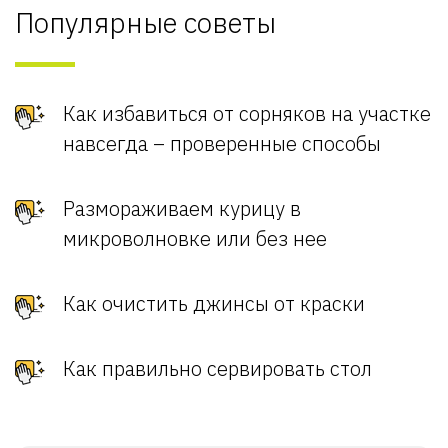
Популярные советы
Как избавиться от сорняков на участке
навсегда – проверенные способы
Размораживаем курицу в
микроволновке или без нее
Как очистить джинсы от краски
Как правильно сервировать стол