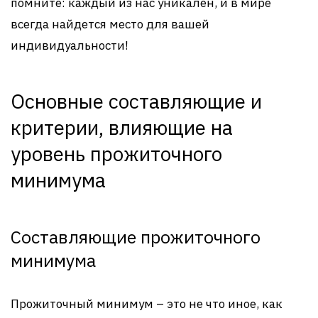
помните: каждый из нас уникален, и в мире
всегда найдется место для вашей
индивидуальности!
Основные составляющие и
критерии, влияющие на
уровень прожиточного
минимума
Составляющие прожиточного
минимума
Прожиточный минимум – это не что иное, как