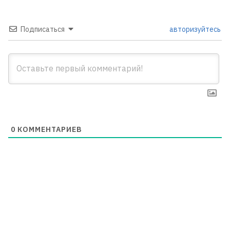
Подписаться
авторизуйтесь
0
КОММЕНТАРИЕВ