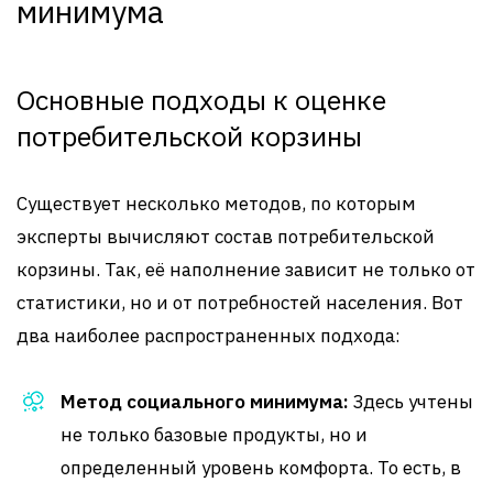
минимума
Основные подходы к оценке
потребительской корзины
Существует несколько методов, по которым
эксперты вычисляют состав потребительской
корзины. Так, её наполнение зависит не только от
статистики, но и от потребностей населения. Вот
два наиболее распространенных подхода:
Метод социального минимума:
Здесь учтены
не только базовые продукты, но и
определенный уровень комфорта. То есть, в