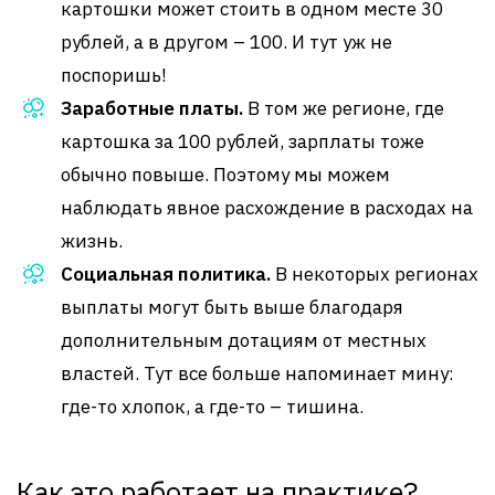
картошки может стоить в одном месте 30
рублей, а в другом – 100. И тут уж не
поспоришь!
Заработные платы.
В том же регионе, где
картошка за 100 рублей, зарплаты тоже
обычно повыше. Поэтому мы можем
наблюдать явное расхождение в расходах на
жизнь.
Социальная политика.
В некоторых регионах
выплаты могут быть выше благодаря
дополнительным дотациям от местных
властей. Тут все больше напоминает мину:
где-то хлопок, а где-то – тишина.
Как это работает на практике?