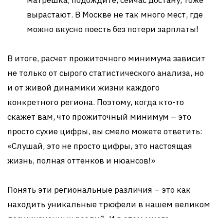
матрешка, подождите, сейчас достану, тоже
вырастают. В Москве не так много мест, где
можно вкусно поесть без потери зарплаты!
В итоге, расчет прожиточного минимума зависит
не только от сырого статистического анализа, но
и от живой динамики жизни каждого
конкретного региона. Поэтому, когда кто-то
скажет вам, что прожиточный минимум – это
просто сухие цифры, вы смело можете ответить:
«Слушай, это не просто цифры, это настоящая
жизнь, полная оттенков и нюансов!»
Понять эти региональные различия – это как
находить уникальные трюфели в нашем великом