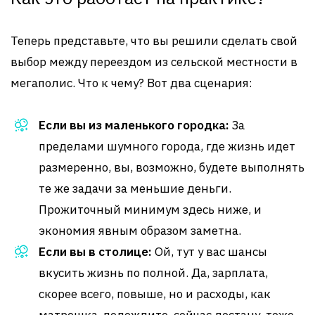
Теперь представьте, что вы решили сделать свой
выбор между переездом из сельской местности в
мегаполис. Что к чему? Вот два сценария:
Если вы из маленького городка:
За
пределами шумного города, где жизнь идет
размеренно, вы, возможно, будете выполнять
те же задачи за меньшие деньги.
Прожиточный минимум здесь ниже, и
экономия явным образом заметна.
Если вы в столице:
Ой, тут у вас шансы
вкусить жизнь по полной. Да, зарплата,
скорее всего, повыше, но и расходы, как