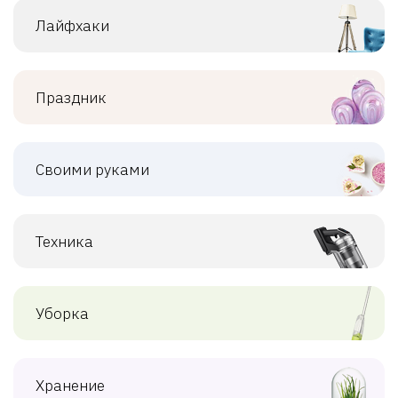
Лайфхаки
Праздник
Своими руками
Техника
Уборка
Хранение