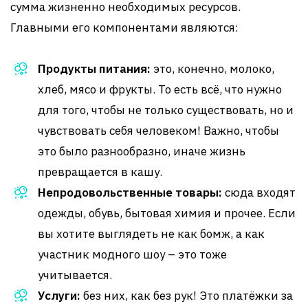
сумма жизненно необходимых ресурсов.
Главными его компонентами являются:
Продукты питания:
это, конечно, молоко,
хлеб, мясо и фрукты. То есть всё, что нужно
для того, чтобы не только существовать, но и
чувствовать себя человеком! Важно, чтобы
это было разнообразно, иначе жизнь
превращается в кашу.
Непродовольственные товары:
сюда входят
одежды, обувь, бытовая химия и прочее. Если
вы хотите выглядеть не как бомж, а как
участник модного шоу – это тоже
учитывается.
Услуги:
без них, как без рук! Это платёжки за