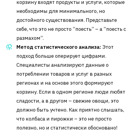
корзину входят продукты и услуги, которые
необходимы для минимального, но
достойного существования. Представьте
себе, что это не просто “поесть” – а “поесть с
размахом”.
Метод статистического анализа:
Этот
подход больше оперирует цифрами.
Специалисты анализируют данные о
потреблении товаров и услуг в разных
регионах и на основе этого формируют
корзину. Если в одном регионе люди любят
сладости, а в другом – свежие овощи, это
должно быть учтено. Как приятно слышать,
что колбаса и пирожки – это не просто
полезно, но и статистически обосновано!