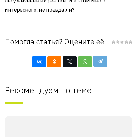
лесу жизненных реалий. И в этом много
интересного, не правда ли?
Помогла статья? Оцените её
Рекомендуем по теме