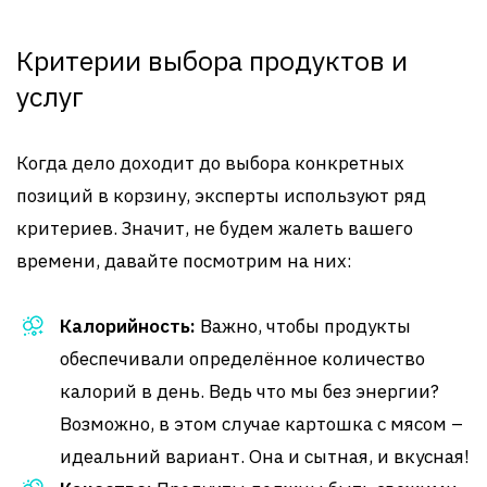
Критерии выбора продуктов и
услуг
Когда дело доходит до выбора конкретных
позиций в корзину, эксперты используют ряд
критериев. Значит, не будем жалеть вашего
времени, давайте посмотрим на них:
Калорийность:
Важно, чтобы продукты
обеспечивали определённое количество
калорий в день. Ведь что мы без энергии?
Возможно, в этом случае картошка с мясом –
идеальний вариант. Она и сытная, и вкусная!