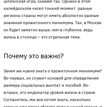
шпионская игра, скажем так. Однако в этом
калейдоскопе чисел тонкий момент: разные
регионы страны могут иметь абсолютно разные
значения прожиточного минимума. Так, в Москве
он будет заметно выше, чем в глубинке, ведь
жизнь в столице – это отдельная тема.
Почему это важно?
Зачем же нужно знать о прожиточном минимуме?
Во-первых, он служит основой для определения
размера социальных выплат и пособий. Во-
вторых, это индикатор уровня жизни в стране.
Согласитесь, мы все хотим знать, насколько
хорошо или плохо обстоят дела в нашей стране, и