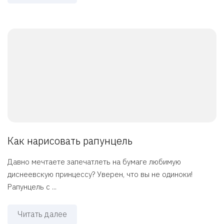
Как нарисовать рапунцель
Давно мечтаете запечатлеть на бумаге любимую
диснеевскую принцессу? Уверен, что вы не одиноки!
Рапунцель с ...
Читать далее