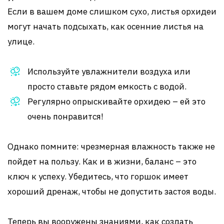
Если в вашем доме слишком сухо, листья орхидеи
могут начать подсыхать, как осенние листья на
улице.
Используйте увлажнители воздуха или
просто ставьте рядом емкость с водой.
Регулярно опрыскивайте орхидею – ей это
очень понравится!
Однако помните: чрезмерная влажность также не
пойдет на пользу. Как и в жизни, баланс – это
ключ к успеху. Убедитесь, что горшок имеет
хороший дренаж, чтобы не допустить застоя воды.
Теперь вы вооружены знаниями, как создать