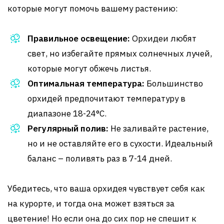
которые могут помочь вашему растению:
Правильное освещение:
Орхидеи любят
свет, но избегайте прямых солнечных лучей,
которые могут обжечь листья.
Оптимальная температура:
Большинство
орхидей предпочитают температуру в
диапазоне 18-24°C.
Регулярный полив:
Не заливайте растение,
но и не оставляйте его в сухости. Идеальный
баланс – поливять раз в 7-14 дней.
Убедитесь, что ваша орхидея чувствует себя как
на курорте, и тогда она может взяться за
цветение! Но если она до сих пор не спешит к