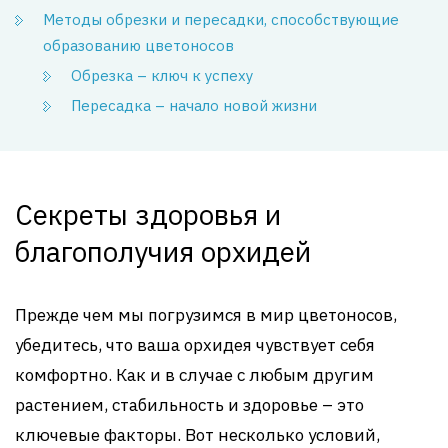
Методы обрезки и пересадки, способствующие
образованию цветоносов
Обрезка – ключ к успеху
Пересадка – начало новой жизни
Секреты здоровья и
благополучия орхидей
Прежде чем мы погрузимся в мир цветоносов,
убедитесь, что ваша орхидея чувствует себя
комфортно. Как и в случае с любым другим
растением, стабильность и здоровье – это
ключевые факторы. Вот несколько условий,