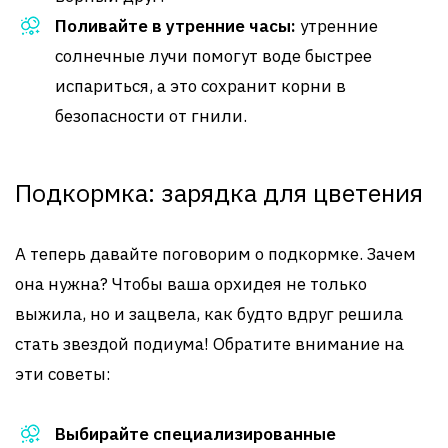
Поливайте в утренние часы:
утренние
солнечные лучи помогут воде быстрее
испариться, а это сохранит корни в
безопасности от гнили.
Подкормка: зарядка для цветения
А теперь давайте поговорим о подкормке. Зачем
она нужна? Чтобы ваша орхидея не только
выжила, но и зацвела, как будто вдруг решила
стать звездой подиума! Обратите внимание на
эти советы:
Выбирайте специализированные