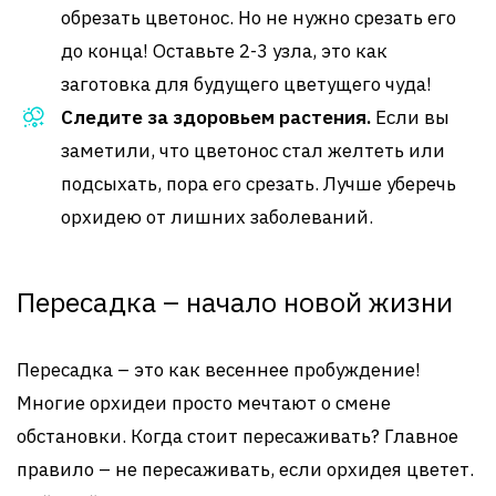
обрезать цветонос. Но не нужно срезать его
до конца! Оставьте 2-3 узла, это как
заготовка для будущего цветущего чуда!
Следите за здоровьем растения.
Если вы
заметили, что цветонос стал желтеть или
подсыхать, пора его срезать. Лучше уберечь
орхидею от лишних заболеваний.
Пересадка – начало новой жизни
Пересадка – это как весеннее пробуждение!
Многие орхидеи просто мечтают о смене
обстановки. Когда стоит пересаживать? Главное
правило – не пересаживать, если орхидея цветет.