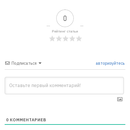
0
Рейтинг статьи
Подписаться
авторизуйтесь
0
КОММЕНТАРИЕВ