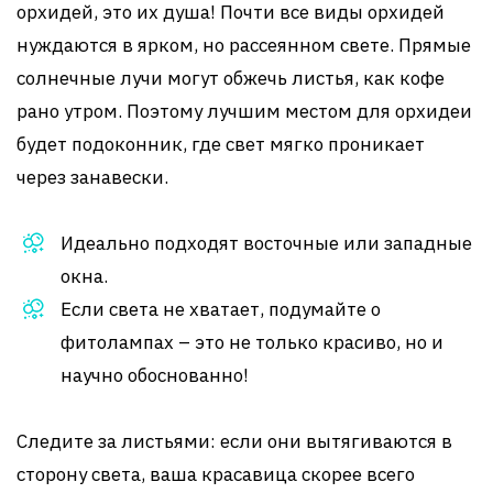
орхидей, это их душа! Почти все виды орхидей
нуждаются в ярком, но рассеянном свете. Прямые
солнечные лучи могут обжечь листья, как кофе
рано утром. Поэтому лучшим местом для орхидеи
будет подоконник, где свет мягко проникает
через занавески.
Идеально подходят восточные или западные
окна.
Если света не хватает, подумайте о
фитолампах – это не только красиво, но и
научно обоснованно!
Следите за листьями: если они вытягиваются в
сторону света, ваша красавица скорее всего