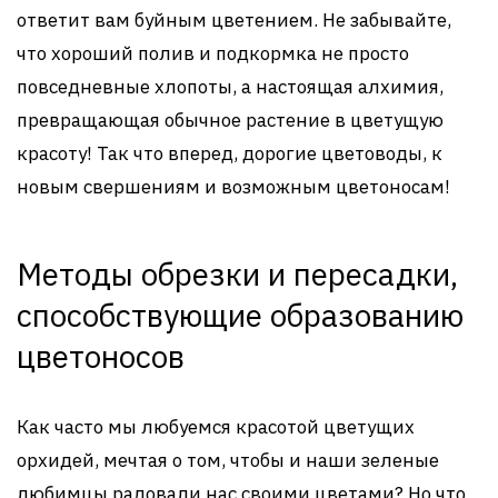
ответит вам буйным цветением. Не забывайте,
что хороший полив и подкормка не просто
повседневные хлопоты, а настоящая алхимия,
превращающая обычное растение в цветущую
красоту! Так что вперед, дорогие цветоводы, к
новым свершениям и возможным цветоносам!
Методы обрезки и пересадки,
способствующие образованию
цветоносов
Как часто мы любуемся красотой цветущих
орхидей, мечтая о том, чтобы и наши зеленые
любимцы радовали нас своими цветами? Но что