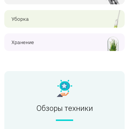
Уборка
Хранение
Обзоры техники