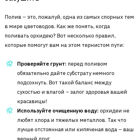
Полив – это, пожалуй, одна из самых спорных тем
в мире цветоводов. Как же понять, когда
поливать орхидею? Вот несколько правил,
которые помогут вам на этом тернистом пути:
Проверяйте грунт:
перед поливом
обязательно дайте субстрату немного
подсохнуть. Вот такой баланс между
сухостью и влагой – залог здоровья вашей
красавицы!
Используйте очищенную воду:
орхидеи не
любят хлора и тяжелых металлов. Так что
лучше отстоянная или кипяченая вода – ваш
верный друг.