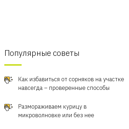
Популярные советы
Как избавиться от сорняков на участке
навсегда – проверенные способы
Размораживаем курицу в
микроволновке или без нее