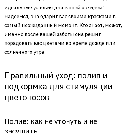
идеальные условия для вашей орхидеи!
Надеемся, она одарит вас своими красками в
самый неожиданный момент. Кто знает, может,
именно после вашей заботы она решит
порадовать вас цветами во время дождя или
солнечного утра.
Правильный уход: полив и
подкормка для стимуляции
цветоносов
Полив: как не утонуть и не
засушить