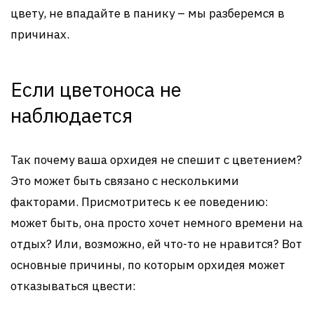
цвету, не впадайте в панику – мы разберемся в
причинах.
Если цветоноса не
наблюдается
Так почему ваша орхидея не спешит с цветением?
Это может быть связано с несколькими
факторами. Присмотритесь к ее поведению:
может быть, она просто хочет немного времени на
отдых? Или, возможно, ей что-то не нравится? Вот
основные причины, по которым орхидея может
отказываться цвести: