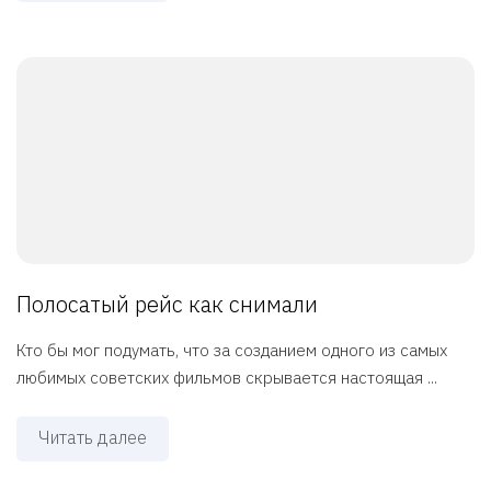
Полосатый рейс как снимали
Кто бы мог подумать, что за созданием одного из самых
любимых советских фильмов скрывается настоящая ...
Читать далее