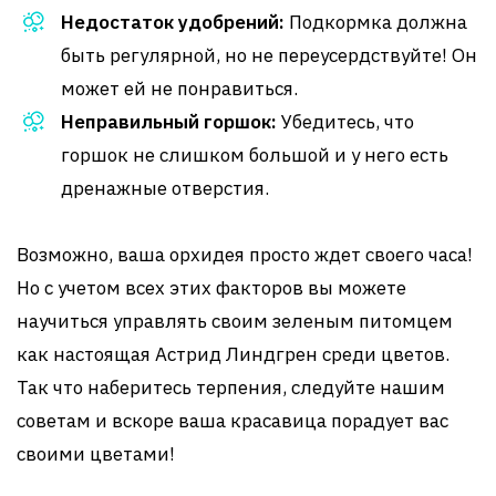
Недостаток удобрений:
Подкормка должна
быть регулярной, но не переусердствуйте! Он
может ей не понравиться.
Неправильный горшок:
Убедитесь, что
горшок не слишком большой и у него есть
дренажные отверстия.
Возможно, ваша орхидея просто ждет своего часа!
Но с учетом всех этих факторов вы можете
научиться управлять своим зеленым питомцем
как настоящая Астрид Линдгрен среди цветов.
Так что наберитесь терпения, следуйте нашим
советам и вскоре ваша красавица порадует вас
своими цветами!