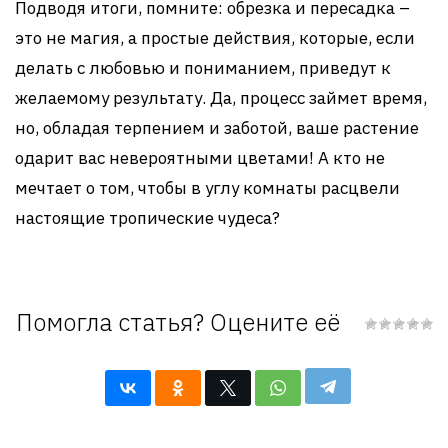
Подводя итоги, помните: обрезка и пересадка –
это не магия, а простые действия, которые, если
делать с любовью и пониманием, приведут к
желаемому результату. Да, процесс займет время,
но, обладая терпением и заботой, ваше растение
одарит вас невероятными цветами! А кто не
мечтает о том, чтобы в углу комнаты расцвели
настоящие тропические чудеса?
Помогла статья? Оцените её