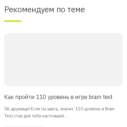
Рекомендуем по теме
Как пройти 110 уровень в игре brain test
Эй, дружище! Если ты здесь, значит, 110 уровень в Brain
Test стал для тебя настоящей ...