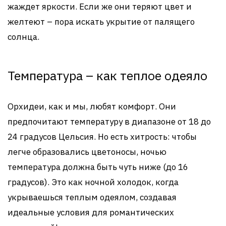
жаждет яркости. Если же они теряют цвет и
желтеют – пора искать укрытие от палящего
солнца.
Температура – как теплое одеяло
Орхидеи, как и мы, любят комфорт. Они
предпочитают температуру в диапазоне от 18 до
24 градусов Цельсия. Но есть хитрость: чтобы
легче образовались цветоносы, ночью
температура должна быть чуть ниже (до 16
градусов). Это как ночной холодок, когда
укрываешься теплым одеялом, создавая
идеальные условия для романтических