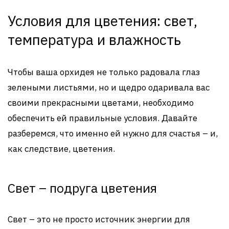
Условия для цветения: свет,
температура и влажность
Чтобы ваша орхидея не только радовала глаз
зелеными листьями, но и щедро одаривала вас
своими прекрасными цветами, необходимо
обеспечить ей правильные условия. Давайте
разберемся, что именно ей нужно для счастья – и,
как следствие, цветения.
Свет – подруга цветения
Свет – это не просто источник энергии для