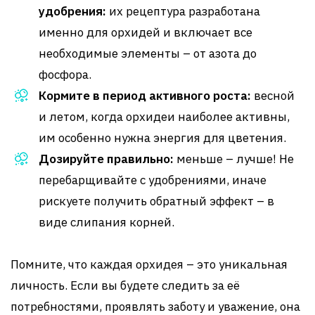
удобрения:
их рецептура разработана
именно для орхидей и включает все
необходимые элементы – от азота до
фосфора.
Кормите в период активного роста:
весной
и летом, когда орхидеи наиболее активны,
им особенно нужна энергия для цветения.
Дозируйте правильно:
меньше – лучше! Не
перебарщивайте с удобрениями, иначе
рискуете получить обратный эффект – в
виде слипания корней.
Помните, что каждая орхидея – это уникальная
личность. Если вы будете следить за её
потребностями, проявлять заботу и уважение, она