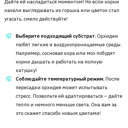
Дайте ей насладиться моментом! Но если корни
начали выглядывать из горшка или цветок стал
угасать, смело действуйте!
Выберите подходящий субстрат.
Орхидеи
любят легкие и воздухопроницаемые среды.
Например, сосновая кора или мох побудят
корни дышать и работать на полную
катушку!
Соблюдайте температурный режим.
После
пересадки орхидея может испытывать
стресс. Позвольте ей адаптироваться – дайте
тепло и немного меньше света. Она вам за
это скажет спасибо новым цветами!