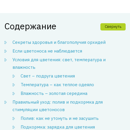
Содержание
Свернуть
Секреты здоровья и благополучия орхидей
Если цветоноса не наблюдается
Условия для цветения: свет, температура и
влажность
Свет – подруга цветения
Температура – как теплое одеяло
Влажность – золотая середина
Правильный уход: полив и подкормка для
стимуляции цветоносов
Полив: как не утонуть и не засушить
Подкормка: зарядка для цветения