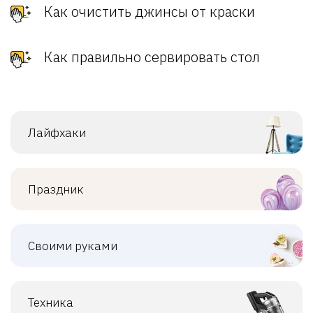
Как очистить джинсы от краски
Как правильно сервировать стол
Лайфхаки
Праздник
Своими руками
Техника