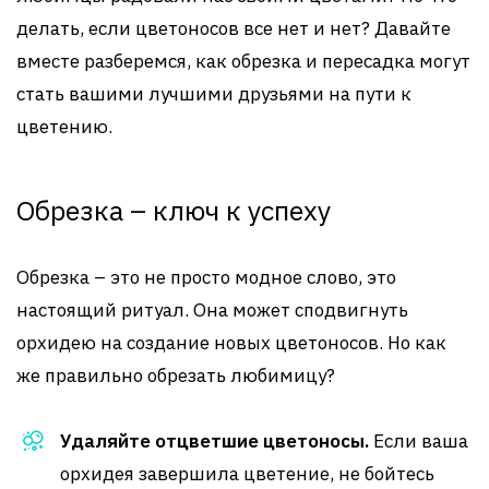
делать, если цветоносов все нет и нет? Давайте
вместе разберемся, как обрезка и пересадка могут
стать вашими лучшими друзьями на пути к
цветению.
Обрезка – ключ к успеху
Обрезка – это не просто модное слово, это
настоящий ритуал. Она может сподвигнуть
орхидею на создание новых цветоносов. Но как
же правильно обрезать любимицу?
Удаляйте отцветшие цветоносы.
Если ваша
орхидея завершила цветение, не бойтесь