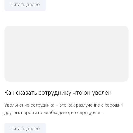
Читать далее
Как сказать сотруднику что он уволен
Увольнение сотрудника – это как разлучение с хорошим
другом: порой это необходимо, но сердцу все ...
Читать далее