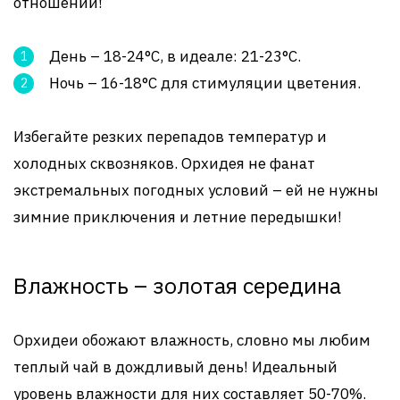
отношений!
День – 18-24°C, в идеале: 21-23°C.
Ночь – 16-18°C для стимуляции цветения.
Избегайте резких перепадов температур и
холодных сквозняков. Орхидея не фанат
экстремальных погодных условий – ей не нужны
зимние приключения и летние передышки!
Влажность – золотая середина
Орхидеи обожают влажность, словно мы любим
теплый чай в дождливый день! Идеальный
уровень влажности для них составляет 50-70%.