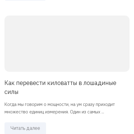
Как перевести киловатты в лошадиные
силы
Когда мы говорим о мощности, на ум сразу приходит
множество единиц измерения. Один из самых ...
Читать далее