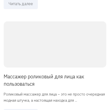
Читать далее
Массажер роликовый для лица как
пользоваться
Роликовый массажер для лица – это не просто очередная
модная штучка, а настоящая находка для ...