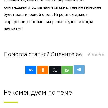
И помните, чем больше экспериментов с
командами и условиями спавна, тем интереснее
будет ваш игровой опыт. Игроки ожидают
сюрпризов, и только вы решаете, кто и когда
появится!
Помогла статья? Оцените её
Рекомендуем по теме