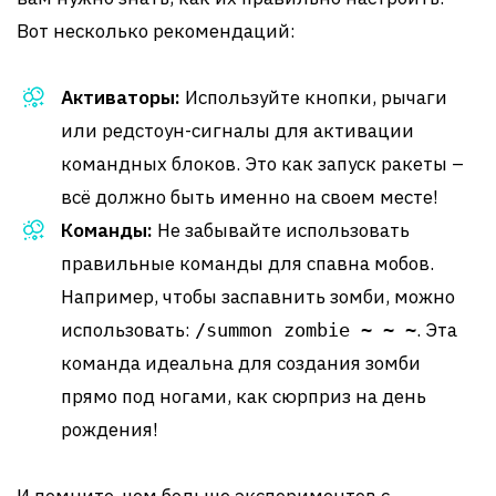
Вот несколько рекомендаций:
Активаторы:
Используйте кнопки, рычаги
или редстоун-сигналы для активации
командных блоков. Это как запуск ракеты –
всё должно быть именно на своем месте!
Команды:
Не забывайте использовать
правильные команды для спавна мобов.
Например, чтобы заспавнить зомби, можно
использовать:
. Эта
/summon zombie ~ ~ ~
команда идеальна для создания зомби
прямо под ногами, как сюрприз на день
рождения!