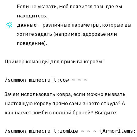
Если не указать, моб появится там, где вы
находитесь.
данные
– различные параметры, которые вы
хотите задать (например, здоровье или
поведение).
Пример команды для призыва коровы:
/summon minecraft:cow ~ ~ ~
Зачем использовать ковра, если можно вызвать
настоящую корову прямо сами знаете откуда? А
как насчёт зомби с полной бронёй? Введите:
/summon minecraft:zombie ~ ~ ~ {ArmorItems: