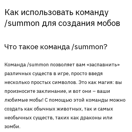
Как использовать команду
/summon для создания мобов
Что такое команда /summon?
Команда /summon позволяет вам «заспавнить»
различных существ в игре, просто введя
несколько простых символов. Это как магия: вы
произносите заклинание, и вот они – ваши
любимые мобы! С помощью этой команды можно
создать как обычных животных, так и самых
необычных существ, таких как драконы или
зомби.