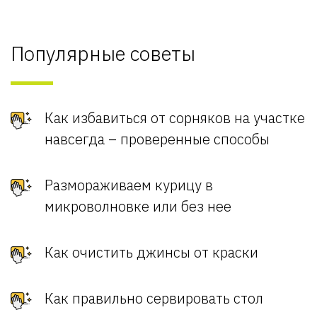
Популярные советы
Как избавиться от сорняков на участке
навсегда – проверенные способы
Размораживаем курицу в
микроволновке или без нее
Как очистить джинсы от краски
Как правильно сервировать стол