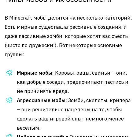
В Minecraft мобы делятся на несколько категорий.
Есть мирные существа, агрессивные создания, и
даже пассивные зомби, которые хотят вас съесть
(чисто по дружески!). Вот некоторые основные
группы:
Мирные мобы:
Коровы, овцы, свиньи – они,
как добрые соседи, предпочитают пастись и
не причинять вреда.
Агрессивные мобы:
Зомби, скелеты, крипера
– они решительно нацелены на то, чтобы
сделать ваш игровой опыт немного менее
веселым.