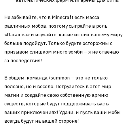
автоматических ферм или арены для битв!
Не забывайте, что в Minecraft есть масса
различных мобов, поэтому сыграйте в роль
«Павлова» и изучайте, какие из них вашему миру
больше подойдут. Только будьте осторожны с
призывом слишком много зомби – я не отвечаю
за последствия!
В общем, команда /summon – это не только
полезно, но и весело. Погрузитесь в этот мир
магии и создайте свою собственную армию
существ, которые будут поддерживать вас в
ваших приключениях! Удачи, и пусть ваши мобы
всегда будут на вашей стороне!