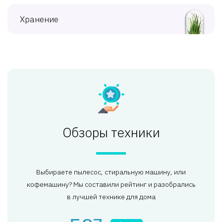
Хранение
Обзоры техники
Выбираете пылесос, стиральную машину, или
кофемашину? Мы составили рейтинг и разобрались
в лучшей технике для дома