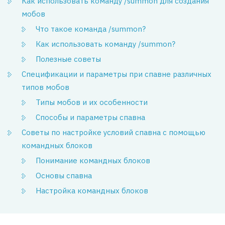
Как использовать команду /summon для создания
мобов
Что такое команда /summon?
Как использовать команду /summon?
Полезные советы
Спецификации и параметры при спавне различных
типов мобов
Типы мобов и их особенности
Способы и параметры спавна
Советы по настройке условий спавна с помощью
командных блоков
Понимание командных блоков
Основы спавна
Настройка командных блоков