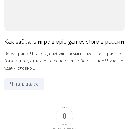
Как забрать игру в epic games store в россии
Всем привет! Вы когда-нибудь задумывались, как приятно
бывает получить что-то совершенно бесплатное? Чувство
удачи, словно ...
Читать далее
0
Рейтинг статьи