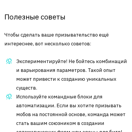
Полезные советы
Чтобы сделать ваше призывательство ещё
интереснее, вот несколько советов:
Экспериментируйте! Не бойтесь комбинаций
и варьирования параметров. Такой опыт
может привести к созданию уникальных
существ.
Используйте командные блоки для
автоматизации. Если вы хотите призывать
мобов на постоянной основе, команда может
стать вашим союзником в создании