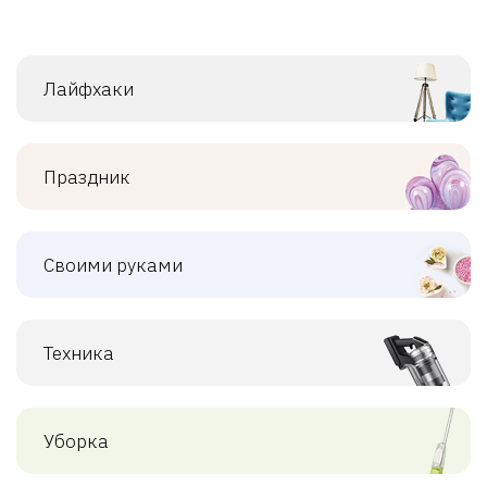
Лайфхаки
Праздник
Своими руками
Техника
Уборка