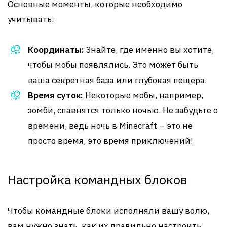
Основные моменты, которые необходимо
учитывать:
Координаты:
Знайте, где именно вы хотите,
чтобы мобы появлялись. Это может быть
ваша секретная база или глубокая пещера.
Время суток:
Некоторые мобы, например,
зомби, спавнятся только ночью. Не забудьте о
времени, ведь ночь в Minecraft – это не
просто время, это время приключений!
Настройка командных блоков
Чтобы командные блоки исполняли вашу волю,
вам нужно знать, как их правильно настроить.