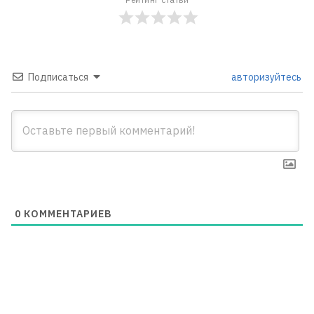
Подписаться
авторизуйтесь
0
КОММЕНТАРИЕВ