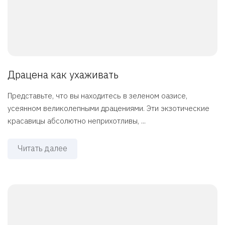
Драцена как ухаживать
Представьте, что вы находитесь в зеленом оазисе,
усеянном великолепными драцениями. Эти экзотические
красавицы абсолютно неприхотливы, ...
Читать далее