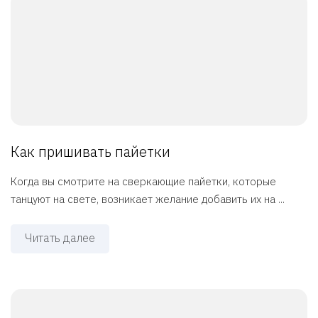
Как пришивать пайетки
Когда вы смотрите на сверкающие пайетки, которые
танцуют на свете, возникает желание добавить их на ...
Читать далее