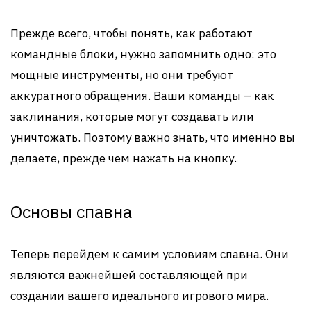
Прежде всего, чтобы понять, как работают
командные блоки, нужно запомнить одно: это
мощные инструменты, но они требуют
аккуратного обращения. Ваши команды – как
заклинания, которые могут создавать или
уничтожать. Поэтому важно знать, что именно вы
делаете, прежде чем нажать на кнопку.
Основы спавна
Теперь перейдем к самим условиям спавна. Они
являются важнейшей составляющей при
создании вашего идеального игрового мира.