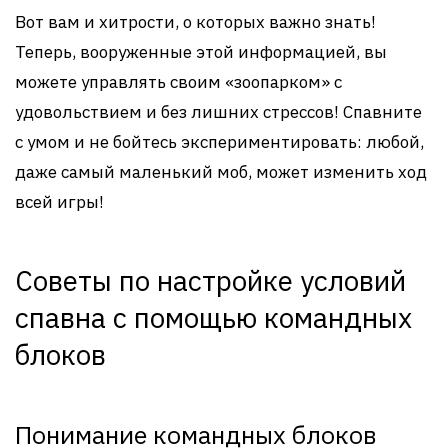
Вот вам и хитрости, о которых важно знать!
Теперь, вооруженные этой информацией, вы
можете управлять своим «зоопарком» с
удовольствием и без лишних стрессов! Спавните
с умом и не бойтесь экспериментировать: любой,
даже самый маленький моб, может изменить ход
всей игры!
Советы по настройке условий
спавна с помощью командных
блоков
Понимание командных блоков