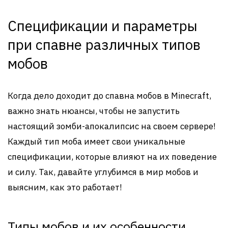
Спецификации и параметры
при спавне различных типов
мобов
Когда дело доходит до спавна мобов в Minecraft,
важно знать нюансы, чтобы не запустить
настоящий зомби-апокалипсис на своем сервере!
Каждый тип моба имеет свои уникальные
спецификации, которые влияют на их поведение
и силу. Так, давайте углубимся в мир мобов и
выясним, как это работает!
Типы мобов и их особенности