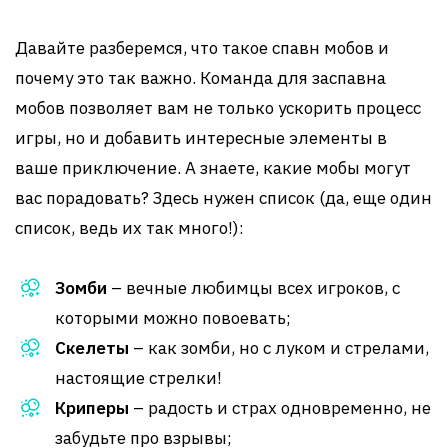
Давайте разберемся, что такое спавн мобов и
почему это так важно. Команда для заспавна
мобов позволяет вам не только ускорить процесс
игры, но и добавить интересные элементы в
ваше приключение. А знаете, какие мобы могут
вас порадовать? Здесь нужен список (да, еще один
список, ведь их так много!):
Зомби
– вечные любимцы всех игроков, с
которыми можно повоевать;
Скелеты
– как зомби, но с луком и стрелами,
настоящие стрелки!
Криперы
– радость и страх одновременно, не
забудьте про взрывы;