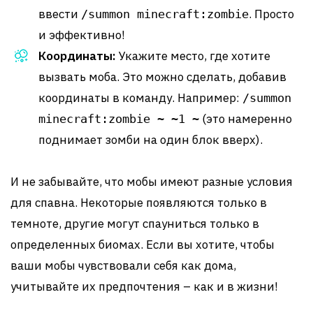
ввести
. Просто
/summon minecraft:zombie
и эффективно!
Координаты:
Укажите место, где хотите
вызвать моба. Это можно сделать, добавив
координаты в команду. Например:
/summon
(это намеренно
minecraft:zombie ~ ~1 ~
поднимает зомби на один блок вверх).
И не забывайте, что мобы имеют разные условия
для спавна. Некоторые появляются только в
темноте, другие могут спауниться только в
определенных биомах. Если вы хотите, чтобы
ваши мобы чувствовали себя как дома,
учитывайте их предпочтения – как и в жизни!