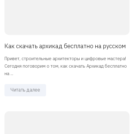
Как скачать архикад бесплатно на русском
Привет, строительные архитекторы и цифровые мастера!
Сегодня поговорим о том, как скачать Архикад бесплатно
на ...
Читать далее