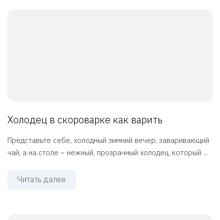
Холодец в скороварке как варить
Представьте себе, холодный зимний вечер, заваривающий
чай, а на столе – нежный, прозрачный холодец, который ...
Читать далее