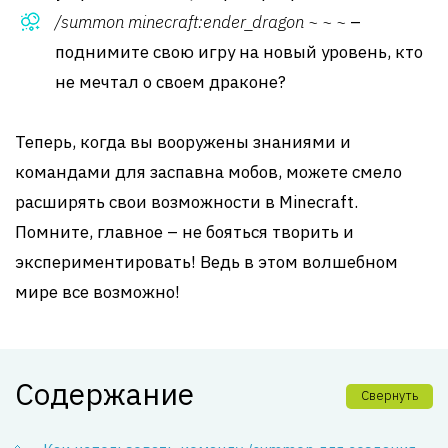
/summon minecraft:ender_dragon ~ ~ ~
–
поднимите свою игру на новый уровень, кто
не мечтал о своем драконе?
Теперь, когда вы вооружены знаниями и
командами для заспавна мобов, можете смело
расширять свои возможности в Minecraft.
Помните, главное – не бояться творить и
экспериментировать! Ведь в этом волшебном
мире все возможно!
Содержание
Свернуть