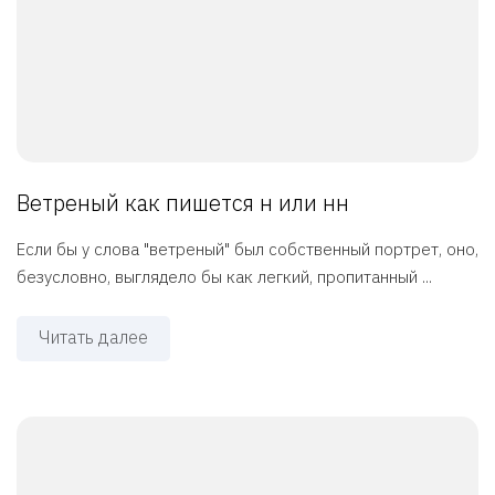
Ветреный как пишется н или нн
Если бы у слова "ветреный" был собственный портрет, оно,
безусловно, выглядело бы как легкий, пропитанный ...
Читать далее