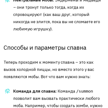
Нейтральные мобы:
Эндермены и медведи
– они тронут только тогда, когда их
спровоцируют (как ваш друг, который
никогда не злится, пока вы не сломаете его
любимую игрушку).
Способы и параметры спавна
Теперь проходим к моменту спавна – это как
вызов холодной пиццы, но вместо этого у вас
появляются мобы. Вот что вам нужно знать:
Команда для спавна:
Команда
/summon
позволит вам вызвать практически любого
моба. Например, чтобы создать зомби, нужно