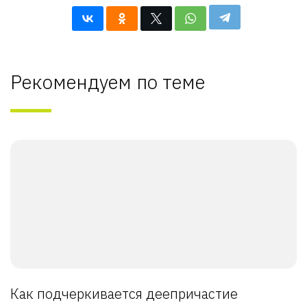
Рекомендуем по теме
Как подчеркивается деепричастие