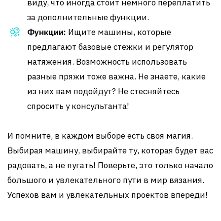
виду, что иногда стоит немного переплатить
за дополнительные функции.
Функции:
Ищите машины, которые
предлагают базовые стежки и регулятор
натяжения. Возможность использовать
разные пряжи тоже важна. Не знаете, какие
из них вам подойдут? Не стесняйтесь
спросить у консультанта!
И помните, в каждом выборе есть своя магия.
Выбирая машину, выбирайте ту, которая будет вас
радовать, а не пугать! Поверьте, это только начало
большого и увлекательного пути в мир вязания.
Успехов вам и увлекательных проектов впереди!