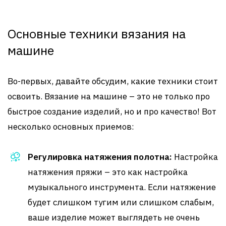
Основные техники вязания на
машине
Во-первых, давайте обсудим, какие техники стоит
освоить. Вязание на машине – это не только про
быстрое создание изделий, но и про качество! Вот
несколько основных приемов:
Регулировка натяжения полотна:
Настройка
натяжения пряжи – это как настройка
музыкального инструмента. Если натяжение
будет слишком тугим или слишком слабым,
ваше изделие может выглядеть не очень