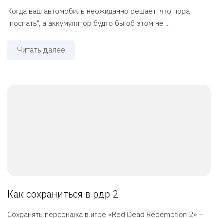
Когда ваш автомобиль неожиданно решает, что пора
"поспать", а аккумулятор будто бы об этом не ...
Читать далее
Как сохраниться в рдр 2
Сохранять персонажа в игре «Red Dead Redemption 2» –