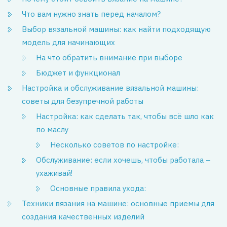
Что вам нужно знать перед началом?
Выбор вязальной машины: как найти подходящую
модель для начинающих
На что обратить внимание при выборе
Бюджет и функционал
Настройка и обслуживание вязальной машины:
советы для безупречной работы
Настройка: как сделать так, чтобы всё шло как
по маслу
Несколько советов по настройке:
Обслуживание: если хочешь, чтобы работала –
ухаживай!
Основные правила ухода:
Техники вязания на машине: основные приемы для
создания качественных изделий