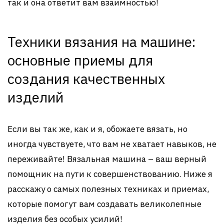
так и она ответит вам взаимностью!
Техники вязания на машине:
основные приемы для
создания качественных
изделий
Если вы так же, как и я, обожаете вязать, но
иногда чувствуете, что вам не хватает навыков, не
переживайте! Вязальная машина – ваш верный
помощник на пути к совершенствованию. Ниже я
расскажу о самых полезных техниках и приемах,
которые помогут вам создавать великолепные
изделия без особых усилий!