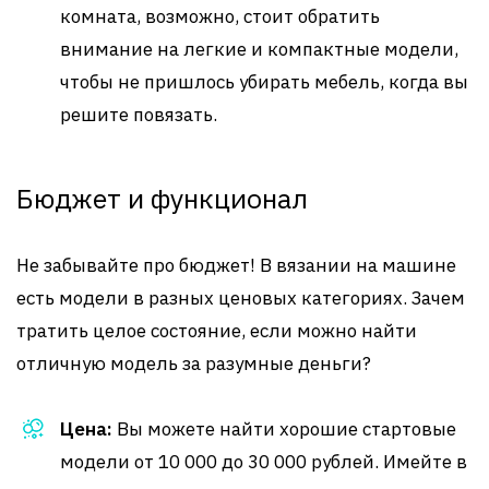
комната, возможно, стоит обратить
внимание на легкие и компактные модели,
чтобы не пришлось убирать мебель, когда вы
решите повязать.
Бюджет и функционал
Не забывайте про бюджет! В вязании на машине
есть модели в разных ценовых категориях. Зачем
тратить целое состояние, если можно найти
отличную модель за разумные деньги?
Цена:
Вы можете найти хорошие стартовые
модели от 10 000 до 30 000 рублей. Имейте в