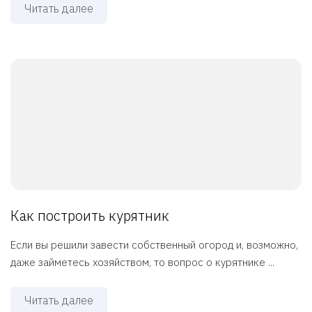
Читать далее
Как построить курятник
Если вы решили завести собственный огород и, возможно,
даже займетесь хозяйством, то вопрос о курятнике ...
Читать далее