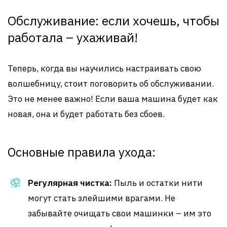
Обслуживание: если хочешь, чтобы
работала – ухаживай!
Теперь, когда вы научились настраивать свою
волшебницу, стоит поговорить об обслуживании.
Это не менее важно! Если ваша машина будет как
новая, она и будет работать без сбоев.
Основные правила ухода:
Регулярная чистка:
Пыль и остатки нити
могут стать злейшими врагами. Не
забывайте очищать свои машинки – им это