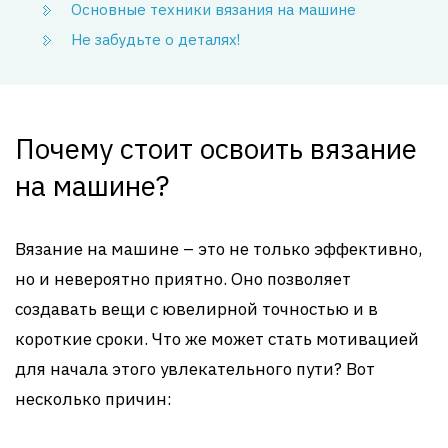
Основные техники вязания на машине
Не забудьте о деталях!
Почему стоит освоить вязание
на машине?
Вязание на машине – это не только эффективно,
но и невероятно приятно. Оно позволяет
создавать вещи с ювелирной точностью и в
короткие сроки. Что же может стать мотивацией
для начала этого увлекательного пути? Вот
несколько причин: