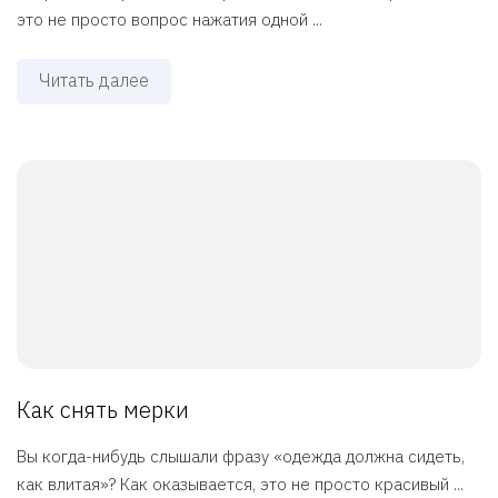
это не просто вопрос нажатия одной ...
Читать далее
Как снять мерки
Вы когда-нибудь слышали фразу «одежда должна сидеть,
как влитая»? Как оказывается, это не просто красивый ...