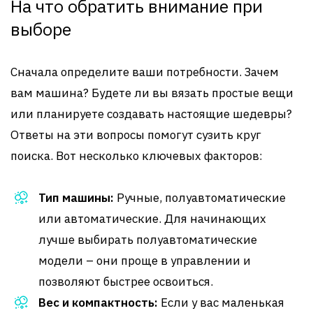
На что обратить внимание при
выборе
Сначала определите ваши потребности. Зачем
вам машина? Будете ли вы вязать простые вещи
или планируете создавать настоящие шедевры?
Ответы на эти вопросы помогут сузить круг
поиска. Вот несколько ключевых факторов:
Тип машины:
Ручные, полуавтоматические
или автоматические. Для начинающих
лучше выбирать полуавтоматические
модели – они проще в управлении и
позволяют быстрее освоиться.
Вес и компактность:
Если у вас маленькая