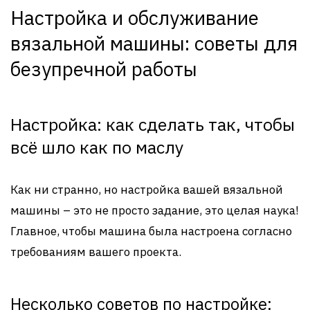
Настройка и обслуживание
вязальной машины: советы для
безупречной работы
Настройка: как сделать так, чтобы
всё шло как по маслу
Как ни странно, но настройка вашей вязальной
машины – это не просто задание, это целая наука!
Главное, чтобы машина была настроена согласно
требованиям вашего проекта.
Несколько советов по настройке: