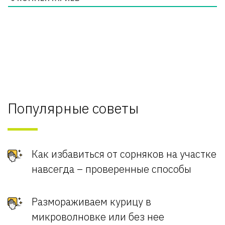
Популярные советы
Как избавиться от сорняков на участке
навсегда – проверенные способы
Размораживаем курицу в
микроволновке или без нее