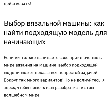
действовать!
Выбор вязальной машины: как
найти подходящую модель для
начинающих
Если вы только начинаете свое приключение в
мире вязания на машине, выбор подходящей
модели может показаться непростой задачей.
Вокруг так много вариантов! Но не волнуйтесь, я
здесь, чтобы помочь вам разобраться в этом
волшебном мире.