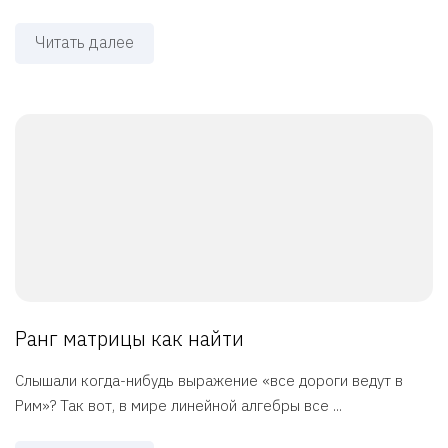
Читать далее
Ранг матрицы как найти
Слышали когда-нибудь выражение «все дороги ведут в
Рим»? Так вот, в мире линейной алгебры все ...