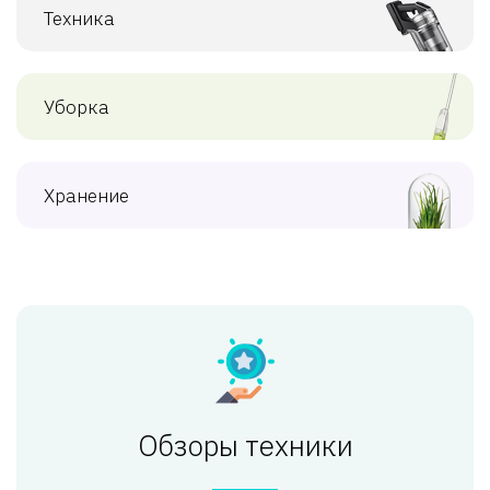
Техника
Уборка
Хранение
Обзоры техники