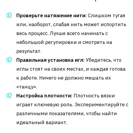
Проверьте натяжение нити:
Слишком тугая
или, наоборот, слабая нить может испортить
весь процесс. Лучше всего начинать с
небольшой регулировки и смотреть на
результат.
Правильная установка игл:
Убедитесь, что
иглы стоят на своих местах, и каждая готова
к работе. Ничего не должно мешать их
«танцу».
Настройка плотности:
Плотность вязки
играет ключевую роль. Экспериментируйте с
различными показателями, чтобы найти
идеальный вариант.