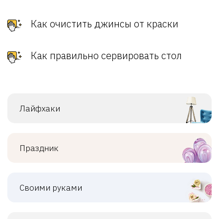
Как очистить джинсы от краски
Как правильно сервировать стол
Лайфхаки
Праздник
Своими руками