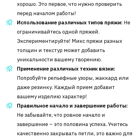
хорошо. Это первое, что нужно проверить
перед началом работы!
Использование различных типов пряжи:
Не
ограничивайтесь одной пряжей.
Экспериментируйте! Микс пряжи разных
толщин и текстур может добавить
уникальности вашему творению.
Применение различных техник вязки:
Попробуйте рельефные узоры, жаккард или
даже резинку. Каждый прием добавит
вашему изделию характер!
Правильное начало и завершение работы:
Не забывайте, что ровное начало и
завершение – это половина успеха. Учитесь
качественно закрывать петли, это важно для