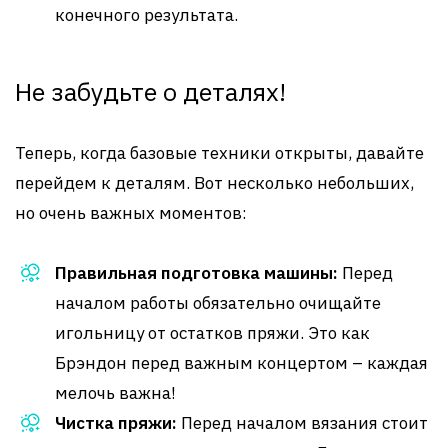
конечного результата.
Не забудьте о деталях!
Теперь, когда базовые техники открыты, давайте
перейдем к деталям. Вот несколько небольших,
но очень важных моментов:
Правильная подготовка машины:
Перед
началом работы обязательно очищайте
игольницу от остатков пряжи. Это как
Брэндон перед важным концертом – каждая
мелочь важна!
Чистка пряжи:
Перед началом вязания стоит