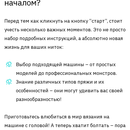
началом?
Перед тем как кликнуть на кнопку “старт”, стоит
учесть несколько важных моментов. Это не просто
набор подробных инструкций, а абсолютно новая
жизнь для ваших ниток:
Выбор подходящей машины – от простых
моделей до профессиональных монстров.
Знание различных типов пряжи и их
особенностей – они могут удивить вас своей
разнообразностью!
Приготовьтесь влюбиться в мир вязания на
машине с головой! А теперь хватит болтать – пора