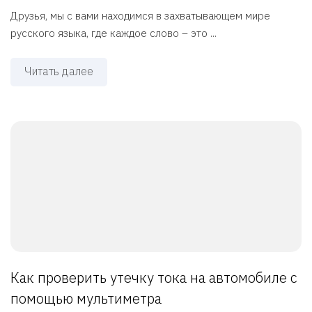
Друзья, мы с вами находимся в захватывающем мире
русского языка, где каждое слово – это ...
Читать далее
Как проверить утечку тока на автомобиле с
помощью мультиметра