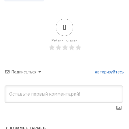
0
Рейтинг статьи
Подписаться
авторизуйтесь
0
КОММЕНТАРИЕВ