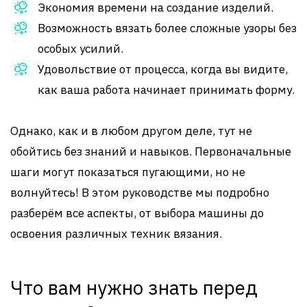
Экономия времени на создание изделий.
Возможность вязать более сложные узоры без
особых усилий.
Удовольствие от процесса, когда вы видите,
как ваша работа начинает принимать форму.
Однако, как и в любом другом деле, тут не
обойтись без знаний и навыков. Первоначальные
шаги могут показаться пугающими, но не
волнуйтесь! В этом руководстве мы подробно
разберём все аспекты, от выбора машины до
освоения различных техник вязания.
Что вам нужно знать перед