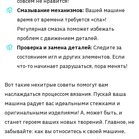
совсем не нравится!
Смазывание механизмов:
Вашей машине
время от времени требуется «спа»!
Регулярная смазка поможет избежать
проблем с движением деталей.
Проверка и замена деталей:
Следите за
состоянием игл и других элементов. Если
что-то начинает разрушаться, пора менять!
Вот такие нехитрые советы помогут вам
наслаждаться процессом вязания. Пускай ваша
машина радует вас идеальными стежками и
оригинальными изделиями! А, может быть, и
станет героем ваших новых творений. Главное, не
забывайте: как вы относитесь к своей машине,