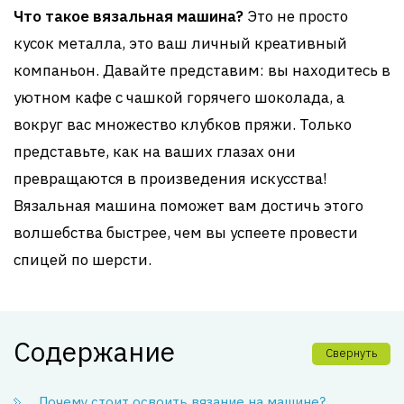
Что такое вязальная машина?
Это не просто
кусок металла, это ваш личный креативный
компаньон. Давайте представим: вы находитесь в
уютном кафе с чашкой горячего шоколада, а
вокруг вас множество клубков пряжи. Только
представьте, как на ваших глазах они
превращаются в произведения искусства!
Вязальная машина поможет вам достичь этого
волшебства быстрее, чем вы успеете провести
спицей по шерсти.
Содержание
Свернуть
Почему стоит освоить вязание на машине?