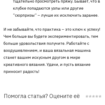
тщательно просмотреть пряжу. Бывает, что в
клубке попадаются узлы или другие
“сюрпризы” – лучше их исключить заранее.
И не забывайте, что практика – это ключ к успеху!
Чем больше вы будете экспериментировать, тем
больше удовольствия получите. Работайте с
воодушевлением, и ваша вязальная машина
станет вашим искусным другом в мире
креативного вязания. Удачи, и пусть вязание
приносит радость!
Помогла статья? Оцените её