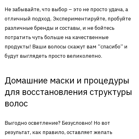
Не забывайте, что выбор – это не просто удача, а
отличный подход. Экспериментируйте, пробуйте
различные бренды и составы, и не бойтесь
потратить чуть больше на качественные
продукты! Ваши волосы скажут вам “спасибо” и
будут выглядеть просто великолепно.
Домашние маски и процедуры
для восстановления структуры
волос
Выгодно осветление? Безусловно! Но вот
результат, как правило, оставляет желать