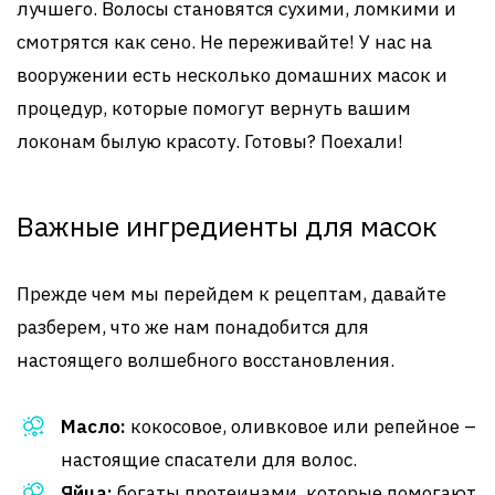
лучшего. Волосы становятся сухими, ломкими и
смотрятся как сено. Не переживайте! У нас на
вооружении есть несколько домашних масок и
процедур, которые помогут вернуть вашим
локонам былую красоту. Готовы? Поехали!
Важные ингредиенты для масок
Прежде чем мы перейдем к рецептам, давайте
разберем, что же нам понадобится для
настоящего волшебного восстановления.
Масло:
кокосовое, оливковое или репейное –
настоящие спасатели для волос.
Яйца:
богаты протеинами, которые помогают