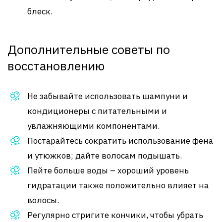
блеск.
Дополнительные советы по
восстановлению
Не забывайте использовать шампуни и
кондиционеры с питательными и
увлажняющими компонентами.
Постарайтесь сократить использование фена
и утюжков; дайте волосам подышать.
Пейте больше воды – хороший уровень
гидратации также положительно влияет на
волосы.
Регулярно стригите кончики, чтобы убрать