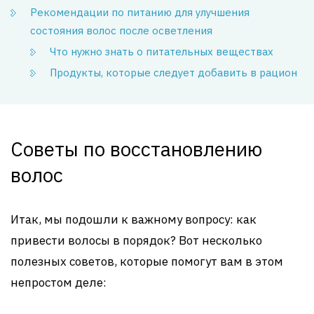
Рекомендации по питанию для улучшения
состояния волос после осветления
Что нужно знать о питательных веществах
Продукты, которые следует добавить в рацион
Советы по восстановлению
волос
Итак, мы подошли к важному вопросу: как
привести волосы в порядок? Вот несколько
полезных советов, которые помогут вам в этом
непростом деле: