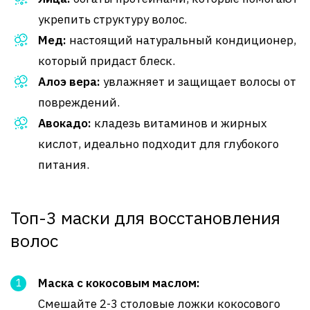
укрепить структуру волос.
Мед:
настоящий натуральный кондиционер,
который придаст блеск.
Алоэ вера:
увлажняет и защищает волосы от
повреждений.
Авокадо:
кладезь витаминов и жирных
кислот, идеально подходит для глубокого
питания.
Топ-3 маски для восстановления
волос
Маска с кокосовым маслом:
Смешайте 2-3 столовые ложки кокосового