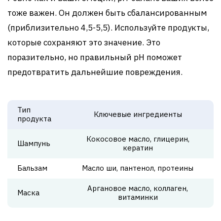
тоже важен. Он должен быть сбалансированным
(приблизительно 4,5-5,5). Используйте продукты,
которые сохраняют это значение. Это
поразительно, но правильный pH поможет
предотвратить дальнейшие повреждения.
Тип
Ключевые ингредиенты
продукта
Кокосовое масло, глицерин,
Шампунь
кератин
Бальзам
Масло ши, пантенол, протеины
Аргановое масло, коллаген,
Маска
витаминки