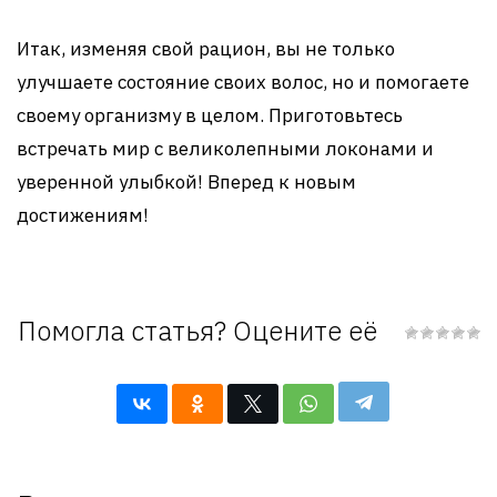
Итак, изменяя свой рацион, вы не только
улучшаете состояние своих волос, но и помогаете
своему организму в целом. Приготовьтесь
встречать мир с великолепными локонами и
уверенной улыбкой! Вперед к новым
достижениям!
Помогла статья? Оцените её