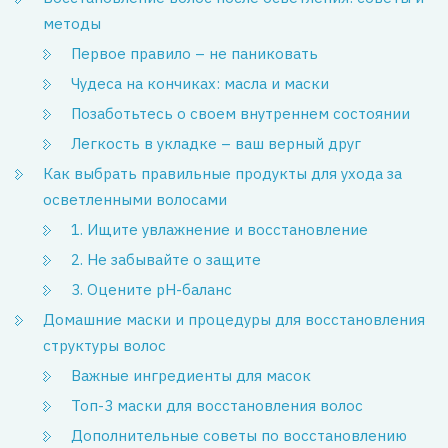
методы
Первое правило – не паниковать
Чудеса на кончиках: масла и маски
Позаботьтесь о своем внутреннем состоянии
Легкость в укладке – ваш верный друг
Как выбрать правильные продукты для ухода за
осветленными волосами
1. Ищите увлажнение и восстановление
2. Не забывайте о защите
3. Оцените pH-баланс
Домашние маски и процедуры для восстановления
структуры волос
Важные ингредиенты для масок
Топ-3 маски для восстановления волос
Дополнительные советы по восстановлению