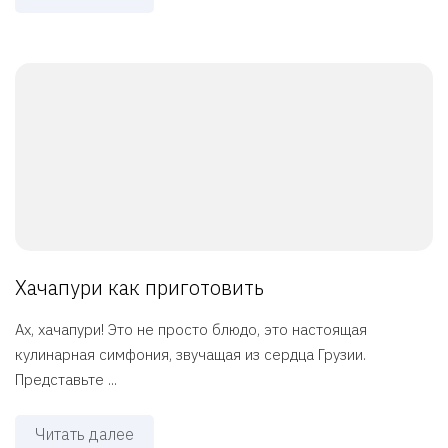
Хачапури как приготовить
Ах, хачапури! Это не просто блюдо, это настоящая
кулинарная симфония, звучащая из сердца Грузии.
Представьте ...
Читать далее