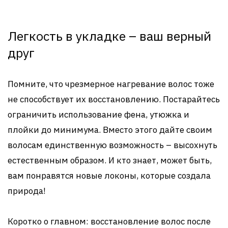
Легкость в укладке – ваш верный
друг
Помните, что чрезмерное нагревание волос тоже
не способствует их восстановлению. Постарайтесь
ограничить использование фена, утюжка и
плойки до минимума. Вместо этого дайте своим
волосам единственную возможность – высохнуть
естественным образом. И кто знает, может быть,
вам понравятся новые локоны, которые создала
природа!
Коротко о главном: восстановление волос после