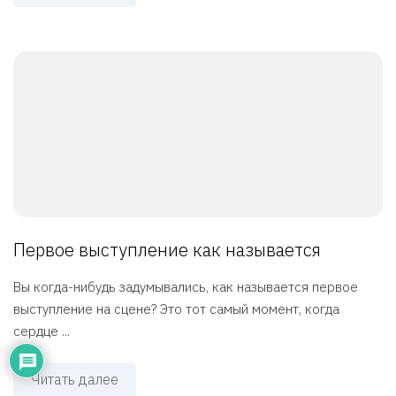
Первое выступление как называется
Вы когда-нибудь задумывались, как называется первое
выступление на сцене? Это тот самый момент, когда
сердце ...
Читать далее