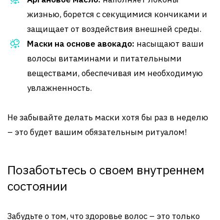
жизнью, борется с секущимися кончиками и
защищает от воздействия внешней среды.
Маски на основе авокадо:
насыщают ваши
волосы витаминами и питательными
веществами, обеспечивая им необходимую
увлажненность.
Не забывайте делать маски хотя бы раз в неделю
– это будет вашим обязательным ритуалом!
Позаботьтесь о своем внутреннем
состоянии
Забудьте о том, что здоровье волос – это только