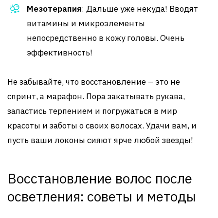
Мезотерапия
: Дальше уже некуда! Вводят
витамины и микроэлементы
непосредственно в кожу головы. Очень
эффективность!
Не забывайте, что восстановление – это не
спринт, а марафон. Пора закатывать рукава,
запастись терпением и погружаться в мир
красоты и заботы о своих волосах. Удачи вам, и
пусть ваши локоны сияют ярче любой звезды!
Восстановление волос после
осветления: советы и методы