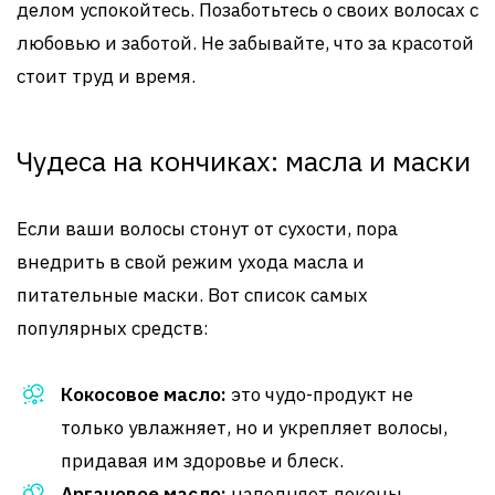
делом успокойтесь. Позаботьтесь о своих волосах с
любовью и заботой. Не забывайте, что за красотой
стоит труд и время.
Чудеса на кончиках: масла и маски
Если ваши волосы стонут от сухости, пора
внедрить в свой режим ухода масла и
питательные маски. Вот список самых
популярных средств:
Кокосовое масло:
это чудо-продукт не
только увлажняет, но и укрепляет волосы,
придавая им здоровье и блеск.
Аргановое масло:
наполняет локоны