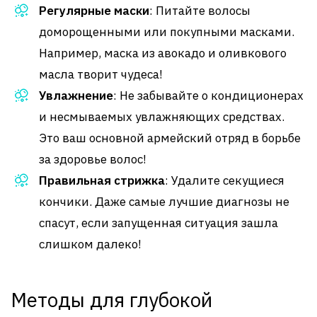
Регулярные маски
: Питайте волосы
доморощенными или покупными масками.
Например, маска из авокадо и оливкового
масла творит чудеса!
Увлажнение
: Не забывайте о кондиционерах
и несмываемых увлажняющих средствах.
Это ваш основной армейский отряд в борьбе
за здоровье волос!
Правильная стрижка
: Удалите секущиеся
кончики. Даже самые лучшие диагнозы не
спасут, если запущенная ситуация зашла
слишком далеко!
Методы для глубокой