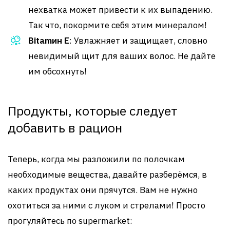
нехватка может привести к их выпадению.
Так что, покормите себя этим минералом!
Вitamин E
: Увлажняет и защищает, словно
невидимый щит для ваших волос. Не дайте
им обсохнуть!
Продукты, которые следует
добавить в рацион
Теперь, когда мы разложили по полочкам
необходимые вещества, давайте разберёмся, в
каких продуктах они прячутся. Вам не нужно
охотиться за ними с луком и стрелами! Просто
прогуляйтесь по supermarket: