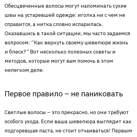
Обесцвеченные волосы могут напоминать сухие
швы на устаревшей одежде: иголка ни с чем не
справится, а нитка словно испарилась.
Оказавшись в такой ситуации, мы часто задаемся
вопросом: “Как вернуть своему шевелюре жизнь
и блеск?” Вот несколько полезных советы и
методов, которые могут вам помочь в этом
нелегком деле.
Первое правило – не паниковать
Светлые волосы – это прекрасно, но они требуют
особого ухода. Если ваша шевелюра выглядит как
подгоревшая паста, не стоит отчаиваться! Первым