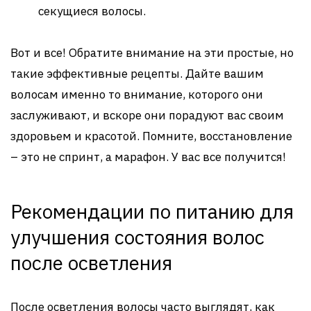
секущиеся волосы.
Вот и все! Обратите внимание на эти простые, но
такие эффективные рецепты. Дайте вашим
волосам именно то внимание, которого они
заслуживают, и вскоре они порадуют вас своим
здоровьем и красотой. Помните, восстановление
– это не спринт, а марафон. У вас все получится!
Рекомендации по питанию для
улучшения состояния волос
после осветления
После осветления волосы часто выглядят, как