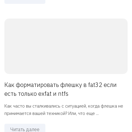
Как форматировать флешку в fat32 если
есть только exfat и ntfs
Как часто вы сталкивались с ситуацией, когда флешка не
принимается вашей техникой? Или, что еще ...
Читать далее