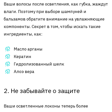
Ваши волосы после осветления, как губка, жаждут
влаги. Поэтому при выборе шампуней и
бальзамов обратите внимание на увлажняющие
компоненты. Секрет в том, чтобы искать такие
ингредиенты, как:
Масло арганы
Кератин
Гидролизованный шелк
Алоэ вера
2. Не забывайте о защите
Ваши осветленные локоны теперь более