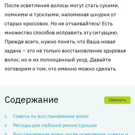
После осветления волосы могут стать сухими,
ломкими и тусклыми, напоминая шнурки от
старых кроссовок. Но не отчаивайтесь! Есть
множество способов исправить эту ситуацию.
Прежде всего, нужно понять, что Ваша новая
задача – это не только восстановление здоровья
волос, но и их полноценный уход. Давайте
поговорим о том, что именно можно сделать.
Содержание
Свернуть
Советы по восстановлению волос
Методы для глубокой реконструкции
Восстановление волос после осветления: советы и