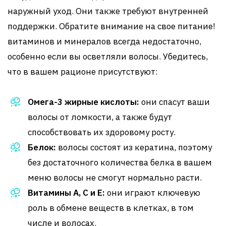
наружный уход. Они также требуют внутренней
поддержки. Обратите внимание на свое питание!
витаминов и минералов всегда недостаточно,
особенно если вы осветляли волосы. Убедитесь,
что в вашем рационе присутствуют:
Омега-3 жирные кислоты:
они спасут ваши
волосы от ломкости, а также будут
способствовать их здоровому росту.
Белок:
волосы состоят из кератина, поэтому
без достаточного количества белка в вашем
меню волосы не смогут нормально расти.
Витамины А, С и E:
они играют ключевую
роль в обмене веществ в клетках, в том
числе и волосах.