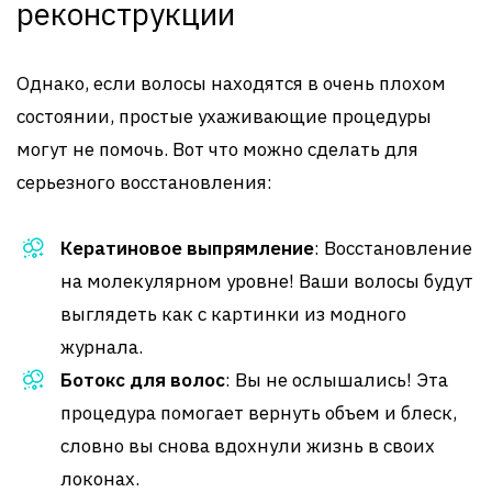
реконструкции
Однако, если волосы находятся в очень плохом
состоянии, простые ухаживающие процедуры
могут не помочь. Вот что можно сделать для
серьезного восстановления:
Кератиновое выпрямление
: Восстановление
на молекулярном уровне! Ваши волосы будут
выглядеть как с картинки из модного
журнала.
Ботокс для волос
: Вы не ослышались! Эта
процедура помогает вернуть объем и блеск,
словно вы снова вдохнули жизнь в своих
локонах.