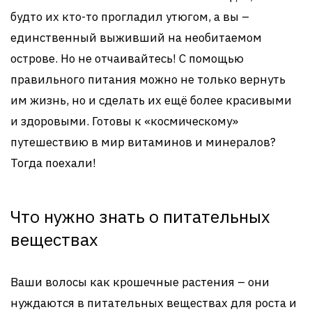
будто их кто-то прогладил утюгом, а вы –
единственный выживший на необитаемом
острове. Но не отчаивайтесь! С помощью
правильного питания можно не только вернуть
им жизнь, но и сделать их ещё более красивыми
и здоровыми. Готовы к «космическому»
путешествию в мир витаминов и минералов?
Тогда поехали!
Что нужно знать о питательных
веществах
Ваши волосы как крошечные растения – они
нуждаются в питательных веществах для роста и