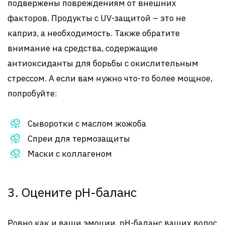
подвержены повреждениям от внешних
факторов. Продукты с UV-защитой – это не
каприз, а необходимость. Также обратите
внимание на средства, содержащие
антиоксиданты для борьбы с окислительным
стрессом. А если вам нужно что-то более мощное,
попробуйте:
Сыворотки с маслом жожоба
Спреи для термозащиты
Маски с коллагеном
3. Оцените pH-баланс
Ровно как и ваши эмоции, pH-баланс ваших волос