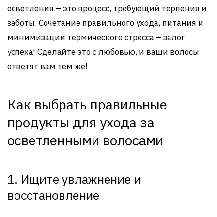
осветления – это процесс, требующий терпения и
заботы. Сочетание правильного ухода, питания и
минимизации термического стресса – залог
успеха! Сделайте это с любовью, и ваши волосы
ответят вам тем же!
Как выбрать правильные
продукты для ухода за
осветленными волосами
1. Ищите увлажнение и
восстановление