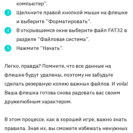
компьютер”.
Щелкните правой кнопкой мыши на флешке
и выберите “Форматировать”.
В открывшемся окне выберите файл FAT32 в
разделе “Файловая система”.
Нажмите “Начать”.
Легко, правда? Помните, что все данные на
флешке будут удалены, поэтому не забудьте
сделать резервную копию важных файлов. И voila!
Ваша флешка готова снова радовать вас своим
дружелюбным характером.
В этом процессе, как в хорошей игре, важно знать
правила. Зная их, вы сможете избежать ненужных