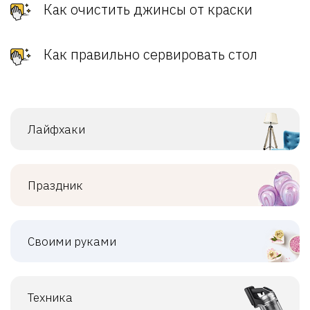
Как очистить джинсы от краски
Как правильно сервировать стол
Лайфхаки
Праздник
Своими руками
Техника