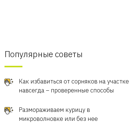
Популярные советы
Как избавиться от сорняков на участке
навсегда – проверенные способы
Размораживаем курицу в
микроволновке или без нее