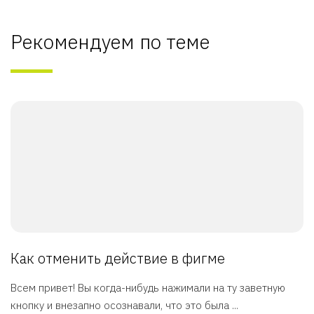
Рекомендуем по теме
Как отменить действие в фигме
Всем привет! Вы когда-нибудь нажимали на ту заветную
кнопку и внезапно осознавали, что это была ...