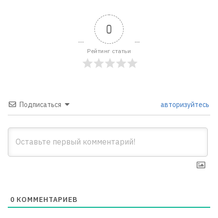
0
Рейтинг статьи
Подписаться
авторизуйтесь
0
КОММЕНТАРИЕВ