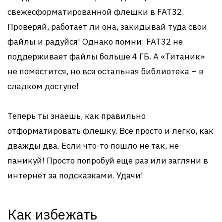
свежесформатированной флешки в FAT32.
Проверяй, работает ли она, закидывай туда свои
файлы и радуйся! Однако помни: FAT32 не
поддерживает файлы больше 4 ГБ. А «Титаник»
не поместится, но вся остальная библиотека – в
сладком доступе!
Теперь ты знаешь, как правильно
отформатировать флешку. Все просто и легко, как
дважды два. Если что-то пошло не так, не
паникуй! Просто попробуй еще раз или загляни в
интернет за подсказками. Удачи!
Как избежать