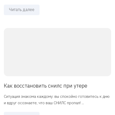
Читать далее
Как восстановить снилс при утере
Ситуация знакома каждому: вы спокойно готовитесь к дню
и вдруг осознаете, что ваш СНИЛС пропал! ...