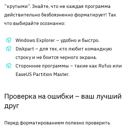
“крутыми”. Знайте, что не каждая программа
действительно безбоязненно форматирует! Так
что выбирайте осознанно:
Windows Explorer – удобно и быстро.
Diskpart – для тех, кто любит командную
строку и не боится черного экрана.
Сторонние программы – такие как Rufus или
EaseUS Partition Master.
Проверка на ошибки – ваш лучший
друг
Перед форматированием полезно проверить