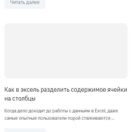
Читать далее
Как в эксель разделить содержимое ячейки
на столбцы
Когда дело доходит до работы с данными в Excel, даже
самые опытные пользователи порой сталкиваются ...