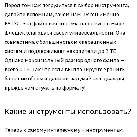
Перед тем как погрузиться в выбор инструмента,
давайте вспомним, зачем нам нужен именно
FAT32. Эта файловая система царствует в мире
флешек благодаря своей универсальности. Она
совместима с большинством операционных
систем и поддерживает накопители до 2 ТБ.
Однако максимальный размер одного файла –
всего 4 ГБ. Так что если вы планируете хранить
большие объемы данных, задумайтесь дважды,
прежде чем стучать по формату!
Какие инструменты использовать?
Теперь к самому интересному – инструментам.