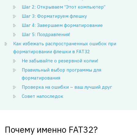
Шаг 2: Открываем “Этот компьютер”
Шаг 3: Форматируем флешку
Шаг 4: Завершаем форматирование
Шаг 5: Поздравления!
Как избежать распространенных ошибок при
форматировании флешки в FAT32
Не забывайте о резервной копии!
Правильный выбор программы для
форматирования
Проверка на ошибки – ваш лучший друг
Совет напоследок
Почему именно FAT32?