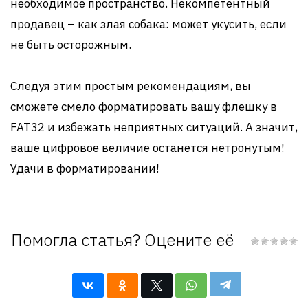
необходимое пространство. Некомпетентный
продавец – как злая собака: может укусить, если
не быть осторожным.
Следуя этим простым рекомендациям, вы
сможете смело форматировать вашу флешку в
FAT32 и избежать неприятных ситуаций. А значит,
ваше цифровое величие останется нетронутым!
Удачи в форматировании!
Помогла статья? Оцените её