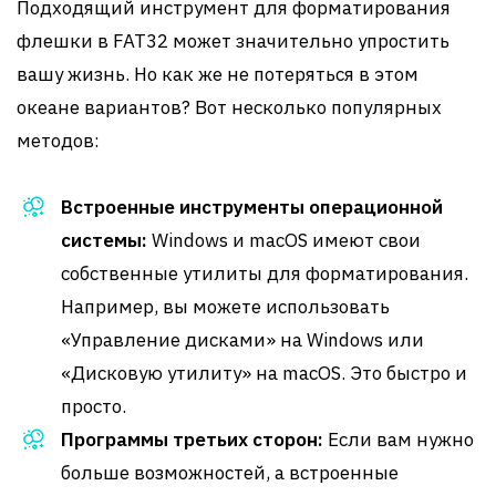
Подходящий инструмент для форматирования
флешки в FAT32 может значительно упростить
вашу жизнь. Но как же не потеряться в этом
океане вариантов? Вот несколько популярных
методов:
Встроенные инструменты операционной
системы:
Windows и macOS имеют свои
собственные утилиты для форматирования.
Например, вы можете использовать
«Управление дисками» на Windows или
«Дисковую утилиту» на macOS. Это быстро и
просто.
Программы третьих сторон:
Если вам нужно
больше возможностей, а встроенные