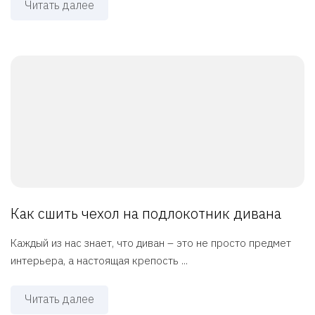
Читать далее
Как сшить чехол на подлокотник дивана
Каждый из нас знает, что диван – это не просто предмет
интерьера, а настоящая крепость ...
Читать далее