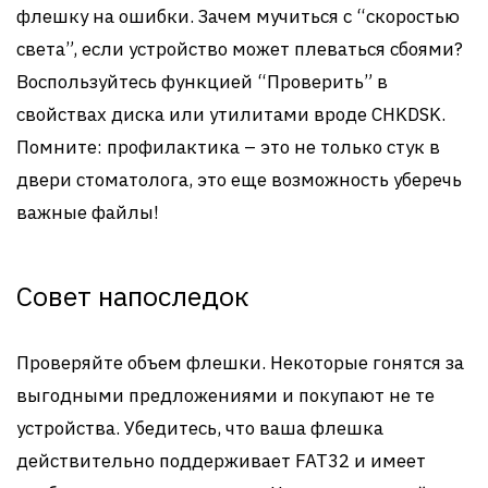
флешку на ошибки. Зачем мучиться с “скоростью
света”, если устройство может плеваться сбоями?
Воспользуйтесь функцией “Проверить” в
свойствах диска или утилитами вроде CHKDSK.
Помните: профилактика – это не только стук в
двери стоматолога, это еще возможность уберечь
важные файлы!
Совет напоследок
Проверяйте объем флешки. Некоторые гонятся за
выгодными предложениями и покупают не те
устройства. Убедитесь, что ваша флешка
действительно поддерживает FAT32 и имеет