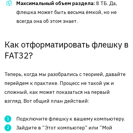
Максимальный объем раздела:
8 ТБ. Да,
флешка может быть весьма ёмкой, но не
всегда она об этом знает.
Как отформатировать флешку в
FAT32?
Теперь, когда мы разобрались с теорией, давайте
перейдем к практике. Процесс не такой уж и
сложный, как может показаться на первый
взгляд. Вот общий план действий:
Подключите флешку к вашему компьютеру.
Зайдите в “Этот компьютер” или “Мой