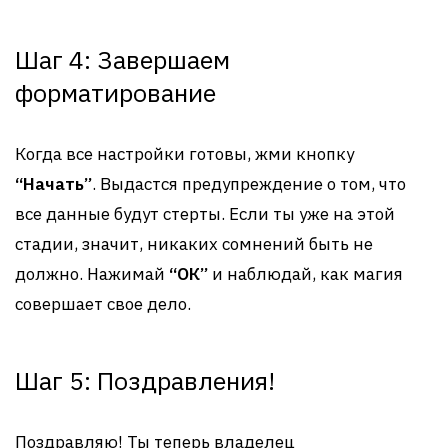
Шаг 4: Завершаем
форматирование
Когда все настройки готовы, жми кнопку
“Начать”
. Выдастся предупреждение о том, что
все данные будут стерты. Если ты уже на этой
стадии, значит, никаких сомнений быть не
должно. Нажимай
“ОК”
и наблюдай, как магия
совершает свое дело.
Шаг 5: Поздравления!
Поздравляю! Ты теперь владелец