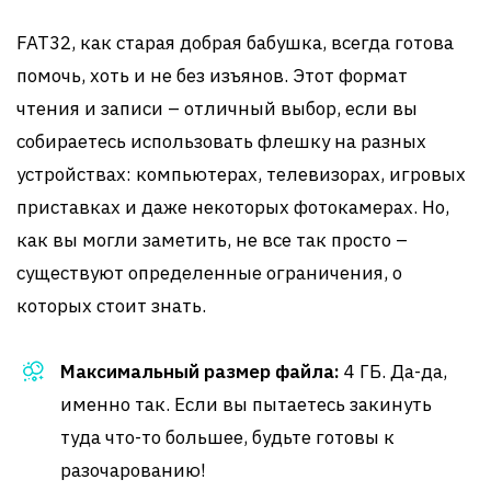
FAT32, как старая добрая бабушка, всегда готова
помочь, хоть и не без изъянов. Этот формат
чтения и записи – отличный выбор, если вы
собираетесь использовать флешку на разных
устройствах: компьютерах, телевизорах, игровых
приставках и даже некоторых фотокамерах. Но,
как вы могли заметить, не все так просто –
существуют определенные ограничения, о
которых стоит знать.
Максимальный размер файла:
4 ГБ. Да-да,
именно так. Если вы пытаетесь закинуть
туда что-то большее, будьте готовы к
разочарованию!