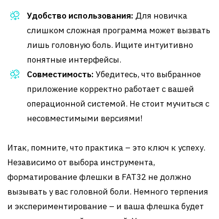
Удобство использования:
Для новичка
слишком сложная программа может вызвать
лишь головную боль. Ищите интуитивно
понятные интерфейсы.
Совместимость:
Убедитесь, что выбранное
приложение корректно работает с вашей
операционной системой. Не стоит мучиться с
несовместимыми версиями!
Итак, помните, что практика – это ключ к успеху.
Независимо от выбора инструмента,
форматирование флешки в FAT32 не должно
вызывать у вас головной боли. Немного терпения
и экспериментирование – и ваша флешка будет