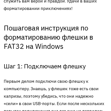
служить вам верой и правдой. Удачи в ваших
форматировании приключениях!
Пошаговая инструкция по
форматированию флешки в
FAT32 на Windows
Шаг 1: Подключаем флешку
Первым делом подключи свою флешку к
компьютеру. Знаешь, у флешек тоже есть свои
капризы, поэтому убедись, что они надежно
«сели» в свои USB-порты. Если после нескольких