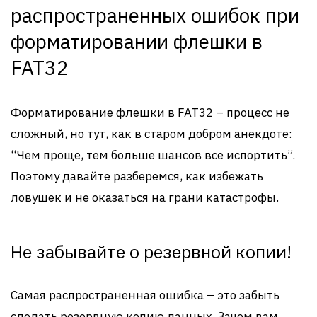
распространенных ошибок при
форматировании флешки в
FAT32
Форматирование флешки в FAT32 – процесс не
сложный, но тут, как в старом добром анекдоте:
“Чем проще, тем больше шансов все испортить”.
Поэтому давайте разберемся, как избежать
ловушек и не оказаться на грани катастрофы.
Не забывайте о резервной копии!
Самая распространенная ошибка – это забыть
сделать резервную копию данных. Зачем вам