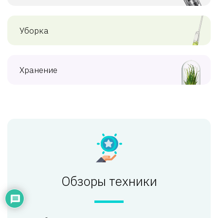
Уборка
Хранение
Обзоры техники