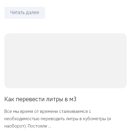
Читать далее
Как перевести литры в м3
Все мы время от времени сталкиваемся с
необходимостью переводить литры в кубометры (и
наоборот). Постояли ...