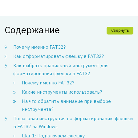
Содержание
Свернуть
Почему именно FAT32?
Как отформатировать флешку в FAT32?
Как выбрать правильный инструмент для
форматирования флешки в FAT32
Почему именно FAT32?
Какие инструменты использовать?
На что обратить внимание при выборе
инструмента?
Пошаговая инструкция по форматированию флешки
в FAT32 на Windows
Шаг 1: Подключаем флешку