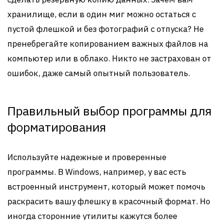
хранилище, если в один миг можно остаться с
пустой флешкой и без фотографий с отпуска? Не
пренебрегайте копированием важных файлов на
компьютер или в облако. Никто не застрахован от
ошибок, даже самый опытный пользователь.
Правильный выбор программы для
форматирования
Используйте надежные и проверенные
программы. В Windows, например, у вас есть
встроенный инструмент, который может помочь
раскрасить вашу флешку в красочный формат. Но
иногда сторонние утилиты кажутся более