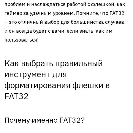
проблем и наслаждаться работой с флешкой, как
геймер за удачным уровнем. Помните, что FAT32
– это отличный выбор для большинства случаев,
и он всегда будет с вами, если знать, как им
пользоваться!
Как выбрать правильный
инструмент для
форматирования флешки в
FAT32
Почему именно FAT32?