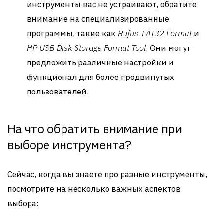
инструменты вас не устраивают, обратите
внимание на специализированные
программы, такие как
Rufus
,
FAT32 Format
и
HP USB Disk Storage Format Tool
. Они могут
предложить различные настройки и
функционал для более продвинутых
пользователей.
На что обратить внимание при
выборе инструмента?
Сейчас, когда вы знаете про разные инструменты,
посмотрите на несколько важных аспектов
выбора: