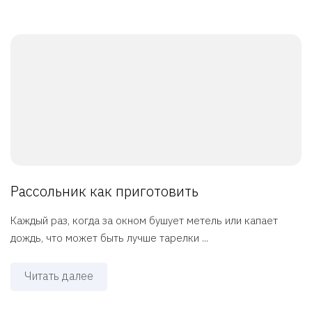
Рассольник как приготовить
Каждый раз, когда за окном бушует метель или капает
дождь, что может быть лучше тарелки ...
Читать далее