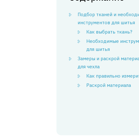
Подбор тканей и необход
инструментов для шитья
Как выбрать ткань?
Необходимые инстру
для шитья
Замеры и раскрой матери
для чехла
Как правильно измери
Раскрой материала