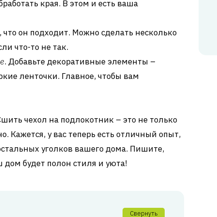
работать края. В этом и есть ваша
ь, что он подходит. Можно сделать несколько
ли что-то не так.
е
. Добавьте декоративные элементы –
ркие ленточки. Главное, чтобы вам
 Сшить чехол на подлокотник – это не только
о. Кажется, у вас теперь есть отличный опыт,
стальных уголков вашего дома. Пишите,
 дом будет полон стиля и уюта!
Свернуть