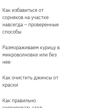
Как избавиться от
сорняков на участке
навсегда – проверенные
способы
Размораживаем курицу в
микроволновке или без
нее
Как очистить джинсы от
краски
Как правильно
сервировать стол