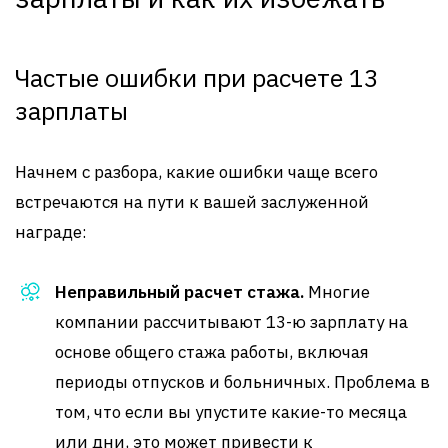
Частые ошибки при расчете 13
зарплаты
Начнем с разбора, какие ошибки чаще всего
встречаются на пути к вашей заслуженной
награде:
Неправильный расчет стажа.
Многие
компании рассчитывают 13-ю зарплату на
основе общего стажа работы, включая
периоды отпусков и больничных. Проблема в
том, что если вы упустите какие-то месяца
или дни, это может привести к