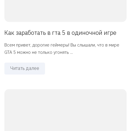
Как заработать в гта 5 в одиночной игре
Всем привет, дорогие геймеры! Вы слышали, что в мире
GTA 5 можно не только угонять ...
Читать далее