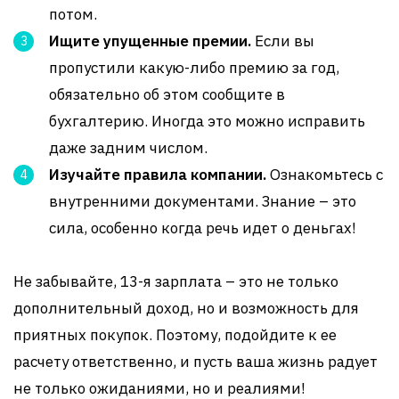
потом.
Ищите упущенные премии.
Если вы
пропустили какую-либо премию за год,
обязательно об этом сообщите в
бухгалтерию. Иногда это можно исправить
даже задним числом.
Изучайте правила компании.
Ознакомьтесь с
внутренними документами. Знание – это
сила, особенно когда речь идет о деньгах!
Не забывайте, 13-я зарплата – это не только
дополнительный доход, но и возможность для
приятных покупок. Поэтому, подойдите к ее
расчету ответственно, и пусть ваша жизнь радует
не только ожиданиями, но и реалиями!