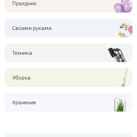
Праздник
Своими руками
Техника
Уборка
Хранение