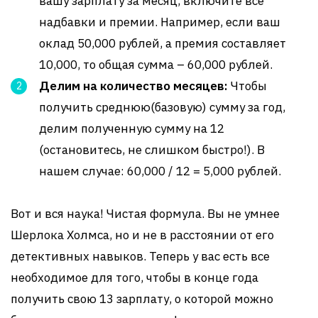
вашу зарплату за месяц, включите все
надбавки и премии. Например, если ваш
оклад 50,000 рублей, а премия составляет
10,000, то общая сумма – 60,000 рублей.
Делим на количество месяцев:
Чтобы
получить среднюю(базовую) сумму за год,
делим полученную сумму на 12
(остановитесь, не слишком быстро!). В
нашем случае: 60,000 / 12 = 5,000 рублей.
Вот и вся наука! Чистая формула. Вы не умнее
Шерлока Холмса, но и не в расстоянии от его
детективных навыков. Теперь у вас есть все
необходимое для того, чтобы в конце года
получить свою 13 зарплату, о которой можно