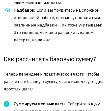
ежемесячные выплаты.
Надбавок:
Если вы трудитесь на сложной
или опасной работе, вам могут полагаться
различные надбавки – их тоже учитываем!
Это меньше, чем экстра орехи в вашем
десерте, но важно!
Как рассчитать базовую сумму?
Теперь перейдем к практической части. Чтобы
рассчитать базовую сумму, часто используют два
простых шага:
Суммируем все выплаты:
Соберите в кучу