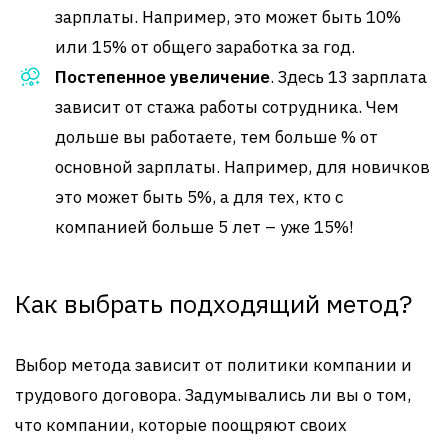
зарплаты. Например, это может быть 10%
или 15% от общего заработка за год.
Постепенное увеличение
. Здесь 13 зарплата
зависит от стажа работы сотрудника. Чем
дольше вы работаете, тем больше % от
основной зарплаты. Например, для новичков
это может быть 5%, а для тех, кто с
компанией больше 5 лет – уже 15%!
Как выбрать подходящий метод?
Выбор метода зависит от политики компании и
трудового договора. Задумывались ли вы о том,
что компании, которые поощряют своих