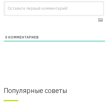
0
КОММЕНТАРИЕВ
Популярные советы