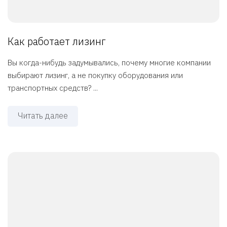
Как работает лизинг
Вы когда-нибудь задумывались, почему многие компании
выбирают лизинг, а не покупку оборудования или
транспортных средств? ...
Читать далее