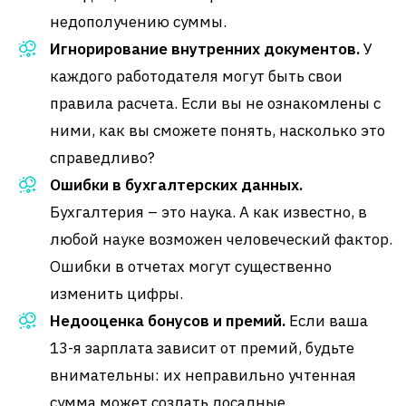
недополучению суммы.
Игнорирование внутренних документов.
У
каждого работодателя могут быть свои
правила расчета. Если вы не ознакомлены с
ними, как вы сможете понять, насколько это
справедливо?
Ошибки в бухгалтерских данных.
Бухгалтерия – это наука. А как известно, в
любой науке возможен человеческий фактор.
Ошибки в отчетах могут существенно
изменить цифры.
Недооценка бонусов и премий.
Если ваша
13-я зарплата зависит от премий, будьте
внимательны: их неправильно учтенная
сумма может создать досадные