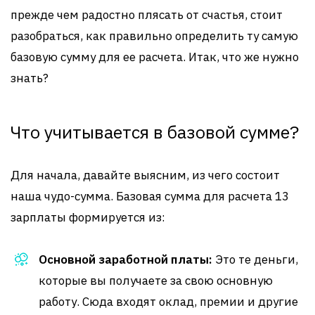
прежде чем радостно плясать от счастья, стоит
разобраться, как правильно определить ту самую
базовую сумму для ее расчета. Итак, что же нужно
знать?
Что учитывается в базовой сумме?
Для начала, давайте выясним, из чего состоит
наша чудо-сумма. Базовая сумма для расчета 13
зарплаты формируется из:
Основной заработной платы:
Это те деньги,
которые вы получаете за свою основную
работу. Сюда входят оклад, премии и другие