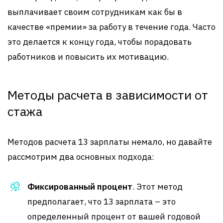
выплачивает своим сотрудникам как бы в
качестве «премии» за работу в течение года. Часто
это делается к концу года, чтобы порадовать
работников и повысить их мотивацию.
Методы расчета в зависимости от
стажа
Методов расчета 13 зарплаты немало, но давайте
рассмотрим два основных подхода:
Фиксированный процент
. Этот метод
предполагает, что 13 зарплата – это
определенный процент от вашей годовой