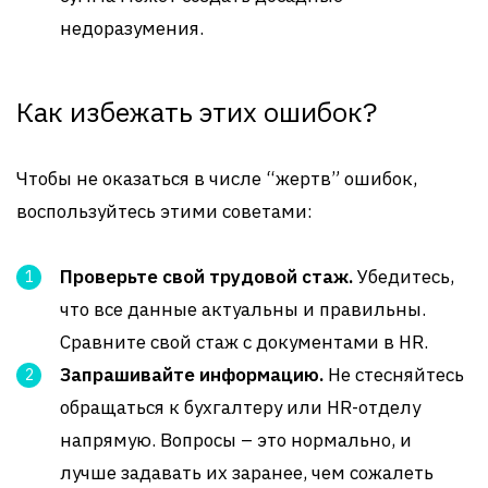
недоразумения.
Как избежать этих ошибок?
Чтобы не оказаться в числе “жертв” ошибок,
воспользуйтесь этими советами:
Проверьте свой трудовой стаж.
Убедитесь,
что все данные актуальны и правильны.
Сравните свой стаж с документами в HR.
Запрашивайте информацию.
Не стесняйтесь
обращаться к бухгалтеру или HR-отделу
напрямую. Вопросы – это нормально, и
лучше задавать их заранее, чем сожалеть