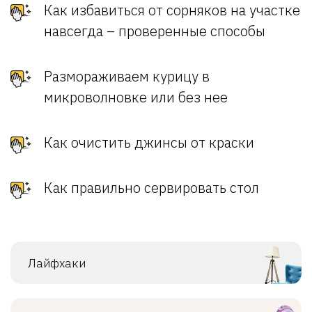
Как избавиться от сорняков на участке
навсегда – проверенные способы
Размораживаем курицу в
микроволновке или без нее
Как очистить джинсы от краски
Как правильно сервировать стол
Лайфхаки