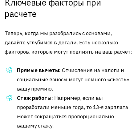
Ключевые факторы при
расчете
Теперь, когда мы разобрались с основами,
давайте углубимся в детали. Есть несколько
факторов, которые могут повлиять на ваш расчет:
Прямые вычеты:
Отчисления на налоги и
социальные взносы могут немного «съесть»
вашу премию.
Стаж работы:
Например, если вы
проработали меньше года, то 13-я зарплата
может сокращаться пропорционально
вашему стажу.