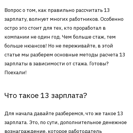
Вопрос о том, как правильно рассчитать 13
зарплату, волнует многих работников. Особенно
остро это стоит для тех, кто проработал в
компании не один год. Чем больше стаж, тем
больше нюансов! Но не переживайте, в этой
статье мы разберем основные методы расчета 13
зарплаты в зависимости от стажа. Готовы?
Поехали!
Что такое 13 зарплата?
Для начала давайте разберемся, что же такое 13
зарплата. Это, по сути, дополнительное денежное
вознаграждение, которое работодатель