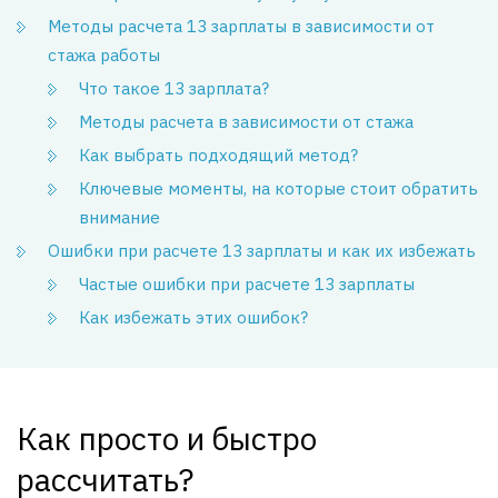
Методы расчета 13 зарплаты в зависимости от
стажа работы
Что такое 13 зарплата?
Методы расчета в зависимости от стажа
Как выбрать подходящий метод?
Ключевые моменты, на которые стоит обратить
внимание
Ошибки при расчете 13 зарплаты и как их избежать
Частые ошибки при расчете 13 зарплаты
Как избежать этих ошибок?
Как просто и быстро
рассчитать?