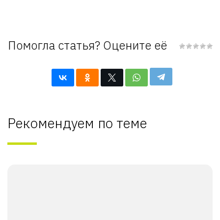
Помогла статья? Оцените её
Рекомендуем по теме