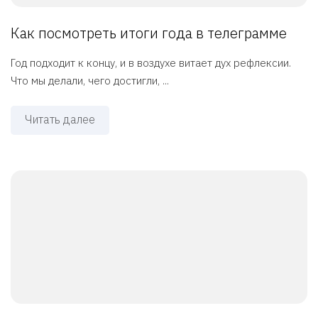
Как посмотреть итоги года в телеграмме
Год подходит к концу, и в воздухе витает дух рефлексии.
Что мы делали, чего достигли, ...
Читать далее