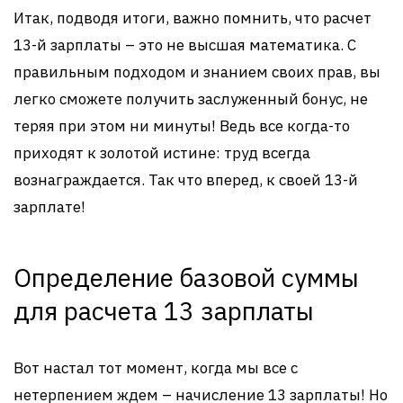
Итак, подводя итоги, важно помнить, что расчет
13-й зарплаты – это не высшая математика. С
правильным подходом и знанием своих прав, вы
легко сможете получить заслуженный бонус, не
теряя при этом ни минуты! Ведь все когда-то
приходят к золотой истине: труд всегда
вознаграждается. Так что вперед, к своей 13-й
зарплате!
Определение базовой суммы
для расчета 13 зарплаты
Вот настал тот момент, когда мы все с
нетерпением ждем – начисление 13 зарплаты! Но