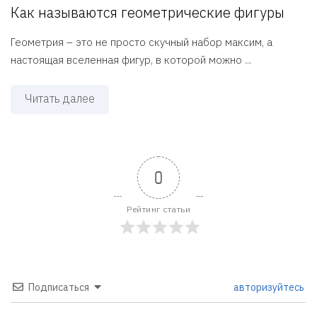
Как называются геометрические фигуры
Геометрия – это не просто скучный набор максим, а
настоящая вселенная фигур, в которой можно ...
Читать далее
0
Рейтинг статьи
Подписаться
авторизуйтесь