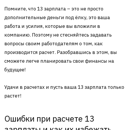
Помните, что 13 зарплата – это не просто
дополнительные деньги под ёлку, это ваша
работа и усилия, которые вы вложили в
компанию. Поэтому не стесняйтесь задавать
вопросы своим работодателям о том, как
производится расчет. Разобравшись в этом, вы
сможете легче планировать свои финансы на
будущее!
Удачи в расчетах и пусть ваша 13 зарплата только
растет!
Ошибки при расчете 13
зарплаты и как их избежать