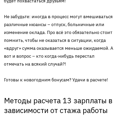
будет похвастаться друзьям!
Не забудьте: иногда в процесс могут вмешиваться
различные нюансы – отпуск, больничные или
изменение оклада. Про всё это обязательно стоит
помнить, чтобы не оказаться в ситуации, когда
«вдруг» сумма оказывается меньше ожидаемой. А
вот и вопрос – кто когда-нибудь перестал
отмечать на всякий случай?!
Готовы к новогодним бонусам? Удачи в расчете!
Методы расчета 13 зарплаты в
зависимости от стажа работы