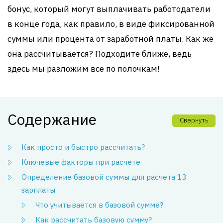
бонус, который могут выплачивать работодатели
в конце года, как правило, в виде фиксированной
суммы или процента от заработной платы. Как же
она рассчитывается? Подходите ближе, ведь
здесь мы разложим все по полочкам!
Содержание
Свернуть
Как просто и быстро рассчитать?
Ключевые факторы при расчете
Определение базовой суммы для расчета 13
зарплаты
Что учитывается в базовой сумме?
Как рассчитать базовую сумму?