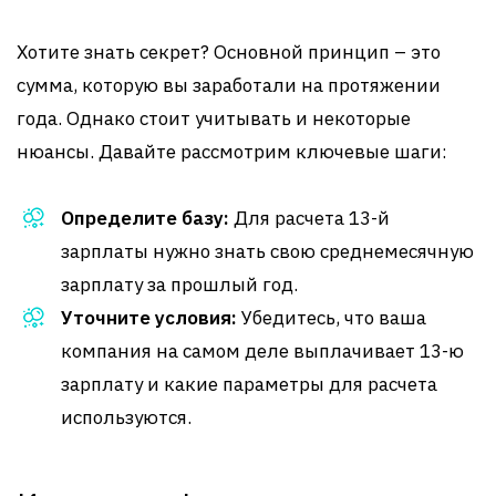
Хотите знать секрет? Основной принцип – это
сумма, которую вы заработали на протяжении
года. Однако стоит учитывать и некоторые
нюансы. Давайте рассмотрим ключевые шаги:
Определите базу:
Для расчета 13-й
зарплаты нужно знать свою среднемесячную
зарплату за прошлый год.
Уточните условия:
Убедитесь, что ваша
компания на самом деле выплачивает 13-ю
зарплату и какие параметры для расчета
используются.