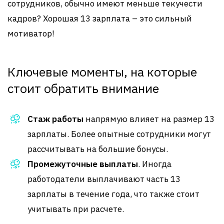
сотрудников, обычно имеют меньше текучести
кадров? Хорошая 13 зарплата – это сильный
мотиватор!
Ключевые моменты, на которые
стоит обратить внимание
Стаж работы
напрямую влияет на размер 13
зарплаты. Более опытные сотрудники могут
рассчитывать на большие бонусы.
Промежуточные выплаты
. Иногда
работодатели выплачивают часть 13
зарплаты в течение года, что также стоит
учитывать при расчете.