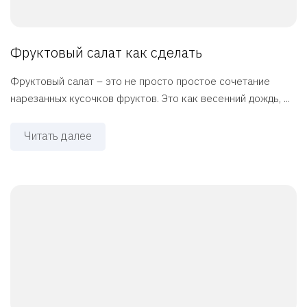
Фруктовый салат как сделать
Фруктовый салат – это не просто простое сочетание
нарезанных кусочков фруктов. Это как весенний дождь, ...
Читать далее