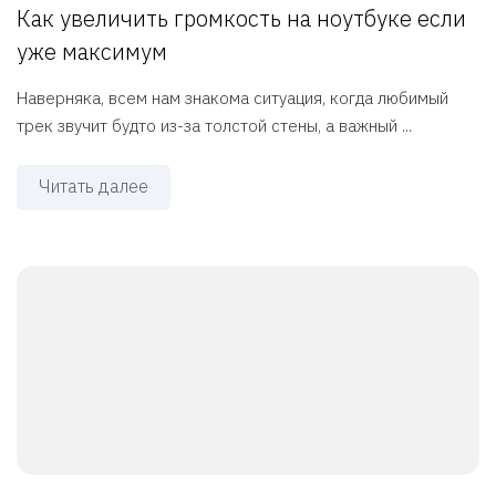
Как увеличить громкость на ноутбуке если
уже максимум
Наверняка, всем нам знакома ситуация, когда любимый
трек звучит будто из-за толстой стены, а важный ...
Читать далее