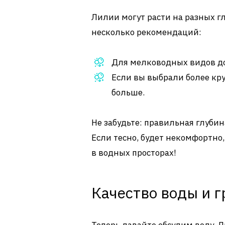
Лилии могут расти на разных гл
несколько рекомендаций:
Для мелководных видов до
Если вы выбрали более кру
больше.
Не забудьте: правильная глубин
Если тесно, будет некомфортно
в водных просторах!
Качество воды и г