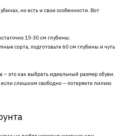
убинах, но есть и свои особенности. Вот
статочно 15-30 см глубины.
пные сорта, подготовьте 60 см глубины и чуть
а – это как выбрать идеальный размер обуви.
, если слишком свободно – потеряете лилию
рунта