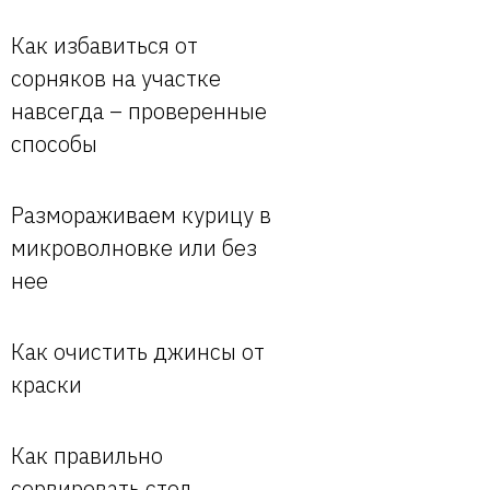
Как избавиться от
сорняков на участке
навсегда – проверенные
способы
Размораживаем курицу в
микроволновке или без
нее
Как очистить джинсы от
краски
Как правильно
сервировать стол