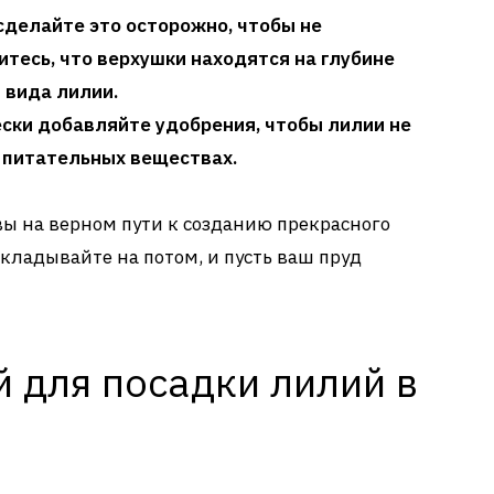
 сделайте это осторожно, чтобы не
итесь, что верхушки находятся на глубине
 вида лилии.
ески добавляйте удобрения, чтобы лилии не
 питательных веществах.
ы на верном пути к созданию прекрасного
откладывайте на потом, и пусть ваш пруд
 для посадки лилий в