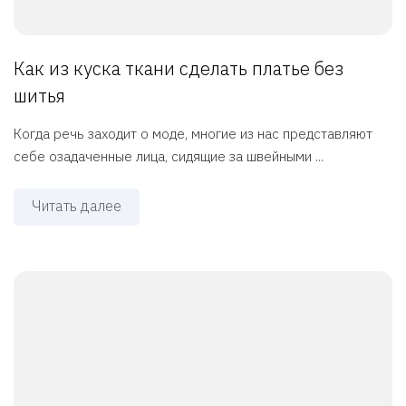
Как из куска ткани сделать платье без
шитья
Когда речь заходит о моде, многие из нас представляют
себе озадаченные лица, сидящие за швейными ...
Читать далее