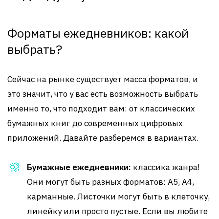
Форматы ежедневников: какой
выбрать?
Сейчас на рынке существует масса форматов, и
это значит, что у вас есть возможность выбрать
именно то, что подходит вам: от классических
бумажных книг до современных цифровых
приложений. Давайте разберемся в вариантах.
Бумажные ежедневники:
классика жанра!
Они могут быть разных форматов: A5, A4,
карманные. Листочки могут быть в клеточку,
линейку или просто пустые. Если вы любите