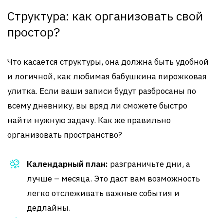
Структура: как организовать свой
простор?
Что касается структуры, она должна быть удобной
и логичной, как любимая бабушкина пирожковая
улитка. Если ваши записи будут разбросаны по
всему дневнику, вы вряд ли сможете быстро
найти нужную задачу. Как же правильно
организовать пространство?
Календарный план:
разграничьте дни, а
лучше – месяца. Это даст вам возможность
легко отслеживать важные события и
дедлайны.