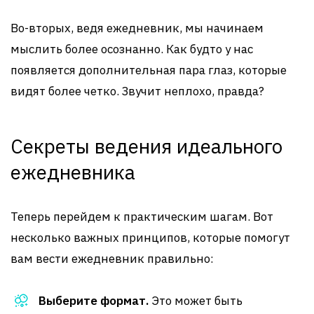
Во-вторых, ведя ежедневник, мы начинаем
мыслить более осознанно. Как будто у нас
появляется дополнительная пара глаз, которые
видят более четко. Звучит неплохо, правда?
Секреты ведения идеального
ежедневника
Теперь перейдем к практическим шагам. Вот
несколько важных принципов, которые помогут
вам вести ежедневник правильно:
Выберите формат.
Это может быть