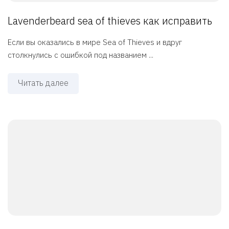
Lavenderbeard sea of thieves как исправить
Если вы оказались в мире Sea of Thieves и вдруг
столкнулись с ошибкой под названием ...
Читать далее