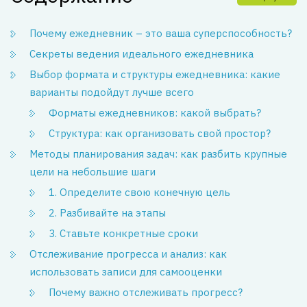
Почему ежедневник – это ваша суперспособность?
Секреты ведения идеального ежедневника
Выбор формата и структуры ежедневника: какие
варианты подойдут лучше всего
Форматы ежедневников: какой выбрать?
Структура: как организовать свой простор?
Методы планирования задач: как разбить крупные
цели на небольшие шаги
1. Определите свою конечную цель
2. Разбивайте на этапы
3. Ставьте конкретные сроки
Отслеживание прогресса и анализ: как
использовать записи для самооценки
Почему важно отслеживать прогресс?