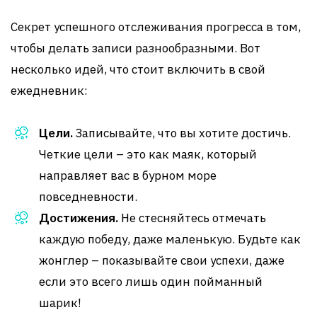
Секрет успешного отслеживания прогресса в том,
чтобы делать записи разнообразными. Вот
несколько идей, что стоит включить в свой
ежедневник:
Цели.
Записывайте, что вы хотите достичь.
Четкие цели – это как маяк, который
направляет вас в бурном море
повседневности.
Достижения.
Не стесняйтесь отмечать
каждую победу, даже маленькую. Будьте как
жонглер – показывайте свои успехи, даже
если это всего лишь один пойманный
шарик!