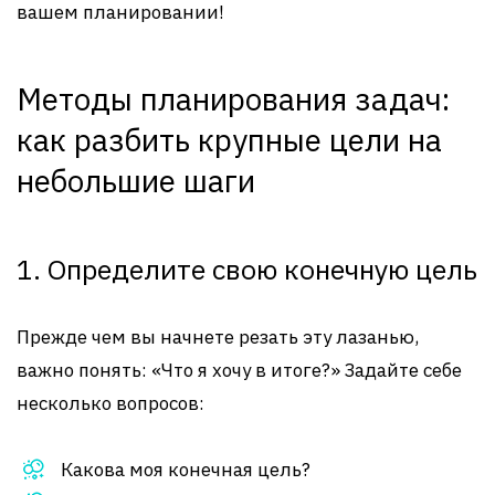
вашем планировании!
Методы планирования задач:
как разбить крупные цели на
небольшие шаги
1. Определите свою конечную цель
Прежде чем вы начнете резать эту лазанью,
важно понять: «Что я хочу в итоге?» Задайте себе
несколько вопросов:
Какова моя конечная цель?