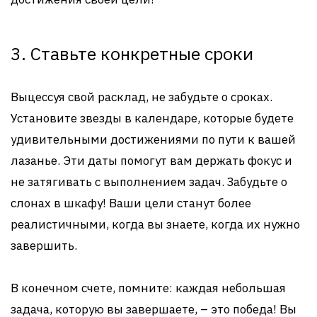
3. Ставьте конкретные сроки
Выцессуя свой расклад, не забудьте о сроках.
Установите звезды в календаре, которые будете
удивительными достижениями по пути к вашей
лазанье. Эти даты помогут вам держать фокус и
не затягивать с выполнением задач. Забудьте о
слонах в шкафу! Ваши цели станут более
реалистичными, когда вы знаете, когда их нужно
завершить.
В конечном счете, помните: каждая небольшая
задача, которую вы завершаете, – это победа! Вы