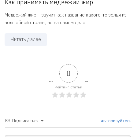
Как принимать медвежий жир
Медвежий жир – звучит как название какого-то зелья из
волшебной страны, но на самом деле ...
Читать далее
0
Рейтинг статьи
Подписаться
авторизуйтесь