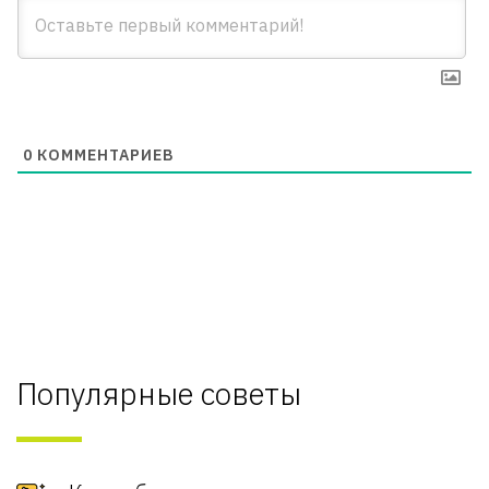
0
КОММЕНТАРИЕВ
Популярные советы