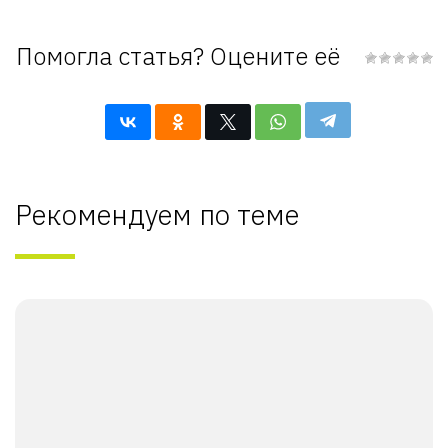
Помогла статья? Оцените её
Рекомендуем по теме