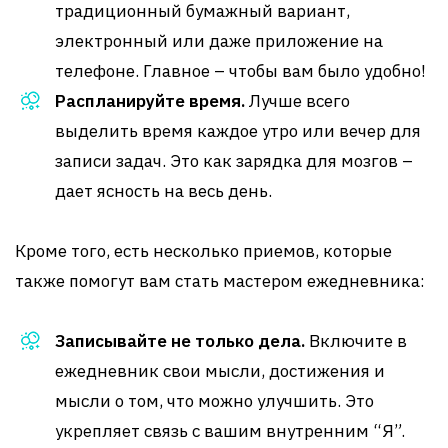
традиционный бумажный вариант,
электронный или даже приложение на
телефоне. Главное – чтобы вам было удобно!
Распланируйте время.
Лучше всего
выделить время каждое утро или вечер для
записи задач. Это как зарядка для мозгов –
дает ясность на весь день.
Кроме того, есть несколько приемов, которые
также помогут вам стать мастером ежедневника:
Записывайте не только дела.
Включите в
ежедневник свои мысли, достижения и
мысли о том, что можно улучшить. Это
укрепляет связь с вашим внутренним “Я”.