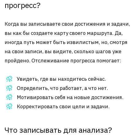
прогресс?
Когда вы записываете свои достижения и задачи,
вы как бы создаете карту своего маршрута. Да,
иногда путь может быть извилистым, но, смотря
на свои записи, вы видите, сколько шагов уже
пройдено. Отслеживание прогресса помогает:
Увидеть, где вы находитесь сейчас.
Определить, что работает, а что нет.
Мотивировать себя на новые достижения.
Корректировать свои цели и задачи.
Что записывать для анализа?