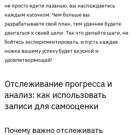
не просто едите лазанью, вы наслаждаетесь
каждым кусочком. Чем больше вы
разрабатываете свой план, тем удачнее будете
двигаться к своей цели. Так что делайте шаги, не
бойтесь экспериментировать, и пусть каждая
ножка вашему успеху будет вкусной и
удовлетворяющей!
Отслеживание прогресса и
анализ: как использовать
записи для самооценки
Почему важно отслеживать