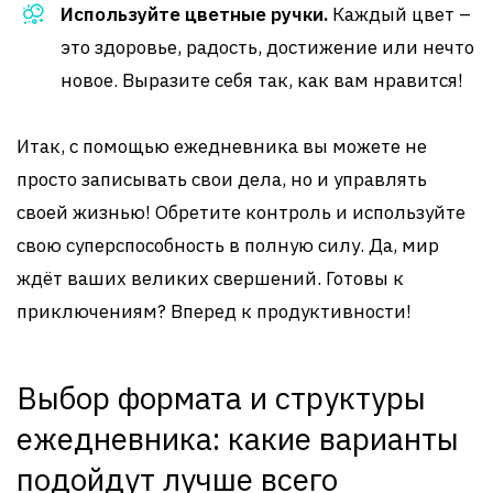
Используйте цветные ручки.
Каждый цвет –
это здоровье, радость, достижение или нечто
новое. Выразите себя так, как вам нравится!
Итак, с помощью ежедневника вы можете не
просто записывать свои дела, но и управлять
своей жизнью! Обретите контроль и используйте
свою суперспособность в полную силу. Да, мир
ждёт ваших великих свершений. Готовы к
приключениям? Вперед к продуктивности!
Выбор формата и структуры
ежедневника: какие варианты
подойдут лучше всего