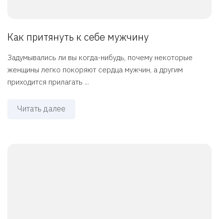
Как притянуть к себе мужчину
Задумывались ли вы когда-нибудь, почему некоторые
женщины легко покоряют сердца мужчин, а другим
приходится прилагать ...
Читать далее