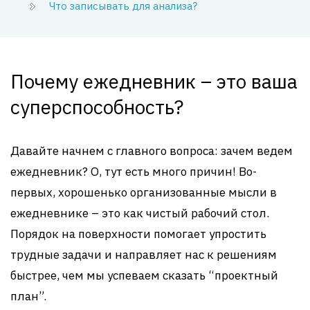
Что записывать для анализа?
Почему ежедневник – это ваша
суперспособность?
Давайте начнем с главного вопроса: зачем ведем
ежедневник? О, тут есть много причин! Во-
первых, хорошенько организованные мысли в
ежедневнике – это как чистый рабочий стол.
Порядок на поверхности помогает упростить
трудные задачи и направляет нас к решениям
быстрее, чем мы успеваем сказать “проектный
план”.