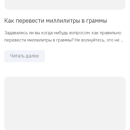
Как перевести миллилитры в граммы
Задавались ли вы когда-нибудь вопросом, как правильно
перевести миллилитры в граммы? Не волнуйтесь, это не ...
Читать далее