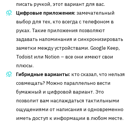
писать ручкой, этот вариант для вас.
Цифровые приложения:
замечательный
выбор для тех, кто всегда с телефоном в
руках. Такие приложения позволяют
задавать напоминания и синхронизировать
заметки между устройствами. Google Keep,
Todoist или Notion – все они имеют свои
плюсы.
Гибридные варианты:
кто сказал, что нельзя
совмещать? Можно параллельно вести
бумажный и цифровой вариант. Это
позволит вам наслаждаться тактильными
ощущениями от написания и одновременно
иметь доступ к информации в любом месте.