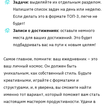
Задачи:
выделяйте их отдельным разделом.
Напишите список задач на день или неделю.
Если делать это в формате ТОП-3, легче не
будет!
Записи о достижениях:
оставьте немного
места для ваших достижений. Это будет
подбадривать вас на пути к новым целям!
Самое главное, помните: ваш ежедневник – это
ваш личный космос. Он должен быть
уникальным, как собственный стиль. Будьте
креативными, играйте с форматами и
структурами, и, я уверена, вы сможете найти
именно тот вариант, который поможет вам стать
настоящим мастером продуктивности. Удачи в