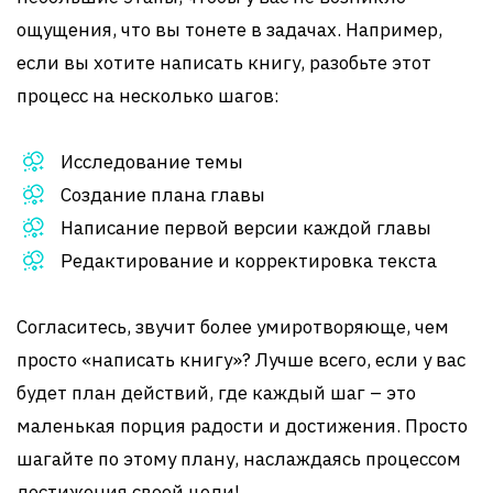
ощущения, что вы тонете в задачах. Например,
если вы хотите написать книгу, разобьте этот
процесс на несколько шагов:
Исследование темы
Создание плана главы
Написание первой версии каждой главы
Редактирование и корректировка текста
Согласитесь, звучит более умиротворяюще, чем
просто «написать книгу»? Лучше всего, если у вас
будет план действий, где каждый шаг – это
маленькая порция радости и достижения. Просто
шагайте по этому плану, наслаждаясь процессом
достижения своей цели!