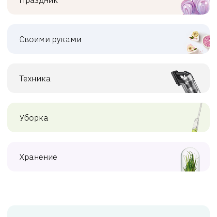
Своими руками
Техника
Уборка
Хранение