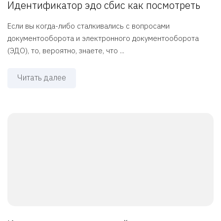
Идентификатор эдо сбис как посмотреть
Если вы когда-либо сталкивались с вопросами
документооборота и электронного документооборота
(ЭДО), то, вероятно, знаете, что ...
Читать далее