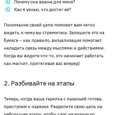
Почему она важна для меня?
Как я узнаю, что достиг её?
Понимание своей цели поможет вам четко
видеть, к чему вы стремитесь. Запишите это на
бумаге – как правило, визуализация помогает
наладить связь между мыслями и действиями.
Когда вы видите что-то, это начинает работать
как магнит, притягивая вас вперед!
2. Разбивайте на этапы
Теперь, когда ваша тарелка с лазаньей готова,
приступим к нарезке. Разделите свою цель на
небольшие этапы, чтобы у вас не возникло