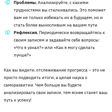
Проблемы.
Анализируйте, с какими
трудностями вы сталкивались. Это поможет
вам не только избежать их в будущем, но и
стать более выносливым на вашем пути.
Рефлексия.
Периодически возвращайтесь к
своим записям и задавайте себе вопросы:
«Что я узнал?» или «Как я могу сделать
лучше?»
Как вы видите, отслеживание прогресса – это не
просто подводить итоги, а целая наука о
саморазвитии. Чем больше вы будете
анализировать свои записи, тем яснее станет ваш
путь к успеху!