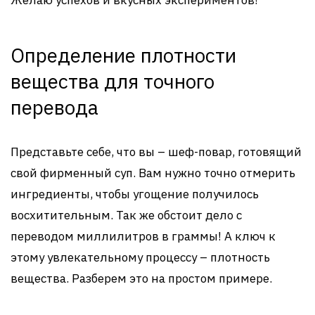
Желаю успехов и вкусных экспериментов!
Определение плотности
вещества для точного
перевода
Представьте себе, что вы – шеф-повар, готовящий
свой фирменный суп. Вам нужно точно отмерить
ингредиенты, чтобы угощение получилось
восхитительным. Так же обстоит дело с
переводом миллилитров в граммы! А ключ к
этому увлекательному процессу – плотность
вещества. Разберем это на простом примере.