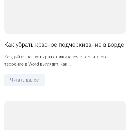
Как убрать красное подчеркивание в ворде
Каждый из нас хоть раз сталкивался с тем, что его
творение в Word выглядит, как ...
Читать далее