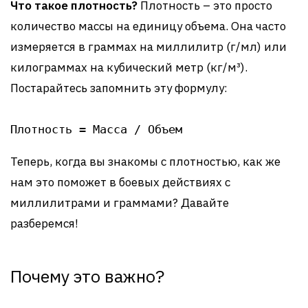
Что такое плотность?
Плотность – это просто
количество массы на единицу объема. Она часто
измеряется в граммах на миллилитр (г/мл) или
килограммах на кубический метр (кг/м³).
Постарайтесь запомнить эту формулу:
Плотность = Масса / Объем
Теперь, когда вы знакомы с плотностью, как же
нам это поможет в боевых действиях с
миллилитрами и граммами? Давайте
разберемся!
Почему это важно?