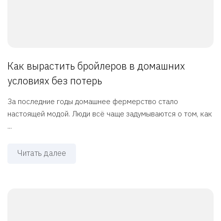
Как вырастить бройлеров в домашних
условиях без потерь
За последние годы домашнее фермерство стало
настоящей модой. Люди всё чаще задумываются о том, как
...
Читать далее