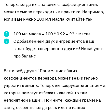
Теперь, когда вы знакомы с коэффициентами,
можете смело переходить к практике. Например,
если вам нужно 100 мл масла, считайте так:
100 мл масла = 100 * 0.92 = 92 г масла.
С добавлением двух ингредиентов ваш
салат будет совершенно другим! Не забудьте
про баланс.
Вот и всё, друзья! Понимание общих
коэффициентов перевода может значительно
упростить жизнь. Теперь вы вооружены знаниями,
которые помогут избежать «какой-то там
непонятной каши». Помните: каждый грамм на
счету, особенно когда речь идёт о ваших