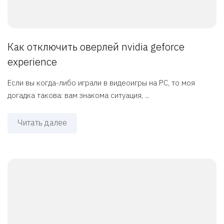
Как отключить оверлей nvidia geforce
experience
Если вы когда-либо играли в видеоигры на PC, то моя
догадка такова: вам знакома ситуация, ...
Читать далее