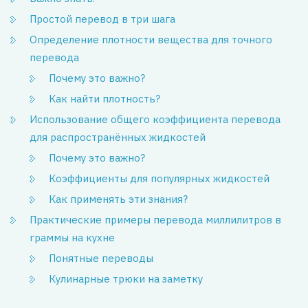
Простой перевод в три шага
Определение плотности вещества для точного
перевода
Почему это важно?
Как найти плотность?
Использование общего коэффициента перевода
для распространённых жидкостей
Почему это важно?
Коэффициенты для популярных жидкостей
Как применять эти знания?
Практические примеры перевода миллилитров в
граммы на кухне
Понятные переводы
Кулинарные трюки на заметку