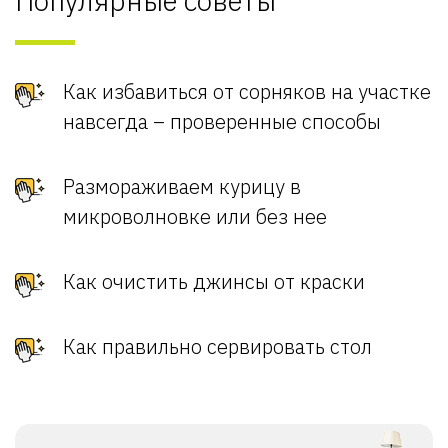
Популярные советы
Как избавиться от сорняков на участке
навсегда – проверенные способы
Размораживаем курицу в
микроволновке или без нее
Как очистить джинсы от краски
Как правильно сервировать стол