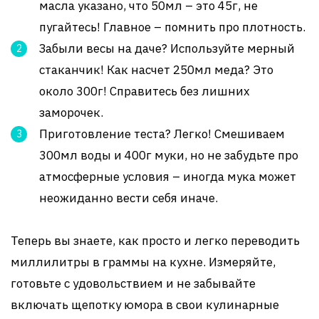
масла указано, что 50мл – это 45г, не
пугайтесь! Главное – помнить про плотность.
Забыли весы на даче? Используйте мерный
стаканчик! Как насчет 250мл меда? Это
около 300г! Справитесь без лишних
заморочек.
Приготовление теста? Легко! Смешиваем
300мл воды и 400г муки, но не забудьте про
атмосферные условия – иногда мука может
неожиданно вести себя иначе.
Теперь вы знаете, как просто и легко переводить
миллилитры в граммы на кухне. Измеряйте,
готовьте с удовольствием и не забывайте
включать щепотку юмора в свои кулинарные