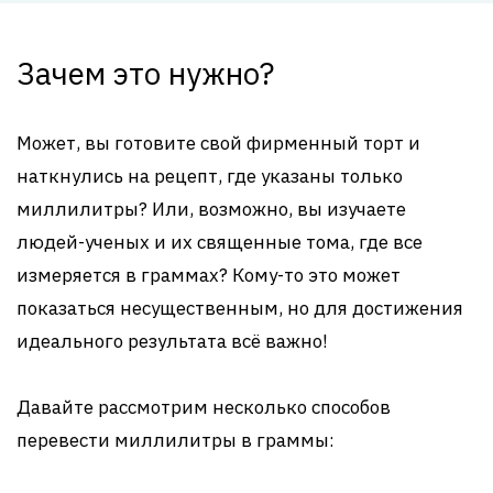
Зачем это нужно?
Может, вы готовите свой фирменный торт и
наткнулись на рецепт, где указаны только
миллилитры? Или, возможно, вы изучаете
людей-ученых и их священные тома, где все
измеряется в граммах? Кому-то это может
показаться несущественным, но для достижения
идеального результата всё важно!
Давайте рассмотрим несколько способов
перевести миллилитры в граммы: