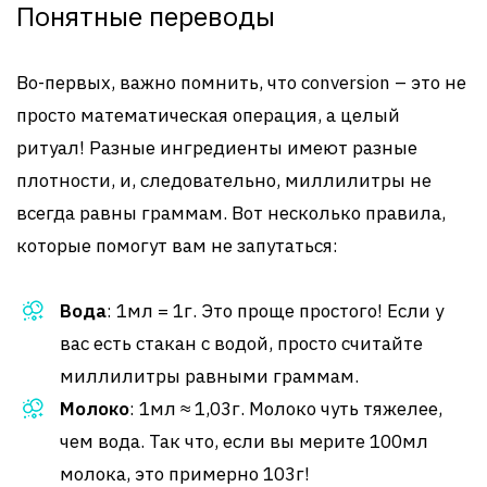
Понятные переводы
Во-первых, важно помнить, что conversion – это не
просто математическая операция, а целый
ритуал! Разные ингредиенты имеют разные
плотности, и, следовательно, миллилитры не
всегда равны граммам. Вот несколько правила,
которые помогут вам не запутаться:
Вода
: 1мл = 1г. Это проще простого! Если у
вас есть стакан с водой, просто считайте
миллилитры равными граммам.
Молоко
: 1мл ≈ 1,03г. Молоко чуть тяжелее,
чем вода. Так что, если вы мерите 100мл
молока, это примерно 103г!