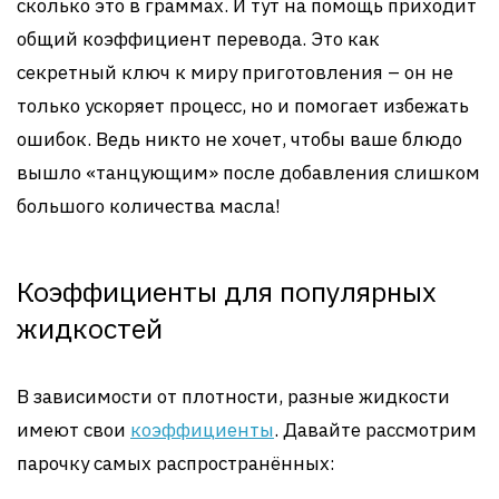
сколько это в граммах. И тут на помощь приходит
общий коэффициент перевода. Это как
секретный ключ к миру приготовления – он не
только ускоряет процесс, но и помогает избежать
ошибок. Ведь никто не хочет, чтобы ваше блюдо
вышло «танцующим» после добавления слишком
большого количества масла!
Коэффициенты для популярных
жидкостей
В зависимости от плотности, разные жидкости
имеют свои
коэффициенты
. Давайте рассмотрим
парочку самых распространённых: