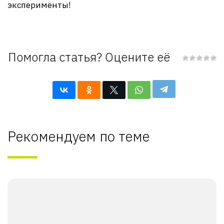
эксперименты!
Помогла статья? Оцените её
Рекомендуем по теме