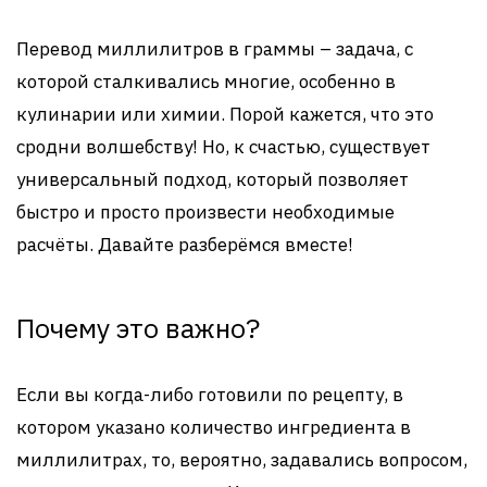
Перевод миллилитров в граммы – задача, с
которой сталкивались многие, особенно в
кулинарии или химии. Порой кажется, что это
сродни волшебству! Но, к счастью, существует
универсальный подход, который позволяет
быстро и просто произвести необходимые
расчёты. Давайте разберёмся вместе!
Почему это важно?
Если вы когда-либо готовили по рецепту, в
котором указано количество ингредиента в
миллилитрах, то, вероятно, задавались вопросом,