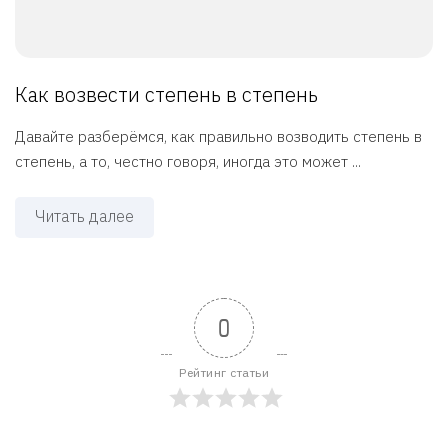
Как возвести степень в степень
Давайте разберёмся, как правильно возводить степень в
степень, а то, честно говоря, иногда это может ...
Читать далее
0
Рейтинг статьи