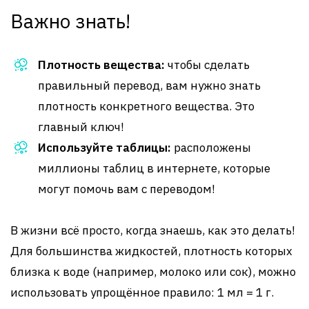
Важно знать!
Плотность вещества:
чтобы сделать
правильный перевод, вам нужно знать
плотность конкретного вещества. Это
главный ключ!
Используйте таблицы:
расположены
миллионы таблиц в интернете, которые
могут помочь вам с переводом!
В жизни всё просто, когда знаешь, как это делать!
Для большинства жидкостей, плотность которых
близка к воде (например, молоко или сок), можно
использовать упрощённое правило: 1 мл = 1 г.