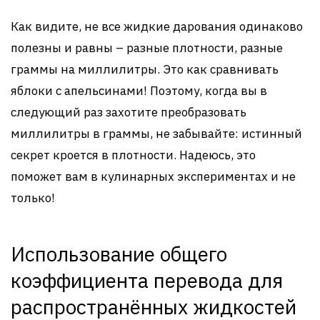
Как видите, не все жидкие дарования одинаково
полезны и равны – разные плотности, разные
граммы на миллилитры. Это как сравнивать
яблоки с апельсинами! Поэтому, когда вы в
следующий раз захотите преобразовать
миллилитры в граммы, не забывайте: истинный
секрет кроется в плотности. Надеюсь, это
поможет вам в кулинарных экспериментах и не
только!
Использование общего
коэффициента перевода для
распространённых жидкостей