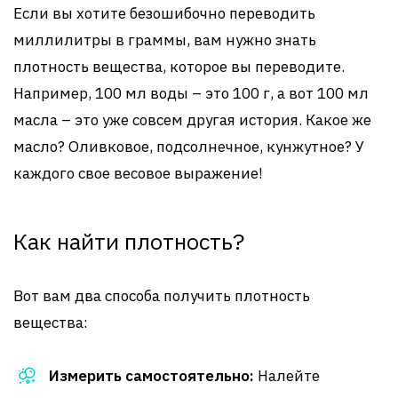
Если вы хотите безошибочно переводить
миллилитры в граммы, вам нужно знать
плотность вещества, которое вы переводите.
Например, 100 мл воды – это 100 г, а вот 100 мл
масла – это уже совсем другая история. Какое же
масло? Оливковое, подсолнечное, кунжутное? У
каждого свое весовое выражение!
Как найти плотность?
Вот вам два способа получить плотность
вещества:
Измерить самостоятельно:
Налейте