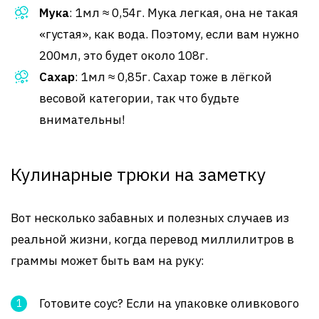
Мука
: 1мл ≈ 0,54г. Мука легкая, она не такая
«густая», как вода. Поэтому, если вам нужно
200мл, это будет около 108г.
Сахар
: 1мл ≈ 0,85г. Сахар тоже в лёгкой
весовой категории, так что будьте
внимательны!
Кулинарные трюки на заметку
Вот несколько забавных и полезных случаев из
реальной жизни, когда перевод миллилитров в
граммы может быть вам на руку:
Готовите соус? Если на упаковке оливкового