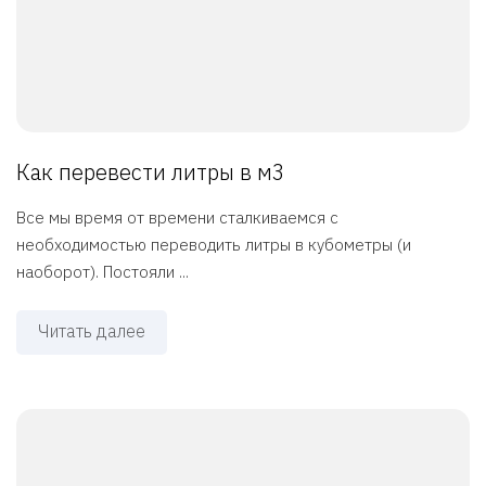
Как перевести литры в м3
Все мы время от времени сталкиваемся с
необходимостью переводить литры в кубометры (и
наоборот). Постояли ...
Читать далее