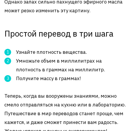
Однако запах сильно пахнущего эфирного масла
может резко изменить эту картину.
Простой перевод в три шага
Узнайте плотность вещества.
Умножьте объем в миллилитрах на
плотность в граммах на миллилитр.
Получите массу в граммах!
Теперь, когда вы вооружены знаниями, можно
смело отправляться на кухню или в лабораторию.
Путешествие в мир переводов станет проще, чем
кажется, и даже сможет принести вам радость.