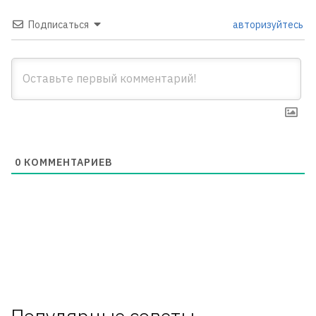
Подписаться
авторизуйтесь
0
КОММЕНТАРИЕВ