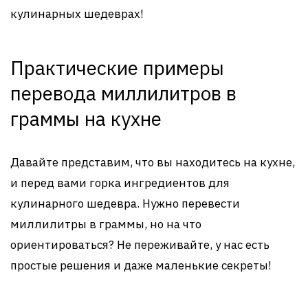
кулинарных шедеврах!
Практические примеры
перевода миллилитров в
граммы на кухне
Давайте представим, что вы находитесь на кухне,
и перед вами горка ингредиентов для
кулинарного шедевра. Нужно перевести
миллилитры в граммы, но на что
ориентироваться? Не переживайте, у нас есть
простые решения и даже маленькие секреты!