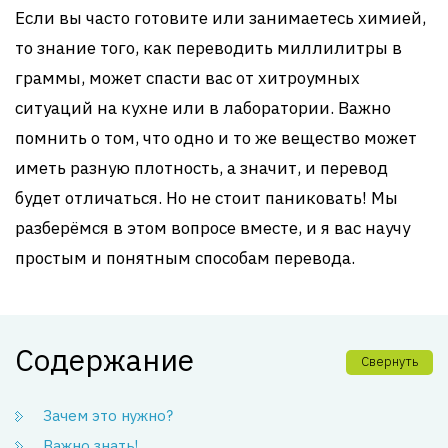
Если вы часто готовите или занимаетесь химией,
то знание того, как переводить миллилитры в
граммы, может спасти вас от хитроумных
ситуаций на кухне или в лаборатории. Важно
помнить о том, что одно и то же вещество может
иметь разную плотность, а значит, и перевод
будет отличаться. Но не стоит паниковать! Мы
разберёмся в этом вопросе вместе, и я вас научу
простым и понятным способам перевода.
Содержание
Свернуть
Зачем это нужно?
Важно знать!