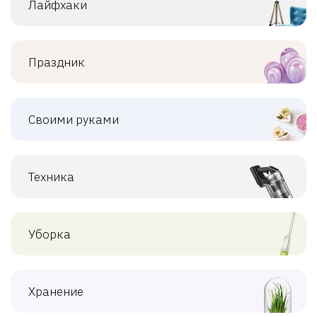
Лайфхаки
Праздник
Своими руками
Техника
Уборка
Хранение