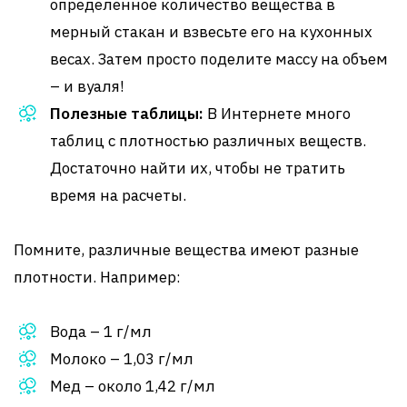
определенное количество вещества в
мерный стакан и взвесьте его на кухонных
весах. Затем просто поделите массу на объем
– и вуаля!
Полезные таблицы:
В Интернете много
таблиц с плотностью различных веществ.
Достаточно найти их, чтобы не тратить
время на расчеты.
Помните, различные вещества имеют разные
плотности. Например:
Вода – 1 г/мл
Молоко – 1,03 г/мл
Мед – около 1,42 г/мл