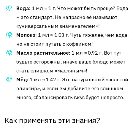
Вода:
1 мл = 1 г. Что может быть проще? Вода
– это стандарт. Не напрасно её называют
«универсальным знаменателем»!
Молоко:
1 мл ≈ 1.03 г. Чуть тяжелее, чем вода,
но не стоит путать с кофеином!
Масло растительное:
1 мл ≈ 0.92 г. Вот тут
будьте осторожны, иначе ваше блюдо может
стать слишком «масляным»!
Мёд:
1 мл ≈ 1.42 г. Это натуральный «золотой
эликсир», и если вы добавите его слишком
много, сбалансировать вкус будет непросто.
Как применять эти знания?