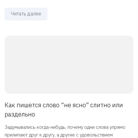
Читать далее
Как пишется слово “не ясно” слитно или
раздельно
Задумывались когда-нибудь, почему одни слова упрямо
прилипают друг к другу, а другие с удовольствием