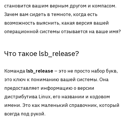
становится вашим верным другом и компасом.
Зачем вам сидеть в темноте, когда есть
возможность выяснить, какая версия вашей
операционной системы отзывается на ваше имя?
Что такое lsb_release?
Команда
lsb_release
– это не просто набор букв,
это ключ к пониманию вашей системы. Она
предоставляет информацию о версии
дистрибутива Linux, его названии и кодовом
имени. Это как маленький справочник, который
всегда под рукой.