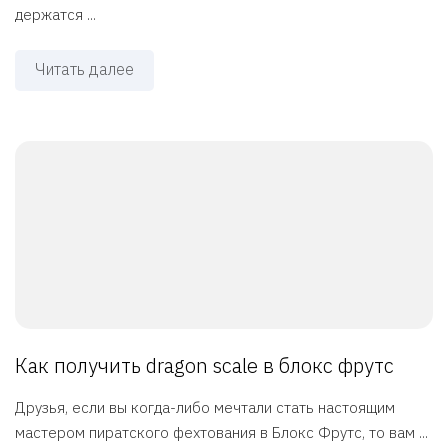
держатся ...
Читать далее
Как получить dragon scale в блокс фрутс
Друзья, если вы когда-либо мечтали стать настоящим
мастером пиратского фехтования в Блокс Фрутс, то вам ...