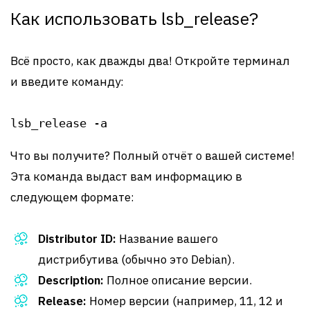
Как использовать lsb_release?
Всё просто, как дважды два! Откройте терминал
и введите команду:
lsb_release -a
Что вы получите? Полный отчёт о вашей системе!
Эта команда выдаст вам информацию в
следующем формате:
Distributor ID:
Название вашего
дистрибутива (обычно это Debian).
Description:
Полное описание версии.
Release:
Номер версии (например, 11, 12 и