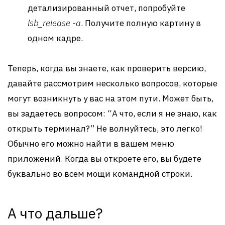
детализированный отчет, попробуйте
lsb_release -a
. Получите полную картину в
одном кадре.
Теперь, когда вы знаете, как проверить версию,
давайте рассмотрим несколько вопросов, которые
могут возникнуть у вас на этом пути. Может быть,
вы задаетесь вопросом: “А что, если я не знаю, как
открыть терминал?” Не волнуйтесь, это легко!
Обычно его можно найти в вашем меню
приложений. Когда вы откроете его, вы будете
буквально во всем мощи командной строки.
А что дальше?