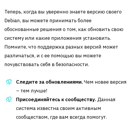
Теперь, когда вы уверенно знаете версию своего
Debian, вы можете принимать более
обоснованные решения о том, как обновить свою
систему или какие приложения установить.
Помните, что поддержка разных версий может
различаться, и с ее помощью вы можете
почувствовать себя в безопасности.
Следите за обновлениями.
Чем новее версия
– тем лучше!
Присоединяйтесь к сообществу.
Данная
система известна своим активным
сообществом, где вам всегда помогут.