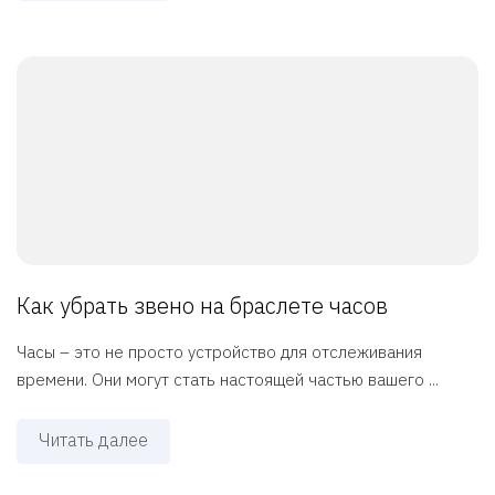
Как убрать звено на браслете часов
Часы – это не просто устройство для отслеживания
времени. Они могут стать настоящей частью вашего ...
Читать далее