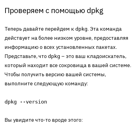
Проверяем с помощью dpkg
Теперь давайте перейдем к
. Эта команда
dpkg
действует на более низком уровне, предоставляя
информацию о всех установленных пакетах.
Представьте, что
– это ваш кладоискатель,
dpkg
который находит все сокровища в вашей системе.
Чтобы получить версию вашей системы,
выполните следующую команду:
dpkg --version
Вы увидите что-то вроде этого: