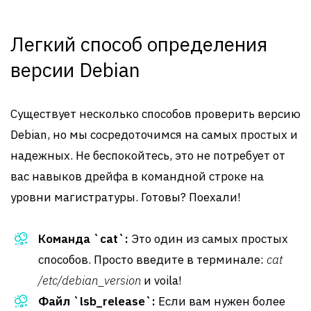
Легкий способ определения
версии Debian
Существует несколько способов проверить версию
Debian, но мы сосредоточимся на самых простых и
надежных. Не беспокойтесь, это не потребует от
вас навыков дрейфа в командной строке на
уровни магистратуры. Готовы? Поехали!
Команда `cat`:
Это один из самых простых
способов. Просто введите в терминале:
cat
/etc/debian_version
и voila!
Файл `lsb_release`:
Если вам нужен более