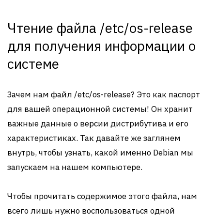
Чтение файла /etc/os-release
для получения информации о
системе
Зачем нам файл /etc/os-release? Это как паспорт
для вашей операционной системы! Он хранит
важные данные о версии дистрибутива и его
характеристиках. Так давайте же заглянем
внутрь, чтобы узнать, какой именно Debian мы
запускаем на нашем компьютере.
Чтобы прочитать содержимое этого файла, нам
всего лишь нужно воспользоваться одной