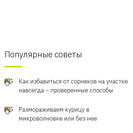
Популярные советы
Как избавиться от сорняков на участке
навсегда – проверенные способы
Размораживаем курицу в
микроволновке или без нее