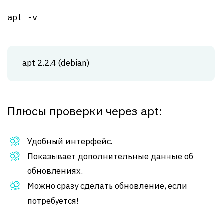
apt -v
apt 2.2.4 (debian)
Плюсы проверки через apt:
Удобный интерфейс.
Показывает дополнительные данные об
обновлениях.
Можно сразу сделать обновление, если
потребуется!