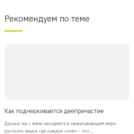
Рекомендуем по теме
Как подчеркивается деепричастие
Друзья, мы с вами находимся в захватывающем мире
русского языка, где каждое слово – это ...