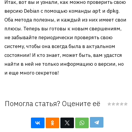
Итак, вот вы и узнали, как можно проверить свою
версию Debian с помощью команды
и
.
apt
dpkg
Оба метода полезны, и каждый из них имеет свои
плюсы. Теперь вы готовы к новым свершениям,
не забывайте периодически проверять свою
систему, чтобы она всегда была в актуальном
состоянии! И кто знает, может быть, вам удастся
найти в ней не только информацию о версии, но
и еще много секретов!
Помогла статья? Оцените её