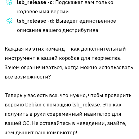
lsb_release -c:
Подскажет вам только
кодовое имя версии.
lsb_release -d:
Выведет единственное
описание вашего дистрибутива.
Каждая из этих команд – как дополнительный
инструмент в вашей коробке для творчества.
Зачем ограничиваться, когда можно использовать
все возможности?
Теперь у вас есть все, что нужно, чтобы проверить
версию Debian с помощью lsb_release. Это как
получить в руки современный навигатор для
вашей ОС. Не оставайтесь в неведении, знайте,
чем дышит ваш компьютер!