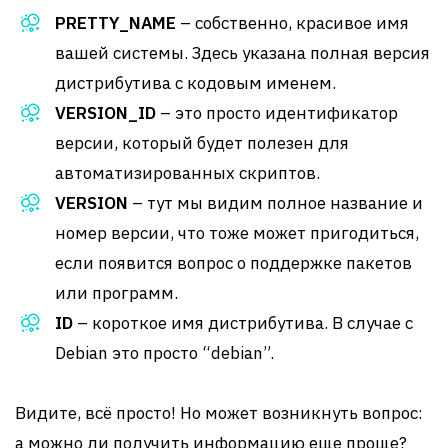
PRETTY_NAME
– собственно, красивое имя
вашей системы. Здесь указана полная версия
дистрибутива с кодовым именем.
VERSION_ID
– это просто идентификатор
версии, который будет полезен для
автоматизированных скриптов.
VERSION
– тут мы видим полное название и
номер версии, что тоже может пригодиться,
если появится вопрос о поддержке пакетов
или программ.
ID
– короткое имя дистрибутива. В случае с
Debian это просто “debian”.
Видите, всё просто! Но может возникнуть вопрос:
а можно ли получить информацию еще проще?