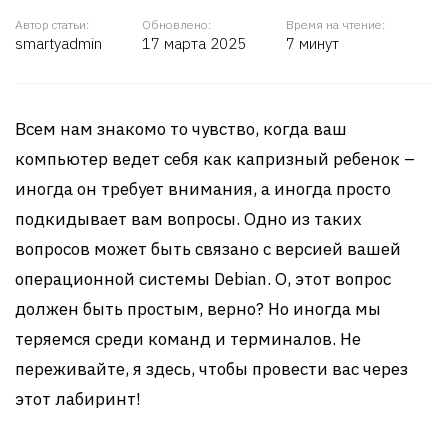
Автор статьи:
Обновлено:
Время на чтение:
smartyadmin
17 марта 2025
7 минут
Всем нам знакомо то чувство, когда ваш
компьютер ведет себя как капризный ребенок –
иногда он требует внимания, а иногда просто
подкидывает вам вопросы. Одно из таких
вопросов может быть связано с версией вашей
операционной системы Debian. О, этот вопрос
должен быть простым, верно? Но иногда мы
теряемся среди команд и терминалов. Не
переживайте, я здесь, чтобы провести вас через
этот лабиринт!