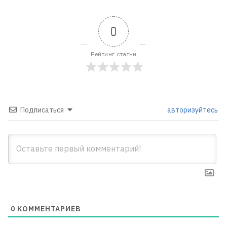
0
Рейтинг статьи
Подписаться
авторизуйтесь
0
КОММЕНТАРИЕВ