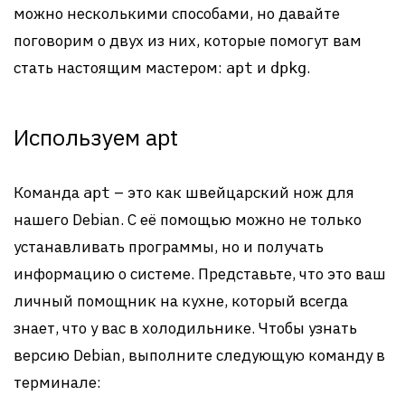
можно несколькими способами, но давайте
поговорим о двух из них, которые помогут вам
стать настоящим мастером:
и
.
apt
dpkg
Используем apt
Команда
– это как швейцарский нож для
apt
нашего Debian. С её помощью можно не только
устанавливать программы, но и получать
информацию о системе. Представьте, что это ваш
личный помощник на кухне, который всегда
знает, что у вас в холодильнике. Чтобы узнать
версию Debian, выполните следующую команду в
терминале: