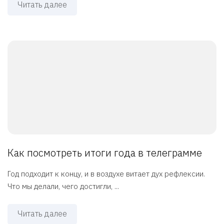
Читать далее
Как посмотреть итоги года в телеграмме
Год подходит к концу, и в воздухе витает дух рефлексии.
Что мы делали, чего достигли, ...
Читать далее