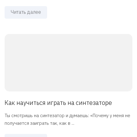
Читать далее
Как научиться играть на синтезаторе
Ты смотришь на синтезатор и думаешь: «Почему у меня не
получается заиграть так, как в ...