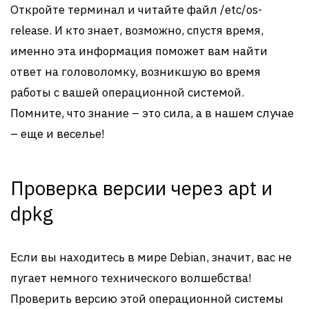
Откройте терминал и читайте файл /etc/os-
release. И кто знает, возможно, спустя время,
именно эта информация поможет вам найти
ответ на головоломку, возникшую во время
работы с вашей операционной системой.
Помните, что знание – это сила, а в нашем случае
– еще и веселье!
Проверка версии через apt и
dpkg
Если вы находитесь в мире Debian, значит, вас не
пугает немного технического волшебства!
Проверить версию этой операционной системы