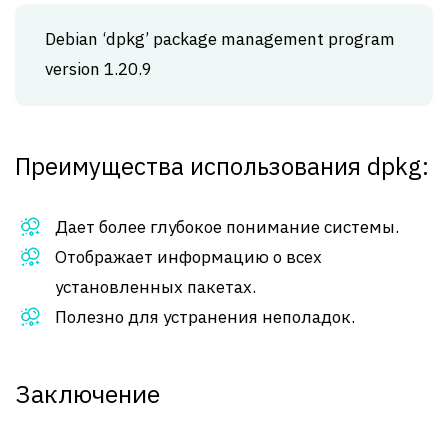
Debian ‘dpkg’ package management program
version 1.20.9
Преимущества использования dpkg:
Дает более глубокое понимание системы.
Отображает информацию о всех
установленных пакетах.
Полезно для устранения неполадок.
Заключение