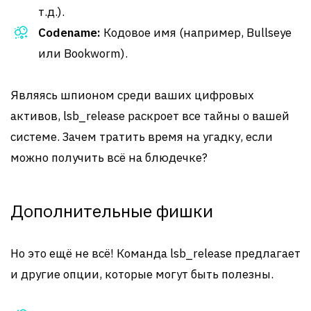
т.д.).
Codename:
Кодовое имя (например, Bullseye
или Bookworm).
Являясь шпионом среди ваших цифровых
активов, lsb_release раскроет все тайны о вашей
системе. Зачем тратить время на угадку, если
можно получить всё на блюдечке?
Дополнительные фишки
Но это ещё не всё! Команда lsb_release предлагает
и другие опции, которые могут быть полезны.