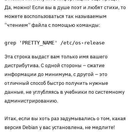
Да, можно! Если вы в душе поэт и любят стихи, то
можете воспользоваться так называемым
“чтением” файла с помощью команды:
grep 'PRETTY_NAME' /etc/os-release
Эта строка выдаст вам только имя вашего
дистрибутива. С одной стороны – сжатие
информации до минимума, с другой – это
отличный способ быстро получить нужные
данные, не углубляясь в учебники по системному
администрированию.
Итак, если вы хоть раз задумывались о том, какая
версия Debian у вас установлена, не медлите!