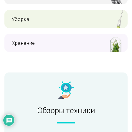
Уборка
Хранение
Обзоры техники