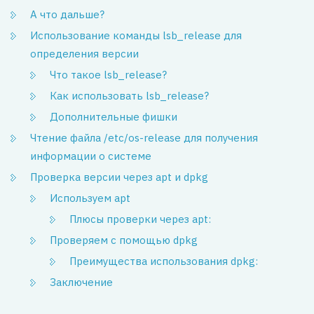
А что дальше?
Использование команды lsb_release для
определения версии
Что такое lsb_release?
Как использовать lsb_release?
Дополнительные фишки
Чтение файла /etc/os-release для получения
информации о системе
Проверка версии через apt и dpkg
Используем apt
Плюсы проверки через apt:
Проверяем с помощью dpkg
Преимущества использования dpkg:
Заключение