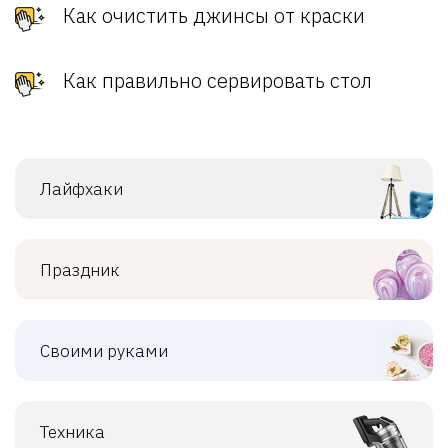
Как очистить джинсы от краски
Как правильно сервировать стол
Лайфхаки
Праздник
Своими руками
Техника