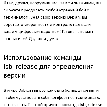
Итак, друзья, вооружившись этими знаниями, вы
сможете преодолеть любой утренний бой с
терминалом. Зная свою версию Debian, вы
обретаете уверенность и контроль над всем
вашим цифровым царством! Готовы к новым
открытиям? Да, так и думал!
Использование команды
lsb_release для определения
версии
В мире Debian мы все как одна большая семья, и
чтобы чувствовать себя комфортно, нужно знать,
кто ты есть. По этой причине команда
lsb_release