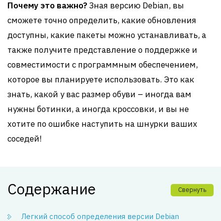
Почему это важно?
Зная версию Debian, вы
сможете точно определить, какие обновления
доступны, какие пакеты можно устанавливать, а
также получите представление о поддержке и
совместимости с программным обеспечением,
которое вы планируете использовать. Это как
знать, какой у вас размер обуви – иногда вам
нужны ботинки, а иногда кроссовки, и вы не
хотите по ошибке наступить на шнурки ваших
соседей!
Содержание
Свернуть
Легкий способ определения версии Debian