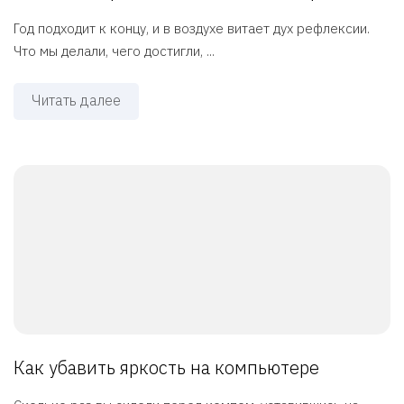
Год подходит к концу, и в воздухе витает дух рефлексии.
Что мы делали, чего достигли, ...
Читать далее
Как убавить яркость на компьютере