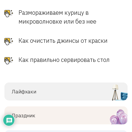
Размораживаем курицу в
микроволновке или без нее
Как очистить джинсы от краски
Как правильно сервировать стол
Лайфхаки
Праздник