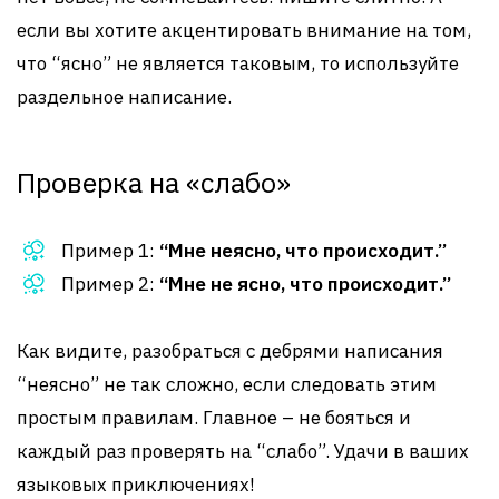
если вы хотите акцентировать внимание на том,
что “ясно” не является таковым, то используйте
раздельное написание.
Проверка на «слабо»
Пример 1:
“Мне неясно, что происходит.”
Пример 2:
“Мне не ясно, что происходит.”
Как видите, разобраться с дебрями написания
“неясно” не так сложно, если следовать этим
простым правилам. Главное – не бояться и
каждый раз проверять на “слабо”. Удачи в ваших
языковых приключениях!