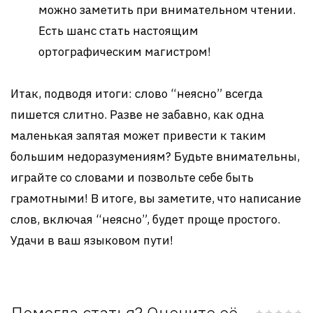
можно заметить при внимательном чтении.
Есть шанс стать настоящим
ортографическим магистром!
Итак, подводя итоги: слово “неясно” всегда
пишется слитно. Разве не забавно, как одна
маленькая запятая может привести к таким
большим недоразумениям? Будьте внимательны,
играйте со словами и позвольте себе быть
грамотными! В итоге, вы заметите, что написание
слов, включая “неясно”, будет проще простого.
Удачи в ваш языковом пути!