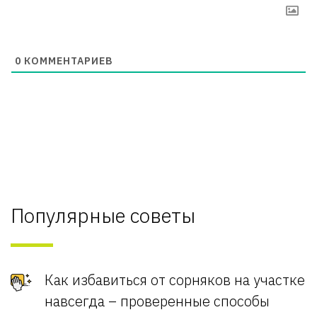
0
КОММЕНТАРИЕВ
Популярные советы
Как избавиться от сорняков на участке
навсегда – проверенные способы