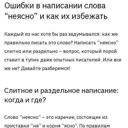
Ошибки в написании слова
“неясно” и как их избежать
Каждый из нас хотя бы раз задумывался: как же
правильно писать это слово? Написать “неясно”
слитно или раздельно – вопрос, который порой
ставит в тупик даже опытных писателей. Или все
же не? Давайте разберемся!
Слитное и раздельное написание:
когда и где?
Слово “неясно” – это наречие, состоящее из
приставки “не” и корня “ясно”. По правилам