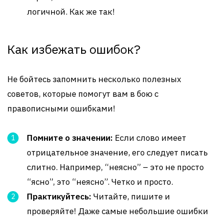
логичной. Как же так!
Как избежать ошибок?
Не бойтесь запомнить несколько полезных
советов, которые помогут вам в бою с
правописными ошибками!
Помните о значении:
Если слово имеет
отрицательное значение, его следует писать
слитно. Например, “неясно” – это не просто
“ясно”, это “неясно”. Четко и просто.
Практикуйтесь:
Читайте, пишите и
проверяйте! Даже самые небольшие ошибки