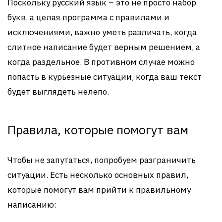
Поскольку русский язык – это не просто набор
букв, а целая программа с правилами и
исключениями, важно уметь различать, когда
слитное написание будет верным решением, а
когда раздельное. В противном случае можно
попасть в курьезные ситуации, когда ваш текст
будет выглядеть нелепо.
Правила, которые помогут вам
Чтобы не запутаться, попробуем разграничить
ситуации. Есть несколько основных правил,
которые помогут вам прийти к правильному
написанию: