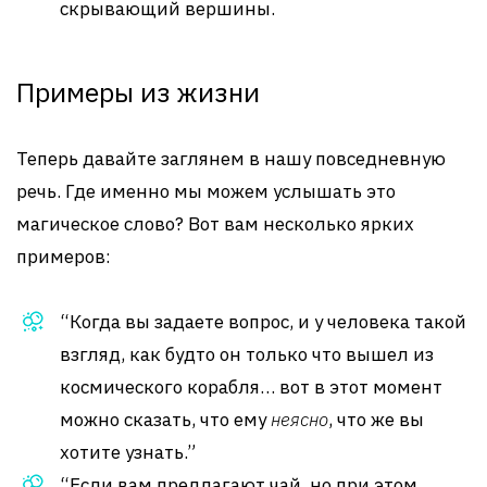
скрывающий вершины.
Примеры из жизни
Теперь давайте заглянем в нашу повседневную
речь. Где именно мы можем услышать это
магическое слово? Вот вам несколько ярких
примеров:
“Когда вы задаете вопрос, и у человека такой
взгляд, как будто он только что вышел из
космического корабля… вот в этот момент
можно сказать, что ему
неясно
, что же вы
хотите узнать.”
“Если вам предлагают чай, но при этом