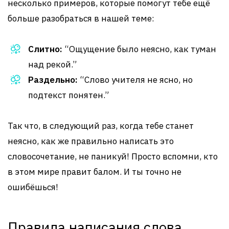
несколько примеров, которые помогут тебе ещё
больше разобраться в нашей теме:
Слитно:
“Ощущение было неясно, как туман
над рекой.”
Раздельно:
“Слово учителя не ясно, но
подтекст понятен.”
Так что, в следующий раз, когда тебе станет
неясно, как же правильно написать это
словосочетание, не паникуй! Просто вспомни, кто
в этом мире правит балом. И ты точно не
ошибёшься!
Правила написания слова