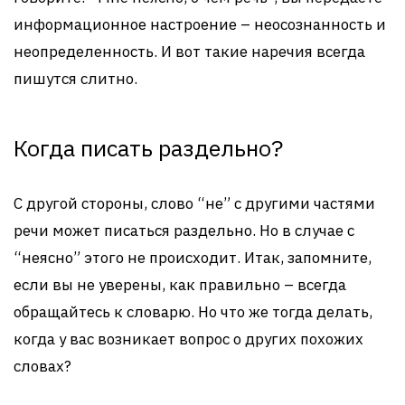
информационное настроение – неосознанность и
неопределенность. И вот такие наречия всегда
пишутся слитно.
Когда писать раздельно?
С другой стороны, слово “не” с другими частями
речи может писаться раздельно. Но в случае с
“неясно” этого не происходит. Итак, запомните,
если вы не уверены, как правильно – всегда
обращайтесь к словарю. Но что же тогда делать,
когда у вас возникает вопрос о других похожих
словах?