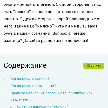
омонимичной дилеммой. С одной стороны, у нас
есть “неясно” – словечко, которое мы пишем
слитно. С другой стороны, порой производные от
него, такие как “не ясно”, чуть ли не вызывают
бунт в нашем сознании. Вопрос: в чём же
разница? Давайте разложим по полочкам!
Содержание
Свернуть
Когда писать слитно?
Когда писать раздельно?
Правила написания слова “неясно” слитно или
раздельно
Слитное написание “неясно”