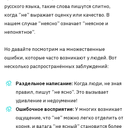
русского языка, такие слова пишутся слитно,
когда “не” выражает оценку или качество. В
нашем случае “неясно” означает “неясное и
непонятное”.
Но давайте посмотрим на множественные
ошибки, которые часто возникают у людей. Вот
несколько распространённых заблуждений:
Раздельное написание:
Когда люди, не зная
правил, пишут “не ясно”. Это вызывает
удивление и недоумение!
Ошибочное восприятие:
У многих возникает
ощущение, что “не” можно легко отделить от
корня, и ватага “не ясный” становится более