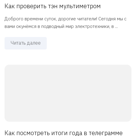
Как проверить тэн мультиметром
Доброго времени суток, дорогие читатели! Сегодня мы с
вами окунёмся в подводный мир электротехники, в ...
Читать далее
Как посмотреть итоги года в телеграмме