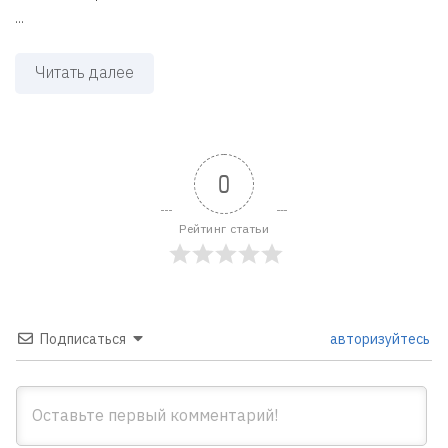
...
Читать далее
0
Рейтинг статьи
Подписаться
авторизуйтесь