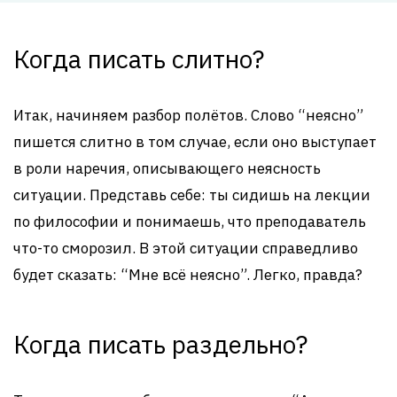
Когда писать слитно?
Итак, начиняем разбор полётов. Слово “неясно”
пишется слитно в том случае, если оно выступает
в роли наречия, описывающего неясность
ситуации. Представь себе: ты сидишь на лекции
по философии и понимаешь, что преподаватель
что-то сморозил. В этой ситуации справедливо
будет сказать: “Мне всё неясно”. Легко, правда?
Когда писать раздельно?