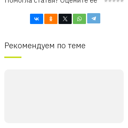
Помогла статья? Оцените её
Рекомендуем по теме