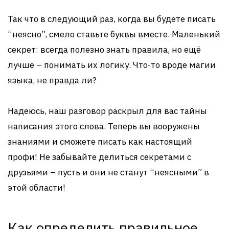
Так что в следующий раз, когда вы будете писать
“неясно”, смело ставьте буквы вместе. Маленький
секрет: всегда полезно знать правила, но ещё
лучше – понимать их логику. Что-то вроде магии
языка, не правда ли?
Надеюсь, наш разговор раскрыл для вас тайны
написания этого слова. Теперь вы вооружены
знаниями и сможете писать как настоящий
профи! Не забывайте делиться секретами с
друзьями – пусть и они не станут “неясными” в
этой области!
Как определить правильное