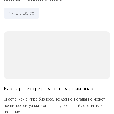
Читать далее
Как зарегистрировать товарный знак
Знаете, как в мире бизнеса, нежданно-негаданно может
появиться ситуация, когда ваш уникальный логотип или
название ...