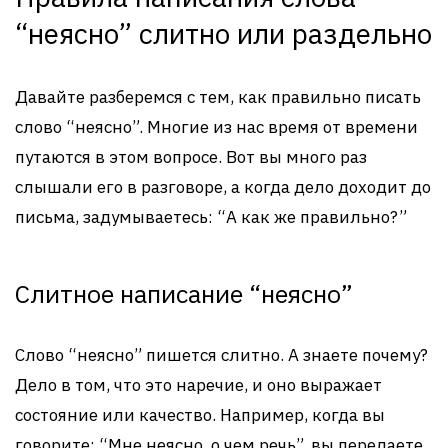
“неясно” слитно или раздельно
Давайте разберемся с тем, как правильно писать
слово “неясно”. Многие из нас время от времени
путаются в этом вопросе. Вот вы много раз
слышали его в разговоре, а когда дело доходит до
письма, задумываетесь: “А как же правильно?”
Слитное написание “неясно”
Слово “неясно” пишется слитно. А знаете почему?
Дело в том, что это наречие, и оно выражает
состояние или качество. Например, когда вы
говорите: “Мне неясно, о чем речь”, вы передаете