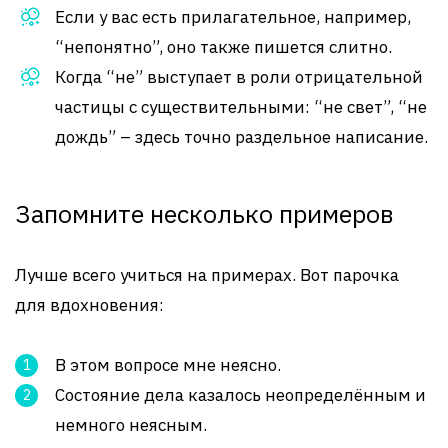
Если у вас есть прилагательное, например,
“непонятно”, оно также пишется слитно.
Когда “не” выступает в роли отрицательной
частицы с существительными: “не свет”, “не
дождь” – здесь точно раздельное написание.
Запомните несколько примеров
Лучше всего учиться на примерах. Вот парочка
для вдохновения:
В этом вопросе мне неясно.
Состояние дела казалось неопределённым и
немного неясным.