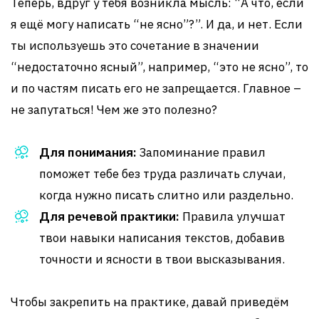
Теперь, вдруг у тебя возникла мысль: “А что, если
я ещё могу написать “не ясно”?”. И да, и нет. Если
ты используешь это сочетание в значении
“недостаточно ясный”, например, “это не ясно”, то
и по частям писать его не запрещается. Главное –
не запутаться! Чем же это полезно?
Для понимания:
Запоминание правил
поможет тебе без труда различать случаи,
когда нужно писать слитно или раздельно.
Для речевой практики:
Правила улучшат
твои навыки написания текстов, добавив
точности и ясности в твои высказывания.
Чтобы закрепить на практике, давай приведём