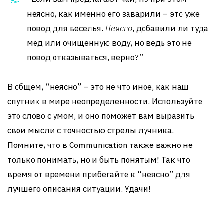
неясно, как именно его заварили – это уже
повод для веселья.
Неясно
, добавили ли туда
мед или очищенную воду, но ведь это не
повод отказываться, верно?”
В общем, “неясно” – это не что иное, как наш
спутник в мире неопределенности. Используйте
это слово с умом, и оно поможет вам выразить
свои мысли с точностью стрелы лучника.
Помните, что в Communication также важно не
только понимать, но и быть понятым! Так что
время от времени прибегайте к “неясно” для
лучшего описания ситуации. Удачи!