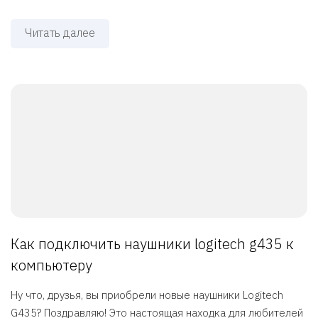
Читать далее
Как подключить наушники logitech g435 к
компьютеру
Ну что, друзья, вы приобрели новые наушники Logitech
G435? Поздравляю! Это настоящая находка для любителей