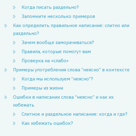
Когда писать раздельно?
Запомните несколько примеров
Как определить правильное написание: слитно или
раздельно?
Зачем вообще заморачиваться?
Правила, которые помогут вам
Проверка на «слабо»
Примеры употребления слова “неясно” в контексте
Когда мы используем “неясно”?
Примеры из жизни
Ошибки в написании слова “неясно” и как их
избежать
Слитное и раздельное написание: когда и где?
Как избежать ошибок?