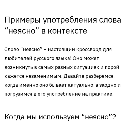
Примеры употребления слова
“неясно” в контексте
Слово “неясно” – настоящий кроссворд для
любителей русского языка! Оно может
возникнуть в самых разных ситуациях и порой
кажется незаменимым. Давайте разберемся,
когда именно оно бывает актуально, а заодно и
погрузимся в его употребление на практике.
Когда мы используем “неясно”?