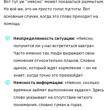
Вот тут уж “неясно” может показаться размытым.
Но всё же, это не просто голос пустоты. Вот
основные случаи, когда это слово приходит на
помощь:
Неопределенность ситуации:
«Неясно,
получится ли у нас встретиться завтра».
Часто именно так люди выражают свои
сомнения относительно планов. Словно
щенок, который ждет кормление – он не
знает, когда точно это произойдет.
Неясность информации:
«Неясно, сколько
времени займет выполнение задачи». Здесь
слово указывает на отсутствие четкого
понимания, словно туман в горах,