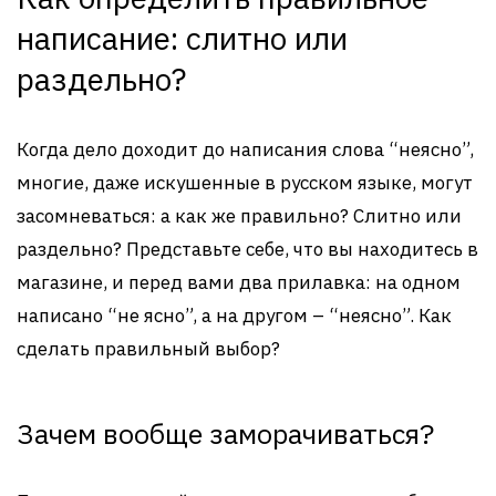
написание: слитно или
раздельно?
Когда дело доходит до написания слова “неясно”,
многие, даже искушенные в русском языке, могут
засомневаться: а как же правильно? Слитно или
раздельно? Представьте себе, что вы находитесь в
магазине, и перед вами два прилавка: на одном
написано “не ясно”, а на другом – “неясно”. Как
сделать правильный выбор?
Зачем вообще заморачиваться?