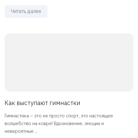
Читать далее
Как выступают гимнастки
Гимнастика – это не просто спорт, это настоящее
волшебство на ковре! Вдохновение, эмоции и
невероятные ...