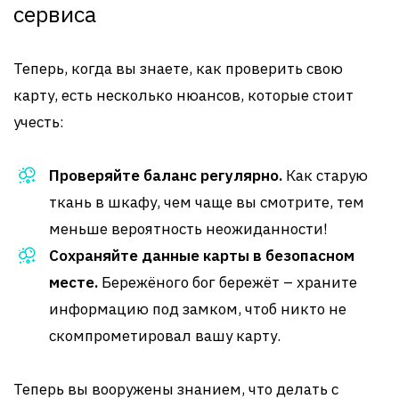
сервиса
Теперь, когда вы знаете, как проверить свою
карту, есть несколько нюансов, которые стоит
учесть:
Проверяйте баланс регулярно.
Как старую
ткань в шкафу, чем чаще вы смотрите, тем
меньше вероятность неожиданности!
Сохраняйте данные карты в безопасном
месте.
Бережёного бог бережёт – храните
информацию под замком, чтоб никто не
скомпрометировал вашу карту.
Теперь вы вооружены знанием, что делать с