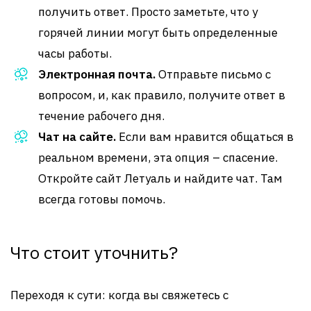
получить ответ. Просто заметьте, что у
горячей линии могут быть определенные
часы работы.
Электронная почта.
Отправьте письмо с
вопросом, и, как правило, получите ответ в
течение рабочего дня.
Чат на сайте.
Если вам нравится общаться в
реальном времени, эта опция – спасение.
Откройте сайт Летуаль и найдите чат. Там
всегда готовы помочь.
Что стоит уточнить?
Переходя к сути: когда вы свяжетесь с