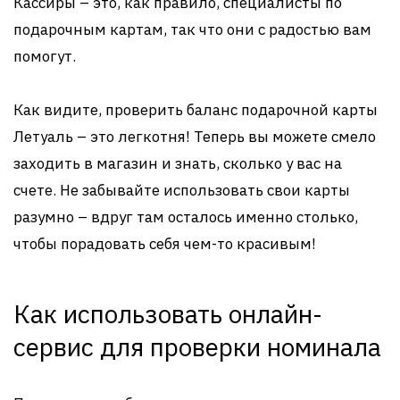
Кассиры – это, как правило, специалисты по
подарочным картам, так что они с радостью вам
помогут.
Как видите, проверить баланс подарочной карты
Летуаль – это легкотня! Теперь вы можете смело
заходить в магазин и знать, сколько у вас на
счете. Не забывайте использовать свои карты
разумно – вдруг там осталось именно столько,
чтобы порадовать себя чем-то красивым!
Как использовать онлайн-
сервис для проверки номинала