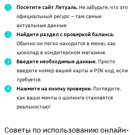
Посетите сайт Летуаль.
Не забудьте, что это
официальный ресурс – там самые
актуальные данные.
Найдите раздел с проверкой баланса.
Обычно он легко находится в меню, как
шоколад в кондитерском магазине.
Введите необходимые данные.
Просто
введите номер вашей карты и PIN-код, если
требуется.
Нажмите на кнопку проверки.
Поглядите,
как ваши мечты о шопинге становятся
реальностью!
Советы по использованию онлайн-