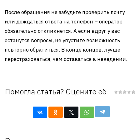
После обращения не забудьте проверить почту
или дождаться ответа на телефон – оператор
обязательно откликнется. А если вдруг у вас
останутся вопросы, не упустите возможность
повторно обратиться. В конце концов, лучше
перестраховаться, чем оставаться в неведении.
Помогла статья? Оцените её