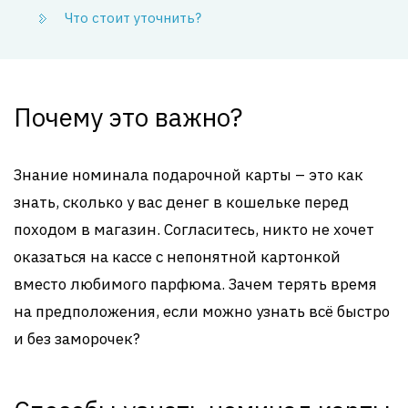
Что стоит уточнить?
Почему это важно?
Знание номинала подарочной карты – это как
знать, сколько у вас денег в кошельке перед
походом в магазин. Согласитесь, никто не хочет
оказаться на кассе с непонятной картонкой
вместо любимого парфюма. Зачем терять время
на предположения, если можно узнать всё быстро
и без заморочек?