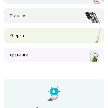
Техника
Уборка
Хранение