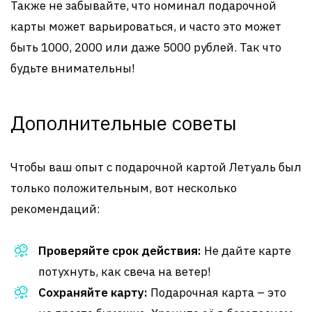
Также не забывайте, что номинал подарочной
карты может варьироваться, и часто это может
быть 1000, 2000 или даже 5000 рублей. Так что
будьте внимательны!
Дополнительные советы
Чтобы ваш опыт с подарочной картой Летуаль был
только положительным, вот несколько
рекомендаций:
Проверяйте срок действия:
Не дайте карте
потухнуть, как свеча на ветер!
Сохраняйте карту:
Подарочная карта – это