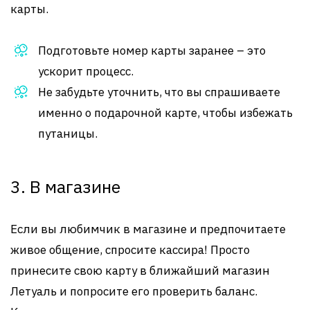
карты.
Подготовьте номер карты заранее – это
ускорит процесс.
Не забудьте уточнить, что вы спрашиваете
именно о подарочной карте, чтобы избежать
путаницы.
3. В магазине
Если вы любимчик в магазине и предпочитаете
живое общение, спросите кассира! Просто
принесите свою карту в ближайший магазин
Летуаль и попросите его проверить баланс.