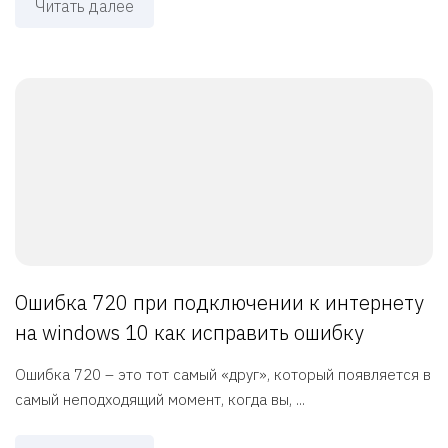
Читать далее
Ошибка 720 при подключении к интернету
на windows 10 как исправить ошибку
Ошибка 720 – это тот самый «друг», который появляется в
самый неподходящий момент, когда вы, ...