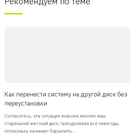
Рекомендуем по теме
Как перенести систему на другой диск без
переустановки
Согласитесь, эта ситуация знакома многим: ваш
старенький жесткий диск, преодолевая все невзгоды,
потихоньку начинает барахлить, ...