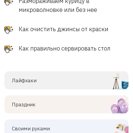
Размораживаем курицу в
микроволновке или без нее
Как очистить джинсы от краски
Как правильно сервировать стол
Лайфхаки
Праздник
Своими руками