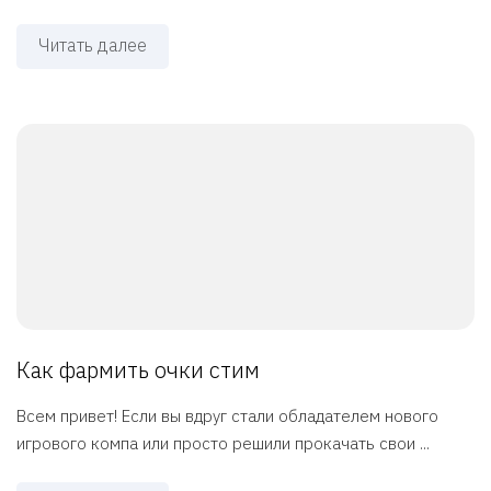
Читать далее
Как фармить очки стим
Всем привет! Если вы вдруг стали обладателем нового
игрового компа или просто решили прокачать свои ...