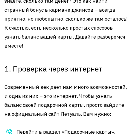
знаете, сколько там денег? Это как найти
странный бонус в кармане джинсов – всегда
приятно, но любопытно, сколько же там осталось!
К счастью, есть несколько простых способов
узнать баланс вашей карты. Давайте разберемся
вместе!
1. Проверка через интернет
Современный век дает нам много возможностей,
и одна из них – это интернет. Чтобы узнать
баланс своей подарочной карты, просто зайдите
на официальный сайт Летуаль. Вам нужно:
Перейти в раздел «Подарочные карты».