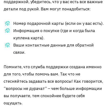
поддержкой, убедитесь, что у вас есть все важные
детали под рукой. Вам могут понадобиться:
Номер подарочной карты (если он у вас есть).
Информация о покупке (где и когда была
куплена карта).
Ваши контактные данные для обратной
связи.
Помните, что служба поддержки создана именно
для того, чтобы помочь вам. Так что не
стесняйтесь задавать все вопросы! Как говорится,
“вопросы не дурачат” – чем больше информации
вы получаете, тем спокойнее будете себя
ощущать.