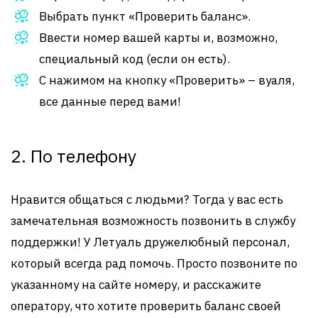
Выбрать пункт «Проверить баланс».
Ввести номер вашей карты и, возможно,
специальный код (если он есть).
С нажимом на кнопку «Проверить» – вуаля,
все данные перед вами!
2. По телефону
Нравится общаться с людьми? Тогда у вас есть
замечательная возможность позвонить в службу
поддержки! У Летуаль дружелюбный персонал,
который всегда рад помочь. Просто позвоните по
указанному на сайте номеру, и расскажите
оператору, что хотите проверить баланс своей