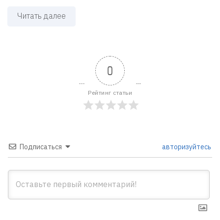
Читать далее
0
Рейтинг статьи
Подписаться
авторизуйтесь