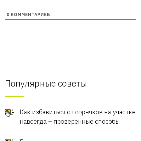
0
КОММЕНТАРИЕВ
Популярные советы
Как избавиться от сорняков на участке
навсегда – проверенные способы