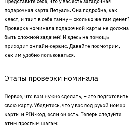
Представьте себе, что у вас есть загадочная
подарочная карта Летуаль. Она подробна, как
квест, и таит в себе тайну – сколько же там денег?
Проверка номинала подарочной карты не должна
быть сложной задачей! И здесь на помощь
приходит онлайн-сервис. Давайте посмотрим,
как им удобно пользоваться.
Этапы проверки номинала
Первое, что вам нужно сделать, – это подготовить
свою карту. Убедитесь, что у вас под рукой номер
карты и PIN-код, если он есть. Теперь следуйте
этим простым шагам: