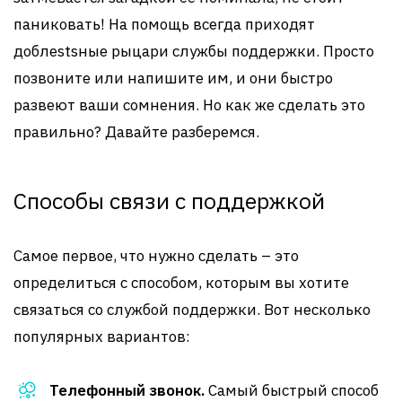
паниковать! На помощь всегда приходят
доблestsные рыцари службы поддержки. Просто
позвоните или напишите им, и они быстро
развеют ваши сомнения. Но как же сделать это
правильно? Давайте разберемся.
Способы связи с поддержкой
Самое первое, что нужно сделать – это
определиться с способом, которым вы хотите
связаться со службой поддержки. Вот несколько
популярных вариантов:
Телефонный звонок.
Самый быстрый способ