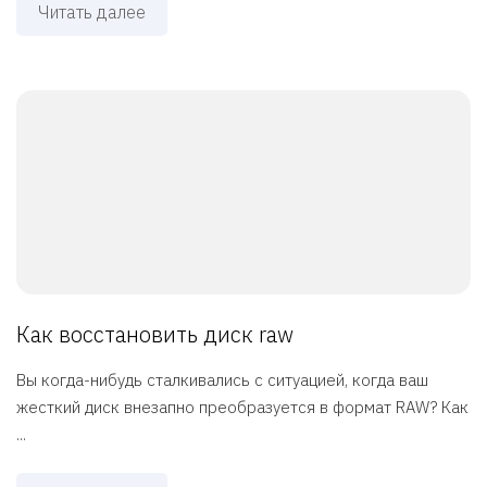
Читать далее
Как восстановить диск raw
Вы когда-нибудь сталкивались с ситуацией, когда ваш
жесткий диск внезапно преобразуется в формат RAW? Как
...