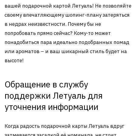
вашей подарочной картой Летуаль! Не позволяйте
своему впечатляющему шопинг-плану затеряться
в недрах неизвестности. Почему бы не
попробовать прямо сейчас? Кому-то может
понадобиться пара идеально подобранных помад
или ароматов – и ваш шикарный стиль будет на
высоте!
Обращение в службу
поддержки Летуаль для
уточнения информации
Когда радость подарочной карты Летуаль вдруг
затмевается загадкой её номинала, не стоит