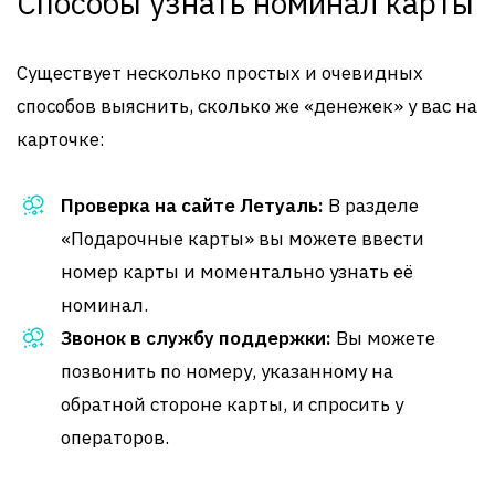
Способы узнать номинал карты
Существует несколько простых и очевидных
способов выяснить, сколько же «денежек» у вас на
карточке:
Проверка на сайте Летуаль:
В разделе
«Подарочные карты» вы можете ввести
номер карты и моментально узнать её
номинал.
Звонок в службу поддержки:
Вы можете
позвонить по номеру, указанному на
обратной стороне карты, и спросить у
операторов.