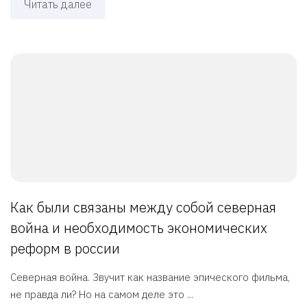
Читать далее
Как были связаны между собой северная
война и необходимость экономических
реформ в россии
Северная война. Звучит как название эпического фильма,
не правда ли? Но на самом деле это ...