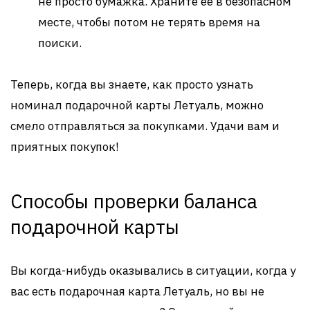
не просто бумажка. Храните её в безопасном
месте, чтобы потом не терять время на
поиски.
Теперь, когда вы знаете, как просто узнать
номинал подарочной карты Летуаль, можно
смело отправляться за покупками. Удачи вам и
приятных покупок!
Способы проверки баланса
подарочной карты
Вы когда-нибудь оказывались в ситуации, когда у
вас есть подарочная карта Летуаль, но вы не