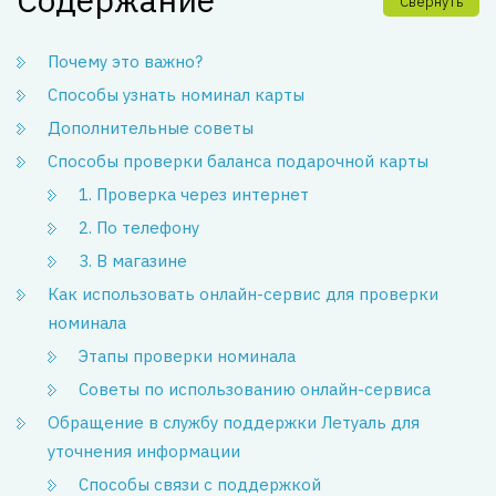
Свернуть
Почему это важно?
Способы узнать номинал карты
Дополнительные советы
Способы проверки баланса подарочной карты
1. Проверка через интернет
2. По телефону
3. В магазине
Как использовать онлайн-сервис для проверки
номинала
Этапы проверки номинала
Советы по использованию онлайн-сервиса
Обращение в службу поддержки Летуаль для
уточнения информации
Способы связи с поддержкой