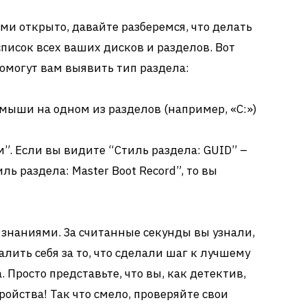
ми открыто, давайте разберемся, что делать
писок всех ваших дисков и разделов. Вот
помогут вам выявить тип раздела:
мыши на одном из разделов (например, «C:»)
”. Если вы видите “Стиль раздела: GUID” –
иль раздела: Master Boot Record”, то вы
 знаниями. За считанные секунды вы узнали,
алить себя за то, что сделали шаг к лучшему
Просто представьте, что вы, как детектив,
ройства! Так что смело, проверяйте свои