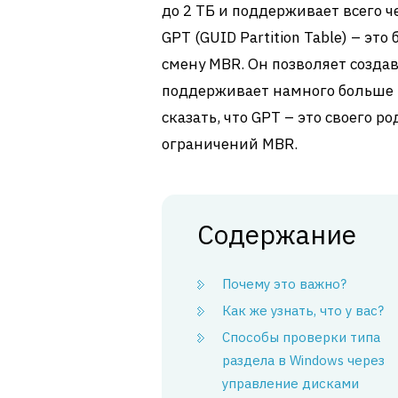
до 2 ТБ и поддерживает всего ч
GPT (GUID Partition Table) – э
смену MBR. Он позволяет создав
поддерживает намного больше 
сказать, что GPT – это своего р
ограничений MBR.
Содержание
Почему это важно?
Как же узнать, что у вас?
Способы проверки типа
раздела в Windows через
управление дисками